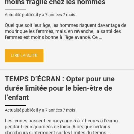
moins fragile chez les hommes
Actualité publiée il y a
7 années 7 mois
Quel que soit leur âge, les hommes risquent davantage de
mourir que les femmes, mais, en revanche, la santé des
femmes est moins bonne à l’âge avancé. Ce ...
LIRE LA SUITE
TEMPS D’ÉCRAN : Opter pour une
durée limitée pour le bien-être de
l’enfant
Actualité publiée il y a
7 années 7 mois
Les jeunes passent en moyenne 5 à 7 heures à l'écran
pendant leurs journées de loisir. Alors que certains
chercheurs s'interrogent sur les limites du temps ...