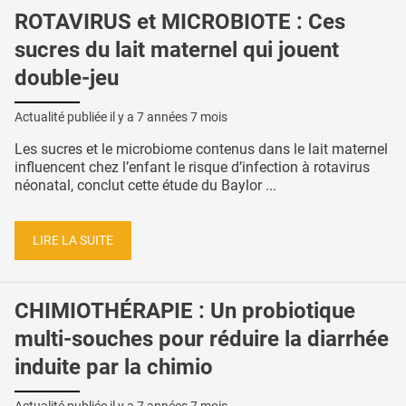
ROTAVIRUS et MICROBIOTE : Ces
sucres du lait maternel qui jouent
double-jeu
Actualité publiée il y a
7 années 7 mois
Les sucres et le microbiome contenus dans le lait maternel
influencent chez l’enfant le risque d’infection à rotavirus
néonatal, conclut cette étude du Baylor ...
LIRE LA SUITE
CHIMIOTHÉRAPIE : Un probiotique
multi-souches pour réduire la diarrhée
induite par la chimio