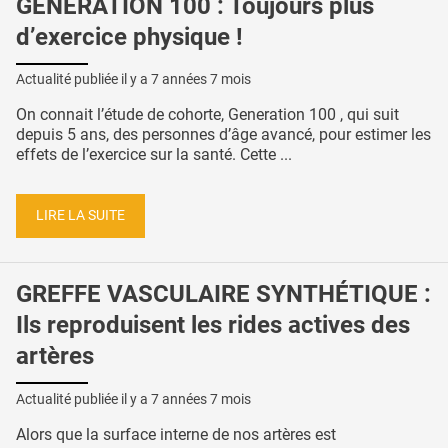
GÉNÉRATION 100 : Toujours plus
d’exercice physique !
Actualité publiée il y a
7 années 7 mois
On connait l’étude de cohorte, Generation 100 , qui suit
depuis 5 ans, des personnes d’âge avancé, pour estimer les
effets de l’exercice sur la santé. Cette ...
LIRE LA SUITE
GREFFE VASCULAIRE SYNTHÉTIQUE :
Ils reproduisent les rides actives des
artères
Actualité publiée il y a
7 années 7 mois
Alors que la surface interne de nos artères est