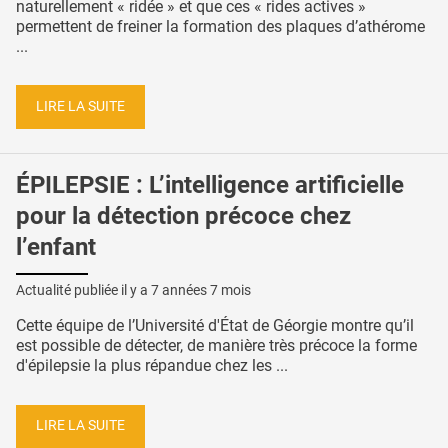
naturellement « ridée » et que ces « rides actives »
permettent de freiner la formation des plaques d’athérome
...
LIRE LA SUITE
ÉPILEPSIE : L’intelligence artificielle
pour la détection précoce chez
l’enfant
Actualité publiée il y a
7 années 7 mois
Cette équipe de l’Université d'État de Géorgie montre qu’il
est possible de détecter, de manière très précoce la forme
d'épilepsie la plus répandue chez les ...
LIRE LA SUITE