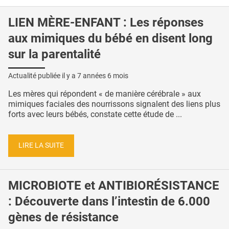
LIEN MÈRE-ENFANT : Les réponses
aux mimiques du bébé en disent long
sur la parentalité
Actualité publiée il y a
7 années 6 mois
Les mères qui répondent « de manière cérébrale » aux
mimiques faciales des nourrissons signalent des liens plus
forts avec leurs bébés, constate cette étude de ...
LIRE LA SUITE
MICROBIOTE et ANTIBIORÉSISTANCE
: Découverte dans l’intestin de 6.000
gènes de résistance