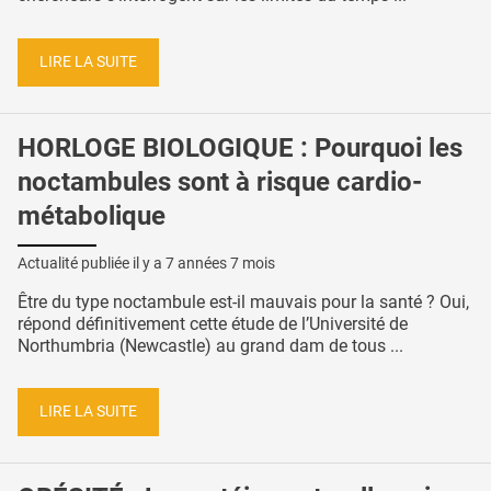
LIRE LA SUITE
HORLOGE BIOLOGIQUE : Pourquoi les
noctambules sont à risque cardio-
métabolique
Actualité publiée il y a
7 années 7 mois
Être du type noctambule est-il mauvais pour la santé ? Oui,
répond définitivement cette étude de l’Université de
Northumbria (Newcastle) au grand dam de tous ...
LIRE LA SUITE