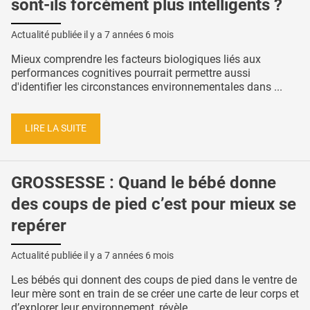
sont-ils forcément plus intelligents ?
Actualité publiée il y a
7 années 6 mois
Mieux comprendre les facteurs biologiques liés aux
performances cognitives pourrait permettre aussi
d'identifier les circonstances environnementales dans ...
LIRE LA SUITE
GROSSESSE : Quand le bébé donne
des coups de pied c’est pour mieux se
repérer
Actualité publiée il y a
7 années 6 mois
Les bébés qui donnent des coups de pied dans le ventre de
leur mère sont en train de se créer une carte de leur corps et
d’explorer leur environnement, révèle ...