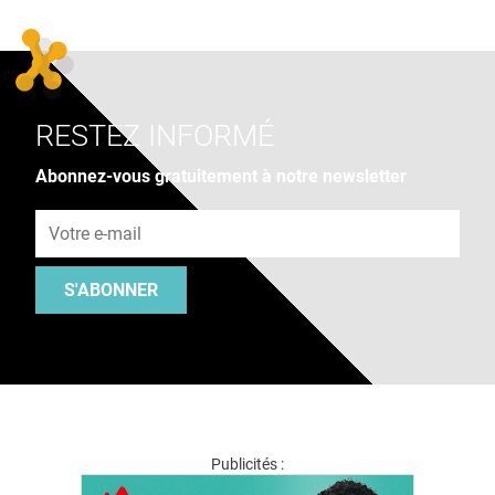
RESTEZ INFORMÉ
Abonnez-vous gratuitement à notre newsletter
Adresse e-mail
S'ABONNER
Publicités :