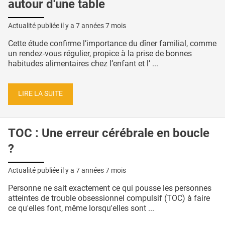
autour d'une table
Actualité publiée il y a
7 années 7 mois
Cette étude confirme l’importance du dîner familial, comme
un rendez-vous régulier, propice à la prise de bonnes
habitudes alimentaires chez l’enfant et l’ ...
LIRE LA SUITE
TOC : Une erreur cérébrale en boucle
?
Actualité publiée il y a
7 années 7 mois
Personne ne sait exactement ce qui pousse les personnes
atteintes de trouble obsessionnel compulsif (TOC) à faire
ce qu'elles font, même lorsqu'elles sont ...