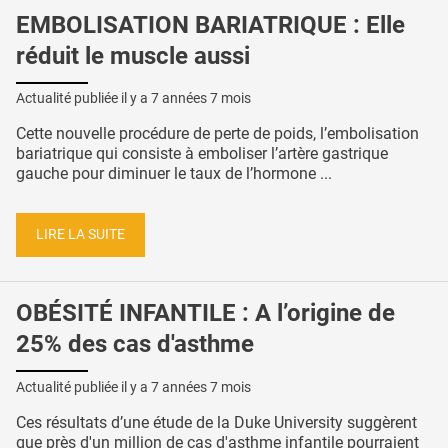
EMBOLISATION BARIATRIQUE : Elle
réduit le muscle aussi
Actualité publiée il y a
7 années 7 mois
Cette nouvelle procédure de perte de poids, l’embolisation
bariatrique qui consiste à emboliser l’artère gastrique
gauche pour diminuer le taux de l’hormone ...
LIRE LA SUITE
OBÉSITÉ INFANTILE : A l’origine de
25% des cas d'asthme
Actualité publiée il y a
7 années 7 mois
Ces résultats d’une étude de la Duke University suggèrent
que près d'un million de cas d'asthme infantile pourraient