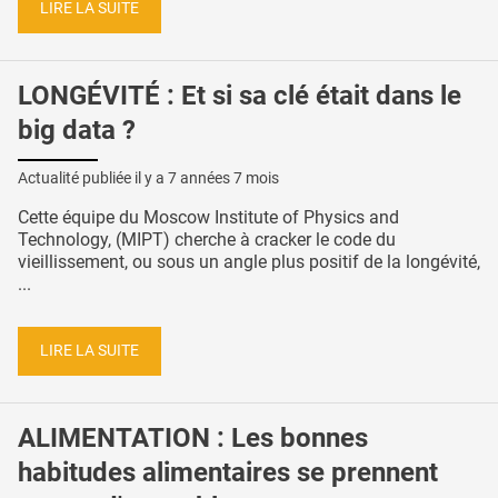
LIRE LA SUITE
LONGÉVITÉ : Et si sa clé était dans le
big data ?
Actualité publiée il y a
7 années 7 mois
Cette équipe du Moscow Institute of Physics and
Technology, (MIPT) cherche à cracker le code du
vieillissement, ou sous un angle plus positif de la longévité,
...
LIRE LA SUITE
ALIMENTATION : Les bonnes
habitudes alimentaires se prennent