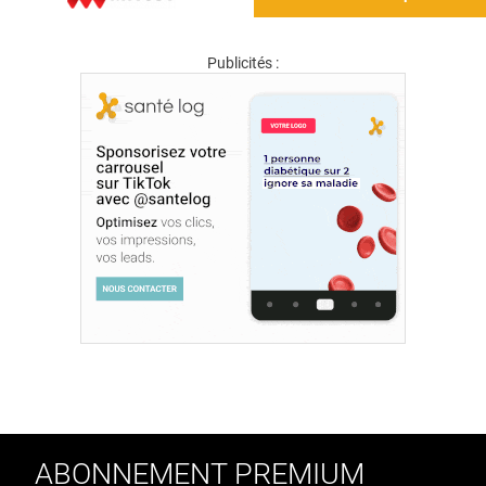
Publicités :
ABONNEMENT PREMIUM