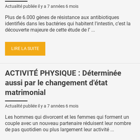
Actualité publiée il y a
7 années 6 mois
Plus de 6.000 gènes de résistance aux antibiotiques
identifiés dans les bactéries qui habitent l'intestin, c’est la
découverte majeure de cette étude de l’ ...
LIRE LA SUITE
ACTIVITÉ PHYSIQUE : Déterminée
aussi par le changement d'état
matrimonial
Actualité publiée il y a
7 années 6 mois
Les hommes qui divorcent et les femmes qui forment un
couple avec un nouveau partenaire réduisent leur nombre
de pas quotidien ou plus largement leur activité ...