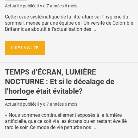
Actualité publiée il y a
7 années 6 mois
Cette revue systématique de la littérature sur l'hygiène du
sommeil, menée par une équipe de l’Université de Colombie
Britannique aboutit à l’actualisation des ...
LIRE LA SUITE
TEMPS d’ÉCRAN, LUMIÈRE
NOCTURNE : Et si le décalage de
l’horloge était évitable?
Actualité publiée il y a
7 années 6 mois
« Nous sommes continuellement exposés à la lumière
artificielle, que ce soit via les écrans ou en restant éveillé
tard le soir. Ce mode de vie perturbe nos ...