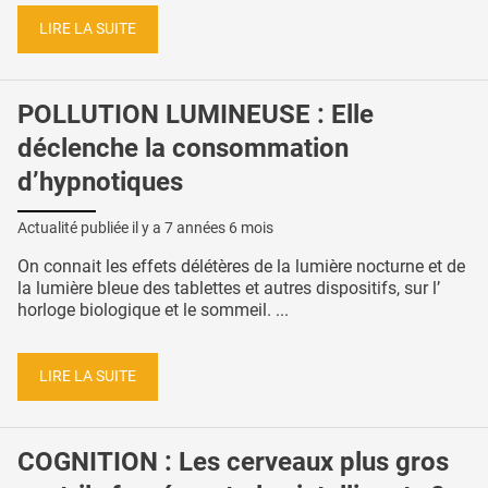
LIRE LA SUITE
POLLUTION LUMINEUSE : Elle
déclenche la consommation
d’hypnotiques
Actualité publiée il y a
7 années 6 mois
On connait les effets délétères de la lumière nocturne et de
la lumière bleue des tablettes et autres dispositifs, sur l’
horloge biologique et le sommeil. ...
LIRE LA SUITE
COGNITION : Les cerveaux plus gros