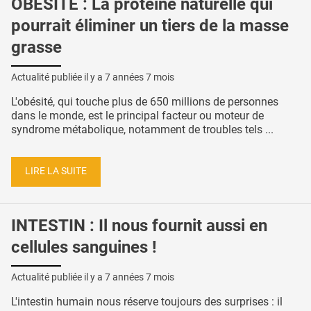
OBÉSITÉ : La protéine naturelle qui
pourrait éliminer un tiers de la masse
grasse
Actualité publiée il y a
7 années 7 mois
L'obésité, qui touche plus de 650 millions de personnes
dans le monde, est le principal facteur ou moteur de
syndrome métabolique, notamment de troubles tels ...
LIRE LA SUITE
INTESTIN : Il nous fournit aussi en
cellules sanguines !
Actualité publiée il y a
7 années 7 mois
L'intestin humain nous réserve toujours des surprises : il