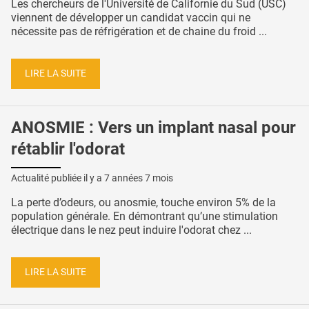
Les chercheurs de l'Université de Californie du Sud (USC)
viennent de développer un candidat vaccin qui ne
nécessite pas de réfrigération et de chaine du froid ...
LIRE LA SUITE
ANOSMIE : Vers un implant nasal pour
rétablir l'odorat
Actualité publiée il y a
7 années 7 mois
La perte d’odeurs, ou anosmie, touche environ 5% de la
population générale. En démontrant qu’une stimulation
électrique dans le nez peut induire l'odorat chez ...
LIRE LA SUITE