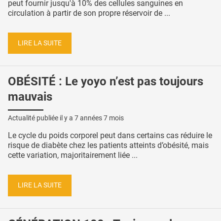
peut fournir jusqu'à 10% des cellules sanguines en
circulation à partir de son propre réservoir de ...
LIRE LA SUITE
OBÉSITÉ : Le yoyo n’est pas toujours
mauvais
Actualité publiée il y a
7 années 7 mois
Le cycle du poids corporel peut dans certains cas réduire le
risque de diabète chez les patients atteints d’obésité, mais
cette variation, majoritairement liée ...
LIRE LA SUITE