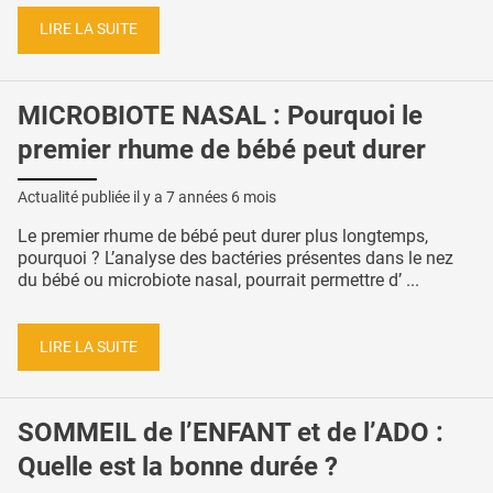
LIRE LA SUITE
MICROBIOTE NASAL : Pourquoi le
premier rhume de bébé peut durer
Actualité publiée il y a
7 années 6 mois
Le premier rhume de bébé peut durer plus longtemps,
pourquoi ? L’analyse des bactéries présentes dans le nez
du bébé ou microbiote nasal, pourrait permettre d’ ...
LIRE LA SUITE
SOMMEIL de l’ENFANT et de l’ADO :
Quelle est la bonne durée ?