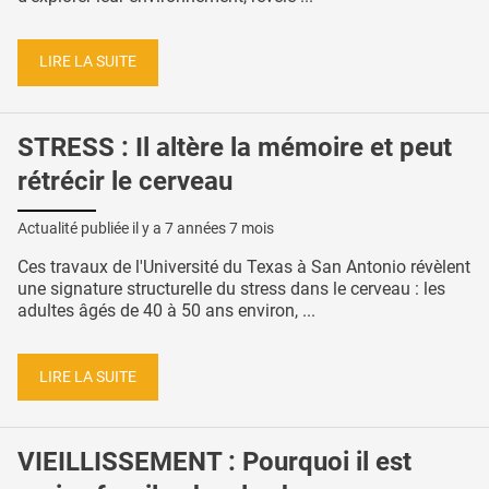
LIRE LA SUITE
STRESS : Il altère la mémoire et peut
rétrécir le cerveau
Actualité publiée il y a
7 années 7 mois
Ces travaux de l'Université du Texas à San Antonio révèlent
une signature structurelle du stress dans le cerveau : les
adultes âgés de 40 à 50 ans environ, ...
LIRE LA SUITE
VIEILLISSEMENT : Pourquoi il est