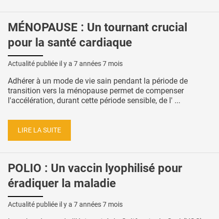
MÉNOPAUSE : Un tournant crucial
pour la santé cardiaque
Actualité publiée il y a
7 années 7 mois
Adhérer à un mode de vie sain pendant la période de
transition vers la ménopause permet de compenser
l'accélération, durant cette période sensible, de l' ...
LIRE LA SUITE
POLIO : Un vaccin lyophilisé pour
éradiquer la maladie
Actualité publiée il y a
7 années 7 mois