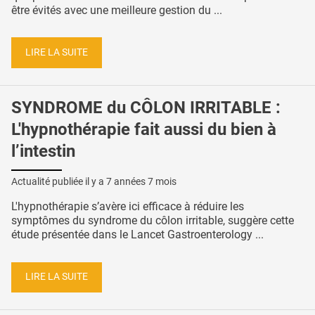
être évités avec une meilleure gestion du ...
LIRE LA SUITE
SYNDROME du CÔLON IRRITABLE :
L'hypnothérapie fait aussi du bien à
l’intestin
Actualité publiée il y a
7 années 7 mois
L'hypnothérapie s’avère ici efficace à réduire les
symptômes du syndrome du côlon irritable, suggère cette
étude présentée dans le Lancet Gastroenterology ...
LIRE LA SUITE