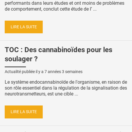
performants dans leurs études et ont moins de problèmes
de comportement, conclut cette étude de l’ ...
LIRE LA SUITE
TOC : Des cannabinoïdes pour les
soulager ?
Actualité publiée il y a
7 années 3 semaines
Le système endocannabinoïde de l'organisme, en raison de
son rôle essentiel dans la régulation de la signalisation des
neurotransmetteurs, est une cible ...
LIRE LA SUITE