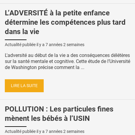
L’ADVERSITÉ à la petite enfance
détermine les compétences plus tard
dans la vie
Actualité publiée il y a
7 années 2 semaines
L'adversité au début de la vie a des conséquences délétères
sur la santé mentale et cognitive. Cette étude de l’Université
de Washington précise comment la ...
LIRE LA SUITE
POLLUTION : Les particules fines
mènent les bébés à l’USIN
Actualité publiée il y a
7 années 2 semaines