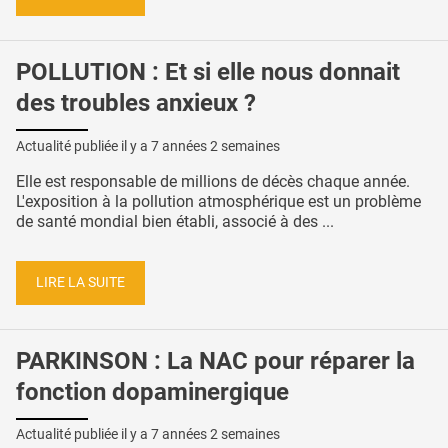
POLLUTION : Et si elle nous donnait
des troubles anxieux ?
Actualité publiée il y a
7 années 2 semaines
Elle est responsable de millions de décès chaque année.
L'exposition à la pollution atmosphérique est un problème
de santé mondial bien établi, associé à des ...
LIRE LA SUITE
PARKINSON : La NAC pour réparer la
fonction dopaminergique
Actualité publiée il y a
7 années 2 semaines