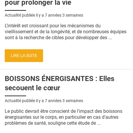
pour prolonger la vie
Actualité publiée il y a
7 années 3 semaines
L’intérêt est croissant pour les mécanismes du
vieillissement et de la longévité, et de nombreuses équipes
sont à la recherche de cibles pour développer des ...
LIRE LA SUITE
BOISSONS ÉNERGISANTES : Elles
secouent le cœur
Actualité publiée il y a
7 années 3 semaines
Le public devrait être conscient de l'impact des boissons
énergisantes sur le corps, en particulier en cas d'autres
problèmes de santé, souligne cette étude de ...