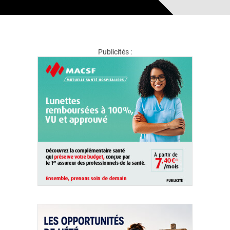
Publicités :