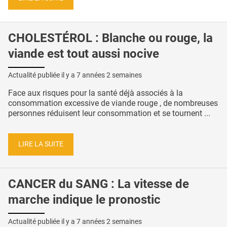
CHOLESTÉROL : Blanche ou rouge, la
viande est tout aussi nocive
Actualité publiée il y a
7 années 2 semaines
Face aux risques pour la santé déjà associés à la
consommation excessive de viande rouge , de nombreuses
personnes réduisent leur consommation et se tournent ...
LIRE LA SUITE
CANCER du SANG : La vitesse de
marche indique le pronostic
Actualité publiée il y a
7 années 2 semaines