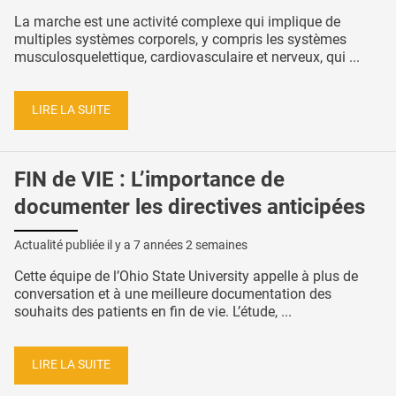
La marche est une activité complexe qui implique de
multiples systèmes corporels, y compris les systèmes
musculosquelettique, cardiovasculaire et nerveux, qui ...
LIRE LA SUITE
FIN de VIE : L’importance de
documenter les directives anticipées
Actualité publiée il y a
7 années 2 semaines
Cette équipe de l’Ohio State University appelle à plus de
conversation et à une meilleure documentation des
souhaits des patients en fin de vie. L’étude, ...
LIRE LA SUITE