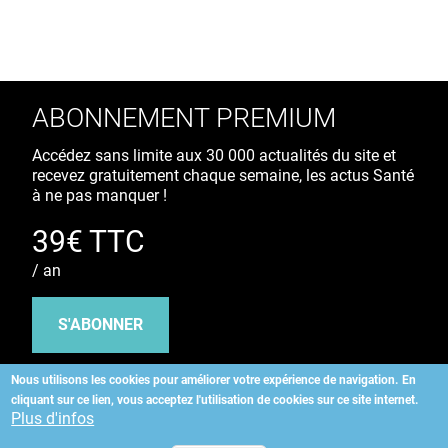
ABONNEMENT PREMIUM
Accédez sans limite aux 30 000 actualités du site et
recevez gratuitement chaque semaine, les actus Santé
à ne pas manquer !
39€ TTC
/ an
S'ABONNER
Nous utilisons les cookies pour améliorer votre expérience de navigation.
En
cliquant sur ce lien, vous acceptez l'utilisation de cookies sur ce site internet.
Copyright
©
2026 ALLIEDHEALTH
Plus d'infos