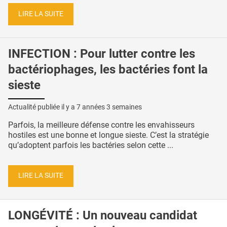
LIRE LA SUITE
INFECTION : Pour lutter contre les
bactériophages, les bactéries font la
sieste
Actualité publiée il y a
7 années 3 semaines
Parfois, la meilleure défense contre les envahisseurs
hostiles est une bonne et longue sieste. C’est la stratégie
qu’adoptent parfois les bactéries selon cette ...
LIRE LA SUITE
LONGÉVITÉ : Un nouveau candidat