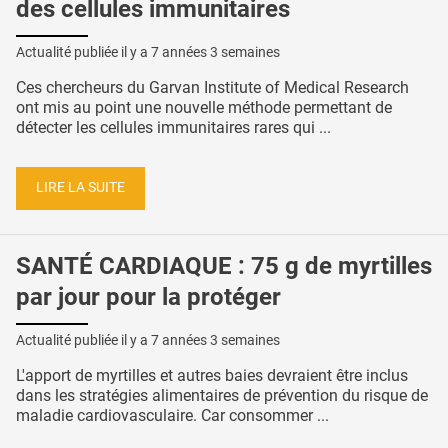
des cellules immunitaires
Actualité publiée il y a
7 années 3 semaines
Ces chercheurs du Garvan Institute of Medical Research
ont mis au point une nouvelle méthode permettant de
détecter les cellules immunitaires rares qui ...
LIRE LA SUITE
SANTÉ CARDIAQUE : 75 g de myrtilles
par jour pour la protéger
Actualité publiée il y a
7 années 3 semaines
L'apport de myrtilles et autres baies devraient être inclus
dans les stratégies alimentaires de prévention du risque de
maladie cardiovasculaire. Car consommer ...