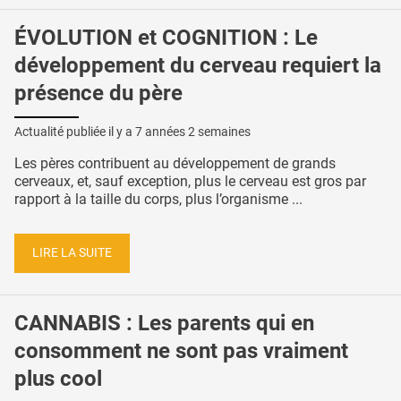
ÉVOLUTION et COGNITION : Le
développement du cerveau requiert la
présence du père
Actualité publiée il y a
7 années 2 semaines
Les pères contribuent au développement de grands
cerveaux, et, sauf exception, plus le cerveau est gros par
rapport à la taille du corps, plus l’organisme ...
LIRE LA SUITE
CANNABIS : Les parents qui en
consomment ne sont pas vraiment
plus cool