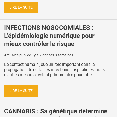
LIRE LA SUITE
INFECTIONS NOSOCOMIALES :
L’épidémiologie numérique pour
mieux contrôler le risque
Actualité publiée il y a
7 années 3 semaines
Le contact humain joue un rôle important dans la
propagation de certaines infections hospitalières, mais
d’autres mesures restent primordiales pour lutter ...
LIRE LA SUITE
CANNABIS : Sa génétique détermine