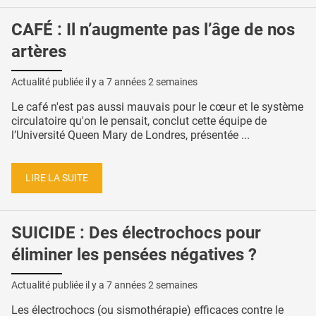
CAFÉ : Il n’augmente pas l’âge de nos
artères
Actualité publiée il y a
7 années 2 semaines
Le café n'est pas aussi mauvais pour le cœur et le système
circulatoire qu'on le pensait, conclut cette équipe de
l’Université Queen Mary de Londres, présentée ...
LIRE LA SUITE
SUICIDE : Des électrochocs pour
éliminer les pensées négatives ?
Actualité publiée il y a
7 années 2 semaines
Les électrochocs (ou sismothérapie) efficaces contre le