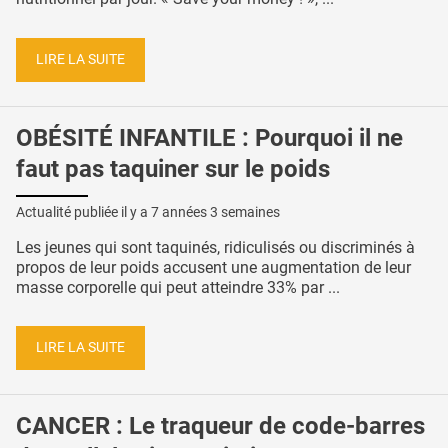
LIRE LA SUITE
OBÉSITÉ INFANTILE : Pourquoi il ne
faut pas taquiner sur le poids
Actualité publiée il y a
7 années 3 semaines
Les jeunes qui sont taquinés, ridiculisés ou discriminés à
propos de leur poids accusent une augmentation de leur
masse corporelle qui peut atteindre 33% par ...
LIRE LA SUITE
CANCER : Le traqueur de code-barres