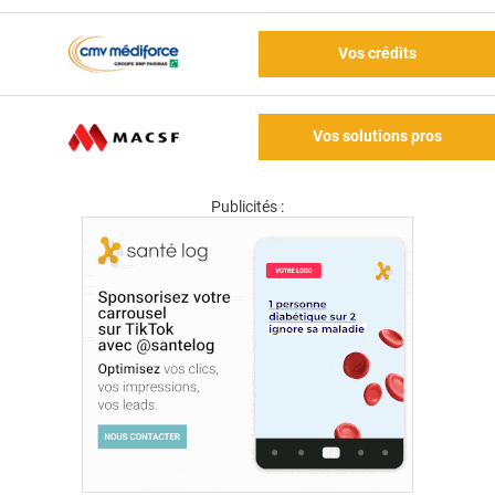
Vos crédits
Vos solutions pros
Publicités :