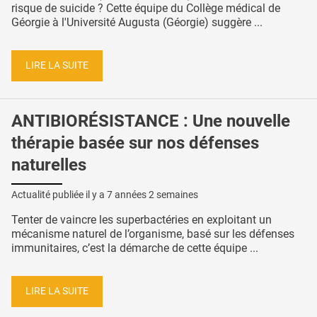
risque de suicide ? Cette équipe du Collège médical de
Géorgie à l'Université Augusta (Géorgie) suggère ...
LIRE LA SUITE
ANTIBIORÉSISTANCE : Une nouvelle
thérapie basée sur nos défenses
naturelles
Actualité publiée il y a
7 années 2 semaines
Tenter de vaincre les superbactéries en exploitant un
mécanisme naturel de l’organisme, basé sur les défenses
immunitaires, c’est la démarche de cette équipe ...
LIRE LA SUITE