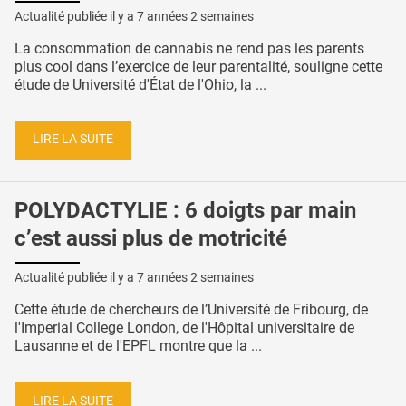
Actualité publiée il y a
7 années 2 semaines
La consommation de cannabis ne rend pas les parents
plus cool dans l’exercice de leur parentalité, souligne cette
étude de Université d'État de l'Ohio, la ...
LIRE LA SUITE
POLYDACTYLIE : 6 doigts par main
c’est aussi plus de motricité
Actualité publiée il y a
7 années 2 semaines
Cette étude de chercheurs de l’Université de Fribourg, de
l'Imperial College London, de l'Hôpital universitaire de
Lausanne et de l'EPFL montre que la ...
LIRE LA SUITE