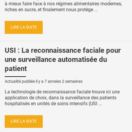
à mieux faire face à nos régimes alimentaires modernes,
riches en sucre, et finalement nous protège ...
LIRE LA SUITE
USI : La reconnaissance faciale pour
une surveillance automatisée du
patient
Actualité publiée il y a
7 années 2 semaines
La technologie de reconnaissance faciale trouve ici une
application de choix, dans la surveillance des patients
hospitalisés en unités de soins intensifs (USI ...
LIRE LA SUITE