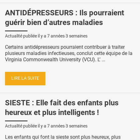
ANTIDÉPRESSEURS : Ils pourraient
guérir bien d’autres maladies
Actualité publiée il y a
7 années 3 semaines
Certains antidépresseurs pourraient contribuer à traiter
plusieurs maladies infectieuses, conclut cette équipe de la
Virginia Commonwealth University (VCU). L’ ...
LIRE LA SUITE
SIESTE : Elle fait des enfants plus
heureux et plus intelligents !
Actualité publiée il y a
7 années 3 semaines
Les enfants qui font la sieste sont plus heureux, plus