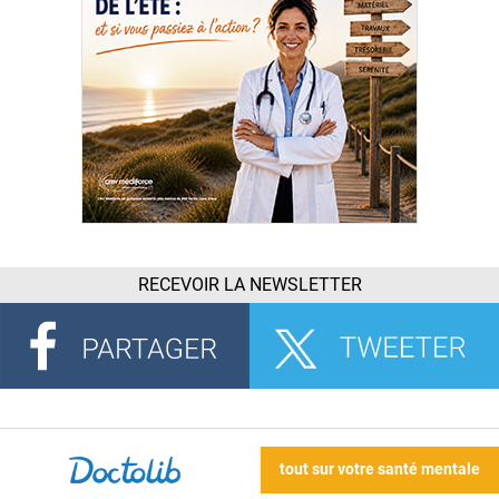
RECEVOIR LA NEWSLETTER
tout sur votre santé mentale