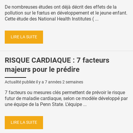
De nombreuses études ont déjà décrit des effets de la
pollution sur le fœtus en développement et le jeune enfant.
Cette étude des National Health Institutes ( ...
LIRE LA SUITE
RISQUE CARDIAQUE : 7 facteurs
majeurs pour le prédire
Actualité publiée il y a
7 années 2 semaines
7 facteurs ou mesures clés permettent de prévoir le risque
futur de maladie cardiaque, selon ce modèle développé par
une équipe de la Penn State. L’équipe ...
LIRE LA SUITE