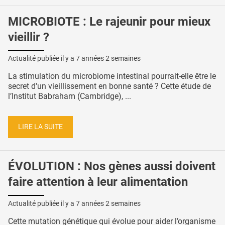
MICROBIOTE : Le rajeunir pour mieux
vieillir ?
Actualité publiée il y a
7 années 2 semaines
La stimulation du microbiome intestinal pourrait-elle être le
secret d'un vieillissement en bonne santé ? Cette étude de
l’Institut Babraham (Cambridge), ...
LIRE LA SUITE
ÉVOLUTION : Nos gènes aussi doivent
faire attention à leur alimentation
Actualité publiée il y a
7 années 2 semaines
Cette mutation génétique qui évolue pour aider l’organisme