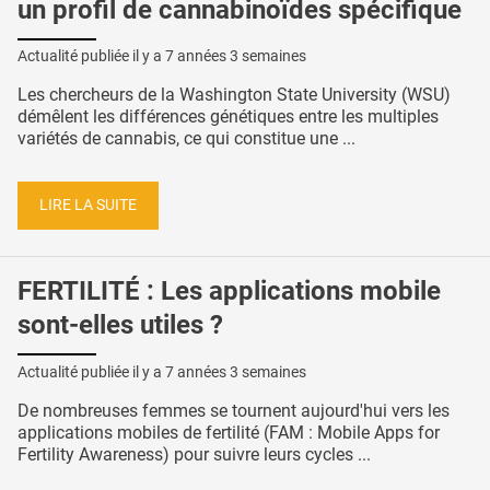
un profil de cannabinoïdes spécifique
Actualité publiée il y a
7 années 3 semaines
Les chercheurs de la Washington State University (WSU)
démêlent les différences génétiques entre les multiples
variétés de cannabis, ce qui constitue une ...
LIRE LA SUITE
FERTILITÉ : Les applications mobile
sont-elles utiles ?
Actualité publiée il y a
7 années 3 semaines
De nombreuses femmes se tournent aujourd'hui vers les
applications mobiles de fertilité (FAM : Mobile Apps for
Fertility Awareness) pour suivre leurs cycles ...