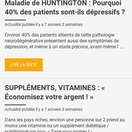
Maladie de HUNTINGTON : Pourquoi
40% des patients sont-ils dépressifs ?
Actualité publiée il y a
7 années 3 semaines
Environ 40% des patients atteints de cette pathologie
neurodégénérative présentent aussi des symptômes de
dépression, et même à un stade précoce, avant même l' ...
LIRE LA SUITE
SUPPLÉMENTS, VITAMINES : «
Économisez votre argent ! »
Actualité publiée il y a
7 années 3 semaines
Dans les pays riches, environ une personne sur 2 prend au
moins une vitamine ou un supplément diététique /
nutritionnel par jour. « Save your money ! », ...