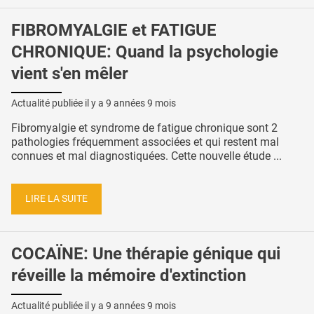
FIBROMYALGIE et FATIGUE
CHRONIQUE: Quand la psychologie
vient s'en mêler
Actualité publiée il y a
9 années 9 mois
Fibromyalgie et syndrome de fatigue chronique sont 2
pathologies fréquemment associées et qui restent mal
connues et mal diagnostiquées. Cette nouvelle étude ...
LIRE LA SUITE
COCAÏNE: Une thérapie génique qui
réveille la mémoire d'extinction
Actualité publiée il y a
9 années 9 mois