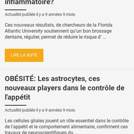
inflammatoire?
Actualité publiée il y a
9 années 9 mois
Ces nouveaux résultats, de chercheurs de la Florida
Atlantic University soutiennent qu’un bon brossage
dentaire, régulier, permet de réduire le risque d’ ...
LIRE LA SUITE
OBÉSITÉ: Les astrocytes, ces
nouveaux players dans le contrôle de
l'appétit
Actualité publiée il y a
9 années 9 mois
Les cellules gliales jouent un rôle essentiel dans le contrôle
de l'appétit et le comportement alimentaire, confirment ces
travaux de neuroscientifiques du ...