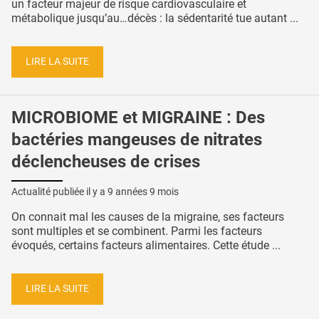
un facteur majeur de risque cardiovasculaire et
métabolique jusqu’au…décès : la sédentarité tue autant ...
LIRE LA SUITE
MICROBIOME et MIGRAINE : Des
bactéries mangeuses de nitrates
déclencheuses de crises
Actualité publiée il y a
9 années 9 mois
On connait mal les causes de la migraine, ses facteurs
sont multiples et se combinent. Parmi les facteurs
évoqués, certains facteurs alimentaires. Cette étude ...
LIRE LA SUITE