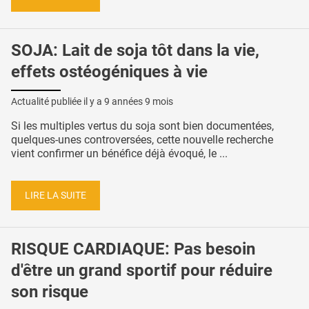
SOJA: Lait de soja tôt dans la vie,
effets ostéogéniques à vie
Actualité publiée il y a
9 années 9 mois
Si les multiples vertus du soja sont bien documentées,
quelques-unes controversées, cette nouvelle recherche
vient confirmer un bénéfice déjà évoqué, le ...
LIRE LA SUITE
RISQUE CARDIAQUE: Pas besoin
d'être un grand sportif pour réduire
son risque