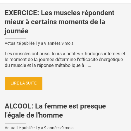
EXERCICE: Les muscles répondent
mieux à certains moments de la
journée
Actualité publiée il y a
9 années 9 mois
Les muscles ont aussi leurs « petites » horloges internes et
le moment de la journée détermine l'efficacité énergétique
du muscle et la réponse métabolique à l ...
LIRE LA SUITE
ALCOOL: La femme est presque
l'égale de l'homme
Actualité publiée il y a
9 années 9 mois