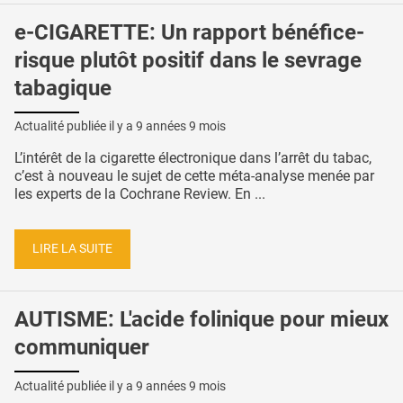
e-CIGARETTE: Un rapport bénéfice-
risque plutôt positif dans le sevrage
tabagique
Actualité publiée il y a
9 années 9 mois
L’intérêt de la cigarette électronique dans l’arrêt du tabac,
c’est à nouveau le sujet de cette méta-analyse menée par
les experts de la Cochrane Review. En ...
LIRE LA SUITE
AUTISME: L'acide folinique pour mieux
communiquer
Actualité publiée il y a
9 années 9 mois