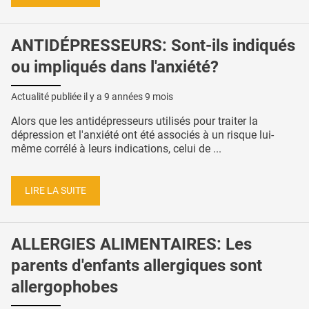
ANTIDÉPRESSEURS: Sont-ils indiqués
ou impliqués dans l'anxiété?
Actualité publiée il y a
9 années 9 mois
Alors que les antidépresseurs utilisés pour traiter la
dépression et l'anxiété ont été associés à un risque lui-
même corrélé à leurs indications, celui de ...
LIRE LA SUITE
ALLERGIES ALIMENTAIRES: Les
parents d'enfants allergiques sont
allergophobes