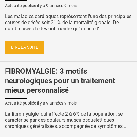
Actualité publiée il y a
9 années 9 mois
Les maladies cardiaques représentent l'une des principales
causes de décès soit 31 % de la mortalité globale. De
nombreuses études ont montré qu’un peu d’ ...
LIRE LA SUITE
FIBROMYALGIE: 3 motifs
neurologiques pour un traitement
mieux personnalisé
Actualité publiée il y a
9 années 9 mois
La fibromyalgie, qui affecte 2 à 6% de la population, se
caractérise par des douleurs musculosquelettiques
chroniques généralisées, accompagnée de symptômes ...