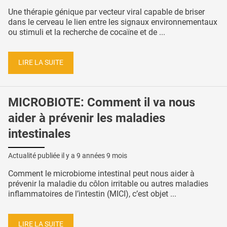
Une thérapie génique par vecteur viral capable de briser
dans le cerveau le lien entre les signaux environnementaux
ou stimuli et la recherche de cocaïne et de ...
LIRE LA SUITE
MICROBIOTE: Comment il va nous
aider à prévenir les maladies
intestinales
Actualité publiée il y a
9 années 9 mois
Comment le microbiome intestinal peut nous aider à
prévenir la maladie du côlon irritable ou autres maladies
inflammatoires de l’intestin (MICI), c’est objet ...
LIRE LA SUITE