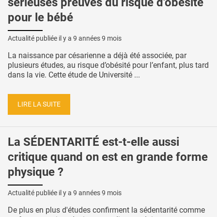
sérieuses preuves du risque d'obésité
pour le bébé
Actualité publiée il y a
9 années 9 mois
La naissance par césarienne a déjà été associée, par
plusieurs études, au risque d’obésité pour l’enfant, plus tard
dans la vie. Cette étude de Université ...
LIRE LA SUITE
La SÉDENTARITÉ est-t-elle aussi
critique quand on est en grande forme
physique ?
Actualité publiée il y a
9 années 9 mois
De plus en plus d'études confirment la sédentarité comme