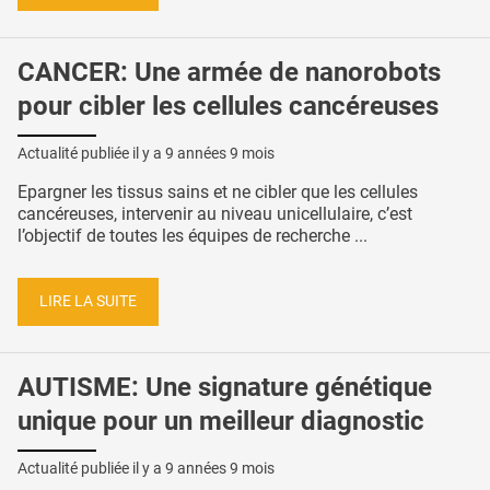
CANCER: Une armée de nanorobots
pour cibler les cellules cancéreuses
Actualité publiée il y a
9 années 9 mois
Epargner les tissus sains et ne cibler que les cellules
cancéreuses, intervenir au niveau unicellulaire, c’est
l’objectif de toutes les équipes de recherche ...
LIRE LA SUITE
AUTISME: Une signature génétique
unique pour un meilleur diagnostic
Actualité publiée il y a
9 années 9 mois