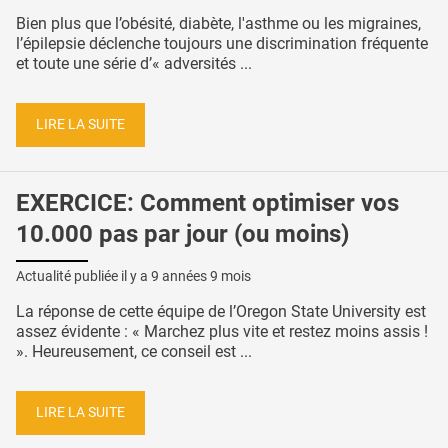
Bien plus que l’obésité, diabète, l'asthme ou les migraines,
l’épilepsie déclenche toujours une discrimination fréquente
et toute une série d’« adversités ...
LIRE LA SUITE
EXERCICE: Comment optimiser vos
10.000 pas par jour (ou moins)
Actualité publiée il y a
9 années 9 mois
La réponse de cette équipe de l’Oregon State University est
assez évidente : « Marchez plus vite et restez moins assis !
». Heureusement, ce conseil est ...
LIRE LA SUITE