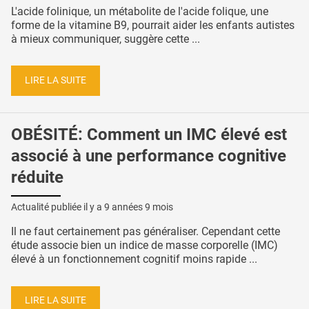
L'acide folinique, un métabolite de l'acide folique, une
forme de la vitamine B9, pourrait aider les enfants autistes
à mieux communiquer, suggère cette ...
LIRE LA SUITE
OBÉSITÉ: Comment un IMC élevé est
associé à une performance cognitive
réduite
Actualité publiée il y a
9 années 9 mois
Il ne faut certainement pas généraliser. Cependant cette
étude associe bien un indice de masse corporelle (IMC)
élevé à un fonctionnement cognitif moins rapide ...
LIRE LA SUITE