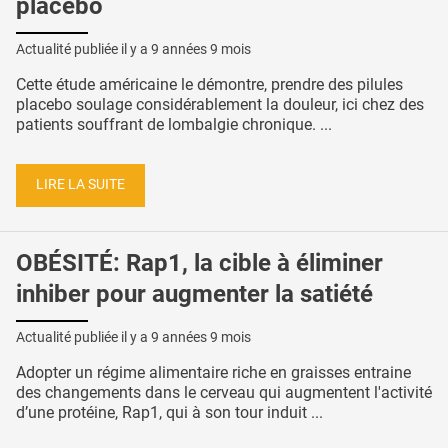
placebo
Actualité publiée il y a
9 années 9 mois
Cette étude américaine le démontre, prendre des pilules
placebo soulage considérablement la douleur, ici chez des
patients souffrant de lombalgie chronique. ...
LIRE LA SUITE
OBÉSITÉ: Rap1, la cible à éliminer
inhiber pour augmenter la satiété
Actualité publiée il y a
9 années 9 mois
Adopter un régime alimentaire riche en graisses entraine
des changements dans le cerveau qui augmentent l'activité
d’une protéine, Rap1, qui à son tour induit ...