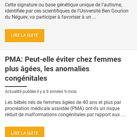
Cette signature ou base génétique unique de l’autisme,
identifiée par ces scientifiques de l'Université Ben Gourion
du Néguev, va participer à favoriser à un ...
LIRE LA SUITE
PMA: Peut-elle éviter chez femmes
plus âgées, les anomalies
congénitales
Actualité publiée il y a
9 années 9 mois
Les bébés nés de femmes âgées de 40 ans et plus par
procréation médicale assistée (PMA) ont-ils un risque
réduit de malformations congénitales par rapport aux ...
LIRE LA SUITE