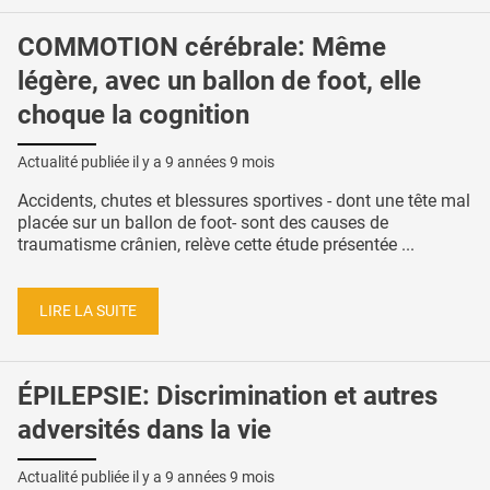
COMMOTION cérébrale: Même
légère, avec un ballon de foot, elle
choque la cognition
Actualité publiée il y a
9 années 9 mois
Accidents, chutes et blessures sportives - dont une tête mal
placée sur un ballon de foot- sont des causes de
traumatisme crânien, relève cette étude présentée ...
LIRE LA SUITE
ÉPILEPSIE: Discrimination et autres
adversités dans la vie
Actualité publiée il y a
9 années 9 mois