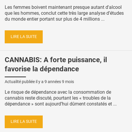
Les femmes boivent maintenant presque autant d'alcool
que les hommes, conclut cette très large analyse d’études
du monde entier portant sur plus de 4 millions ...
LIRE LA SUITE
CANNABIS: A forte puissance, il
favorise la dépendance
Actualité publiée il y a
9 années 9 mois
Le risque de dépendance avec la consommation de
cannabis reste discuté, pourtant les « troubles de la
dépendance » sont aujourd’hui dûment constatés et ...
LIRE LA SUITE