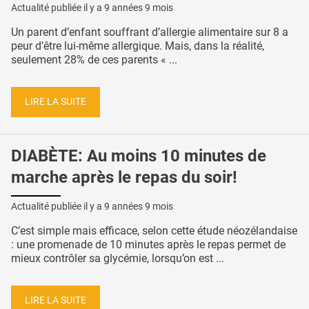
Actualité publiée il y a
9 années 9 mois
Un parent d’enfant souffrant d’allergie alimentaire sur 8 a
peur d’être lui-même allergique. Mais, dans la réalité,
seulement 28% de ces parents « ...
LIRE LA SUITE
DIABÈTE: Au moins 10 minutes de
marche après le repas du soir!
Actualité publiée il y a
9 années 9 mois
C’est simple mais efficace, selon cette étude néozélandaise
: une promenade de 10 minutes après le repas permet de
mieux contrôler sa glycémie, lorsqu’on est ...
LIRE LA SUITE