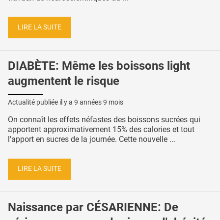
LIRE LA SUITE
DIABÈTE: Même les boissons light
augmentent le risque
Actualité publiée il y a
9 années 9 mois
On connaît les effets néfastes des boissons sucrées qui
apportent approximativement 15% des calories et tout
l’apport en sucres de la journée. Cette nouvelle ...
LIRE LA SUITE
Naissance par CÉSARIENNE: De