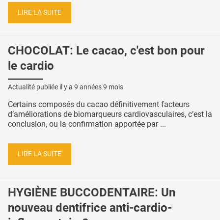
LIRE LA SUITE
CHOCOLAT: Le cacao, c'est bon pour
le cardio
Actualité publiée il y a
9 années 9 mois
Certains composés du cacao définitivement facteurs
d’améliorations de biomarqueurs cardiovasculaires, c’est la
conclusion, ou la confirmation apportée par ...
LIRE LA SUITE
HYGIÈNE BUCCODENTAIRE: Un
nouveau dentifrice anti-cardio-