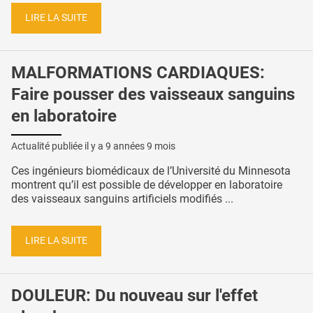
LIRE LA SUITE
MALFORMATIONS CARDIAQUES:
Faire pousser des vaisseaux sanguins
en laboratoire
Actualité publiée il y a
9 années 9 mois
Ces ingénieurs biomédicaux de l’Université du Minnesota
montrent qu’il est possible de développer en laboratoire
des vaisseaux sanguins artificiels modifiés ...
LIRE LA SUITE
DOULEUR: Du nouveau sur l'effet