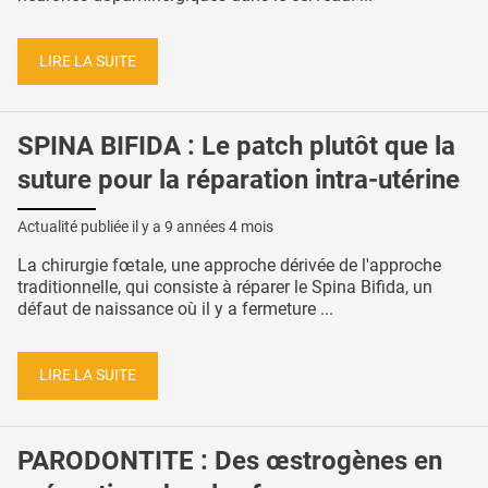
LIRE LA SUITE
SPINA BIFIDA : Le patch plutôt que la
suture pour la réparation intra-utérine
Actualité publiée il y a
9 années 4 mois
La chirurgie fœtale, une approche dérivée de l'approche
traditionnelle, qui consiste à réparer le Spina Bifida, un
défaut de naissance où il y a fermeture ...
LIRE LA SUITE
PARODONTITE : Des œstrogènes en