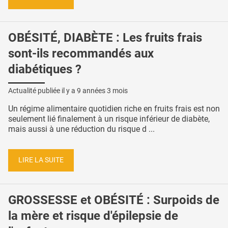
OBÉSITÉ, DIABÈTE : Les fruits frais
sont-ils recommandés aux
diabétiques ?
Actualité publiée il y a
9 années 3 mois
Un régime alimentaire quotidien riche en fruits frais est non
seulement lié finalement à un risque inférieur de diabète,
mais aussi à une réduction du risque d ...
LIRE LA SUITE
GROSSESSE et OBÉSITÉ : Surpoids de
la mère et risque d'épilepsie de