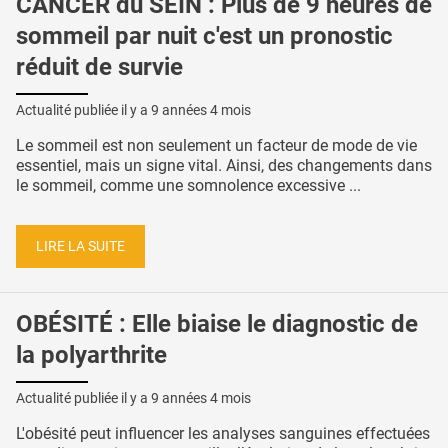
CANCER du SEIN : Plus de 9 heures de
sommeil par nuit c'est un pronostic
réduit de survie
Actualité publiée il y a
9 années 4 mois
Le sommeil est non seulement un facteur de mode de vie
essentiel, mais un signe vital. Ainsi, des changements dans
le sommeil, comme une somnolence excessive ...
LIRE LA SUITE
OBÉSITÉ : Elle biaise le diagnostic de
la polyarthrite
Actualité publiée il y a
9 années 4 mois
L'obésité peut influencer les analyses sanguines effectuées