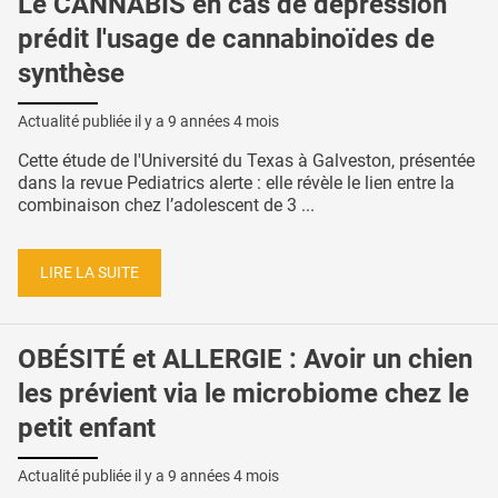
Le CANNABIS en cas de dépression
prédit l'usage de cannabinoïdes de
synthèse
Actualité publiée il y a
9 années 4 mois
Cette étude de l'Université du Texas à Galveston, présentée
dans la revue Pediatrics alerte : elle révèle le lien entre la
combinaison chez l’adolescent de 3 ...
LIRE LA SUITE
OBÉSITÉ et ALLERGIE : Avoir un chien
les prévient via le microbiome chez le
petit enfant
Actualité publiée il y a
9 années 4 mois