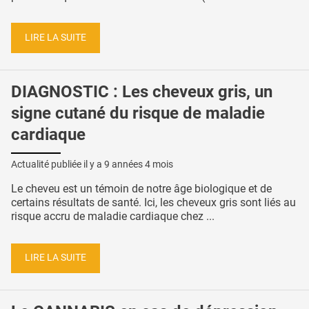
LIRE LA SUITE
DIAGNOSTIC : Les cheveux gris, un
signe cutané du risque de maladie
cardiaque
Actualité publiée il y a
9 années 4 mois
Le cheveu est un témoin de notre âge biologique et de
certains résultats de santé. Ici, les cheveux gris sont liés au
risque accru de maladie cardiaque chez ...
LIRE LA SUITE