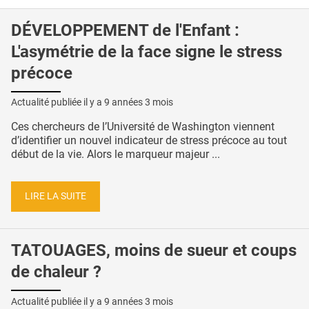
DÉVELOPPEMENT de l'Enfant :
L'asymétrie de la face signe le stress
précoce
Actualité publiée il y a
9 années 3 mois
Ces chercheurs de l’Université de Washington viennent
d’identifier un nouvel indicateur de stress précoce au tout
début de la vie. Alors le marqueur majeur ...
LIRE LA SUITE
TATOUAGES, moins de sueur et coups
de chaleur ?
Actualité publiée il y a
9 années 3 mois