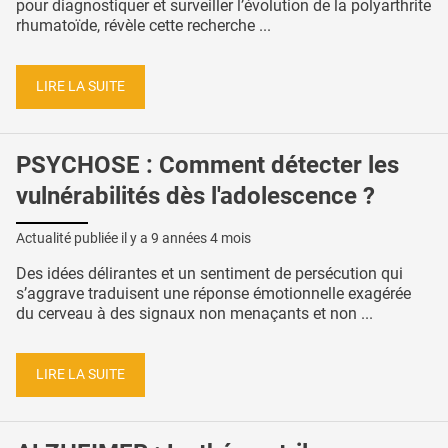
pour diagnostiquer et surveiller l’évolution de la polyarthrite
rhumatoïde, révèle cette recherche ...
LIRE LA SUITE
PSYCHOSE : Comment détecter les
vulnérabilités dès l'adolescence ?
Actualité publiée il y a
9 années 4 mois
Des idées délirantes et un sentiment de persécution qui
s’aggrave traduisent une réponse émotionnelle exagérée
du cerveau à des signaux non menaçants et non ...
LIRE LA SUITE