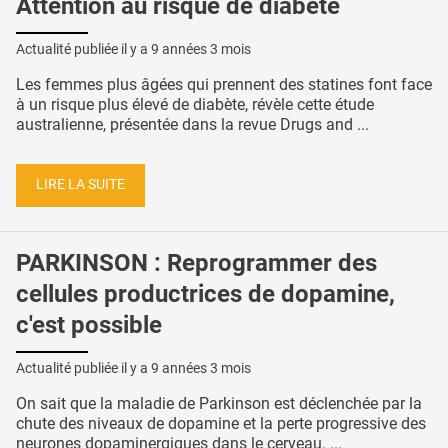
Attention au risque de diabète
Actualité publiée il y a
9 années 3 mois
Les femmes plus âgées qui prennent des statines font face
à un risque plus élevé de diabète, révèle cette étude
australienne, présentée dans la revue Drugs and ...
LIRE LA SUITE
PARKINSON : Reprogrammer des
cellules productrices de dopamine,
c'est possible
Actualité publiée il y a
9 années 3 mois
On sait que la maladie de Parkinson est déclenchée par la
chute des niveaux de dopamine et la perte progressive des
neurones dopaminergiques dans le cerveau. ...