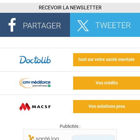
RECEVOIR LA NEWSLETTER
tout sur votre santé mentale
Vos crédits
Vos solutions pros
Publicités :