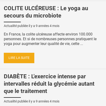
COLITE ULCÉREUSE : Le yoga au
secours du microbiote
Actualité publiée il y a
9 années 4 mois
En France, la colite ulcéreuse affecte environ 100.000
personnes. Et si de nombreuses personnes pratiquent le
yoga pour augmenter leur qualité de vie, cette ...
LIRE LA SUITE
DIABÈTE : L'exercice intense par
intervalles réduit la glycémie autant
que le traitement
Actualité publiée il y a
9 années 4 mois