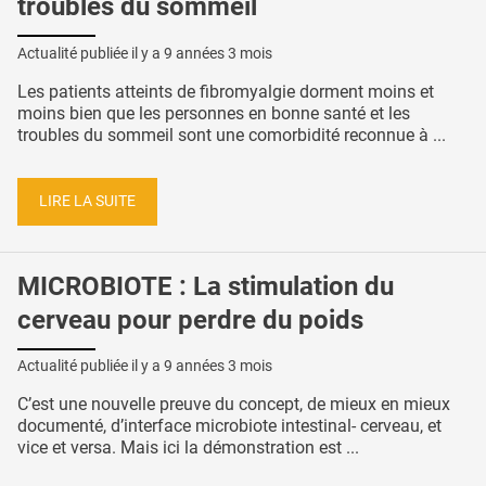
troubles du sommeil
Actualité publiée il y a
9 années 3 mois
Les patients atteints de fibromyalgie dorment moins et
moins bien que les personnes en bonne santé et les
troubles du sommeil sont une comorbidité reconnue à ...
LIRE LA SUITE
MICROBIOTE : La stimulation du
cerveau pour perdre du poids
Actualité publiée il y a
9 années 3 mois
C’est une nouvelle preuve du concept, de mieux en mieux
documenté, d’interface microbiote intestinal- cerveau, et
vice et versa. Mais ici la démonstration est ...