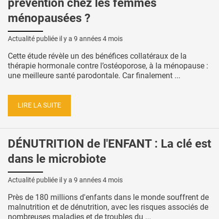
prévention chez les femmes
ménopausées ?
Actualité publiée il y a
9 années 4 mois
Cette étude révèle un des bénéfices collatéraux de la
thérapie hormonale contre l’ostéoporose, à la ménopause :
une meilleure santé parodontale. Car finalement ...
LIRE LA SUITE
DÉNUTRITION de l'ENFANT : La clé est
dans le microbiote
Actualité publiée il y a
9 années 4 mois
Près de 180 millions d'enfants dans le monde souffrent de
malnutrition et de dénutrition, avec les risques associés de
nombreuses maladies et de troubles du ...