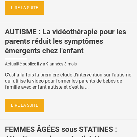
LIRE LA SUITE
AUTISME : La vidéothérapie pour les
parents réduit les symptômes
émergents chez l'enfant
Actualité publiée il y a
9 années 3 mois
C’est à la fois la première étude d'intervention sur l'autisme
qui utilise la vidéo pour former les parents de bébés de
famille avec enfant autiste et c’est la ...
LIRE LA SUITE
FEMMES ÂGÉES sous STATINES :