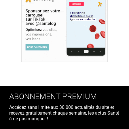
ABONNEMENT PREMIUM
Accédez sans limite aux 30 000 actualités du site et
recevez gratuitement chaque semaine, les actus Santé
à ne pas manquer !