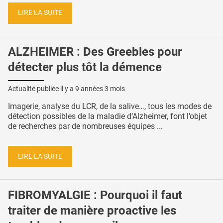
LIRE LA SUITE
ALZHEIMER : Des Greebles pour
détecter plus tôt la démence
Actualité publiée il y a
9 années 3 mois
Imagerie, analyse du LCR, de la salive…, tous les modes de
détection possibles de la maladie d‘Alzheimer, font l’objet
de recherches par de nombreuses équipes ...
LIRE LA SUITE
FIBROMYALGIE : Pourquoi il faut
traiter de manière proactive les