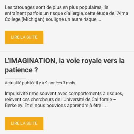
Les tatouages ​​sont de plus en plus populaires, ils
entraînent parfois un risque d’allergie, cette étude de l’Alma
College (Michigan) souligne un autre risque ...
LIRE LA SUITE
L'IMAGINATION, la voie royale vers la
patience ?
Actualité publiée il y a
9 années 3 mois
Impulsivité rime souvent avec comportements à risques,
relèvent ces chercheurs de l’Université de Californie –
Berkeley. Et si nous pouvions apprendre à être ...
LIRE LA SUITE