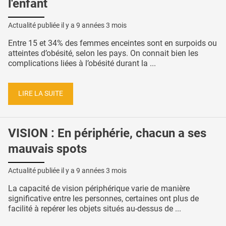
l'enfant
Actualité publiée il y a
9 années 3 mois
Entre 15 et 34% des femmes enceintes sont en surpoids ou
atteintes d’obésité, selon les pays. On connait bien les
complications liées à l’obésité durant la ...
LIRE LA SUITE
VISION : En périphérie, chacun a ses
mauvais spots
Actualité publiée il y a
9 années 3 mois
La capacité de vision périphérique varie de manière
significative entre les personnes, certaines ont plus de
facilité à repérer les objets situés au-dessus de ...