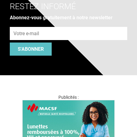
RESTEZ INFORMÉ
Abonnez-vous gratuitement à notre newsletter
Adresse e-mail
S'ABONNER
Publicités :