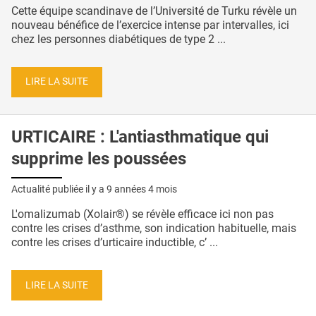
Cette équipe scandinave de l’Université de Turku révèle un
nouveau bénéfice de l’exercice intense par intervalles, ici
chez les personnes diabétiques de type 2 ...
LIRE LA SUITE
URTICAIRE : L'antiasthmatique qui
supprime les poussées
Actualité publiée il y a
9 années 4 mois
L'omalizumab (Xolair®) se révèle efficace ici non pas
contre les crises d’asthme, son indication habituelle, mais
contre les crises d’urticaire inductible, c’ ...
LIRE LA SUITE