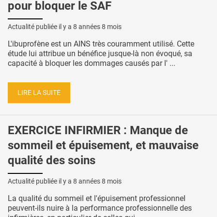
pour bloquer le SAF
Actualité publiée il y a
8 années 8 mois
L'ibuprofène est un AINS très couramment utilisé. Cette
étude lui attribue un bénéfice jusque-là non évoqué, sa
capacité à bloquer les dommages causés par l' ...
LIRE LA SUITE
EXERCICE INFIRMIER : Manque de
sommeil et épuisement, et mauvaise
qualité des soins
Actualité publiée il y a
8 années 8 mois
La qualité du sommeil et l'épuisement professionnel
peuvent-ils nuire à la performance professionnelle des