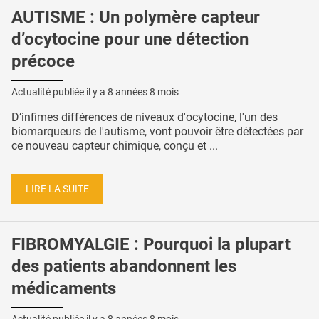
AUTISME : Un polymère capteur
d’ocytocine pour une détection
précoce
Actualité publiée il y a
8 années 8 mois
D’infimes différences de niveaux d'ocytocine, l'un des
biomarqueurs de l'autisme, vont pouvoir être détectées par
ce nouveau capteur chimique, conçu et ...
LIRE LA SUITE
FIBROMYALGIE : Pourquoi la plupart
des patients abandonnent les
médicaments