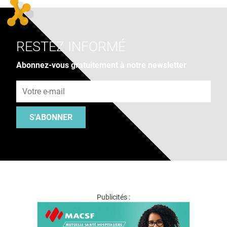
RESTEZ INFORMÉ
Abonnez-vous gratuitement à notre newsletter
Adresse e-mail
S'ABONNER
Publicités :