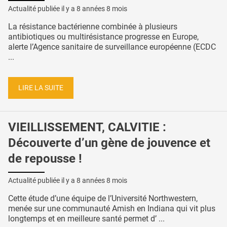
Actualité publiée il y a
8 années 8 mois
La résistance bactérienne combinée à plusieurs
antibiotiques ou multirésistance progresse en Europe,
alerte l’Agence sanitaire de surveillance européenne (ECDC
...
LIRE LA SUITE
VIEILLISSEMENT, CALVITIE :
Découverte d’un gène de jouvence et
de repousse !
Actualité publiée il y a
8 années 8 mois
Cette étude d’une équipe de l’Université Northwestern,
menée sur une communauté Amish en Indiana qui vit plus
longtemps et en meilleure santé permet d’ ...