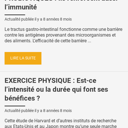
l’immunité
Actualité publiée il y a
8 années 8 mois
Le tractus gastro-intestinal fonctionne comme une barrière
contre les antigènes provenant des microorganismes et
des aliments. L’efficacité de cette barrière ...
LIRE LA SUITE
EXERCICE PHYSIQUE : Est-ce
l’intensité ou la durée qui font ses
bénéfices ?
Actualité publiée il y a
8 années 8 mois
Cette étude de Harvard et d’autres instituts de recherche
aux Etats-Unis et au Japon montre qu’une seule marche