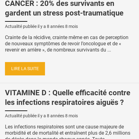
CANCER : 20% des survivants en
gardent un stress post-traumatique
Actualité publiée il y a
8 années 8 mois
Crainte de la récidive, crainte même en cas de perception
de nouveaux symptômes de revoir l’oncologue et de «
revenir en arrière », de nombreux survivants du ...
LIRE LA SUITE
VITAMINE D : Quelle efficacité contre
les infections respiratoires aiguës ?
Actualité publiée il y a
8 années 8 mois
Les infections respiratoires sont une cause majeure de
morbidité et de mortalité et entraînent plus de 2,6 millions