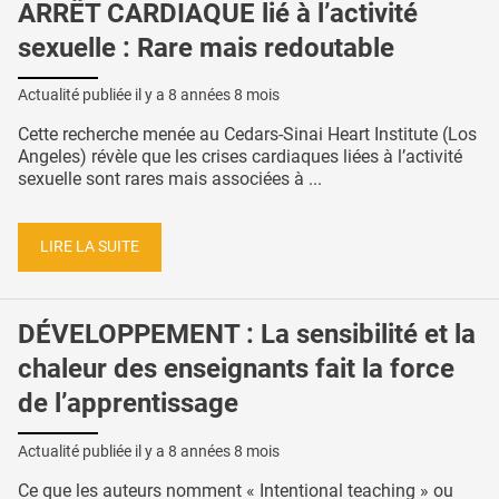
ARRÊT CARDIAQUE lié à l’activité
sexuelle : Rare mais redoutable
Actualité publiée il y a
8 années 8 mois
Cette recherche menée au Cedars-Sinai Heart Institute (Los
Angeles) révèle que les crises cardiaques liées à l’activité
sexuelle sont rares mais associées à ...
LIRE LA SUITE
DÉVELOPPEMENT : La sensibilité et la
chaleur des enseignants fait la force
de l’apprentissage
Actualité publiée il y a
8 années 8 mois
Ce que les auteurs nomment « Intentional teaching » ou