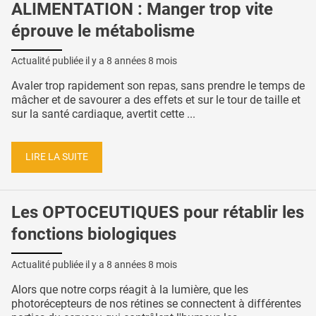
ALIMENTATION : Manger trop vite
éprouve le métabolisme
Actualité publiée il y a
8 années 8 mois
Avaler trop rapidement son repas, sans prendre le temps de
mâcher et de savourer a des effets et sur le tour de taille et
sur la santé cardiaque, avertit cette ...
LIRE LA SUITE
Les OPTOCEUTIQUES pour rétablir les
fonctions biologiques
Actualité publiée il y a
8 années 8 mois
Alors que notre corps réagit à la lumière, que les
photorécepteurs de nos rétines se connectent à différentes