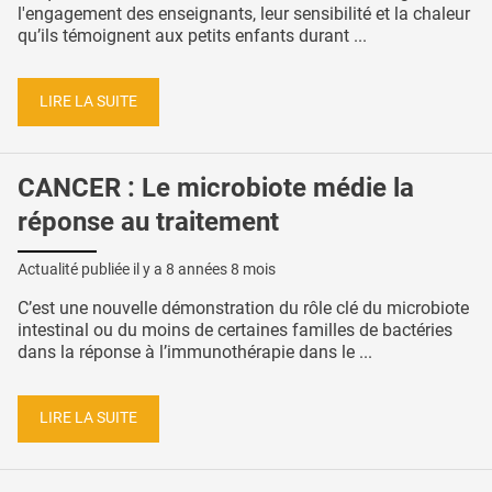
l'engagement des enseignants, leur sensibilité et la chaleur
qu’ils témoignent aux petits enfants durant ...
LIRE LA SUITE
CANCER : Le microbiote médie la
réponse au traitement
Actualité publiée il y a
8 années 8 mois
C’est une nouvelle démonstration du rôle clé du microbiote
intestinal ou du moins de certaines familles de bactéries
dans la réponse à l’immunothérapie dans le ...
LIRE LA SUITE