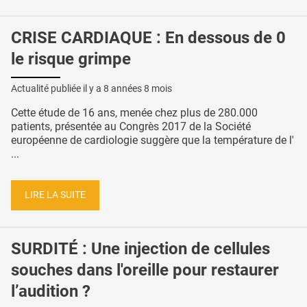
CRISE CARDIAQUE : En dessous de 0
le risque grimpe
Actualité publiée il y a
8 années 8 mois
Cette étude de 16 ans, menée chez plus de 280.000
patients, présentée au Congrès 2017 de la Société
européenne de cardiologie suggère que la température de l'
...
LIRE LA SUITE
SURDITÉ : Une injection de cellules
souches dans l'oreille pour restaurer
l’audition ?