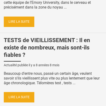
cette équipe de l’Emory University, dans le cerveau et
précisément dans la zone du noyau ...
LIRE LA SUITE
TESTS de VIEILLISSEMENT : Il en
existe de nombreux, mais sont-ils
fiables ?
Actualité publiée il y a
8 années 8 mois
Beaucoup d’entre nous, passé un certain âge, veulent
savoir s'ils vieillissent plus vite ou plus lentement que leur
âge chronologique. Télomères test , tests ...
LIRE LA SUITE