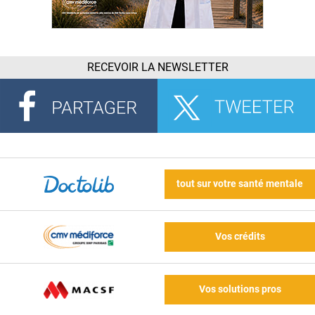
RECEVOIR LA NEWSLETTER
tout sur votre santé mentale
Vos crédits
Vos solutions pros