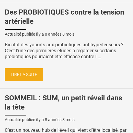
Des PROBIOTIQUES contre la tension
artérielle
Actualité publiée il y a
8 années 8 mois
Bientôt des yaourts aux probiotiques antihypertenseurs ?
C’est l’une des premières études à regarder si certains
probiotiques pourraient être efficace contre l ...
LIRE LA SUITE
SOMMEIL : SUM, un petit réveil dans
la tête
Actualité publiée il y a
8 années 8 mois
C’est un nouveau hub de l’éveil qui vient d’être localisé, par