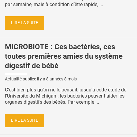
par semaine, mais à condition d’être rapide, ...
LIRE LA SUITE
MICROBIOTE : Ces bactéries, ces
toutes premières amies du système
digestif de bébé
Actualité publiée il y a
8 années 8 mois
C'est bien plus qu’on ne le pensait, jusqu’à cette étude de
l’Université du Michigan : les bactéries peuvent aider les
organes digestifs des bébés. Par exemple ...
LIRE LA SUITE