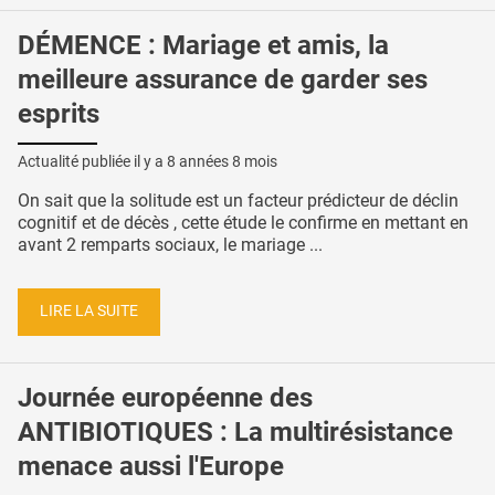
DÉMENCE : Mariage et amis, la
meilleure assurance de garder ses
esprits
Actualité publiée il y a
8 années 8 mois
On sait que la solitude est un facteur prédicteur de déclin
cognitif et de décès , cette étude le confirme en mettant en
avant 2 remparts sociaux, le mariage ...
LIRE LA SUITE
Journée européenne des
ANTIBIOTIQUES : La multirésistance
menace aussi l'Europe