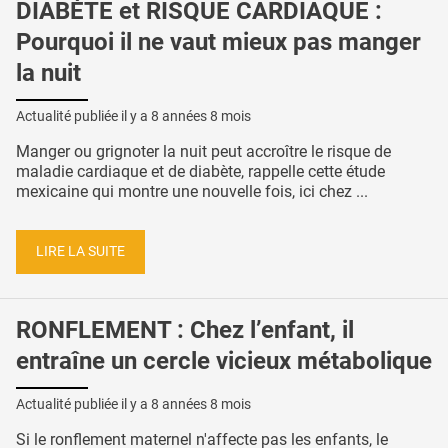
DIABÈTE et RISQUE CARDIAQUE :
Pourquoi il ne vaut mieux pas manger
la nuit
Actualité publiée il y a
8 années 8 mois
Manger ou grignoter la nuit peut accroître le risque de
maladie cardiaque et de diabète, rappelle cette étude
mexicaine qui montre une nouvelle fois, ici chez ...
LIRE LA SUITE
RONFLEMENT : Chez l’enfant, il
entraîne un cercle vicieux métabolique
Actualité publiée il y a
8 années 8 mois
Si le ronflement maternel n'affecte pas les enfants, le