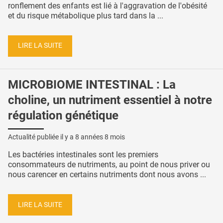
ronflement des enfants est lié à l'aggravation de l'obésité
et du risque métabolique plus tard dans la ...
LIRE LA SUITE
MICROBIOME INTESTINAL : La
choline, un nutriment essentiel à notre
régulation génétique
Actualité publiée il y a
8 années 8 mois
Les bactéries intestinales sont les premiers
consommateurs de nutriments, au point de nous priver ou
nous carencer en certains nutriments dont nous avons ...
LIRE LA SUITE