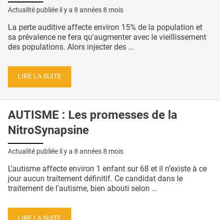
Actualité publiée il y a
8 années 8 mois
La perte auditive affecte environ 15% de la population et
sa prévalence ne fera qu'augmenter avec le vieillissement
des populations. Alors injecter des ...
LIRE LA SUITE
AUTISME : Les promesses de la
NitroSynapsine
Actualité publiée il y a
8 années 8 mois
L’autisme affecte environ 1 enfant sur 68 et il n’existe à ce
jour aucun traitement définitif. Ce candidat dans le
traitement de l'autisme, bien abouti selon ...
LIRE LA SUITE