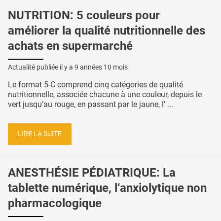
NUTRITION: 5 couleurs pour
améliorer la qualité nutritionnelle des
achats en supermarché
Actualité publiée il y a
9 années 10 mois
Le format 5-C comprend cinq catégories de qualité
nutritionnelle, associée chacune à une couleur, depuis le
vert jusqu’au rouge, en passant par le jaune, l’ ...
LIRE LA SUITE
ANESTHÉSIE PÉDIATRIQUE: La
tablette numérique, l‘anxiolytique non
pharmacologique