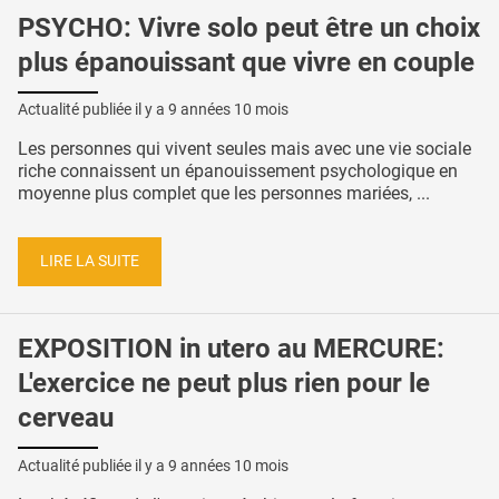
PSYCHO: Vivre solo peut être un choix
plus épanouissant que vivre en couple
Actualité publiée il y a
9 années 10 mois
Les personnes qui vivent seules mais avec une vie sociale
riche connaissent un épanouissement psychologique en
moyenne plus complet que les personnes mariées, ...
LIRE LA SUITE
EXPOSITION in utero au MERCURE:
L'exercice ne peut plus rien pour le
cerveau
Actualité publiée il y a
9 années 10 mois