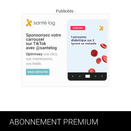
Publicités :
ABONNEMENT PREMIUM