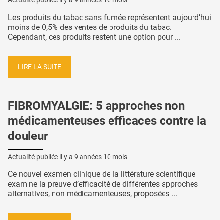
Actualité publiée il y a
9 années 10 mois
Les produits du tabac sans fumée représentent aujourd’hui
moins de 0,5% des ventes de produits du tabac.
Cependant, ces produits restent une option pour ...
LIRE LA SUITE
FIBROMYALGIE: 5 approches non
médicamenteuses efficaces contre la
douleur
Actualité publiée il y a
9 années 10 mois
Ce nouvel examen clinique de la littérature scientifique
examine la preuve d’efficacité de différentes approches
alternatives, non médicamenteuses, proposées ...