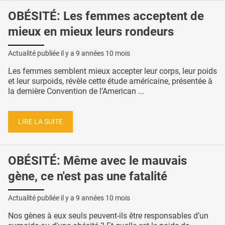
OBÉSITÉ: Les femmes acceptent de
mieux en mieux leurs rondeurs
Actualité publiée il y a
9 années 10 mois
Les femmes semblent mieux accepter leur corps, leur poids
et leur surpoids, révèle cette étude américaine, présentée à
la dernière Convention de l’American ...
LIRE LA SUITE
OBÉSITÉ: Même avec le mauvais
gène, ce n'est pas une fatalité
Actualité publiée il y a
9 années 10 mois
Nos gènes à eux seuls peuvent-ils être responsables d’un