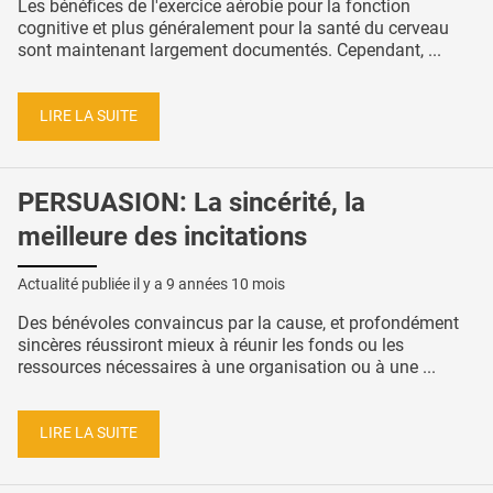
Les bénéfices de l'exercice aérobie pour la fonction
cognitive et plus généralement pour la santé du cerveau
sont maintenant largement documentés. Cependant, ...
LIRE LA SUITE
PERSUASION: La sincérité, la
meilleure des incitations
Actualité publiée il y a
9 années 10 mois
Des bénévoles convaincus par la cause, et profondément
sincères réussiront mieux à réunir les fonds ou les
ressources nécessaires à une organisation ou à une ...
LIRE LA SUITE