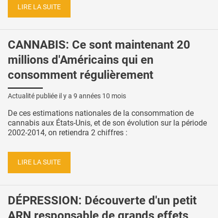
LIRE LA SUITE
CANNABIS: Ce sont maintenant 20
millions d'Américains qui en
consomment régulièrement
Actualité publiée il y a
9 années 10 mois
De ces estimations nationales de la consommation de
cannabis aux États-Unis, et de son évolution sur la période
2002-2014, on retiendra 2 chiffres :
LIRE LA SUITE
DÉPRESSION: Découverte d'un petit
ARN responsable de grands effets