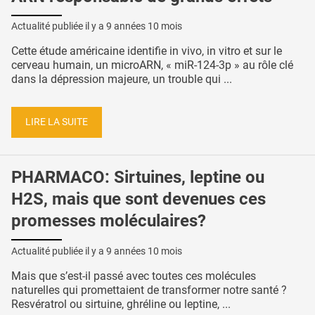
Actualité publiée il y a
9 années 10 mois
Cette étude américaine identifie in vivo, in vitro et sur le
cerveau humain, un microARN, « miR-124-3p » au rôle clé
dans la dépression majeure, un trouble qui ...
LIRE LA SUITE
PHARMACO: Sirtuines, leptine ou
H2S, mais que sont devenues ces
promesses moléculaires?
Actualité publiée il y a
9 années 10 mois
Mais que s’est-il passé avec toutes ces molécules
naturelles qui promettaient de transformer notre santé ?
Resvératrol ou sirtuine, ghréline ou leptine, ...