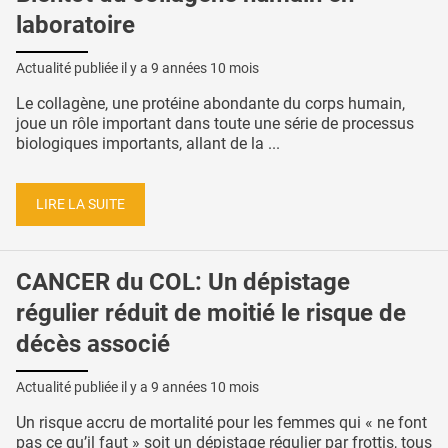
laboratoire
Actualité publiée il y a
9 années 10 mois
Le collagène, une protéine abondante du corps humain,
joue un rôle important dans toute une série de processus
biologiques importants, allant de la ...
LIRE LA SUITE
CANCER du COL: Un dépistage
régulier réduit de moitié le risque de
décès associé
Actualité publiée il y a
9 années 10 mois
Un risque accru de mortalité pour les femmes qui « ne font
pas ce qu’il faut » soit un dépistage régulier par frottis, tous