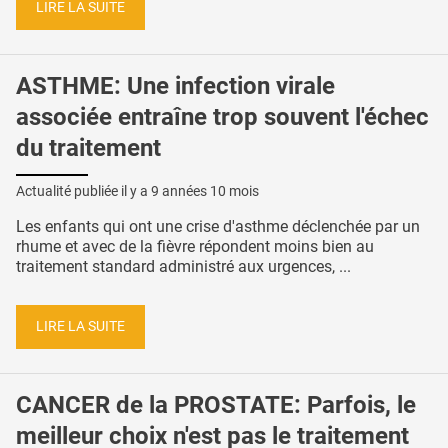
LIRE LA SUITE
ASTHME: Une infection virale
associée entraîne trop souvent l'échec
du traitement
Actualité publiée il y a
9 années 10 mois
Les enfants qui ont une crise d'asthme déclenchée par un
rhume et avec de la fièvre répondent moins bien au
traitement standard administré aux urgences, ...
LIRE LA SUITE
CANCER de la PROSTATE: Parfois, le
meilleur choix n'est pas le traitement