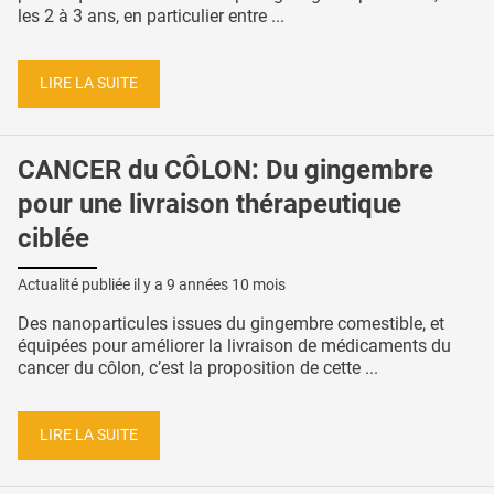
les 2 à 3 ans, en particulier entre ...
LIRE LA SUITE
CANCER du CÔLON: Du gingembre
pour une livraison thérapeutique
ciblée
Actualité publiée il y a
9 années 10 mois
Des nanoparticules issues du gingembre comestible, et
équipées pour améliorer la livraison de médicaments du
cancer du côlon, c’est la proposition de cette ...
LIRE LA SUITE