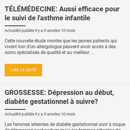
TÉLÉMÉDECINE: Aussi efficace pour
le suivi de l'asthme infantile
Actualité publiée il y a
9 années 10 mois
Cette nouvelle étude montre que les jeunes patients qui
vivent loin d’un allergologue peuvent avoir accès à des
soins spécialisés de qualité et au meilleur ...
LIRE LA SUITE
GROSSESSE: Dépression au début,
diabète gestationnel à suivre?
Actualité publiée il y a
9 années 10 mois
Les femmes atteintes de diabète gestationnel sont à risque