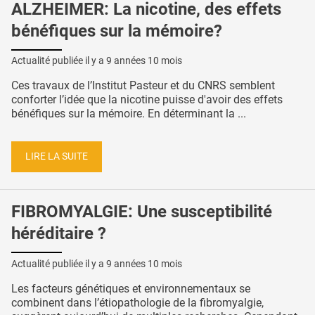
ALZHEIMER: La nicotine, des effets
bénéfiques sur la mémoire?
Actualité publiée il y a
9 années 10 mois
Ces travaux de l’Institut Pasteur et du CNRS semblent
conforter l’idée que la nicotine puisse d'avoir des effets
bénéfiques sur la mémoire. En déterminant la ...
LIRE LA SUITE
FIBROMYALGIE: Une susceptibilité
héréditaire ?
Actualité publiée il y a
9 années 10 mois
Les facteurs génétiques et environnementaux se
combinent dans l’étiopathologie de la fibromyalgie,