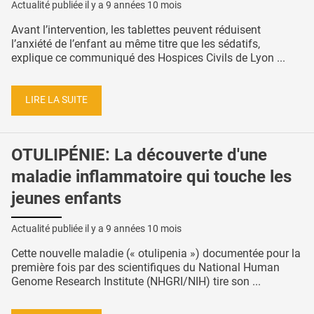
Actualité publiée il y a
9 années 10 mois
Avant l’intervention, les tablettes peuvent réduisent
l’anxiété de l’enfant au même titre que les sédatifs,
explique ce communiqué des Hospices Civils de Lyon ...
LIRE LA SUITE
OTULIPÉNIE: La découverte d'une
maladie inflammatoire qui touche les
jeunes enfants
Actualité publiée il y a
9 années 10 mois
Cette nouvelle maladie (« otulipenia ») documentée pour la
première fois par des scientifiques du National Human
Genome Research Institute (NHGRI/NIH) tire son ...