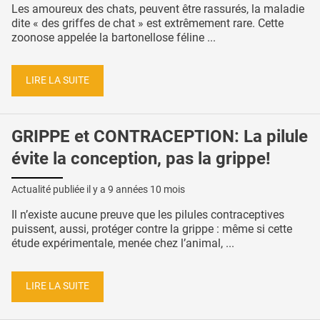
Les amoureux des chats, peuvent être rassurés, la maladie
dite « des griffes de chat » est extrêmement rare. Cette
zoonose appelée la bartonellose féline ...
LIRE LA SUITE
GRIPPE et CONTRACEPTION: La pilule
évite la conception, pas la grippe!
Actualité publiée il y a
9 années 10 mois
Il n’existe aucune preuve que les pilules contraceptives
puissent, aussi, protéger contre la grippe : même si cette
étude expérimentale, menée chez l’animal, ...
LIRE LA SUITE