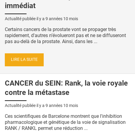
immédiat
Actualité publiée il y a
9 années 10 mois
Certains cancers de la prostate vont se propager très
rapidement, d'autres n’évolueront pas et ne se diffuseront
pas au-delà de la prostate. Ainsi, dans les ...
LIRE LA SUITE
CANCER du SEIN: Rank, la voie royale
contre la métastase
Actualité publiée il y a
9 années 10 mois
Ces scientifiques de Barcelone montrent que l'inhibition
pharmacologique et génétique de la voie de signalisation
RANK / RANKL permet une réduction ...