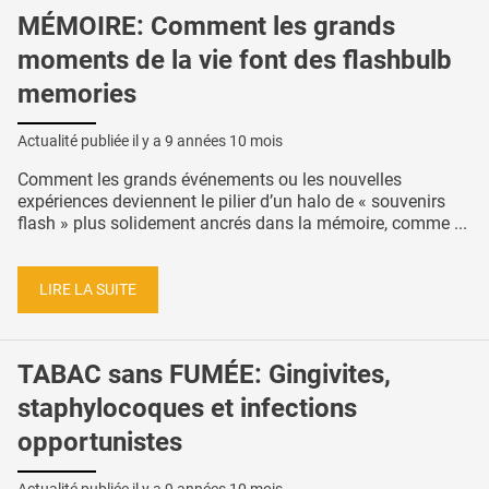
MÉMOIRE: Comment les grands
moments de la vie font des flashbulb
memories
Actualité publiée il y a
9 années 10 mois
Comment les grands événements ou les nouvelles
expériences deviennent le pilier d’un halo de « souvenirs
flash » plus solidement ancrés dans la mémoire, comme ...
LIRE LA SUITE
TABAC sans FUMÉE: Gingivites,
staphylocoques et infections
opportunistes