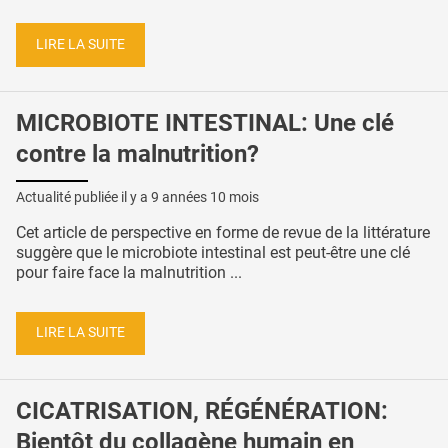
LIRE LA SUITE
MICROBIOTE INTESTINAL: Une clé
contre la malnutrition?
Actualité publiée il y a
9 années 10 mois
Cet article de perspective en forme de revue de la littérature
suggère que le microbiote intestinal est peut-être une clé
pour faire face la malnutrition ...
LIRE LA SUITE
CICATRISATION, RÉGÉNÉRATION:
Bientôt du collagène humain en