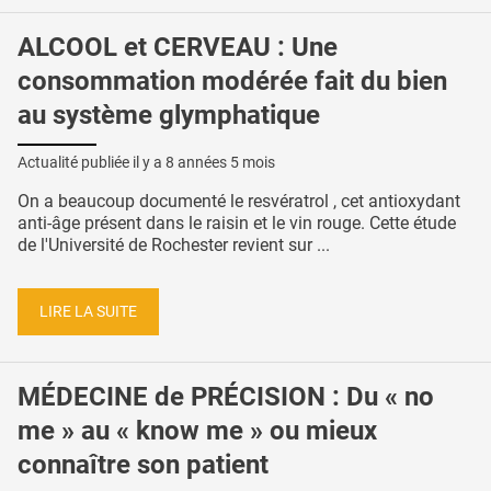
ALCOOL et CERVEAU : Une
consommation modérée fait du bien
au système glymphatique
Actualité publiée il y a
8 années 5 mois
On a beaucoup documenté le resvératrol , cet antioxydant
anti-âge présent dans le raisin et le vin rouge. Cette étude
de l'Université de Rochester revient sur ...
LIRE LA SUITE
MÉDECINE de PRÉCISION : Du « no
me » au « know me » ou mieux
connaître son patient