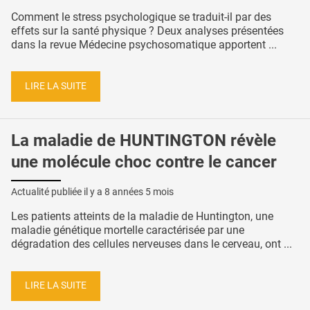
Comment le stress psychologique se traduit-il par des
effets sur la santé physique ? Deux analyses présentées
dans la revue Médecine psychosomatique apportent ...
LIRE LA SUITE
La maladie de HUNTINGTON révèle
une molécule choc contre le cancer
Actualité publiée il y a
8 années 5 mois
Les patients atteints de la maladie de Huntington, une
maladie génétique mortelle caractérisée par une
dégradation des cellules nerveuses dans le cerveau, ont ...
LIRE LA SUITE