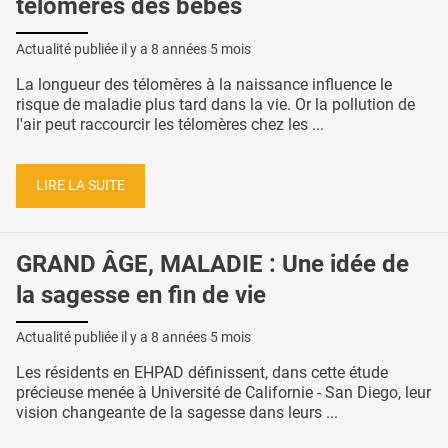
télomères des bébés
Actualité publiée il y a
8 années 5 mois
La longueur des télomères à la naissance influence le
risque de maladie plus tard dans la vie. Or la pollution de
l'air peut raccourcir les télomères chez les ...
LIRE LA SUITE
GRAND ÂGE, MALADIE : Une idée de
la sagesse en fin de vie
Actualité publiée il y a
8 années 5 mois
Les résidents en EHPAD définissent, dans cette étude
précieuse menée à Université de Californie - San Diego, leur
vision changeante de la sagesse dans leurs ...