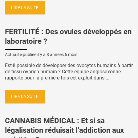
LIRE LA SUITE
FERTILITÉ : Des ovules développés en
laboratoire ?
Actualité publiée il y a
8 années 6 mois
Est-il possible de développer des ovocytes humains à partir
de tissu ovarien humain ? Cette équipe anglosaxonne
rapporte pour la première fois cet exploit dans ...
LIRE LA SUITE
CANNABIS MÉDICAL : Et si sa
légalisation réduisait l’addiction aux