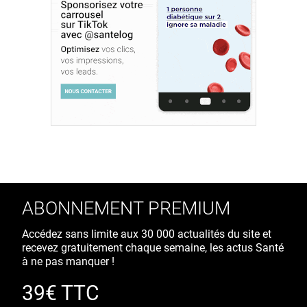
ABONNEMENT PREMIUM
Accédez sans limite aux 30 000 actualités du site et
recevez gratuitement chaque semaine, les actus Santé
à ne pas manquer !
39€ TTC