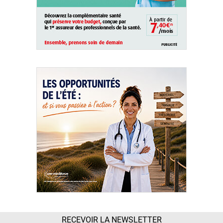
RECEVOIR LA NEWSLETTER