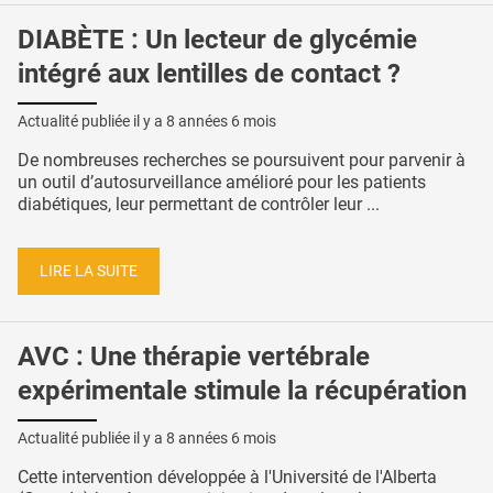
DIABÈTE : Un lecteur de glycémie
intégré aux lentilles de contact ?
Actualité publiée il y a
8 années 6 mois
De nombreuses recherches se poursuivent pour parvenir à
un outil d’autosurveillance amélioré pour les patients
diabétiques, leur permettant de contrôler leur ...
LIRE LA SUITE
AVC : Une thérapie vertébrale
expérimentale stimule la récupération
Actualité publiée il y a
8 années 6 mois
Cette intervention développée à l'Université de l'Alberta