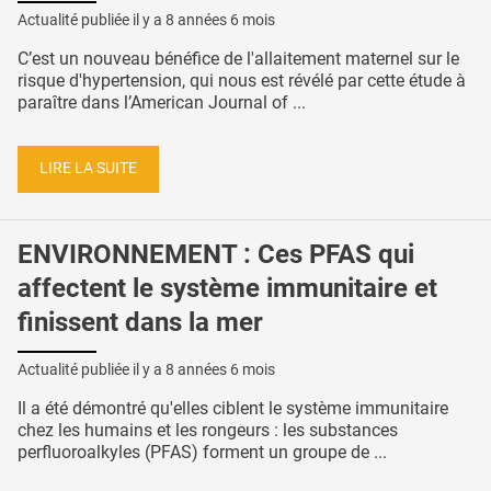
Actualité publiée il y a
8 années 6 mois
C’est un nouveau bénéfice de l'allaitement maternel sur le
risque d'hypertension, qui nous est révélé par cette étude à
paraître dans l’American Journal of ...
LIRE LA SUITE
ENVIRONNEMENT : Ces PFAS qui
affectent le système immunitaire et
finissent dans la mer
Actualité publiée il y a
8 années 6 mois
Il a été démontré qu'elles ciblent le système immunitaire
chez les humains et les rongeurs : les substances
perfluoroalkyles (PFAS) forment un groupe de ...