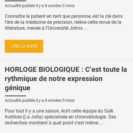
Actualité publiée il y a
8 années 5 mois
Connaître le patient en tant que personne, est la clé dans
l'ère de la médecine de précision, relève cette revue de la
littérature, menée à l'Université Johns ...
LIRE LA SUITE
HORLOGE BIOLOGIQUE : C’est toute la
rythmique de notre expression
génique
Actualité publiée il y a
8 années 5 mois
Pour tout il y a une saison, écrit cette équipe du Salk
Institute (La Jolla) spécialisée en chronobiologie. Ses
recherches montrent à quel point c'est même ...