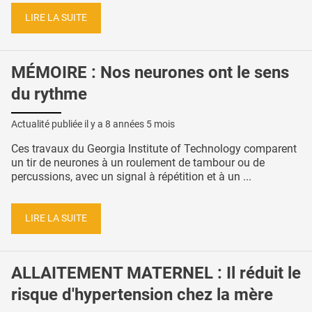
LIRE LA SUITE
MÉMOIRE : Nos neurones ont le sens
du rythme
Actualité publiée il y a
8 années 5 mois
Ces travaux du Georgia Institute of Technology comparent
un tir de neurones à un roulement de tambour ou de
percussions, avec un signal à répétition et à un ...
LIRE LA SUITE
ALLAITEMENT MATERNEL : Il réduit le
risque d'hypertension chez la mère