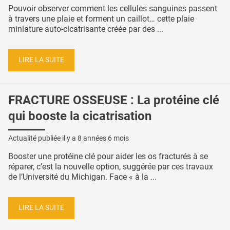
Pouvoir observer comment les cellules sanguines passent
à travers une plaie et forment un caillot… cette plaie
miniature auto-cicatrisante créée par des ...
LIRE LA SUITE
FRACTURE OSSEUSE : La protéine clé
qui booste la cicatrisation
Actualité publiée il y a
8 années 6 mois
Booster une protéine clé pour aider les os fracturés à se
réparer, c’est la nouvelle option, suggérée par ces travaux
de l’Université du Michigan. Face « à la ...
LIRE LA SUITE