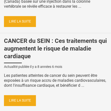
(Canada) basée sur une injection dans la colonne
vertébrale se révèle efficace à restaurer les ...
LIRE LA SUITE
CANCER du SEIN : Ces traitements qui
augmentent le risque de maladie
cardiaque
Actualité publiée il y a
8 années 6 mois
Les patientes atteintes de cancer du sein peuvent être
exposées à un risque accru de maladies cardiovasculaires,
dont l'insuffisance cardiaque, et bénéficier d ...
LIRE LA SUITE