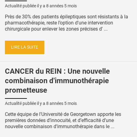
Actualité publiée il y a
8 années 5 mois
Près de 30% des patients épileptiques sont résistants à la
pharmacothérapie, reste l’option d'une intervention
chirurgicale pour enlever les zones précises d' ...
LIRE LA SUITE
CANCER du REIN : Une nouvelle
combinaison d'immunothérapie
prometteuse
Actualité publiée il y a
8 années 5 mois
Cette équipe de l'Université de Georgetown apporte les
premières données d’innocuité, et d’efficacité d’une
nouvelle combinaison d'immunothérapie dans le ...