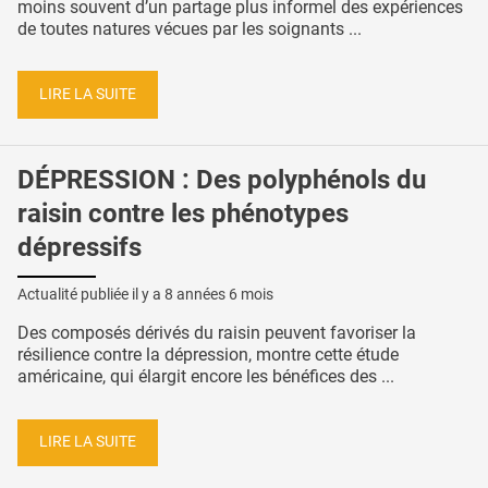
moins souvent d’un partage plus informel des expériences
de toutes natures vécues par les soignants ...
LIRE LA SUITE
DÉPRESSION : Des polyphénols du
raisin contre les phénotypes
dépressifs
Actualité publiée il y a
8 années 6 mois
Des composés dérivés du raisin peuvent favoriser la
résilience contre la dépression, montre cette étude
américaine, qui élargit encore les bénéfices des ...
LIRE LA SUITE