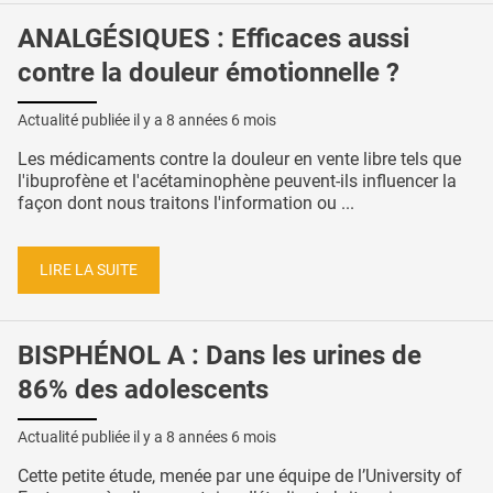
ANALGÉSIQUES : Efficaces aussi
contre la douleur émotionnelle ?
Actualité publiée il y a
8 années 6 mois
Les médicaments contre la douleur en vente libre tels que
l'ibuprofène et l'acétaminophène peuvent-ils influencer la
façon dont nous traitons l'information ou ...
LIRE LA SUITE
BISPHÉNOL A : Dans les urines de
86% des adolescents
Actualité publiée il y a
8 années 6 mois
Cette petite étude, menée par une équipe de l’University of