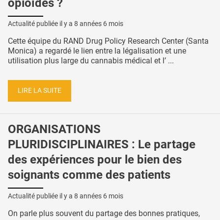
opioïdes ?
Actualité publiée il y a
8 années 6 mois
Cette équipe du RAND Drug Policy Research Center (Santa
Monica) a regardé le lien entre la légalisation et une
utilisation plus large du cannabis médical et l’ ...
LIRE LA SUITE
ORGANISATIONS
PLURIDISCIPLINAIRES : Le partage
des expériences pour le bien des
soignants comme des patients
Actualité publiée il y a
8 années 6 mois
On parle plus souvent du partage des bonnes pratiques,