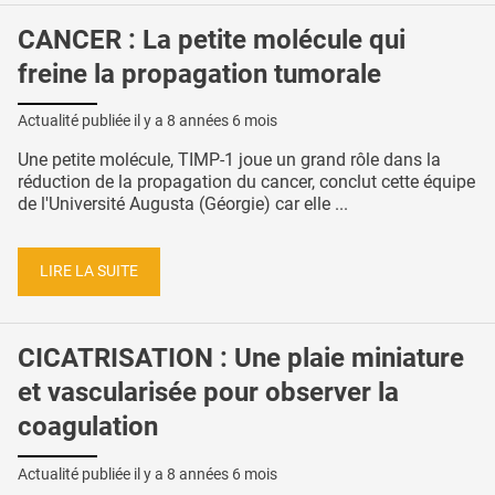
CANCER : La petite molécule qui
freine la propagation tumorale
Actualité publiée il y a
8 années 6 mois
Une petite molécule, TIMP-1 joue un grand rôle dans la
réduction de la propagation du cancer, conclut cette équipe
de l'Université Augusta (Géorgie) car elle ...
LIRE LA SUITE
CICATRISATION : Une plaie miniature
et vascularisée pour observer la
coagulation
Actualité publiée il y a
8 années 6 mois