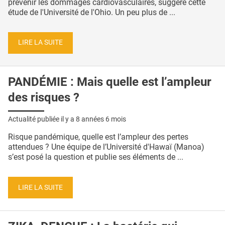
prévenir les dommages cardiovasculaires, suggère cette
étude de l'Université de l'Ohio. Un peu plus de ...
LIRE LA SUITE
PANDÉMIE : Mais quelle est l’ampleur
des risques ?
Actualité publiée il y a
8 années 6 mois
Risque pandémique, quelle est l’ampleur des pertes
attendues ? Une équipe de l’Université d'Hawaï (Manoa)
s’est posé la question et publie ses éléments de ...
LIRE LA SUITE