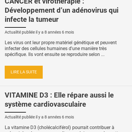
CANCER et virothérapie :
Développement d’un adénovirus qui
infecte la tumeur
Actualité publiée il y a
8 années 6 mois
Les virus ont leur propre matériel génétique et peuvent
infecter des cellules humaines d'une manière très
spécifique. Ils vont ensuite se reproduire selon ...
LIRE LA SUITE
VITAMINE D3 : Elle répare aussi le
système cardiovasculaire
Actualité publiée il y a
8 années 6 mois
La vitamine D3 (cholécalciférol) pourrait contribuer à