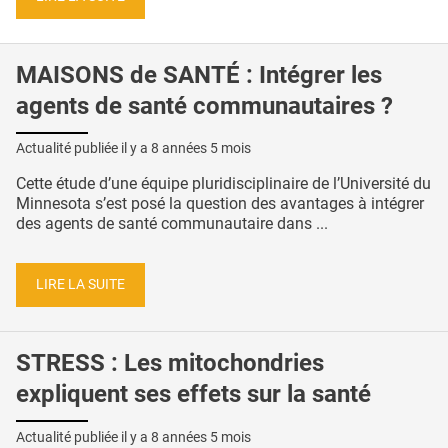
MAISONS de SANTÉ : Intégrer les
agents de santé communautaires ?
Actualité publiée il y a
8 années 5 mois
Cette étude d’une équipe pluridisciplinaire de l’Université du
Minnesota s’est posé la question des avantages à intégrer
des agents de santé communautaire dans ...
LIRE LA SUITE
STRESS : Les mitochondries
expliquent ses effets sur la santé
Actualité publiée il y a
8 années 5 mois