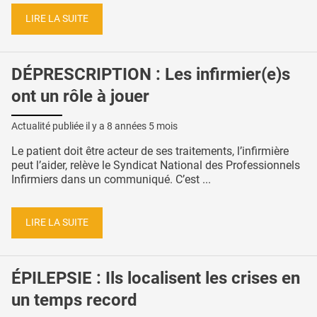
LIRE LA SUITE
DÉPRESCRIPTION : Les infirmier(e)s
ont un rôle à jouer
Actualité publiée il y a
8 années 5 mois
Le patient doit être acteur de ses traitements, l’infirmière
peut l’aider, relève le Syndicat National des Professionnels
Infirmiers dans un communiqué. C’est ...
LIRE LA SUITE
ÉPILEPSIE : Ils localisent les crises en
un temps record