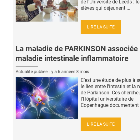
de l’Université de Leeds : le
élèves qui déjeunent ...
LIRE LA SUITE
La maladie de PARKINSON associée 
maladie intestinale inflammatoire
Actualité publiée il y a
6 années 8 mois
C’est une étude de plus à 
le lien entre l’intestin et la
de Parkinson. Ces cherche
l’Hôpital universitaire de
Copenhague documentent ic
LIRE LA SUITE