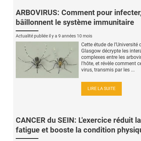
ARBOVIRUS: Comment pour infecter, 
bâillonnent le système immunitaire
Actualité publiée il y a
9 années 10 mois
Cette étude de l’Université 
Glasgow décrypte les inter
complexes entre les arbovi
l'hôte, et révèle comment c
virus, transmis par les ...
LIRE LA SUITE
CANCER du SEIN: L'exercice réduit la
fatigue et booste la condition physiq