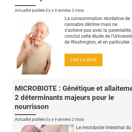
Actualité publiée il y a
9 années 2 mois
La consommation récréative de
cannabis décline mais ne
s’achève pas avec la parentalité,
conclut cette étude de l’Universit
de Washington, et en particulier .
LIRE LA SUITE
MICROBIOTE : Génétique et allaiteme
2 déterminants majeurs pour le
nourrisson
Actualité publiée il y a
9 années 2 mois
Le microbiote intestinal du