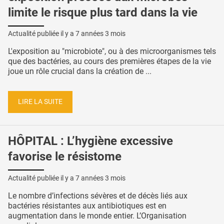
limite le risque plus tard dans la vie
Actualité publiée il y a
7 années 3 mois
L'exposition au "microbiote", ou à des microorganismes tels
que des bactéries, au cours des premières étapes de la vie
joue un rôle crucial dans la création de ...
LIRE LA SUITE
HÔPITAL : L’hygiène excessive
favorise le résistome
Actualité publiée il y a
7 années 3 mois
Le nombre d’infections sévères et de décès liés aux
bactéries résistantes aux antibiotiques est en
augmentation dans le monde entier. L’Organisation