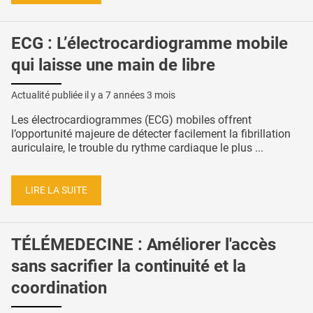
ECG : L’électrocardiogramme mobile
qui laisse une main de libre
Actualité publiée il y a
7 années 3 mois
Les électrocardiogrammes (ECG) mobiles offrent
l’opportunité majeure de détecter facilement la fibrillation
auriculaire, le trouble du rythme cardiaque le plus ...
LIRE LA SUITE
TÉLÉMEDECINE : Améliorer l'accès
sans sacrifier la continuité et la
coordination