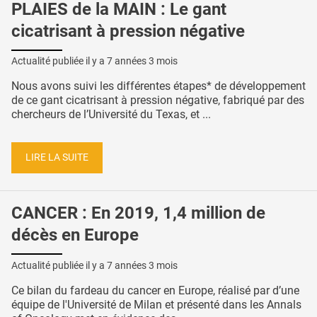
PLAIES de la MAIN : Le gant
cicatrisant à pression négative
Actualité publiée il y a
7 années 3 mois
Nous avons suivi les différentes étapes* de développement
de ce gant cicatrisant à pression négative, fabriqué par des
chercheurs de l’Université du Texas, et ...
LIRE LA SUITE
CANCER : En 2019, 1,4 million de
décès en Europe
Actualité publiée il y a
7 années 3 mois
Ce bilan du fardeau du cancer en Europe, réalisé par d’une
équipe de l'Université de Milan et présenté dans les Annals