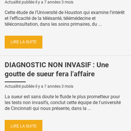
Actualité publiée il y a
7 années 3 mois
Cette étude de l’Université de Houston qui examine l’intérêt
et l’efficacité de la télésanté, télémédecine et
téléconsultation, dans les soins primaires, du ...
LIRE LA SUITE
DIAGNOSTIC NON INVASIF : Une
goutte de sueur fera l’affaire
Actualité publiée il y a
7 années 3 mois
La sueur est sans doute le fluide le plus prometteur pour
les tests non invasifs, conclut cette équipe de l'université
de Cincinnati qui nous présente, dans la ...
LIRE LA SUITE