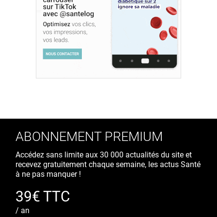
ABONNEMENT PREMIUM
Accédez sans limite aux 30 000 actualités du site et
recevez gratuitement chaque semaine, les actus Santé
à ne pas manquer !
39€ TTC
/ an