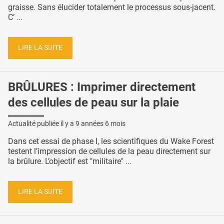
graisse. Sans élucider totalement le processus sous-jacent.
C’ ...
LIRE LA SUITE
BRÛLURES : Imprimer directement
des cellules de peau sur la plaie
Actualité publiée il y a
9 années 6 mois
Dans cet essai de phase I, les scientifiques du Wake Forest
testent l’impression de cellules de la peau directement sur
la brûlure. L’objectif est "militaire" ...
LIRE LA SUITE