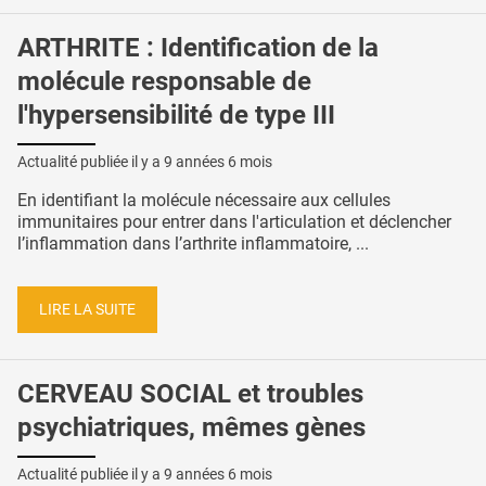
ARTHRITE : Identification de la
molécule responsable de
l'hypersensibilité de type III
Actualité publiée il y a
9 années 6 mois
En identifiant la molécule nécessaire aux cellules
immunitaires pour entrer dans l'articulation et déclencher
l’inflammation dans l’arthrite inflammatoire, ...
LIRE LA SUITE
CERVEAU SOCIAL et troubles
psychiatriques, mêmes gènes
Actualité publiée il y a
9 années 6 mois