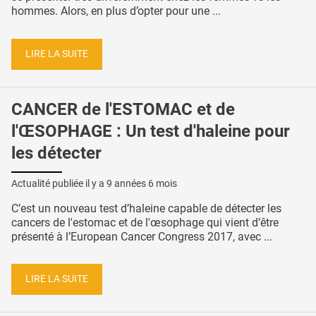
hommes. Alors, en plus d’opter pour une ...
LIRE LA SUITE
CANCER de l'ESTOMAC et de
l'ŒSOPHAGE : Un test d'haleine pour
les détecter
Actualité publiée il y a
9 années 6 mois
C’est un nouveau test d’haleine capable de détecter les
cancers de l'estomac et de l'œsophage qui vient d’être
présenté à l’European Cancer Congress 2017, avec ...
LIRE LA SUITE