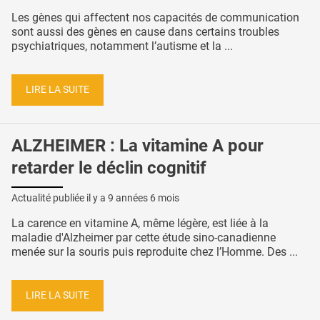
Les gènes qui affectent nos capacités de communication
sont aussi des gènes en cause dans certains troubles
psychiatriques, notamment l’autisme et la ...
LIRE LA SUITE
ALZHEIMER : La vitamine A pour
retarder le déclin cognitif
Actualité publiée il y a
9 années 6 mois
La carence en vitamine A, même légère, est liée à la
maladie d'Alzheimer par cette étude sino-canadienne
menée sur la souris puis reproduite chez l’Homme. Des ...
LIRE LA SUITE