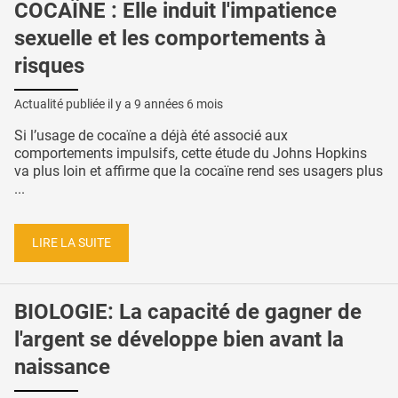
COCAÏNE : Elle induit l'impatience
sexuelle et les comportements à
risques
Actualité publiée il y a
9 années 6 mois
Si l’usage de cocaïne a déjà été associé aux
comportements impulsifs, cette étude du Johns Hopkins
va plus loin et affirme que la cocaïne rend ses usagers plus
...
LIRE LA SUITE
BIOLOGIE: La capacité de gagner de
l'argent se développe bien avant la
naissance