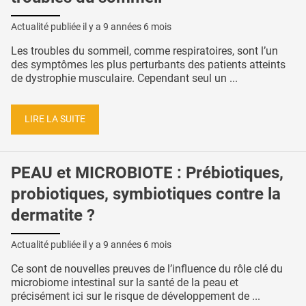
Actualité publiée il y a
9 années 6 mois
Les troubles du sommeil, comme respiratoires, sont l’un
des symptômes les plus perturbants des patients atteints
de dystrophie musculaire. Cependant seul un ...
LIRE LA SUITE
PEAU et MICROBIOTE : Prébiotiques,
probiotiques, symbiotiques contre la
dermatite ?
Actualité publiée il y a
9 années 6 mois
Ce sont de nouvelles preuves de l’influence du rôle clé du
microbiome intestinal sur la santé de la peau et
précisément ici sur le risque de développement de ...