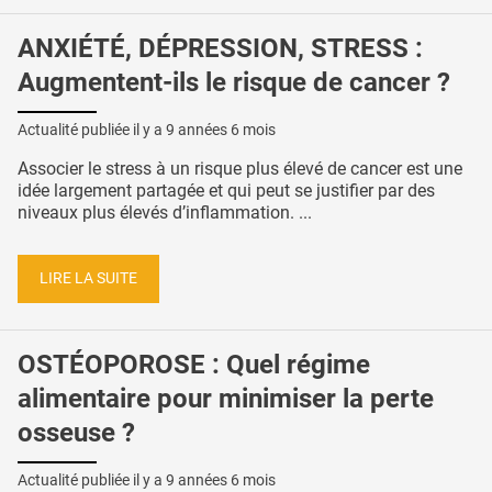
ANXIÉTÉ, DÉPRESSION, STRESS :
Augmentent-ils le risque de cancer ?
Actualité publiée il y a
9 années 6 mois
Associer le stress à un risque plus élevé de cancer est une
idée largement partagée et qui peut se justifier par des
niveaux plus élevés d’inflammation. ...
LIRE LA SUITE
OSTÉOPOROSE : Quel régime
alimentaire pour minimiser la perte
osseuse ?
Actualité publiée il y a
9 années 6 mois