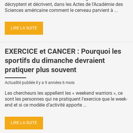
décryptent et décrivent, dans les Actes de l’Académie des
Sciences américaine comment le cerveau parvient à ...
LIRE LA SUITE
EXERCICE et CANCER : Pourquoi les
sportifs du dimanche devraient
pratiquer plus souvent
Actualité publiée il y a
9 années 6 mois
Les chercheurs les appellent les « weekend warriors », ce
sont les personnes qui ne pratiquent l'exercice que le week-
end et si ce modèle d’activité apporte ...
LIRE LA SUITE