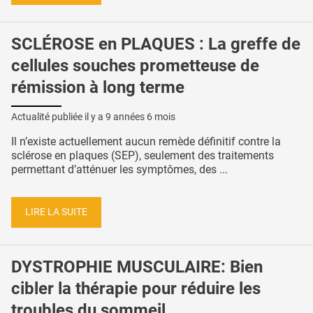
SCLÉROSE en PLAQUES : La greffe de
cellules souches prometteuse de
rémission à long terme
Actualité publiée il y a
9 années 6 mois
Il n’existe actuellement aucun remède définitif contre la
sclérose en plaques (SEP), seulement des traitements
permettant d’atténuer les symptômes, des ...
LIRE LA SUITE
DYSTROPHIE MUSCULAIRE: Bien
cibler la thérapie pour réduire les
troubles du sommeil