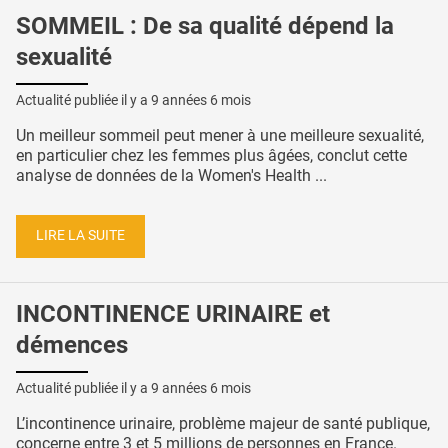
SOMMEIL : De sa qualité dépend la
sexualité
Actualité publiée il y a
9 années 6 mois
Un meilleur sommeil peut mener à une meilleure sexualité,
en particulier chez les femmes plus âgées, conclut cette
analyse de données de la Women's Health ...
LIRE LA SUITE
INCONTINENCE URINAIRE et
démences
Actualité publiée il y a
9 années 6 mois
L’incontinence urinaire, problème majeur de santé publique,
concerne entre 3 et 5 millions de personnes en France.