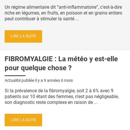
Un régime alimentaire dit “anti-inflammatoire”, c’est-à-dire
riche en légumes, en fruits, en poisson et en grains entiers
peut contribuer à stimuler la santé ...
LIRE LA SUITE
FIBROMYALGIE : La météo y est-elle
pour quelque chose ?
Actualité publiée il y a
9 années 6 mois
Si la prévalence de la fibromyalgie, soit 2 à 6% avec 9
patients sur 10 étant des femmes, n’est pas négligeable,
son diagnostic reste complexe en raison de ...
LIRE LA SUITE