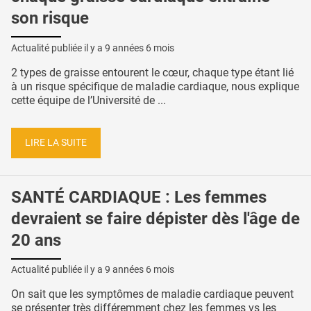
son risque
Actualité publiée il y a
9 années 6 mois
2 types de graisse entourent le cœur, chaque type étant lié
à un risque spécifique de maladie cardiaque, nous explique
cette équipe de l’Université de ...
LIRE LA SUITE
SANTÉ CARDIAQUE : Les femmes
devraient se faire dépister dès l'âge de
20 ans
Actualité publiée il y a
9 années 6 mois
On sait que les symptômes de maladie cardiaque peuvent
se présenter très différemment chez les femmes vs les