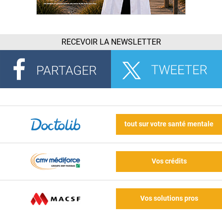
RECEVOIR LA NEWSLETTER
tout sur votre santé mentale
Vos crédits
Vos solutions pros