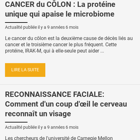
CANCER du CÔLON : La protéine
unique qui apaise le microbiome
Actualité publiée il y a
9 années 6 mois
Le cancer du côlon est la deuxième cause de décès liés au
cancer et le troisième cancer le plus fréquent. Cette
protéine, IRAK-M, qui à elle-seule peut aider ...
LIRE LA SUITE
RECONNAISSANCE FACIALE:
Comment d'un coup d'œil le cerveau
reconnaît un visage
Actualité publiée il y a
9 années 6 mois
Les chercheurs de l'université de Carnegie Mellon