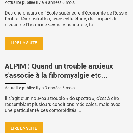
Actualité publiée il y a
9 années 6 mois
Des chercheurs de l'École supérieure d'économie de Russie
font la démonstration, avec cette étude, de l’impact du
niveau de l'hormone sexuelle périnatale, la ...
LIRE LA SUITE
ALPIM : Quand un trouble anxieux
s'associe à la fibromyalgie etc...
Actualité publiée il y a
9 années 6 mois
Il s’agit d’un nouveau trouble « de spectre », c’est-à-dire
rassemblant plusieurs conditions médicales, mais avec
une particularité, ces comorbidités ...
LIRE LA SUITE