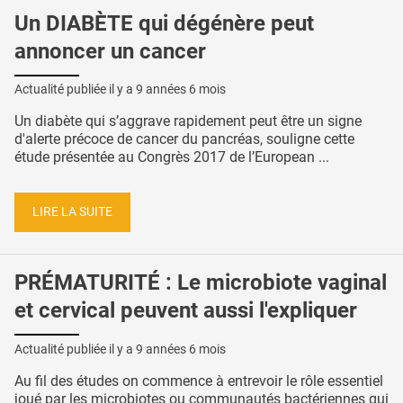
Un DIABÈTE qui dégénère peut
annoncer un cancer
Actualité publiée il y a
9 années 6 mois
Un diabète qui s’aggrave rapidement peut être un signe
d'alerte précoce de cancer du pancréas, souligne cette
étude présentée au Congrès 2017 de l’European ...
LIRE LA SUITE
PRÉMATURITÉ : Le microbiote vaginal
et cervical peuvent aussi l'expliquer
Actualité publiée il y a
9 années 6 mois
Au fil des études on commence à entrevoir le rôle essentiel
joué par les microbiotes ou communautés bactériennes qui