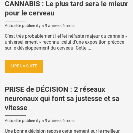
CANNABIS : Le plus tard sera le mieux
pour le cerveau
Actualité publiée il y a
9 années 6 mois
C’est très probablement l’effet néfaste majeur du cannais «
universellement » reconnu, celui d’une exposition précoce
sur le développement du cerveau. Cette ...
LIRE LA SUITE
PRISE de DÉCISION : 2 réseaux
neuronaux qui font sa justesse et sa
vitesse
Actualité publiée il y a
9 années 6 mois
Une bonne décision repose certainement sur le meilleur