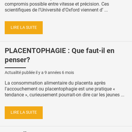
compromis possible entre vitesse et précision. Ces
scientifiques de l'Université d'Oxford viennent d’ ...
LIRE LA SUITE
PLACENTOPHAGIE : Que faut-il en
penser?
Actualité publiée il y a
9 années 6 mois
La consommation alimentaire du placenta après
l'accouchement ou placentophagie est une pratique «
tendance », curieusement pourrait-on dire car les jeunes ...
LIRE LA SUITE