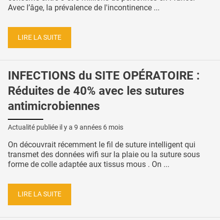
Avec l’âge, la prévalence de l'incontinence ...
LIRE LA SUITE
INFECTIONS du SITE OPÉRATOIRE :
Réduites de 40% avec les sutures
antimicrobiennes
Actualité publiée il y a
9 années 6 mois
On découvrait récemment le fil de suture intelligent qui
transmet des données wifi sur la plaie ou la suture sous
forme de colle adaptée aux tissus mous . On ...
LIRE LA SUITE