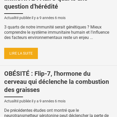
question d'hérédité
Actualité publiée il y a
9 années 6 mois
3 quarts de notre immunité serait génétiques ? Mieux
comprendre le système immunitaire humain et l'influence
des facteurs environnementaux reste un enjeu ...
LIRE LA SUITE
OBÉSITÉ : Flip-7, l'hormone du
cerveau qui déclenche la combustion
des graisses
Actualité publiée il y a
9 années 6 mois
De précédentes études ont montré que le
neurotransmetteur sérotonine peut déclencher la perte de