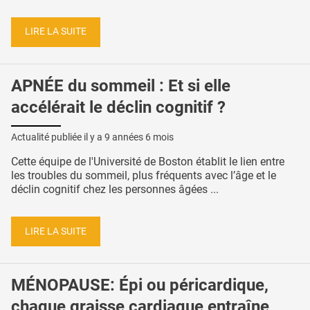
LIRE LA SUITE
APNÉE du sommeil : Et si elle
accélérait le déclin cognitif ?
Actualité publiée il y a
9 années 6 mois
Cette équipe de l'Université de Boston établit le lien entre
les troubles du sommeil, plus fréquents avec l’âge et le
déclin cognitif chez les personnes âgées ...
LIRE LA SUITE
MÉNOPAUSE: Épi ou péricardique,
chaque graisse cardiaque entraîne