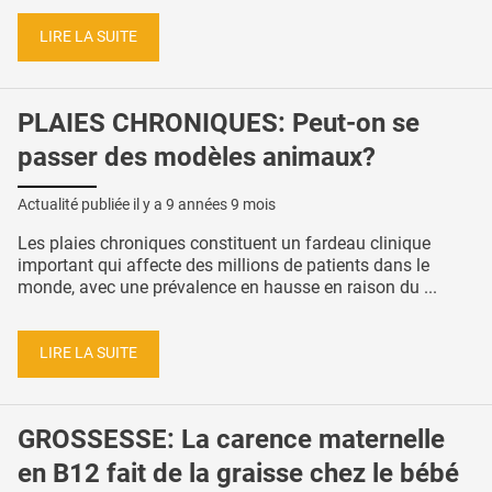
LIRE LA SUITE
PLAIES CHRONIQUES: Peut-on se
passer des modèles animaux?
Actualité publiée il y a
9 années 9 mois
Les plaies chroniques constituent un fardeau clinique
important qui affecte des millions de patients dans le
monde, avec une prévalence en hausse en raison du ...
LIRE LA SUITE
GROSSESSE: La carence maternelle
en B12 fait de la graisse chez le bébé