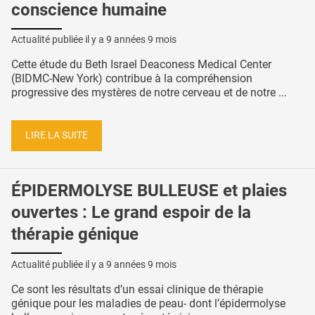
conscience humaine
Actualité publiée il y a
9 années 9 mois
Cette étude du Beth Israel Deaconess Medical Center
(BIDMC-New York) contribue à la compréhension
progressive des mystères de notre cerveau et de notre ...
LIRE LA SUITE
ÉPIDERMOLYSE BULLEUSE et plaies
ouvertes : Le grand espoir de la
thérapie génique
Actualité publiée il y a
9 années 9 mois
Ce sont les résultats d’un essai clinique de thérapie
génique pour les maladies de peau- dont l’épidermolyse