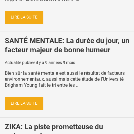
LIRE LA SUITE
SANTÉ MENTALE: La durée du jour, un
facteur majeur de bonne humeur
Actualité publiée il y a
9 années 9 mois
Bien sûr la santé mentale est aussi le résultat de facteurs
environnementaux, aussi mais cette étude de l’Université
Brigham Young fait le tri entre les ...
LIRE LA SUITE
ZIKA: La piste prometteuse du