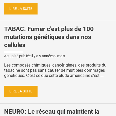
LIRE LA SUITE
TABAC: Fumer c'est plus de 100
mutations génétiques dans nos
cellules
Actualité publiée il y a
9 années 9 mois
Les composés chimiques, cancérigènes, des produits du
tabac ne sont pas sans causer de multiples dommages
génétiques. C’est ce que cette étude américaine s’est ...
LIRE LA SUITE
NEURO: Le réseau qui maintient la