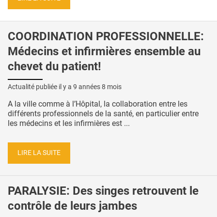
COORDINATION PROFESSIONNELLE:
Médecins et infirmières ensemble au
chevet du patient!
Actualité publiée il y a
9 années 8 mois
A la ville comme à l’Hôpital, la collaboration entre les
différents professionnels de la santé, en particulier entre
les médecins et les infirmières est ...
LIRE LA SUITE
PARALYSIE: Des singes retrouvent le
contrôle de leurs jambes