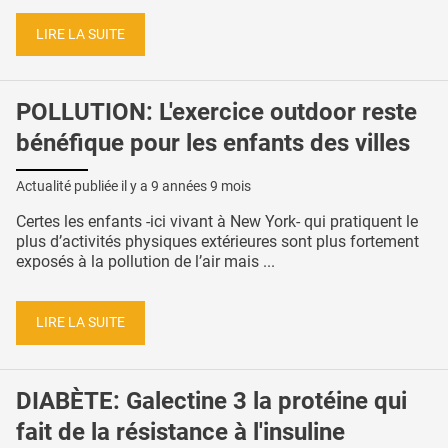
LIRE LA SUITE
POLLUTION: L'exercice outdoor reste
bénéfique pour les enfants des villes
Actualité publiée il y a
9 années 9 mois
Certes les enfants -ici vivant à New York- qui pratiquent le
plus d’activités physiques extérieures sont plus fortement
exposés à la pollution de l’air mais ...
LIRE LA SUITE
DIABÈTE: Galectine 3 la protéine qui
fait de la résistance à l'insuline