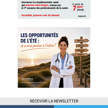
RECEVOIR LA NEWSLETTER