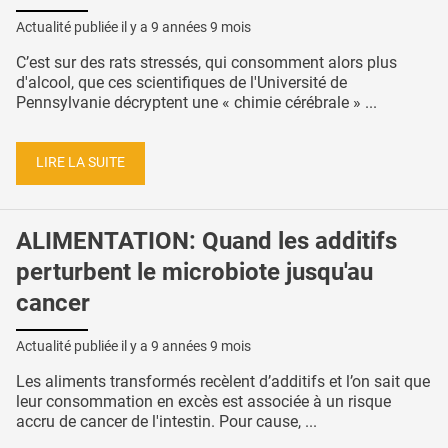
Actualité publiée il y a
9 années 9 mois
C’est sur des rats stressés, qui consomment alors plus
d'alcool, que ces scientifiques de l'Université de
Pennsylvanie décryptent une « chimie cérébrale » ...
LIRE LA SUITE
ALIMENTATION: Quand les additifs
perturbent le microbiote jusqu'au
cancer
Actualité publiée il y a
9 années 9 mois
Les aliments transformés recèlent d’additifs et l’on sait que
leur consommation en excès est associée à un risque
accru de cancer de l'intestin. Pour cause, ...