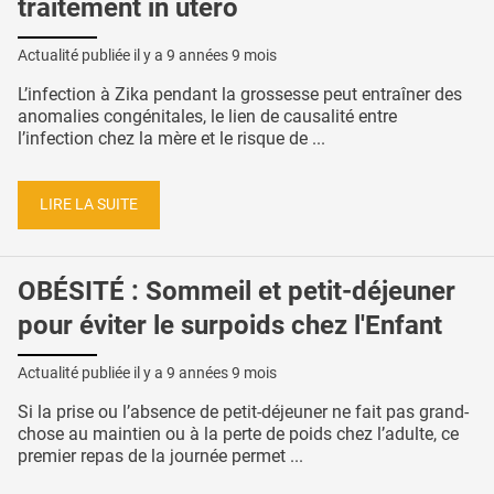
traitement in utero
Actualité publiée il y a
9 années 9 mois
L’infection à Zika pendant la grossesse peut entraîner des
anomalies congénitales, le lien de causalité entre
l’infection chez la mère et le risque de ...
LIRE LA SUITE
OBÉSITÉ : Sommeil et petit-déjeuner
pour éviter le surpoids chez l'Enfant
Actualité publiée il y a
9 années 9 mois
Si la prise ou l’absence de petit-déjeuner ne fait pas grand-
chose au maintien ou à la perte de poids chez l’adulte, ce
premier repas de la journée permet ...