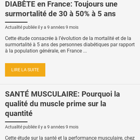
DIABÈTE en France: Toujours une
surmortalité de 30 à 50% à 5 ans
Actualité publiée il y a
9 années 9 mois
Cette étude consacrée à l’évolution de la mortalité et de la
surmortalité à 5 ans des personnes diabétiques par rapport
à la population générale, en France ...
LIRE LA SUITE
SANTÉ MUSCULAIRE: Pourquoi la
qualité du muscle prime sur la
quantité
Actualité publiée il y a
9 années 9 mois
Cette étude sur la santé et la performance musculaire, chez