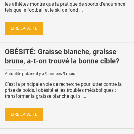
les athlètes montre que la pratique de sports d'endurance
tels que le football et le ski de fond ...
LIRE LA SUITE
OBÉSITÉ: Graisse blanche, graisse
brune, a-t-on trouvé la bonne cible?
Actualité publiée il y a
9 années 9 mois
C’est la principale voie de recherche pour lutter contre la
prise de poids, l’obésité et les troubles métaboliques :
transformer la graisse blanche qui s’ ...
LIRE LA SUITE