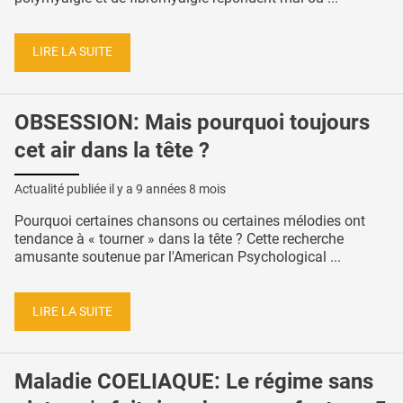
LIRE LA SUITE
OBSESSION: Mais pourquoi toujours
cet air dans la tête ?
Actualité publiée il y a
9 années 8 mois
Pourquoi certaines chansons ou certaines mélodies ont
tendance à « tourner » dans la tête ? Cette recherche
amusante soutenue par l'American Psychological ...
LIRE LA SUITE
Maladie COELIAQUE: Le régime sans