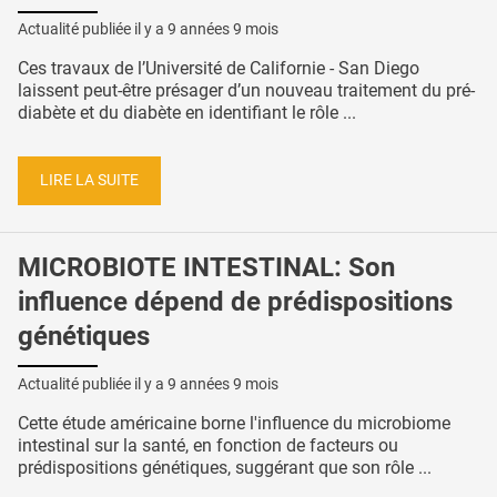
Actualité publiée il y a
9 années 9 mois
Ces travaux de l’Université de Californie - San Diego
laissent peut-être présager d’un nouveau traitement du pré-
diabète et du diabète en identifiant le rôle ...
LIRE LA SUITE
MICROBIOTE INTESTINAL: Son
influence dépend de prédispositions
génétiques
Actualité publiée il y a
9 années 9 mois
Cette étude américaine borne l'influence du microbiome
intestinal sur la santé, en fonction de facteurs ou
prédispositions génétiques, suggérant que son rôle ...