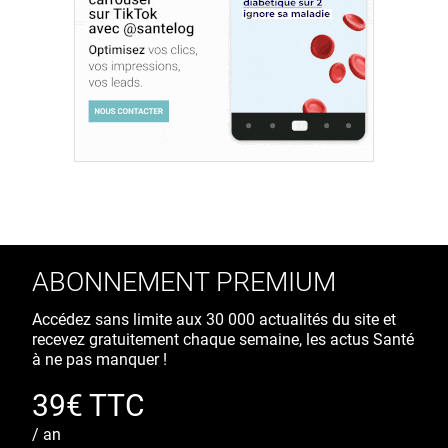
ABONNEMENT PREMIUM
Accédez sans limite aux 30 000 actualités du site et
recevez gratuitement chaque semaine, les actus Santé
à ne pas manquer !
39€ TTC
/ an