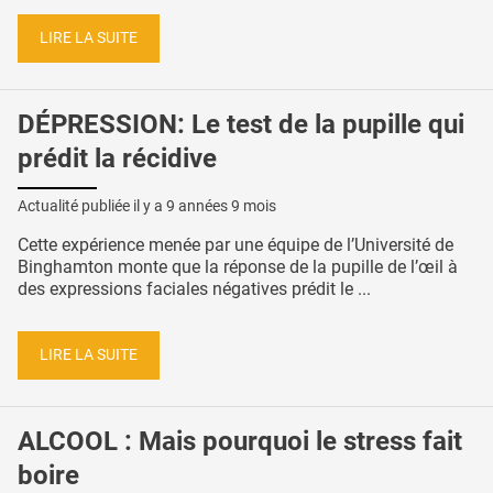
LIRE LA SUITE
DÉPRESSION: Le test de la pupille qui
prédit la récidive
Actualité publiée il y a
9 années 9 mois
Cette expérience menée par une équipe de l’Université de
Binghamton monte que la réponse de la pupille de l’œil à
des expressions faciales négatives prédit le ...
LIRE LA SUITE
ALCOOL : Mais pourquoi le stress fait
boire