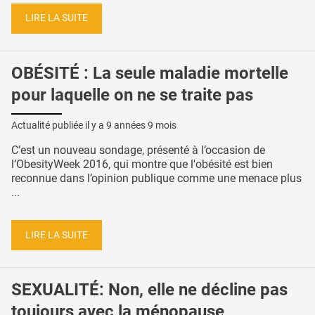
LIRE LA SUITE
OBÉSITÉ : La seule maladie mortelle
pour laquelle on ne se traite pas
Actualité publiée il y a
9 années 9 mois
C’est un nouveau sondage, présenté à l’occasion de
l’ObesityWeek 2016, qui montre que l'obésité est bien
reconnue dans l’opinion publique comme une menace plus
...
LIRE LA SUITE
SEXUALITÉ: Non, elle ne décline pas
toujours avec la ménopause