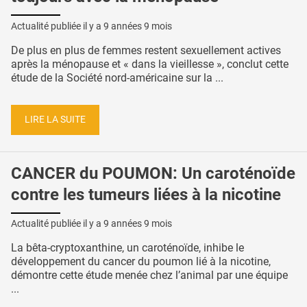
Actualité publiée il y a
9 années 9 mois
De plus en plus de femmes restent sexuellement actives
après la ménopause et « dans la vieillesse », conclut cette
étude de la Société nord-américaine sur la ...
LIRE LA SUITE
CANCER du POUMON: Un caroténoïde
contre les tumeurs liées à la nicotine
Actualité publiée il y a
9 années 9 mois
La bêta-cryptoxanthine, un caroténoïde, inhibe le
développement du cancer du poumon lié à la nicotine,
démontre cette étude menée chez l’animal par une équipe
...