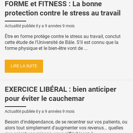
FORME et FITNESS : La bonne
protection contre le stress au travail
Actualité publiée il y a
9 années 9 mois
Être en forme protège contre le stress au travail, conclut
cette étude de l’Université de Bâle. S’il est connu que la
forme physique et le bien-être vont de ...
LIRE LA SUITE
EXERCICE LIBÉRAL : bien anticiper
pour éviter le cauchemar
Actualité publiée il y a
9 années 9 mois
Besoin d'indépendance, de se recentrer sur vos patients, ou
alors tout simplement d'augmenter vos revenus… quelles