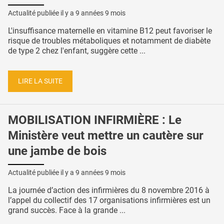
Actualité publiée il y a
9 années 9 mois
L'insuffisance maternelle en vitamine B12 peut favoriser le
risque de troubles métaboliques et notamment de diabète
de type 2 chez l'enfant, suggère cette ...
LIRE LA SUITE
MOBILISATION INFIRMIÈRE : Le
Ministère veut mettre un cautère sur
une jambe de bois
Actualité publiée il y a
9 années 9 mois
La journée d’action des infirmières du 8 novembre 2016 à
l’appel du collectif des 17 organisations infirmières est un
grand succès. Face à la grande ...