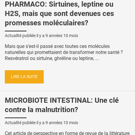
PHARMACO: Sirtuines, leptine ou
H2S, mais que sont devenues ces
promesses moléculaires?
Actualité publiée il y a
9 années 10 mois
Mais que s’est-il passé avec toutes ces molécules
naturelles qui promettaient de transformer notre santé ?
Resvératrol ou sirtuine, ghréline ou leptine, ...
LIRE LA SUITE
MICROBIOTE INTESTINAL: Une clé
contre la malnutrition?
Actualité publiée il y a
9 années 10 mois
Cet article de perspective en forme de revue de la littérature