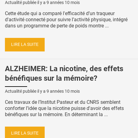
Actualité publiée il y a
9 années 10 mois
Cette étude qui a comparé l'efficacité d’un traqueur
d'activité connecté pour suivre l’activité physique, intégré
dans un programme de perte de poids montre ...
LIRE LA SUITE
ALZHEIMER: La nicotine, des effets
bénéfiques sur la mémoire?
Actualité publiée il y a
9 années 10 mois
Ces travaux de l’Institut Pasteur et du CNRS semblent
conforter l’idée que la nicotine puisse d'avoir des effets
bénéfiques sur la mémoire. En déterminant la ...
LIRE LA SUITE