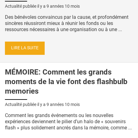
Actualité publiée il y a
9 années 10 mois
Des bénévoles convaincus par la cause, et profondément
sincères réussiront mieux à réunir les fonds ou les
ressources nécessaires à une organisation ou à une ...
LIRE LA SUITE
MÉMOIRE: Comment les grands
moments de la vie font des flashbulb
memories
Actualité publiée il y a
9 années 10 mois
Comment les grands événements ou les nouvelles
expériences deviennent le pilier d’un halo de « souvenirs
flash » plus solidement ancrés dans la mémoire, comme ...