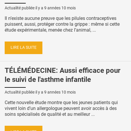
Actualité publiée il y a
9 années 10 mois
Il n’existe aucune preuve que les pilules contraceptives
puissent, aussi, protéger contre la grippe : même si cette
étude expérimentale, menée chez l’animal, ...
LIRE LA SUITE
TÉLÉMÉDECINE: Aussi efficace pour
le suivi de l'asthme infantile
Actualité publiée il y a
9 années 10 mois
Cette nouvelle étude montre que les jeunes patients qui
vivent loin d’un allergologue peuvent avoir accès à des
soins spécialisés de qualité et au meilleur ...