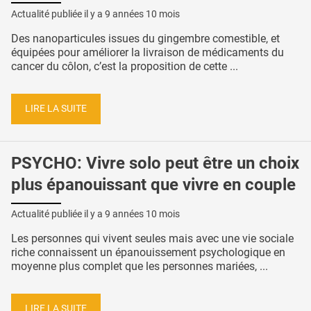
Actualité publiée il y a
9 années 10 mois
Des nanoparticules issues du gingembre comestible, et
équipées pour améliorer la livraison de médicaments du
cancer du côlon, c’est la proposition de cette ...
LIRE LA SUITE
PSYCHO: Vivre solo peut être un choix
plus épanouissant que vivre en couple
Actualité publiée il y a
9 années 10 mois
Les personnes qui vivent seules mais avec une vie sociale
riche connaissent un épanouissement psychologique en
moyenne plus complet que les personnes mariées, ...
LIRE LA SUITE