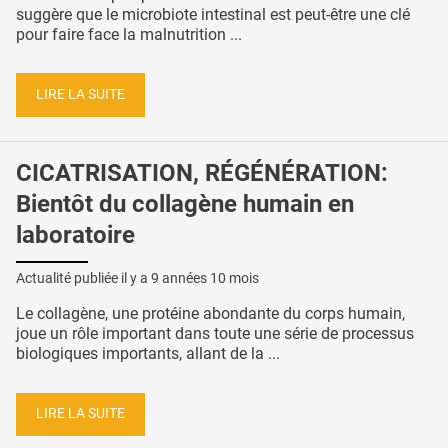
suggère que le microbiote intestinal est peut-être une clé
pour faire face la malnutrition ...
LIRE LA SUITE
CICATRISATION, RÉGÉNÉRATION:
Bientôt du collagène humain en
laboratoire
Actualité publiée il y a
9 années 10 mois
Le collagène, une protéine abondante du corps humain,
joue un rôle important dans toute une série de processus
biologiques importants, allant de la ...
LIRE LA SUITE