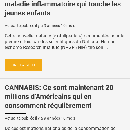
maladie inflammatoire qui touche les
jeunes enfants
Actualité publiée il y a
9 années 10 mois
Cette nouvelle maladie (« otulipenia ») documentée pour la
première fois par des scientifiques du National Human
Genome Research Institute (NHGRI/NIH) tire son ...
LIRE LA SUITE
CANNABIS: Ce sont maintenant 20
millions d'Américains qui en
consomment régulièrement
Actualité publiée il y a
9 années 10 mois
De ces estimations nationales de la consommation de