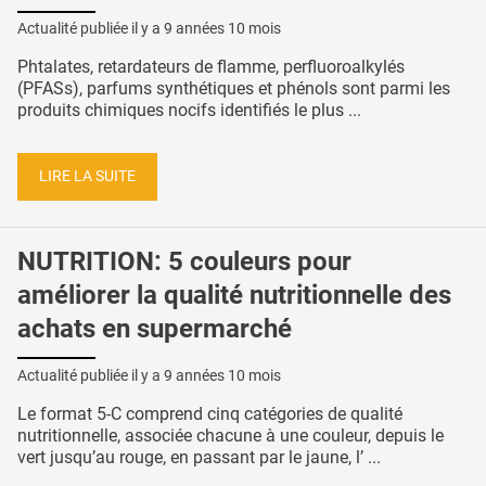
Actualité publiée il y a
9 années 10 mois
Phtalates, retardateurs de flamme, perfluoroalkylés
(PFASs), parfums synthétiques et phénols sont parmi les
produits chimiques nocifs identifiés le plus ...
LIRE LA SUITE
NUTRITION: 5 couleurs pour
améliorer la qualité nutritionnelle des
achats en supermarché
Actualité publiée il y a
9 années 10 mois
Le format 5-C comprend cinq catégories de qualité
nutritionnelle, associée chacune à une couleur, depuis le
vert jusqu’au rouge, en passant par le jaune, l’ ...