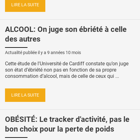
LIRE LA SUITE
ALCOOL: On juge son ébriété à celle
des autres
Actualité publiée il y a
9 années 10 mois
Cette étude de l'Université de Cardiff constate qu’on juge
son état d’ébriété non pas en fonction de sa propre
consommation d’alcool, mais de celle de ceux qui ...
LIRE LA SUITE
OBÉSITÉ: Le tracker d'activité, pas le
bon choix pour la perte de poids