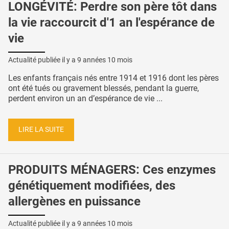
LONGÉVITÉ: Perdre son père tôt dans
la vie raccourcit d'1 an l'espérance de
vie
Actualité publiée il y a
9 années 10 mois
Les enfants français nés entre 1914 et 1916 dont les pères
ont été tués ou gravement blessés, pendant la guerre,
perdent environ un an d’espérance de vie ...
LIRE LA SUITE
PRODUITS MÉNAGERS: Ces enzymes
génétiquement modifiées, des
allergènes en puissance
Actualité publiée il y a
9 années 10 mois