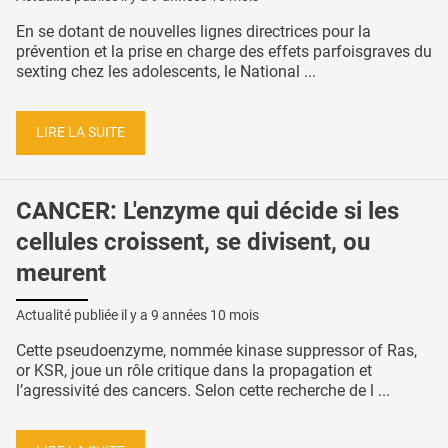
En se dotant de nouvelles lignes directrices pour la
prévention et la prise en charge des effets parfoisgraves du
sexting chez les adolescents, le National ...
LIRE LA SUITE
CANCER: L'enzyme qui décide si les
cellules croissent, se divisent, ou
meurent
Actualité publiée il y a
9 années 10 mois
Cette pseudoenzyme, nommée kinase suppressor of Ras,
or KSR, joue un rôle critique dans la propagation et
l’agressivité des cancers. Selon cette recherche de l ...