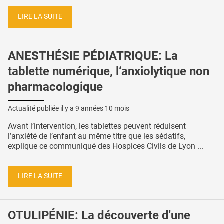
LIRE LA SUITE
ANESTHÉSIE PÉDIATRIQUE: La
tablette numérique, l‘anxiolytique non
pharmacologique
Actualité publiée il y a
9 années 10 mois
Avant l’intervention, les tablettes peuvent réduisent
l’anxiété de l’enfant au même titre que les sédatifs,
explique ce communiqué des Hospices Civils de Lyon ...
LIRE LA SUITE
OTULIPÉNIE: La découverte d'une