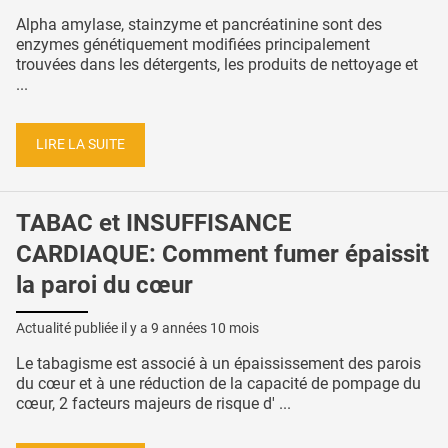
Alpha amylase, stainzyme et pancréatinine sont des
enzymes génétiquement modifiées principalement
trouvées dans les détergents, les produits de nettoyage et
...
LIRE LA SUITE
TABAC et INSUFFISANCE
CARDIAQUE: Comment fumer épaissit
la paroi du cœur
Actualité publiée il y a
9 années 10 mois
Le tabagisme est associé à un épaississement des parois
du cœur et à une réduction de la capacité de pompage du
cœur, 2 facteurs majeurs de risque d' ...