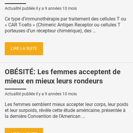
Actualité publiée il y a
9 années 10 mois
Ce type d’immunothérapie par traitement des cellules T ou
« CAR T-cells » (Chimeric Antigen Receptor ou cellules T
porteuses d’un récepteur chimérique), des ...
LIRE LA SUITE
OBÉSITÉ: Les femmes acceptent de
mieux en mieux leurs rondeurs
Actualité publiée il y a
9 années 10 mois
Les femmes semblent mieux accepter leur corps, leur poids
et leur surpoids, révèle cette étude américaine, présentée à
la dernière Convention de l’American ...