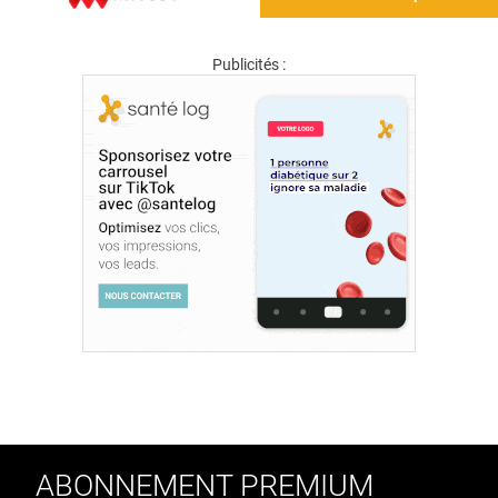
Publicités :
ABONNEMENT PREMIUM