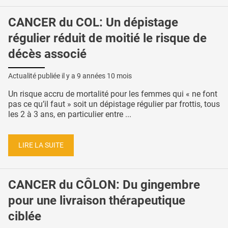
CANCER du COL: Un dépistage
régulier réduit de moitié le risque de
décès associé
Actualité publiée il y a
9 années 10 mois
Un risque accru de mortalité pour les femmes qui « ne font
pas ce qu’il faut » soit un dépistage régulier par frottis, tous
les 2 à 3 ans, en particulier entre ...
LIRE LA SUITE
CANCER du CÔLON: Du gingembre
pour une livraison thérapeutique
ciblée