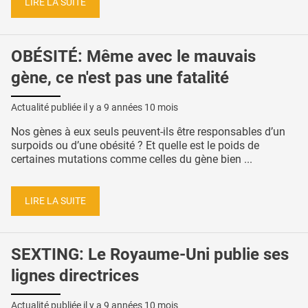
LIRE LA SUITE
OBÉSITÉ: Même avec le mauvais
gène, ce n'est pas une fatalité
Actualité publiée il y a
9 années 10 mois
Nos gènes à eux seuls peuvent-ils être responsables d’un
surpoids ou d’une obésité ? Et quelle est le poids de
certaines mutations comme celles du gène bien ...
LIRE LA SUITE
SEXTING: Le Royaume-Uni publie ses
lignes directrices
Actualité publiée il y a
9 années 10 mois