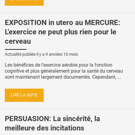
EXPOSITION in utero au MERCURE:
L'exercice ne peut plus rien pour le
cerveau
Actualité publiée il y a
9 années 10 mois
Les bénéfices de l'exercice aérobie pour la fonction
cognitive et plus généralement pour la santé du cerveau
sont maintenant largement documentés. Cependant, ...
LIRE LA SUITE
PERSUASION: La sincérité, la
meilleure des incitations