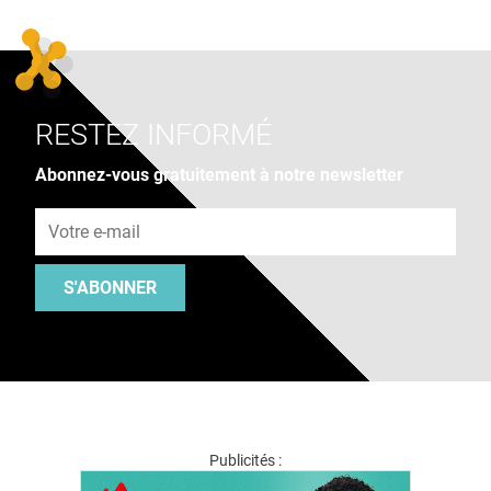
RESTEZ INFORMÉ
Abonnez-vous gratuitement à notre newsletter
Adresse e-mail
S'ABONNER
Publicités :