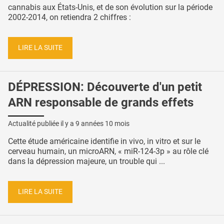
cannabis aux États-Unis, et de son évolution sur la période
2002-2014, on retiendra 2 chiffres :
LIRE LA SUITE
DÉPRESSION: Découverte d'un petit
ARN responsable de grands effets
Actualité publiée il y a
9 années 10 mois
Cette étude américaine identifie in vivo, in vitro et sur le
cerveau humain, un microARN, « miR-124-3p » au rôle clé
dans la dépression majeure, un trouble qui ...
LIRE LA SUITE