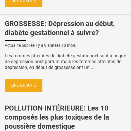
LIRE LA SUITE
GROSSESSE: Dépression au début,
diabète gestationnel à suivre?
Actualité publiée il y a
9 années 10 mois
Les femmes atteintes de diabète gestationnel sont à risque
de dépression post-partum mais les femmes atteintes de
dépression, en début de grossesse ont un ...
LIRE LA SUITE
POLLUTION INTÉRIEURE: Les 10
composés les plus toxiques de la
poussière domestique