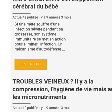
cérébral du bébé
Actualité publiée il y a
9 années 3 mois
Si une mère souffre d’une
infection sévère pendant sa
grossesse, son système
immunitaire se met en action
pour éliminer l'infection. Un
mécanisme d'autodéfense ...
LIRE LA SUITE
TROUBLES VEINEUX ? Il y a la
compression, l'hygiène de vie mais a
les micronutriments
Actualité publiée il y a
9 années 3 mois