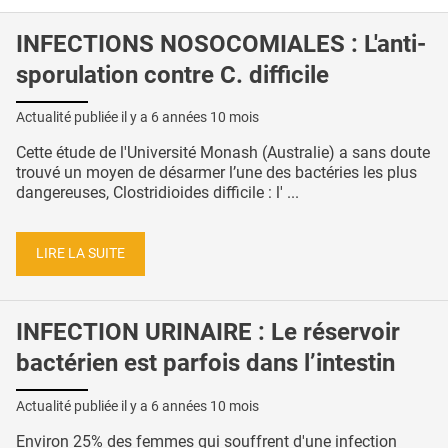
INFECTIONS NOSOCOMIALES : L'anti-
sporulation contre C. difficile
Actualité publiée il y a
6 années 10 mois
Cette étude de l'Université Monash (Australie) a sans doute
trouvé un moyen de désarmer l’une des bactéries les plus
dangereuses, Clostridioides difficile : l' ...
LIRE LA SUITE
INFECTION URINAIRE : Le réservoir
bactérien est parfois dans l’intestin
Actualité publiée il y a
6 années 10 mois
Environ 25% des femmes qui souffrent d'une infection