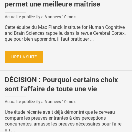
permet une meilleure maîtrise
Actualité publiée il y a
6 années 10 mois
Cette équipe du Max Planck Institute for Human Cognitive
and Brain Sciences rappelle, dans la revue Cerebral Cortex,
que pour bien apprendre, il faut pratiquer ...
LIRE LA SUITE
DÉCISION : Pourquoi certains choix
sont l’affaire de toute une vie
Actualité publiée il y a
6 années 10 mois
Une étude récente avait déjà démontré que le cerveau
compare les preuves entrantes à des perceptions
concurrentes, amasse les preuves nécessaires pour faire
un ...