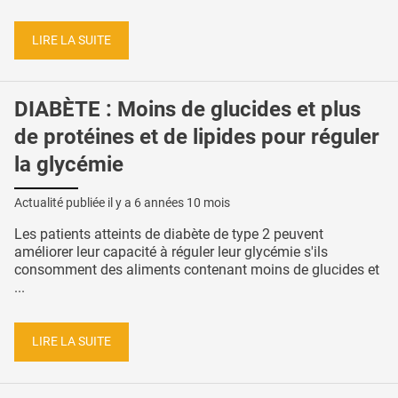
LIRE LA SUITE
DIABÈTE : Moins de glucides et plus
de protéines et de lipides pour réguler
la glycémie
Actualité publiée il y a
6 années 10 mois
Les patients atteints de diabète de type 2 peuvent
améliorer leur capacité à réguler leur glycémie s'ils
consomment des aliments contenant moins de glucides et
...
LIRE LA SUITE