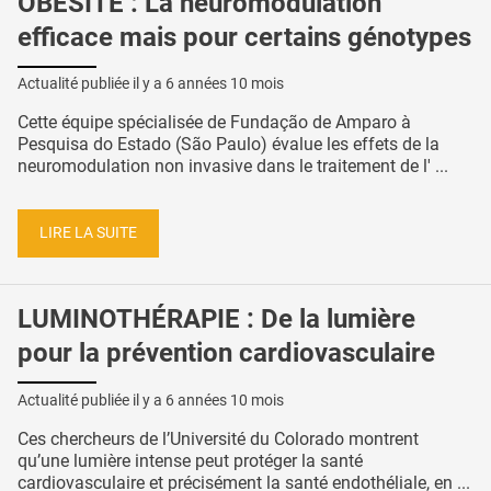
OBÉSITÉ : La neuromodulation
efficace mais pour certains génotypes
Actualité publiée il y a
6 années 10 mois
Cette équipe spécialisée de Fundação de Amparo à
Pesquisa do Estado (São Paulo) évalue les effets de la
neuromodulation non invasive dans le traitement de l' ...
LIRE LA SUITE
LUMINOTHÉRAPIE : De la lumière
pour la prévention cardiovasculaire
Actualité publiée il y a
6 années 10 mois
Ces chercheurs de l’Université du Colorado montrent
qu’une lumière intense peut protéger la santé
cardiovasculaire et précisément la santé endothéliale, en ...