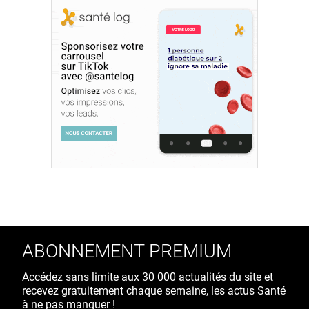
ABONNEMENT PREMIUM
Accédez sans limite aux 30 000 actualités du site et
recevez gratuitement chaque semaine, les actus Santé
à ne pas manquer !