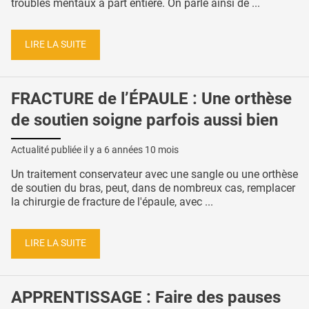
troubles mentaux à part entière. On parle ainsi de ...
LIRE LA SUITE
FRACTURE de l’ÉPAULE : Une orthèse
de soutien soigne parfois aussi bien
Actualité publiée il y a
6 années 10 mois
Un traitement conservateur avec une sangle ou une orthèse
de soutien du bras, peut, dans de nombreux cas, remplacer
la chirurgie de fracture de l'épaule, avec ...
LIRE LA SUITE
APPRENTISSAGE : Faire des pauses