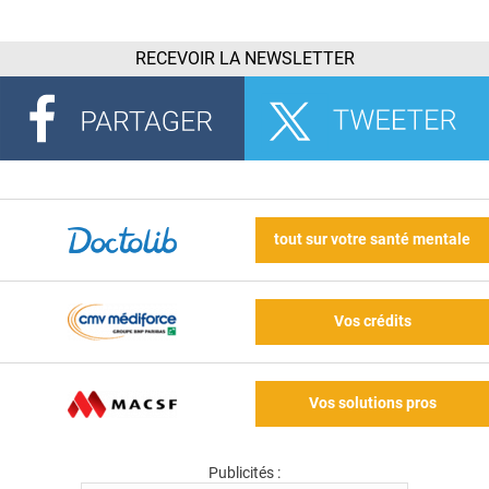
RECEVOIR LA NEWSLETTER
tout sur votre santé mentale
Vos crédits
Vos solutions pros
Publicités :