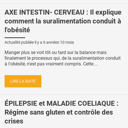
AXE INTESTIN- CERVEAU : Il explique
comment la suralimentation conduit à
l'obésité
Actualité publiée il y a
6 années 10 mois
Manger plus se voit tôt ou tard sur la balance mais
finalement le processus qui, de la suralimentation conduit
à l'obésité, n'est pas vraiment compris. Cette ...
LIRE LA SUITE
ÉPILEPSIE et MALADIE COELIAQUE :
Régime sans gluten et contrôle des
crises