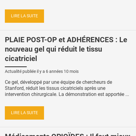
LIRE LA SUITE
PLAIE POST-OP et ADHÉRENCES : Le
nouveau gel qui réduit le tissu
cicatriciel
Actualité publiée il y a
6 années 10 mois
Ce gel, développé par une équipe de chercheurs de
Stanford, réduit les tissus cicatriciels après une
intervention chirurgicale. La démonstration est apportée ...
LIRE LA SUITE