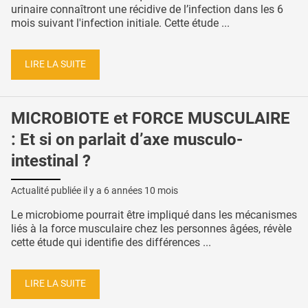
urinaire connaîtront une récidive de l’infection dans les 6
mois suivant l'infection initiale. Cette étude ...
LIRE LA SUITE
MICROBIOTE et FORCE MUSCULAIRE
: Et si on parlait d’axe musculo-
intestinal ?
Actualité publiée il y a
6 années 10 mois
Le microbiome pourrait être impliqué dans les mécanismes
liés à la force musculaire chez les personnes âgées, révèle
cette étude qui identifie des différences ...
LIRE LA SUITE