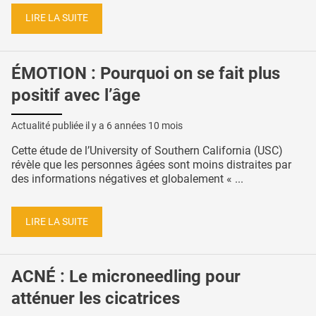
LIRE LA SUITE
ÉMOTION : Pourquoi on se fait plus
positif avec l’âge
Actualité publiée il y a
6 années 10 mois
Cette étude de l’University of Southern California (USC)
révèle que les personnes âgées sont moins distraites par
des informations négatives et globalement « ...
LIRE LA SUITE
ACNÉ : Le microneedling pour
atténuer les cicatrices