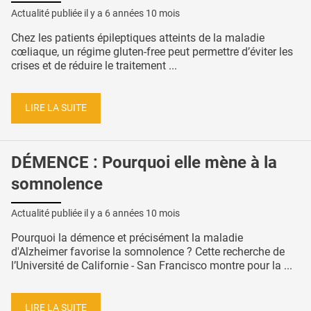
Actualité publiée il y a
6 années 10 mois
Chez les patients épileptiques atteints de la maladie
cœliaque, un régime gluten-free peut permettre d’éviter les
crises et de réduire le traitement ...
LIRE LA SUITE
DÉMENCE : Pourquoi elle mène à la
somnolence
Actualité publiée il y a
6 années 10 mois
Pourquoi la démence et précisément la maladie
d'Alzheimer favorise la somnolence ? Cette recherche de
l’Université de Californie - San Francisco montre pour la ...
LIRE LA SUITE