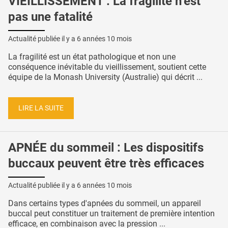
VIEILLISSEMENT : La fragilité n’est
pas une fatalité
Actualité publiée il y a
6 années 10 mois
La fragilité est un état pathologique et non une
conséquence inévitable du vieillissement, soutient cette
équipe de la Monash University (Australie) qui décrit ...
LIRE LA SUITE
APNÉE du sommeil : Les dispositifs
buccaux peuvent être très efficaces
Actualité publiée il y a
6 années 10 mois
Dans certains types d'apnées du sommeil, un appareil
buccal peut constituer un traitement de première intention
efficace, en combinaison avec la pression ...