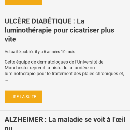
ULCÈRE DIABÉTIQUE : La
luminothérapie pour cicatriser plus
vite
Actualité publiée il y a
6 années 10 mois
Cette équipe de dermatologues de l’Université de
Manchester reprend la piste de la lumière ou
luminothérapie pour le traitement des plaies chroniques et,
...
LIRE LA SUITE
ALZHEIMER : La maladie se voit à l’œil
nu