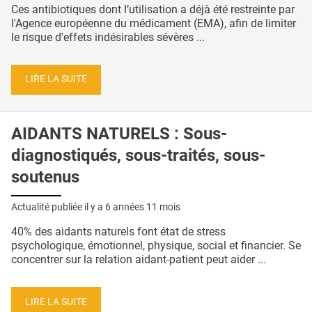
Ces antibiotiques dont l’utilisation a déjà été restreinte par
l'Agence européenne du médicament (EMA), afin de limiter
le risque d'effets indésirables sévères ...
LIRE LA SUITE
AIDANTS NATURELS : Sous-
diagnostiqués, sous-traités, sous-
soutenus
Actualité publiée il y a
6 années 11 mois
40% des aidants naturels font état de stress
psychologique, émotionnel, physique, social et financier. Se
concentrer sur la relation aidant-patient peut aider ...
LIRE LA SUITE