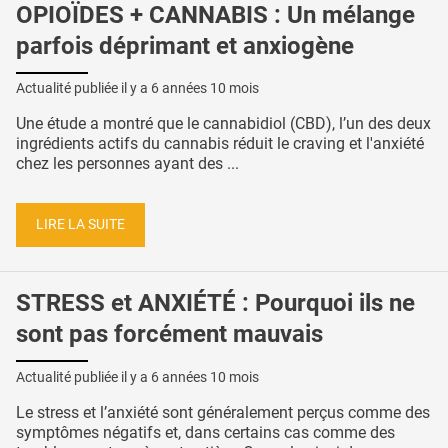
OPIOÏDES + CANNABIS : Un mélange
parfois déprimant et anxiogène
Actualité publiée il y a
6 années 10 mois
Une étude a montré que le cannabidiol (CBD), l’un des deux
ingrédients actifs du cannabis réduit le craving et l'anxiété
chez les personnes ayant des ...
LIRE LA SUITE
STRESS et ANXIÉTÉ : Pourquoi ils ne
sont pas forcément mauvais
Actualité publiée il y a
6 années 10 mois
Le stress et l’anxiété sont généralement perçus comme des
symptômes négatifs et, dans certains cas comme des