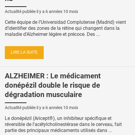
Actualité publiée il y a
6 années 10 mois
Cette équipe de l’Universidad Complutense (Madrid) vient
d’identifier des zones de la rétine qui changent dans la
maladie d'Alzheimer légère et précoce. Des ...
LIRE LA SUITE
ALZHEIMER : Le médicament
donépézil double le risque de
dégradation musculaire
Actualité publiée il y a
6 années 10 mois
Le donépézil (Aricept®), un inhibiteur spécifique et
réversible de l'acétylcholinestérase dans le cerveau, fait
partie des principaux médicaments utilisés dans ...