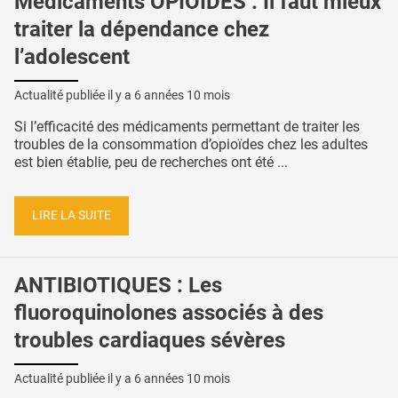
Médicaments OPIOÏDES : Il faut mieux
traiter la dépendance chez
l’adolescent
Actualité publiée il y a
6 années 10 mois
Si l’efficacité des médicaments permettant de traiter les
troubles de la consommation d’opioïdes chez les adultes
est bien établie, peu de recherches ont été ...
LIRE LA SUITE
ANTIBIOTIQUES : Les
fluoroquinolones associés à des
troubles cardiaques sévères
Actualité publiée il y a
6 années 10 mois