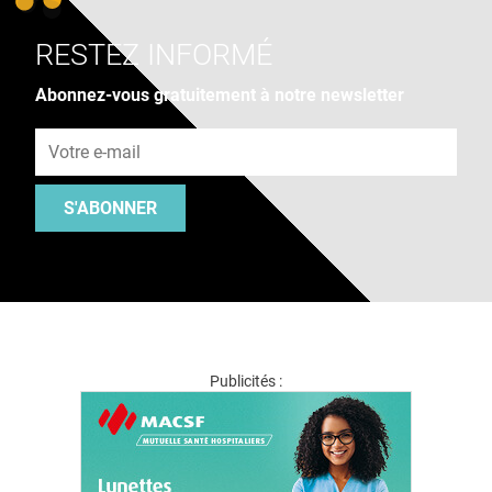
RESTEZ INFORMÉ
Abonnez-vous gratuitement à notre newsletter
Adresse e-mail
S'ABONNER
Publicités :