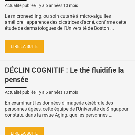
Actualité publiée il y a
6 années 10 mois
Le microneedling, ou soin cutané à micro-aiguilles
améliore l'apparence des cicatrices d'acné, confirme cette
étude de dermatologues de l’Université de Boston ...
LIRE LA SUITE
DÉCLIN COGNITIF : Le thé fluidifie la
pensée
Actualité publiée il y a
6 années 10 mois
En examinant les données d'imagerie cérébrale des
personnes âgées, cette équipe de l’Université de Singapour
constate, dans la revue Aging, que les personnes ...
LIRE LA SUITE