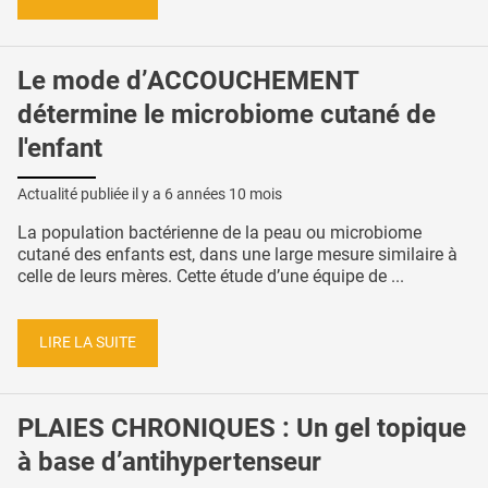
Le mode d’ACCOUCHEMENT
détermine le microbiome cutané de
l'enfant
Actualité publiée il y a
6 années 10 mois
La population bactérienne de la peau ou microbiome
cutané des enfants est, dans une large mesure similaire à
celle de leurs mères. Cette étude d’une équipe de ...
LIRE LA SUITE
PLAIES CHRONIQUES : Un gel topique
à base d’antihypertenseur