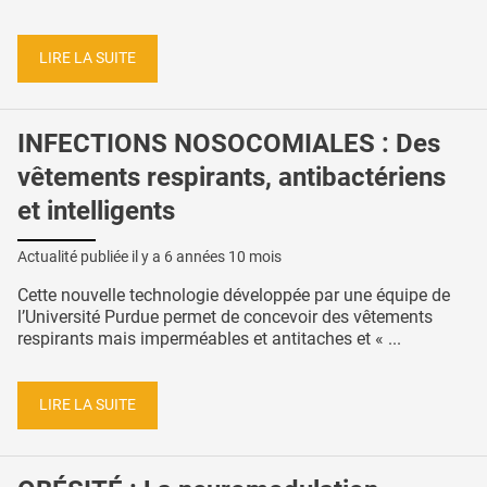
LIRE LA SUITE
INFECTIONS NOSOCOMIALES : Des
vêtements respirants, antibactériens
et intelligents
Actualité publiée il y a
6 années 10 mois
Cette nouvelle technologie développée par une équipe de
l’Université Purdue permet de concevoir des vêtements
respirants mais imperméables et antitaches et « ...
LIRE LA SUITE