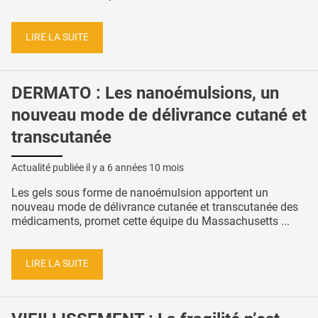
LIRE LA SUITE
DERMATO : Les nanoémulsions, un
nouveau mode de délivrance cutané et
transcutanée
Actualité publiée il y a
6 années 10 mois
Les gels sous forme de nanoémulsion apportent un
nouveau mode de délivrance cutanée et transcutanée des
médicaments, promet cette équipe du Massachusetts ...
LIRE LA SUITE