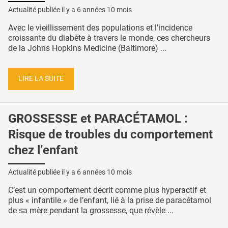
Actualité publiée il y a
6 années 10 mois
Avec le vieillissement des populations et l’incidence
croissante du diabète à travers le monde, ces chercheurs
de la Johns Hopkins Medicine (Baltimore) ...
LIRE LA SUITE
GROSSESSE et PARACÉTAMOL :
Risque de troubles du comportement
chez l’enfant
Actualité publiée il y a
6 années 10 mois
C’est un comportement décrit comme plus hyperactif et
plus « infantile » de l’enfant, lié à la prise de paracétamol
de sa mère pendant la grossesse, que révèle ...