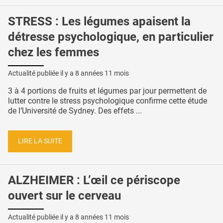
STRESS : Les légumes apaisent la
détresse psychologique, en particulier
chez les femmes
Actualité publiée il y a
8 années 11 mois
3 à 4 portions de fruits et légumes par jour permettent de
lutter contre le stress psychologique confirme cette étude
de l’Université de Sydney. Des effets ...
LIRE LA SUITE
ALZHEIMER : L’œil ce périscope
ouvert sur le cerveau
Actualité publiée il y a
8 années 11 mois