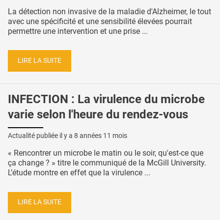
La détection non invasive de la maladie d'Alzheimer, le tout
avec une spécificité et une sensibilité élevées pourrait
permettre une intervention et une prise ...
LIRE LA SUITE
INFECTION : La virulence du microbe
varie selon l'heure du rendez-vous
Actualité publiée il y a
8 années 11 mois
« Rencontrer un microbe le matin ou le soir, qu'est-ce que
ça change ? » titre le communiqué de la McGill University.
L’étude montre en effet que la virulence ...
LIRE LA SUITE