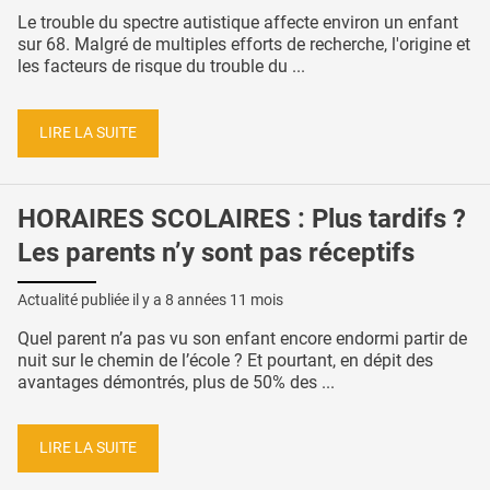
Le trouble du spectre autistique affecte environ un enfant
sur 68. Malgré de multiples efforts de recherche, l'origine et
les facteurs de risque du trouble du ...
LIRE LA SUITE
HORAIRES SCOLAIRES : Plus tardifs ?
Les parents n’y sont pas réceptifs
Actualité publiée il y a
8 années 11 mois
Quel parent n’a pas vu son enfant encore endormi partir de
nuit sur le chemin de l’école ? Et pourtant, en dépit des
avantages démontrés, plus de 50% des ...
LIRE LA SUITE