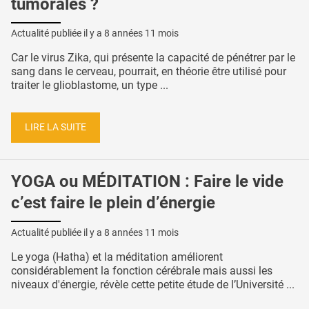
tumorales ?
Actualité publiée il y a
8 années 11 mois
Car le virus Zika, qui présente la capacité de pénétrer par le
sang dans le cerveau, pourrait, en théorie être utilisé pour
traiter le glioblastome, un type ...
LIRE LA SUITE
YOGA ou MÉDITATION : Faire le vide
c’est faire le plein d’énergie
Actualité publiée il y a
8 années 11 mois
Le yoga (Hatha) et la méditation améliorent
considérablement la fonction cérébrale mais aussi les
niveaux d'énergie, révèle cette petite étude de l’Université ...