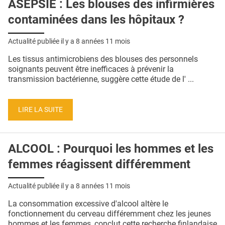
ASEPSIE : Les blouses des infirmières
contaminées dans les hôpitaux ?
Actualité publiée il y a
8 années 11 mois
Les tissus antimicrobiens des blouses des personnels
soignants peuvent être inefficaces à prévenir la
transmission bactérienne, suggère cette étude de l' ...
LIRE LA SUITE
ALCOOL : Pourquoi les hommes et les
femmes réagissent différemment
Actualité publiée il y a
8 années 11 mois
La consommation excessive d'alcool altère le
fonctionnement du cerveau différemment chez les jeunes
hommes et les femmes, conclut cette recherche finlandaise