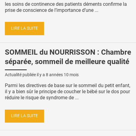
les soins de continence des patients déments confirme la
prise de conscience de l’importance d’une ...
LIRE LA SUITE
SOMMEIL du NOURRISSON : Chambre
séparée, sommeil de meilleure qualité
Actualité publiée il y a
8 années 10 mois
Parmi les directives de base sur le sommeil du petit enfant,
il y a bien sûr le principe de coucher le bébé sur le dos pour
réduire le risque de syndrome de ...
LIRE LA SUITE