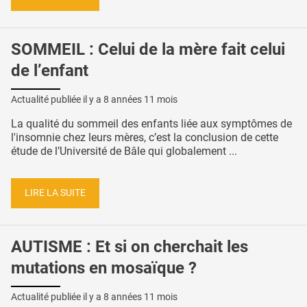
SOMMEIL : Celui de la mère fait celui
de l’enfant
Actualité publiée il y a
8 années 11 mois
La qualité du sommeil des enfants liée aux symptômes de
l'insomnie chez leurs mères, c’est la conclusion de cette
étude de l’Université de Bâle qui globalement ...
LIRE LA SUITE
AUTISME : Et si on cherchait les
mutations en mosaïque ?
Actualité publiée il y a
8 années 11 mois