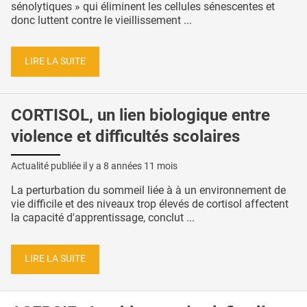
sénolytiques » qui éliminent les cellules sénescentes et
donc luttent contre le vieillissement ...
LIRE LA SUITE
CORTISOL, un lien biologique entre
violence et difficultés scolaires
Actualité publiée il y a
8 années 11 mois
La perturbation du sommeil liée à à un environnement de
vie difficile et des niveaux trop élevés de cortisol affectent
la capacité d'apprentissage, conclut ...
LIRE LA SUITE