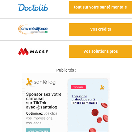
tout sur votre santé mentale
Vos crédits
Vos solutions pros
Publicités :