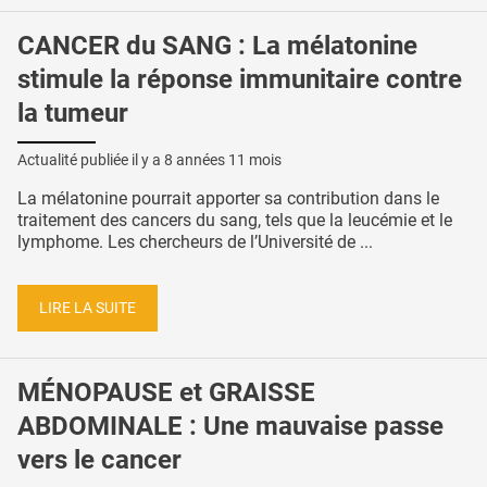
CANCER du SANG : La mélatonine
stimule la réponse immunitaire contre
la tumeur
Actualité publiée il y a
8 années 11 mois
La mélatonine pourrait apporter sa contribution dans le
traitement des cancers du sang, tels que la leucémie et le
lymphome. Les chercheurs de l’Université de ...
LIRE LA SUITE
MÉNOPAUSE et GRAISSE
ABDOMINALE : Une mauvaise passe
vers le cancer