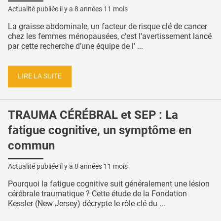
Actualité publiée il y a
8 années 11 mois
La graisse abdominale, un facteur de risque clé de cancer
chez les femmes ménopausées, c’est l’avertissement lancé
par cette recherche d’une équipe de l' ...
LIRE LA SUITE
TRAUMA CÉRÉBRAL et SEP : La
fatigue cognitive, un symptôme en
commun
Actualité publiée il y a
8 années 11 mois
Pourquoi la fatigue cognitive suit généralement une lésion
cérébrale traumatique ? Cette étude de la Fondation
Kessler (New Jersey) décrypte le rôle clé du ...