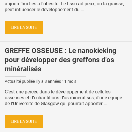
aujourd’hui liés à l'obésité. Le tissu adipeux, ou la graisse,
peut influencer le développement du ...
LIRE LA SUITE
GREFFE OSSEUSE : Le nanokicking
pour développer des greffons d'os
minéralisés
Actualité publiée il y a
8 années 11 mois
C’est une percée dans le développement de cellules
osseuses et d’échantillons d’os minéralisés, d’une équipe
de l’Université de Glasgow qui pourrait apporter ...
LIRE LA SUITE