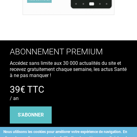
ABONNEMENT PREMIUM
Accédez sans limite aux 30 000 actualités du site et
recevez gratuitement chaque semaine, les actus Santé
à ne pas manquer !
39€ TTC
/ an
S'ABONNER
Nous utilisons les cookies pour améliorer votre expérience de navigation.
En