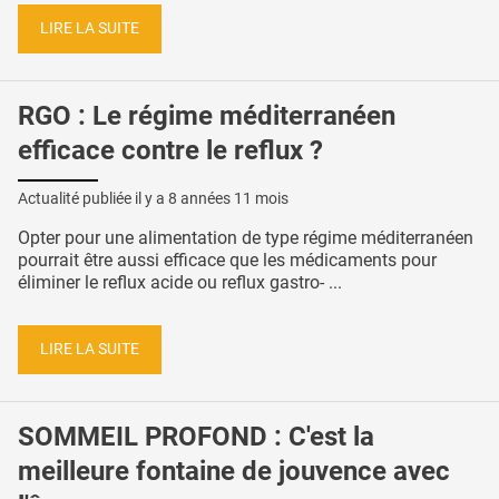
LIRE LA SUITE
RGO : Le régime méditerranéen
efficace contre le reflux ?
Actualité publiée il y a
8 années 11 mois
Opter pour une alimentation de type régime méditerranéen
pourrait être aussi efficace que les médicaments pour
éliminer le reflux acide ou reflux gastro- ...
LIRE LA SUITE
SOMMEIL PROFOND : C'est la
meilleure fontaine de jouvence avec