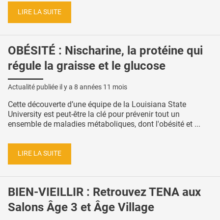
LIRE LA SUITE
OBÉSITÉ : Nischarine, la protéine qui
régule la graisse et le glucose
Actualité publiée il y a
8 années 11 mois
Cette découverte d’une équipe de la Louisiana State
University est peut-être la clé pour prévenir tout un
ensemble de maladies métaboliques, dont l'obésité et ...
LIRE LA SUITE
BIEN-VIEILLIR : Retrouvez TENA aux
Salons Âge 3 et Âge Village