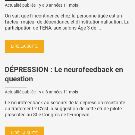
Actualité publiée il y a
8 années 11 mois
On sait que l’incontinence chez la personne âgée est un
facteur majeur de dépendance et d’institutionnalisation. La
participation de TENA, aux salons Âge 3 de ...
LIRE LA SUITE
DÉPRESSION : Le neurofeedback en
question
Actualité publiée il y a
8 années 11 mois
Le neurofeedback au secours de la dépression résistante
au traitement ? C’est la suggestion de cette étude pilote
présentée au 30è Congrès de l’European ...
LIRE LA SUITE