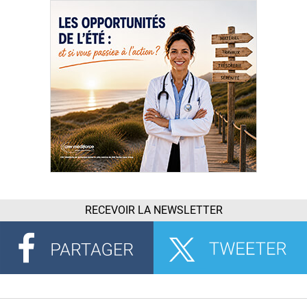
RECEVOIR LA NEWSLETTER