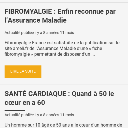
FIBROMYALGIE : Enfin reconnue par
l’Assurance Maladie
Actualité publiée il y a
8 années 11 mois
Fibromyalgie France est satisfaite de la publication sur le
site ameli.fr de l’Assurance Maladie d’une « fiche
fibromyalgie » permettant de disposer d’un ...
LIRE LA SUITE
SANTÉ CARDIAQUE : Quand à 50 le
cœur en a 60
Actualité publiée il y a
8 années 11 mois
Un homme sur 10 âgé de 50 ans a le cœur d'un homme de