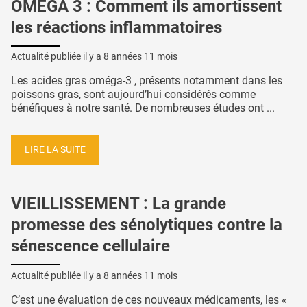
OMEGA 3 : Comment ils amortissent
les réactions inflammatoires
Actualité publiée il y a
8 années 11 mois
Les acides gras oméga-3 , présents notamment dans les
poissons gras, sont aujourd’hui considérés comme
bénéfiques à notre santé. De nombreuses études ont ...
LIRE LA SUITE
VIEILLISSEMENT : La grande
promesse des sénolytiques contre la
sénescence cellulaire
Actualité publiée il y a
8 années 11 mois
C’est une évaluation de ces nouveaux médicaments, les «