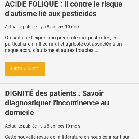
ACIDE FOLIQUE : Il contre le risque
d'autisme lié aux pesticides
Actualité publiée il y a
8 années 10 mois
On sait que l’exposition prénatale aux pesticides, en
particulier en milieu rural et agricole est associée à un
risque accru d’autisme et autres troubles ...
LIRE LA SUITE
DIGNITÉ des patients : Savoir
diagnostiquer l'incontinence au
domicile
Actualité publiée il y a
8 années 10 mois
Cette nouvelle revue de la littérature en nous éclairant sur