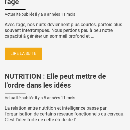
l'âge
Actualité publiée il y a
8 années 11 mois
Avec l’âge, nos nuits deviennent plus courtes, parfois plus
souvent interrompues. Nous perdons peu à peu notre
capacité à générer un sommeil profond et ...
LIRE LA SUITE
NUTRITION : Elle peut mettre de
l’ordre dans les idées
Actualité publiée il y a
8 années 11 mois
La relation entre nutrition et intelligence passe par
l'organisation de certains réseaux fonctionnels du cerveau.
C’est l’idée forte de cette étude de l’ ...