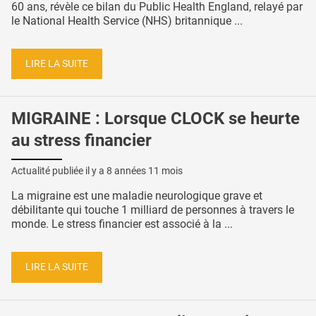
60 ans, révèle ce bilan du Public Health England, relayé par
le National Health Service (NHS) britannique ...
LIRE LA SUITE
MIGRAINE : Lorsque CLOCK se heurte
au stress financier
Actualité publiée il y a
8 années 11 mois
La migraine est une maladie neurologique grave et
débilitante qui touche 1 milliard de personnes à travers le
monde. Le stress financier est associé à la ...
LIRE LA SUITE