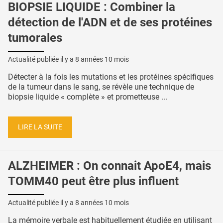
BIOPSIE LIQUIDE : Combiner la
détection de l'ADN et de ses protéines
tumorales
Actualité publiée il y a
8 années 10 mois
Détecter à la fois les mutations et les protéines spécifiques
de la tumeur dans le sang, se révèle une technique de
biopsie liquide « complète » et prometteuse ...
LIRE LA SUITE
ALZHEIMER : On connait ApoE4, mais
TOMM40 peut être plus influent
Actualité publiée il y a
8 années 10 mois
La mémoire verbale est habituellement étudiée en utilisant