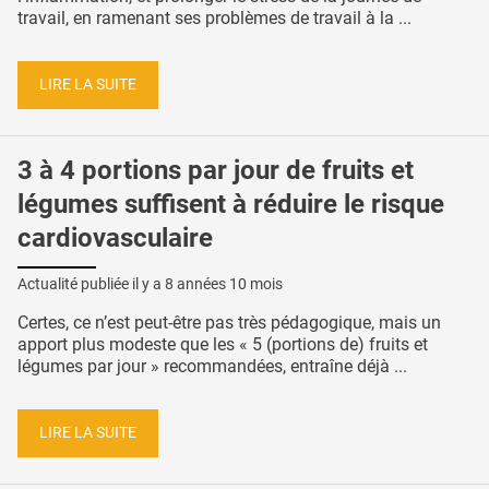
travail, en ramenant ses problèmes de travail à la ...
LIRE LA SUITE
3 à 4 portions par jour de fruits et
légumes suffisent à réduire le risque
cardiovasculaire
Actualité publiée il y a
8 années 10 mois
Certes, ce n’est peut-être pas très pédagogique, mais un
apport plus modeste que les « 5 (portions de) fruits et
légumes par jour » recommandées, entraîne déjà ...
LIRE LA SUITE