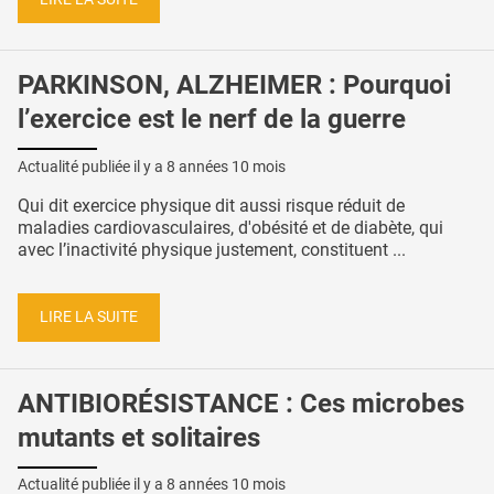
PARKINSON, ALZHEIMER : Pourquoi
l’exercice est le nerf de la guerre
Actualité publiée il y a
8 années 10 mois
Qui dit exercice physique dit aussi risque réduit de
maladies cardiovasculaires, d'obésité et de diabète, qui
avec l’inactivité physique justement, constituent ...
LIRE LA SUITE
ANTIBIORÉSISTANCE : Ces microbes
mutants et solitaires
Actualité publiée il y a
8 années 10 mois