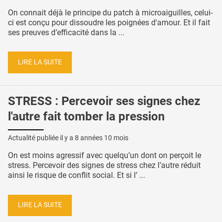
On connait déjà le principe du patch à microaiguilles, celui-
ci est conçu pour dissoudre les poignées d'amour. Et il fait
ses preuves d’efficacité dans la ...
LIRE LA SUITE
STRESS : Percevoir ses signes chez
l'autre fait tomber la pression
Actualité publiée il y a
8 années 10 mois
On est moins agressif avec quelqu’un dont on perçoit le
stress. Percevoir des signes de stress chez l’autre réduit
ainsi le risque de conflit social. Et si l’ ...
LIRE LA SUITE