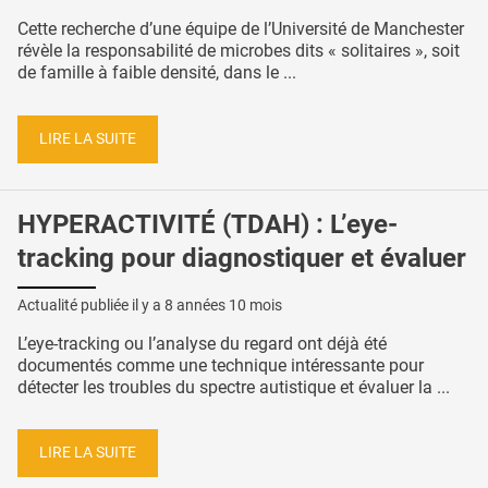
Cette recherche d’une équipe de l’Université de Manchester
révèle la responsabilité de microbes dits « solitaires », soit
de famille à faible densité, dans le ...
LIRE LA SUITE
HYPERACTIVITÉ (TDAH) : L’eye-
tracking pour diagnostiquer et évaluer
Actualité publiée il y a
8 années 10 mois
L’eye-tracking ou l’analyse du regard ont déjà été
documentés comme une technique intéressante pour
détecter les troubles du spectre autistique et évaluer la ...
LIRE LA SUITE