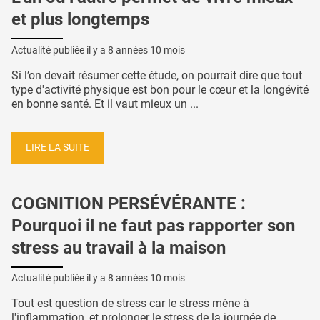
et plus longtemps
Actualité publiée il y a
8 années 10 mois
Si l’on devait résumer cette étude, on pourrait dire que tout
type d'activité physique est bon pour le cœur et la longévité
en bonne santé. Et il vaut mieux un ...
LIRE LA SUITE
COGNITION PERSÉVÉRANTE :
Pourquoi il ne faut pas rapporter son
stress au travail à la maison
Actualité publiée il y a
8 années 10 mois
Tout est question de stress car le stress mène à
l'inflammation, et prolonger le stress de la journée de