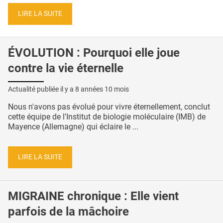
LIRE LA SUITE
ÉVOLUTION : Pourquoi elle joue
contre la vie éternelle
Actualité publiée il y a
8 années 10 mois
Nous n'avons pas évolué pour vivre éternellement, conclut
cette équipe de l'Institut de biologie moléculaire (IMB) de
Mayence (Allemagne) qui éclaire le ...
LIRE LA SUITE
MIGRAINE chronique : Elle vient
parfois de la mâchoire