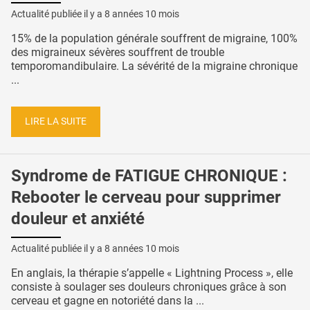
Actualité publiée il y a
8 années 10 mois
15% de la population générale souffrent de migraine, 100%
des migraineux sévères souffrent de trouble
temporomandibulaire. La sévérité de la migraine chronique
...
LIRE LA SUITE
Syndrome de FATIGUE CHRONIQUE :
Rebooter le cerveau pour supprimer
douleur et anxiété
Actualité publiée il y a
8 années 10 mois
En anglais, la thérapie s’appelle « Lightning Process », elle
consiste à soulager ses douleurs chroniques grâce à son
cerveau et gagne en notoriété dans la ...