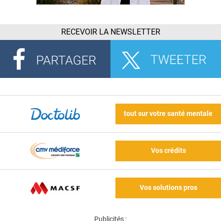
RECEVOIR LA NEWSLETTER
tout sur votre santé mentale
Vos crédits
Vos solutions pros
Publicités :