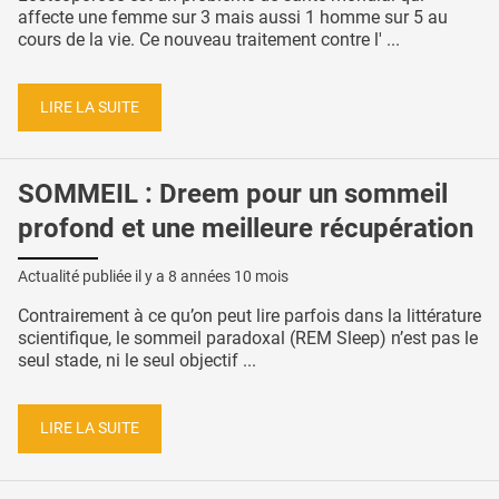
affecte une femme sur 3 mais aussi 1 homme sur 5 au
cours de la vie. Ce nouveau traitement contre l' ...
LIRE LA SUITE
SOMMEIL : Dreem pour un sommeil
profond et une meilleure récupération
Actualité publiée il y a
8 années 10 mois
Contrairement à ce qu’on peut lire parfois dans la littérature
scientifique, le sommeil paradoxal (REM Sleep) n’est pas le
seul stade, ni le seul objectif ...
LIRE LA SUITE