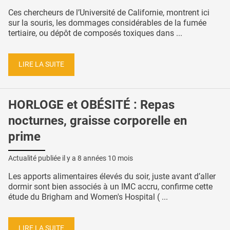
Ces chercheurs de l’Université de Californie, montrent ici
sur la souris, les dommages considérables de la fumée
tertiaire, ou dépôt de composés toxiques dans ...
LIRE LA SUITE
HORLOGE et OBÉSITÉ : Repas
nocturnes, graisse corporelle en
prime
Actualité publiée il y a
8 années 10 mois
Les apports alimentaires élevés du soir, juste avant d’aller
dormir sont bien associés à un IMC accru, confirme cette
étude du Brigham and Women's Hospital ( ...
LIRE LA SUITE