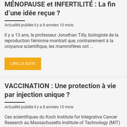
MÉNOPAUSE et INFERTILITÉ : La fin
d’une idée reçue ?
Actualité publiée il y a
8 années 10 mois
Il y a 13 ans, le professeur Jonathan Tilly, biologiste de la
reproduction féminine montrait que, contrairement à la
croyance scientifique, les mammifères ont ...
LIRE LA SUITE
VACCINATION : Une protection à vie
par injection unique ?
Actualité publiée il y a
8 années 10 mois
Ces scientifiques du Koch Institute for Integrative Cancer
Research au Massachusetts Institute of Technology (MIT)