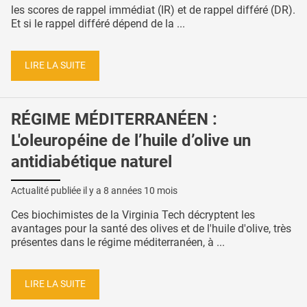
les scores de rappel immédiat (IR) et de rappel différé (DR).
Et si le rappel différé dépend de la ...
LIRE LA SUITE
RÉGIME MÉDITERRANÉEN :
L'oleuropéine de l’huile d’olive un
antidiabétique naturel
Actualité publiée il y a
8 années 10 mois
Ces biochimistes de la Virginia Tech décryptent les
avantages pour la santé des olives et de l'huile d'olive, très
présentes dans le régime méditerranéen, à ...
LIRE LA SUITE