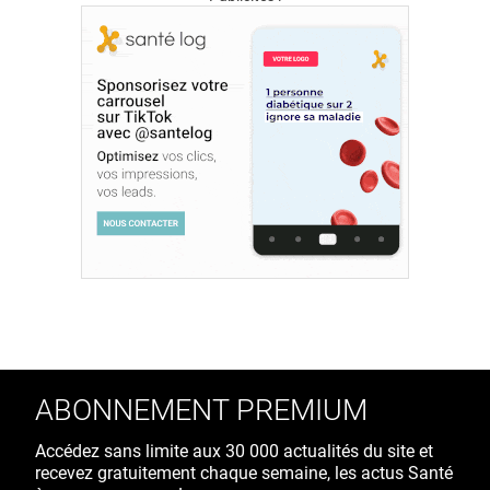
ABONNEMENT PREMIUM
Accédez sans limite aux 30 000 actualités du site et
recevez gratuitement chaque semaine, les actus Santé