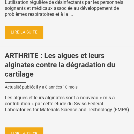
L'utilisation régulière de désinfectants par les personnels
soignants et médicaux associée au développement de
problèmes respiratoires et à la ...
LIRE LA SUITE
ARTHRITE : Les algues et leurs
alginates contre la dégradation du
cartilage
Actualité publiée il y a
8 années 10 mois
Les algues et leurs alginates sont à nouveau « mis à
contribution » par cette étude du Swiss Federal
Laboratories for Materials Science and Technology (EMPA)
...
LIRE LA SUITE