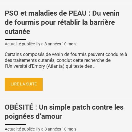
PSO et maladies de PEAU : Du venin
de fourmis pour rétablir la barrière
cutanée
Actualité publiée il y a
8 années 10 mois
Certains composés de venin de fourmis peuvent conduire à
des traitements cutanés, conclut cette recherche de
l’Université d’Emory (Atlanta) qui teste des ...
LIRE LA SUITE
OBÉSITÉ : Un simple patch contre les
poignées d’amour
Actualité publiée il y a
8 années 10 mois