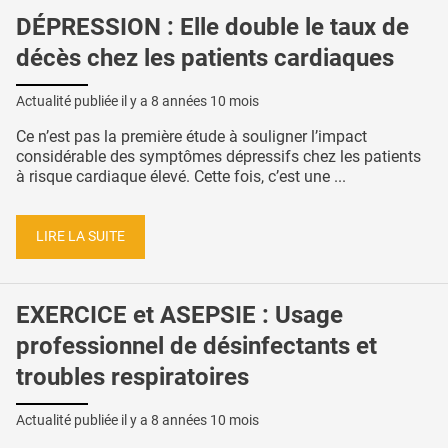
DÉPRESSION : Elle double le taux de
décès chez les patients cardiaques
Actualité publiée il y a
8 années 10 mois
Ce n’est pas la première étude à souligner l’impact
considérable des symptômes dépressifs chez les patients
à risque cardiaque élevé. Cette fois, c’est une ...
LIRE LA SUITE
EXERCICE et ASEPSIE : Usage
professionnel de désinfectants et
troubles respiratoires
Actualité publiée il y a
8 années 10 mois