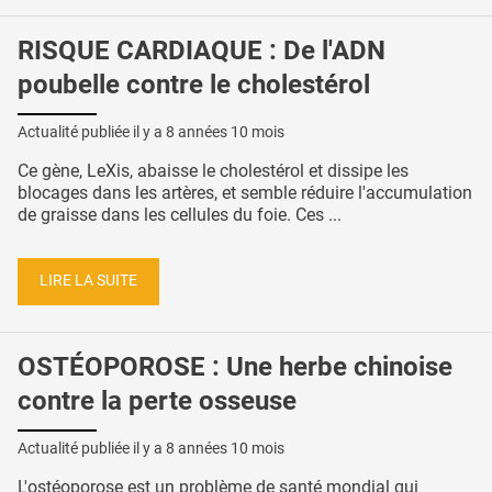
RISQUE CARDIAQUE : De l'ADN
poubelle contre le cholestérol
Actualité publiée il y a
8 années 10 mois
Ce gène, LeXis, abaisse le cholestérol et dissipe les
blocages dans les artères, et semble réduire l'accumulation
de graisse dans les cellules du foie. Ces ...
LIRE LA SUITE
OSTÉOPOROSE : Une herbe chinoise
contre la perte osseuse
Actualité publiée il y a
8 années 10 mois
L'ostéoporose est un problème de santé mondial qui