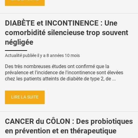
DIABÈTE et INCONTINENCE : Une
comorbidité silencieuse trop souvent
négligée
Actualité publiée il y a
8 années 10 mois
Des très nombreuses études ont confirmé que la
prévalence et l'incidence de l'incontinence sont élevées
chez les patients atteints de diabète de type 2, de ...
LIRE LA SUITE
CANCER du CÔLON : Des probiotiques
en prévention et en thérapeutique