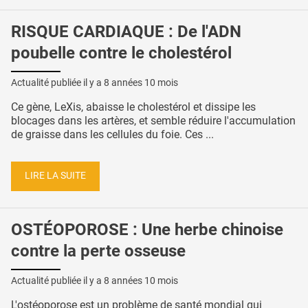
RISQUE CARDIAQUE : De l'ADN
poubelle contre le cholestérol
Actualité publiée il y a
8 années 10 mois
Ce gène, LeXis, abaisse le cholestérol et dissipe les
blocages dans les artères, et semble réduire l'accumulation
de graisse dans les cellules du foie. Ces ...
LIRE LA SUITE
OSTÉOPOROSE : Une herbe chinoise
contre la perte osseuse
Actualité publiée il y a
8 années 10 mois
L'ostéoporose est un problème de santé mondial qui