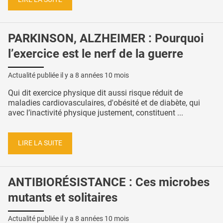
PARKINSON, ALZHEIMER : Pourquoi
l’exercice est le nerf de la guerre
Actualité publiée il y a
8 années 10 mois
Qui dit exercice physique dit aussi risque réduit de
maladies cardiovasculaires, d'obésité et de diabète, qui
avec l’inactivité physique justement, constituent ...
LIRE LA SUITE
ANTIBIORÉSISTANCE : Ces microbes
mutants et solitaires
Actualité publiée il y a
8 années 10 mois