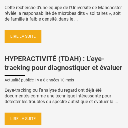
Cette recherche d’une équipe de l’Université de Manchester
révèle la responsabilité de microbes dits « solitaires », soit
de famille à faible densité, dans le ...
LIRE LA SUITE
HYPERACTIVITÉ (TDAH) : L’eye-
tracking pour diagnostiquer et évaluer
Actualité publiée il y a
8 années 10 mois
L’eye-tracking ou l’analyse du regard ont déjà été
documentés comme une technique intéressante pour
détecter les troubles du spectre autistique et évaluer la ...
LIRE LA SUITE