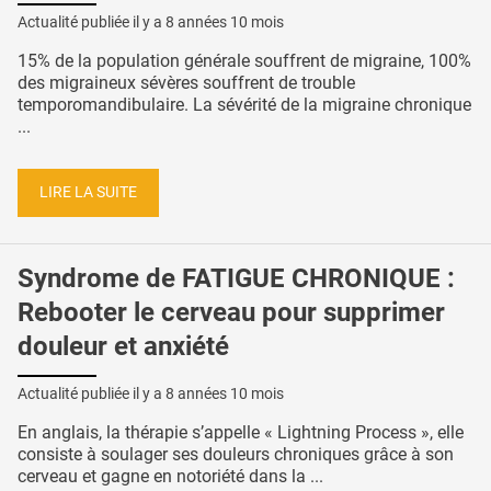
Actualité publiée il y a
8 années 10 mois
15% de la population générale souffrent de migraine, 100%
des migraineux sévères souffrent de trouble
temporomandibulaire. La sévérité de la migraine chronique
...
LIRE LA SUITE
Syndrome de FATIGUE CHRONIQUE :
Rebooter le cerveau pour supprimer
douleur et anxiété
Actualité publiée il y a
8 années 10 mois
En anglais, la thérapie s’appelle « Lightning Process », elle
consiste à soulager ses douleurs chroniques grâce à son
cerveau et gagne en notoriété dans la ...