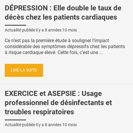
DÉPRESSION : Elle double le taux de
décès chez les patients cardiaques
Actualité publiée il y a
8 années 10 mois
Ce n’est pas la première étude à souligner l’impact
considérable des symptômes dépressifs chez les patients
à risque cardiaque élevé. Cette fois, c’est une ...
LIRE LA SUITE
EXERCICE et ASEPSIE : Usage
professionnel de désinfectants et
troubles respiratoires
Actualité publiée il y a
8 années 10 mois