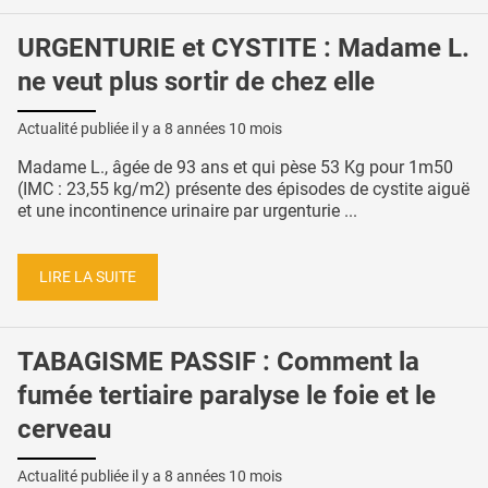
URGENTURIE et CYSTITE : Madame L.
ne veut plus sortir de chez elle
Actualité publiée il y a
8 années 10 mois
Madame L., âgée de 93 ans et qui pèse 53 Kg pour 1m50
(IMC : 23,55 kg/m2) présente des épisodes de cystite aiguë
et une incontinence urinaire par urgenturie ...
LIRE LA SUITE
TABAGISME PASSIF : Comment la
fumée tertiaire paralyse le foie et le
cerveau
Actualité publiée il y a
8 années 10 mois