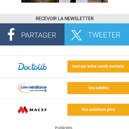
RECEVOIR LA NEWSLETTER
tout sur votre santé mentale
Vos crédits
Vos solutions pros
Publicités :