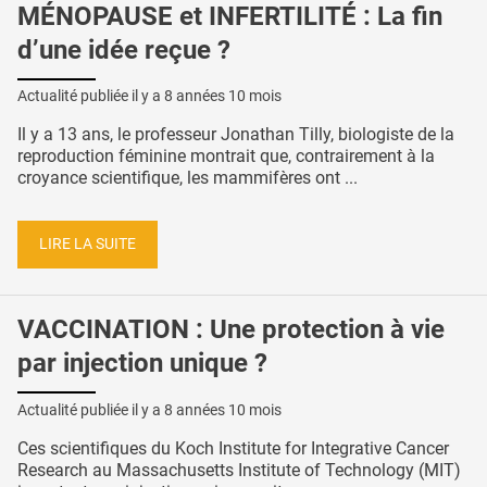
MÉNOPAUSE et INFERTILITÉ : La fin
d’une idée reçue ?
Actualité publiée il y a
8 années 10 mois
Il y a 13 ans, le professeur Jonathan Tilly, biologiste de la
reproduction féminine montrait que, contrairement à la
croyance scientifique, les mammifères ont ...
LIRE LA SUITE
VACCINATION : Une protection à vie
par injection unique ?
Actualité publiée il y a
8 années 10 mois
Ces scientifiques du Koch Institute for Integrative Cancer
Research au Massachusetts Institute of Technology (MIT)