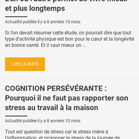
et plus longtemps
Actualité publiée il y a
8 années 10 mois
Si l’on devait résumer cette étude, on pourrait dire que tout
type d'activité physique est bon pour le cœur et la longévité
en bonne santé. Et il vaut mieux un ...
LIRE LA SUITE
COGNITION PERSÉVÉRANTE :
Pourquoi il ne faut pas rapporter son
stress au travail à la maison
Actualité publiée il y a
8 années 10 mois
Tout est question de stress car le stress mène à
l'inflammation, et prolonger le stress de la journée de