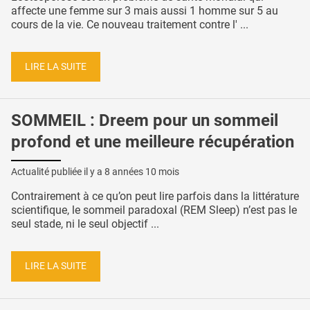
affecte une femme sur 3 mais aussi 1 homme sur 5 au
cours de la vie. Ce nouveau traitement contre l' ...
LIRE LA SUITE
SOMMEIL : Dreem pour un sommeil
profond et une meilleure récupération
Actualité publiée il y a
8 années 10 mois
Contrairement à ce qu’on peut lire parfois dans la littérature
scientifique, le sommeil paradoxal (REM Sleep) n’est pas le
seul stade, ni le seul objectif ...
LIRE LA SUITE