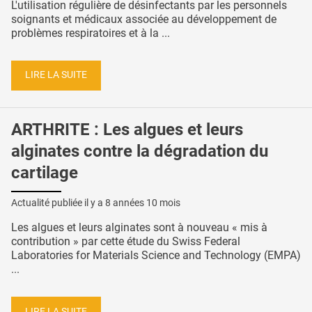
L'utilisation régulière de désinfectants par les personnels
soignants et médicaux associée au développement de
problèmes respiratoires et à la ...
LIRE LA SUITE
ARTHRITE : Les algues et leurs
alginates contre la dégradation du
cartilage
Actualité publiée il y a
8 années 10 mois
Les algues et leurs alginates sont à nouveau « mis à
contribution » par cette étude du Swiss Federal
Laboratories for Materials Science and Technology (EMPA)
...
LIRE LA SUITE