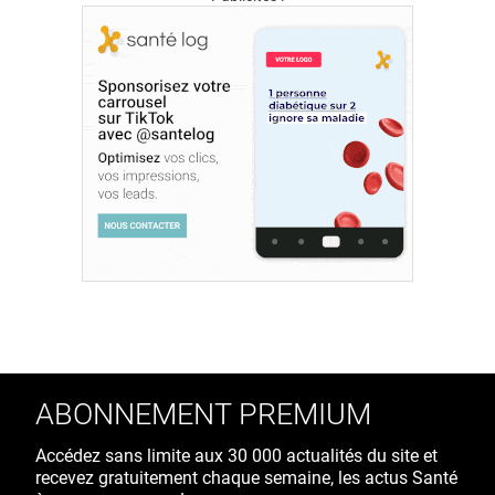
ABONNEMENT PREMIUM
Accédez sans limite aux 30 000 actualités du site et
recevez gratuitement chaque semaine, les actus Santé