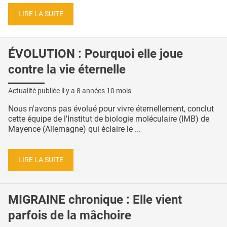
LIRE LA SUITE
ÉVOLUTION : Pourquoi elle joue
contre la vie éternelle
Actualité publiée il y a
8 années 10 mois
Nous n'avons pas évolué pour vivre éternellement, conclut
cette équipe de l'Institut de biologie moléculaire (IMB) de
Mayence (Allemagne) qui éclaire le ...
LIRE LA SUITE
MIGRAINE chronique : Elle vient
parfois de la mâchoire