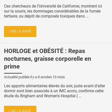
Ces chercheurs de l’Université de Californie, montrent ici
sur la souris, les dommages considérables de la fumée
tertiaire, ou dépôt de composés toxiques dans ...
LIRE LA SUITE
HORLOGE et OBÉSITÉ : Repas
nocturnes, graisse corporelle en
prime
Actualité publiée il y a
8 années 10 mois
Les apports alimentaires élevés du soir, juste avant d’aller
dormir sont bien associés à un IMC accru, confirme cette
étude du Brigham and Women's Hospital ( ...
LIRE LA SUITE