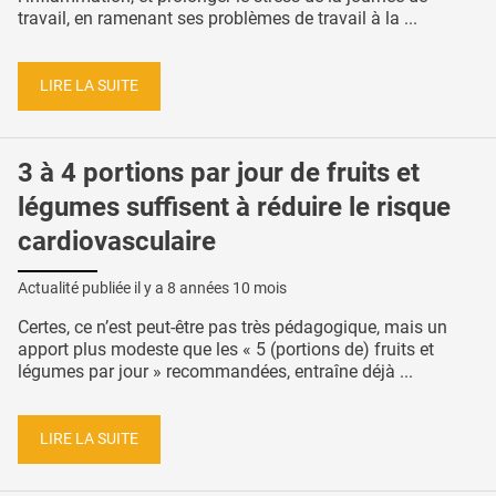
travail, en ramenant ses problèmes de travail à la ...
LIRE LA SUITE
3 à 4 portions par jour de fruits et
légumes suffisent à réduire le risque
cardiovasculaire
Actualité publiée il y a
8 années 10 mois
Certes, ce n’est peut-être pas très pédagogique, mais un
apport plus modeste que les « 5 (portions de) fruits et
légumes par jour » recommandées, entraîne déjà ...
LIRE LA SUITE