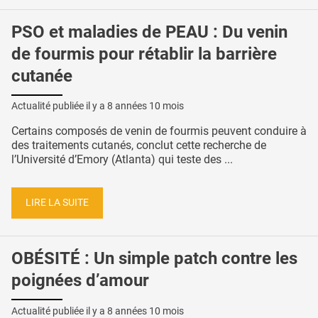
PSO et maladies de PEAU : Du venin
de fourmis pour rétablir la barrière
cutanée
Actualité publiée il y a
8 années 10 mois
Certains composés de venin de fourmis peuvent conduire à
des traitements cutanés, conclut cette recherche de
l’Université d’Emory (Atlanta) qui teste des ...
LIRE LA SUITE
OBÉSITÉ : Un simple patch contre les
poignées d’amour
Actualité publiée il y a
8 années 10 mois