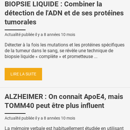
BIOPSIE LIQUIDE : Combiner la
détection de l'ADN et de ses protéines
tumorales
Actualité publiée il y a
8 années 10 mois
Détecter à la fois les mutations et les protéines spécifiques
de la tumeur dans le sang, se révèle une technique de
biopsie liquide « complète » et prometteuse ...
LIRE LA SUITE
ALZHEIMER : On connait ApoE4, mais
TOMM40 peut être plus influent
Actualité publiée il y a
8 années 10 mois
La mémoire verbale est habituellement étudiée en utilisant