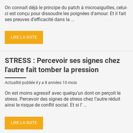
On connait déjà le principe du patch à microaiguilles, celui-
ci est conçu pour dissoudre les poignées d'amour. Et il fait
ses preuves d’efficacité dans la ...
LIRE LA SUITE
STRESS : Percevoir ses signes chez
l'autre fait tomber la pression
Actualité publiée il y a
8 années 10 mois
On est moins agressif avec quelqu’un dont on perçoit le
stress. Percevoir des signes de stress chez l’autre réduit
ainsi le risque de conflit social. Et si l’ ...
LIRE LA SUITE