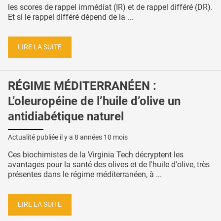
les scores de rappel immédiat (IR) et de rappel différé (DR).
Et si le rappel différé dépend de la ...
LIRE LA SUITE
RÉGIME MÉDITERRANÉEN :
L'oleuropéine de l’huile d’olive un
antidiabétique naturel
Actualité publiée il y a
8 années 10 mois
Ces biochimistes de la Virginia Tech décryptent les
avantages pour la santé des olives et de l'huile d'olive, très
présentes dans le régime méditerranéen, à ...
LIRE LA SUITE