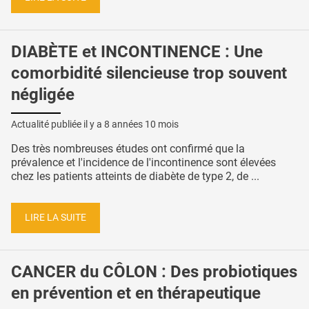
DIABÈTE et INCONTINENCE : Une
comorbidité silencieuse trop souvent
négligée
Actualité publiée il y a
8 années 10 mois
Des très nombreuses études ont confirmé que la
prévalence et l'incidence de l'incontinence sont élevées
chez les patients atteints de diabète de type 2, de ...
LIRE LA SUITE
CANCER du CÔLON : Des probiotiques
en prévention et en thérapeutique