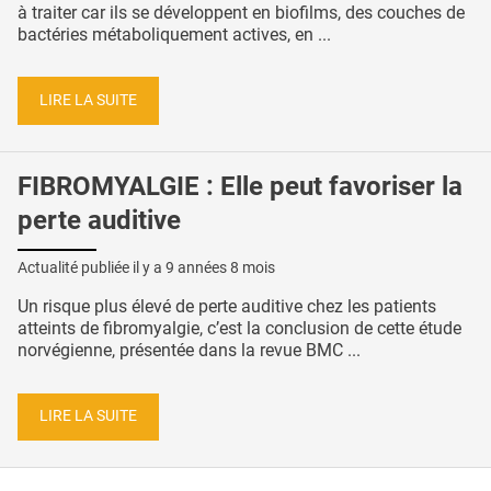
à traiter car ils se développent en biofilms, des couches de
bactéries métaboliquement actives, en ...
LIRE LA SUITE
FIBROMYALGIE : Elle peut favoriser la
perte auditive
Actualité publiée il y a
9 années 8 mois
Un risque plus élevé de perte auditive chez les patients
atteints de fibromyalgie, c’est la conclusion de cette étude
norvégienne, présentée dans la revue BMC ...
LIRE LA SUITE