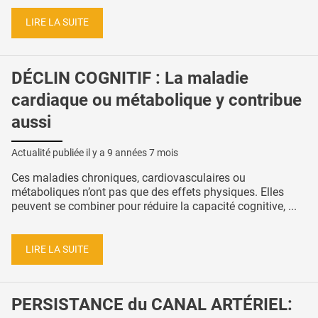
LIRE LA SUITE
DÉCLIN COGNITIF : La maladie
cardiaque ou métabolique y contribue
aussi
Actualité publiée il y a
9 années 7 mois
Ces maladies chroniques, cardiovasculaires ou
métaboliques n’ont pas que des effets physiques. Elles
peuvent se combiner pour réduire la capacité cognitive, ...
LIRE LA SUITE
PERSISTANCE du CANAL ARTÉRIEL: