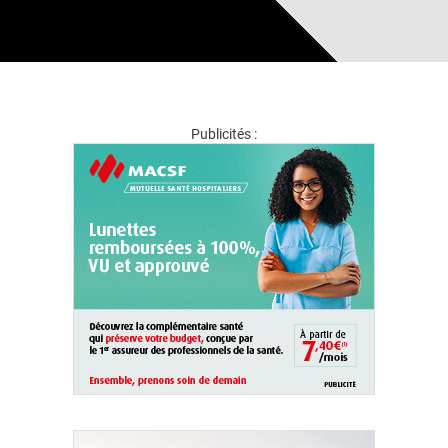
Publicités :