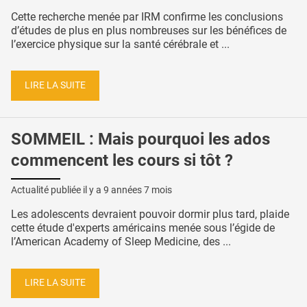
Cette recherche menée par IRM confirme les conclusions
d’études de plus en plus nombreuses sur les bénéfices de
l’exercice physique sur la santé cérébrale et ...
LIRE LA SUITE
SOMMEIL : Mais pourquoi les ados
commencent les cours si tôt ?
Actualité publiée il y a
9 années 7 mois
Les adolescents devraient pouvoir dormir plus tard, plaide
cette étude d'experts américains menée sous l’égide de
l’American Academy of Sleep Medicine, des ...
LIRE LA SUITE