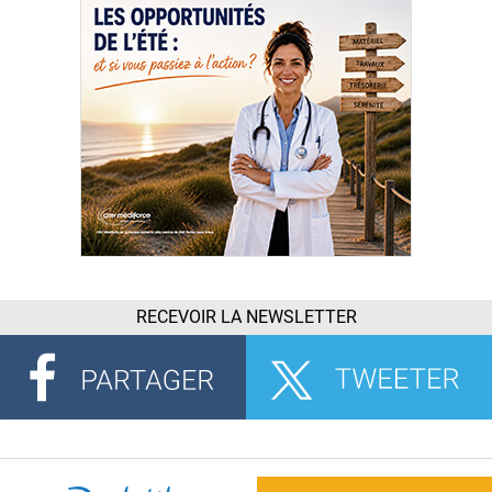
RECEVOIR LA NEWSLETTER