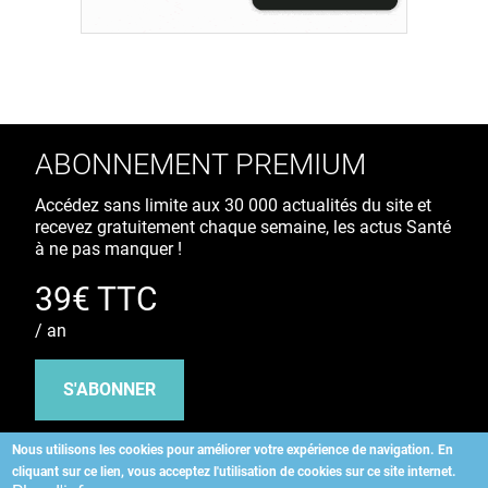
ABONNEMENT PREMIUM
Accédez sans limite aux 30 000 actualités du site et
recevez gratuitement chaque semaine, les actus Santé
à ne pas manquer !
39€ TTC
/ an
S'ABONNER
Nous utilisons les cookies pour améliorer votre expérience de navigation.
En
cliquant sur ce lien, vous acceptez l'utilisation de cookies sur ce site internet.
Copyright
©
2026 ALLIEDHEALTH