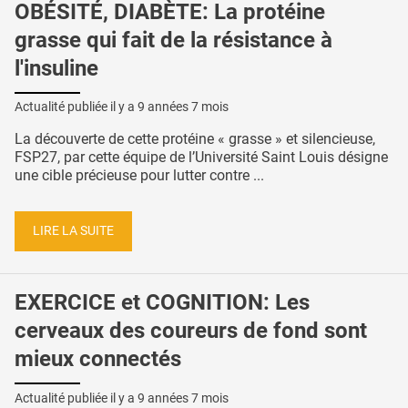
OBÉSITÉ, DIABÈTE: La protéine
grasse qui fait de la résistance à
l'insuline
Actualité publiée il y a
9 années 7 mois
La découverte de cette protéine « grasse » et silencieuse,
FSP27, par cette équipe de l’Université Saint Louis désigne
une cible précieuse pour lutter contre ...
LIRE LA SUITE
EXERCICE et COGNITION: Les
cerveaux des coureurs de fond sont
mieux connectés
Actualité publiée il y a
9 années 7 mois