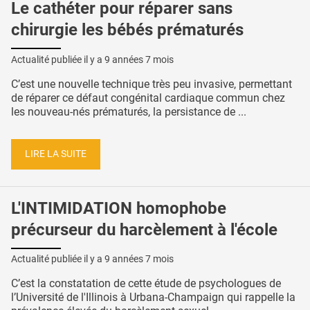
Le cathéter pour réparer sans
chirurgie les bébés prématurés
Actualité publiée il y a
9 années 7 mois
C’est une nouvelle technique très peu invasive, permettant
de réparer ce défaut congénital cardiaque commun chez
les nouveau-nés prématurés, la persistance de ...
LIRE LA SUITE
L'INTIMIDATION homophobe
précurseur du harcèlement à l'école
Actualité publiée il y a
9 années 7 mois
C’est la constatation de cette étude de psychologues de
l’Université de l'Illinois à Urbana-Champaign qui rappelle la