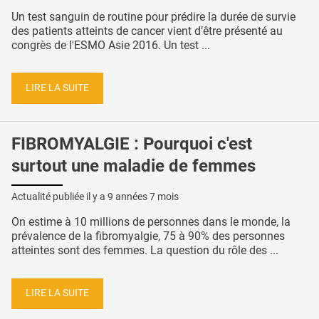
Un test sanguin de routine pour prédire la durée de survie
des patients atteints de cancer vient d’être présenté au
congrès de l'ESMO Asie 2016. Un test ...
LIRE LA SUITE
FIBROMYALGIE : Pourquoi c'est
surtout une maladie de femmes
Actualité publiée il y a
9 années 7 mois
On estime à 10 millions de personnes dans le monde, la
prévalence de la fibromyalgie, 75 à 90% des personnes
atteintes sont des femmes. La question du rôle des ...
LIRE LA SUITE