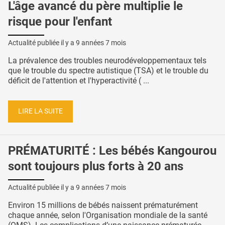
L'âge avancé du père multiplie le
risque pour l'enfant
Actualité publiée il y a
9 années 7 mois
La prévalence des troubles neurodéveloppementaux tels
que le trouble du spectre autistique (TSA) et le trouble du
déficit de l'attention et l'hyperactivité ( ...
LIRE LA SUITE
PRÉMATURITÉ : Les bébés Kangourou
sont toujours plus forts à 20 ans
Actualité publiée il y a
9 années 7 mois
Environ 15 millions de bébés naissent prématurément
chaque année, selon l'Organisation mondiale de la santé