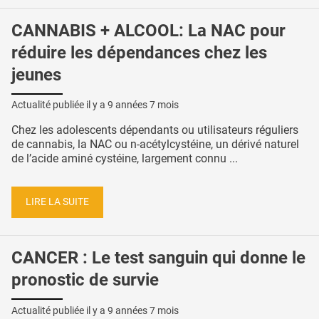
CANNABIS + ALCOOL: La NAC pour
réduire les dépendances chez les
jeunes
Actualité publiée il y a
9 années 7 mois
Chez les adolescents dépendants ou utilisateurs réguliers
de cannabis, la NAC ou n-acétylcystéine, un dérivé naturel
de l’acide aminé cystéine, largement connu ...
LIRE LA SUITE
CANCER : Le test sanguin qui donne le
pronostic de survie
Actualité publiée il y a
9 années 7 mois