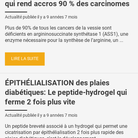
qui rend accros 90 % des carcinomes
Actualité publiée il y a
9 années 7 mois
Plus de 90% de tous les cancers de la vessie sont
déficients en argininosuccinate synthétase 1 (ASS1), une
enzyme nécessaire pour la synthèse de l’arginine, un ...
LIRE LA SUITE
ÉPITHÉLIALISATION des plaies
diabétiques: Le peptide-hydrogel qui
ferme 2 fois plus vite
Actualité publiée il y a
9 années 7 mois
Un peptide breveté associé à un hydrogel qui permet une
cicatrisation par épithélialisation 2 fois plus rapide des