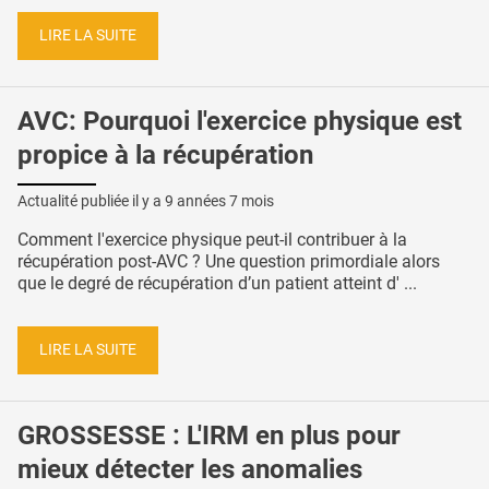
LIRE LA SUITE
AVC: Pourquoi l'exercice physique est
propice à la récupération
Actualité publiée il y a
9 années 7 mois
Comment l'exercice physique peut-il contribuer à la
récupération post-AVC ? Une question primordiale alors
que le degré de récupération d’un patient atteint d' ...
LIRE LA SUITE
GROSSESSE : L'IRM en plus pour
mieux détecter les anomalies