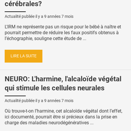
cérébrales?
Actualité publiée il y a
9 années 7 mois
L'IRM ne représente pas un risque pour le bébé à naître et
pourrait permettre de réduire les faux positifs obtenus à
l’échographie, souligne cette étude de ...
LIRE LA SUITE
NEURO: L'harmine, l'alcaloïde végétal
qui stimule les cellules neurales
Actualité publiée il y a
9 années 7 mois
Où trouve-t-on l’harmine, cet alcaloïde végétal dont l’effet,
ici documenté, pourrait être si précieux dans la prise en
charge des maladies neurodégénératives ...