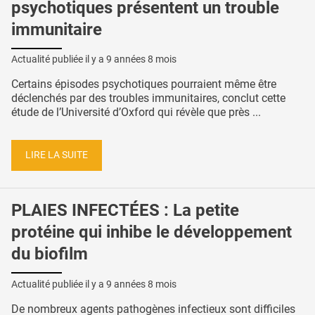
psychotiques présentent un trouble
immunitaire
Actualité publiée il y a
9 années 8 mois
Certains épisodes psychotiques pourraient même être
déclenchés par des troubles immunitaires, conclut cette
étude de l’Université d’Oxford qui révèle que près ...
LIRE LA SUITE
PLAIES INFECTÉES : La petite
protéine qui inhibe le développement
du biofilm
Actualité publiée il y a
9 années 8 mois
De nombreux agents pathogènes infectieux sont difficiles