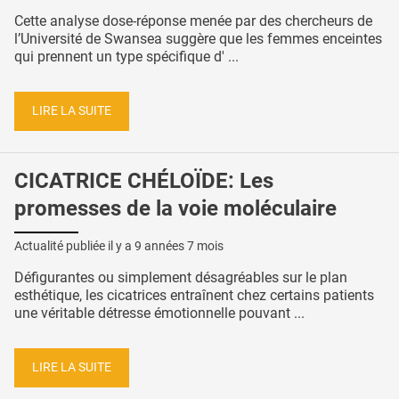
Cette analyse dose-réponse menée par des chercheurs de
l’Université de Swansea suggère que les femmes enceintes
qui prennent un type spécifique d' ...
LIRE LA SUITE
CICATRICE CHÉLOÏDE: Les
promesses de la voie moléculaire
Actualité publiée il y a
9 années 7 mois
Défigurantes ou simplement désagréables sur le plan
esthétique, les cicatrices entraînent chez certains patients
une véritable détresse émotionnelle pouvant ...
LIRE LA SUITE