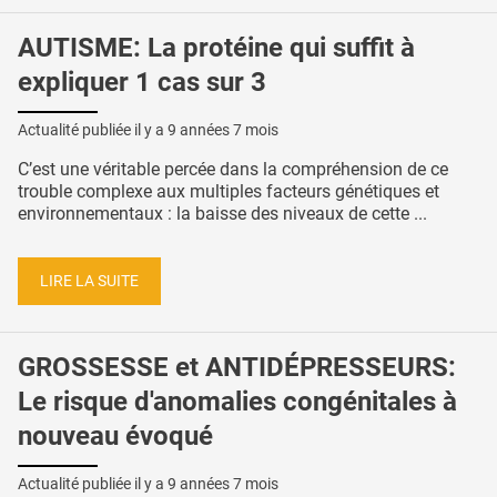
AUTISME: La protéine qui suffit à
expliquer 1 cas sur 3
Actualité publiée il y a
9 années 7 mois
C’est une véritable percée dans la compréhension de ce
trouble complexe aux multiples facteurs génétiques et
environnementaux : la baisse des niveaux de cette ...
LIRE LA SUITE
GROSSESSE et ANTIDÉPRESSEURS:
Le risque d'anomalies congénitales à
nouveau évoqué
Actualité publiée il y a
9 années 7 mois