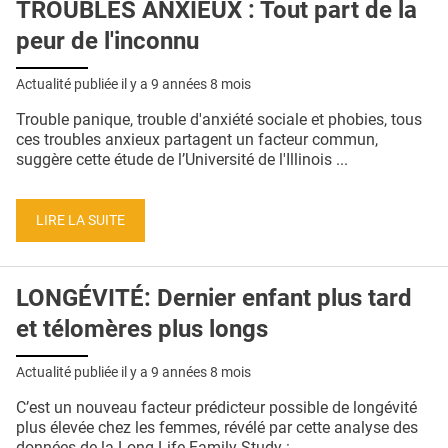
TROUBLES ANXIEUX : Tout part de la
peur de l'inconnu
Actualité publiée il y a
9 années 8 mois
Trouble panique, trouble d'anxiété sociale et phobies, tous
ces troubles anxieux partagent un facteur commun,
suggère cette étude de l’Université de l'Illinois ...
LIRE LA SUITE
LONGÉVITÉ: Dernier enfant plus tard
et télomères plus longs
Actualité publiée il y a
9 années 8 mois
C’est un nouveau facteur prédicteur possible de longévité
plus élevée chez les femmes, révélé par cette analyse des
données de la Long Life Family Study : ...