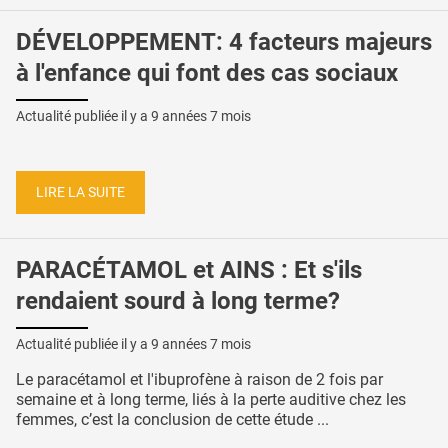
DÉVELOPPEMENT: 4 facteurs majeurs
à l'enfance qui font des cas sociaux
Actualité publiée il y a
9 années 7 mois
LIRE LA SUITE
PARACÉTAMOL et AINS : Et s'ils
rendaient sourd à long terme?
Actualité publiée il y a
9 années 7 mois
Le paracétamol et l'ibuprofène à raison de 2 fois par
semaine et à long terme, liés à la perte auditive chez les
femmes, c’est la conclusion de cette étude ...