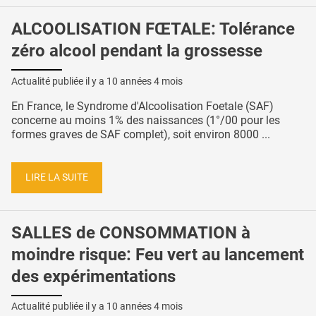
ALCOOLISATION FŒTALE: Tolérance
zéro alcool pendant la grossesse
Actualité publiée il y a
10 années 4 mois
En France, le Syndrome d'Alcoolisation Foetale (SAF)
concerne au moins 1% des naissances (1°/00 pour les
formes graves de SAF complet), soit environ 8000 ...
LIRE LA SUITE
SALLES de CONSOMMATION à
moindre risque: Feu vert au lancement
des expérimentations
Actualité publiée il y a
10 années 4 mois