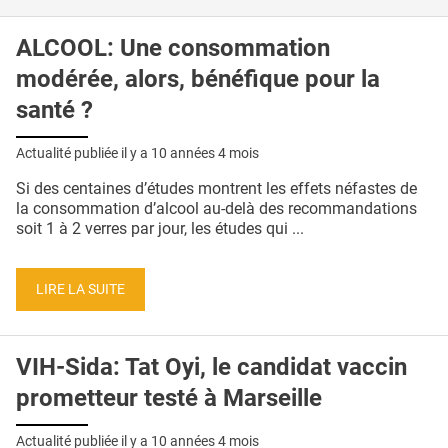
ALCOOL: Une consommation
modérée, alors, bénéfique pour la
santé ?
Actualité publiée il y a
10 années 4 mois
Si des centaines d’études montrent les effets néfastes de
la consommation d’alcool au-delà des recommandations
soit 1 à 2 verres par jour, les études qui ...
LIRE LA SUITE
VIH-Sida: Tat Oyi, le candidat vaccin
prometteur testé à Marseille
Actualité publiée il y a
10 années 4 mois