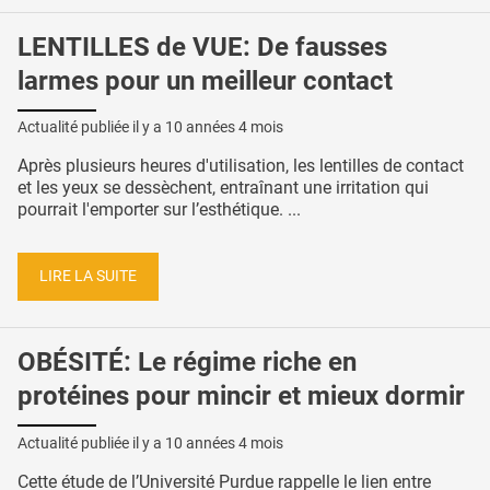
LENTILLES de VUE: De fausses
larmes pour un meilleur contact
Actualité publiée il y a
10 années 4 mois
Après plusieurs heures d'utilisation, les lentilles de contact
et les yeux se dessèchent, entraînant une irritation qui
pourrait l'emporter sur l’esthétique. ...
LIRE LA SUITE
OBÉSITÉ: Le régime riche en
protéines pour mincir et mieux dormir
Actualité publiée il y a
10 années 4 mois
Cette étude de l’Université Purdue rappelle le lien entre