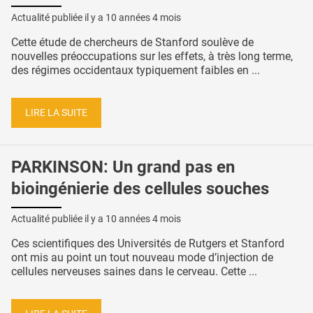
Actualité publiée il y a
10 années 4 mois
Cette étude de chercheurs de Stanford soulève de
nouvelles préoccupations sur les effets, à très long terme,
des régimes occidentaux typiquement faibles en ...
LIRE LA SUITE
PARKINSON: Un grand pas en
bioingénierie des cellules souches
Actualité publiée il y a
10 années 4 mois
Ces scientifiques des Universités de Rutgers et Stanford
ont mis au point un tout nouveau mode d’injection de
cellules nerveuses saines dans le cerveau. Cette ...