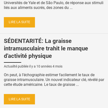
Universités de Yale et de São Paulo, de réponse aux stimuli
liés aux aliments sucrés, des zones du ...
LIRE LA SUITE
SÉDENTARITÉ: La graisse
intramusculaire trahit le manque
d'activité physique
Actualité publiée il y a
10 années 4 mois
On peut, à l’échographie estimer facilement le taux de
graisse intramusculaire. Un nouvel indicateur clé, révélé par
cette étude américaine. Le taux de graisse ...
LIRE LA SUITE