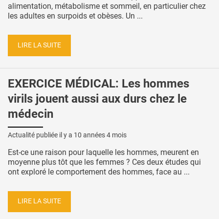
alimentation, métabolisme et sommeil, en particulier chez
les adultes en surpoids et obèses. Un ...
LIRE LA SUITE
EXERCICE MÉDICAL: Les hommes
virils jouent aussi aux durs chez le
médecin
Actualité publiée il y a
10 années 4 mois
Est-ce une raison pour laquelle les hommes, meurent en
moyenne plus tôt que les femmes ? Ces deux études qui
ont exploré le comportement des hommes, face au ...
LIRE LA SUITE