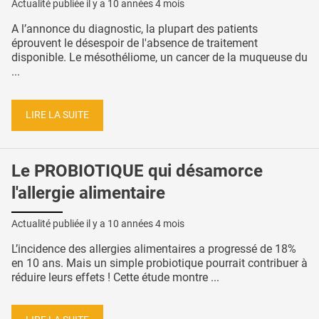
Actualité publiée il y a
10 années 4 mois
A l’annonce du diagnostic, la plupart des patients
éprouvent le désespoir de l'absence de traitement
disponible. Le mésothéliome, un cancer de la muqueuse du
...
LIRE LA SUITE
Le PROBIOTIQUE qui désamorce
l'allergie alimentaire
Actualité publiée il y a
10 années 4 mois
L’incidence des allergies alimentaires a progressé de 18%
en 10 ans. Mais un simple probiotique pourrait contribuer à
réduire leurs effets ! Cette étude montre ...