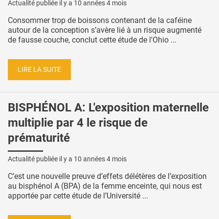
Actualité publiée il y a
10 années 4 mois
Consommer trop de boissons contenant de la caféine
autour de la conception s’avère lié à un risque augmenté
de fausse couche, conclut cette étude de l'Ohio ...
LIRE LA SUITE
BISPHÉNOL A: L'exposition maternelle
multiplie par 4 le risque de
prématurité
Actualité publiée il y a
10 années 4 mois
C’est une nouvelle preuve d’effets délétères de l’exposition
au bisphénol A (BPA) de la femme enceinte, qui nous est
apportée par cette étude de l’Université ...