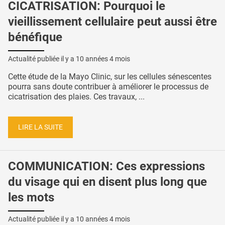
CICATRISATION: Pourquoi le
vieillissement cellulaire peut aussi être
bénéfique
Actualité publiée il y a
10 années 4 mois
Cette étude de la Mayo Clinic, sur les cellules sénescentes
pourra sans doute contribuer à améliorer le processus de
cicatrisation des plaies. Ces travaux, ...
LIRE LA SUITE
COMMUNICATION: Ces expressions
du visage qui en disent plus long que
les mots
Actualité publiée il y a
10 années 4 mois