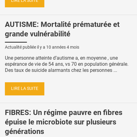
LIRE LA SUITE
AUTISME: Mortalité prématurée et
grande vulnérabilité
Actualité publiée il y a
10 années 4 mois
Une personne atteinte d’autisme a, en moyenne , une
espérance de vie de 54 ans, vs 70 en population générale.
Des taux de suicide alarmants chez les personnes ...
LIRE LA SUITE
FIBRES: Un régime pauvre en fibres
épuise le microbiote sur plusieurs
générations