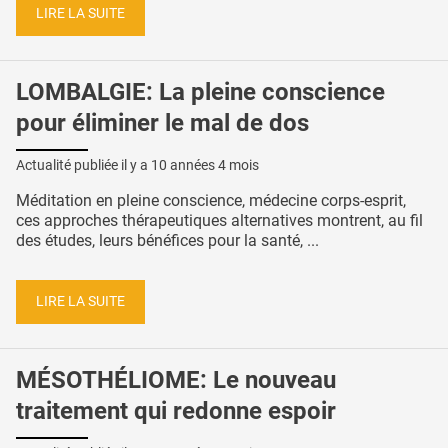
LIRE LA SUITE
LOMBALGIE: La pleine conscience
pour éliminer le mal de dos
Actualité publiée il y a
10 années 4 mois
Méditation en pleine conscience, médecine corps-esprit,
ces approches thérapeutiques alternatives montrent, au fil
des études, leurs bénéfices pour la santé, ...
LIRE LA SUITE
MÉSOTHÉLIOME: Le nouveau
traitement qui redonne espoir