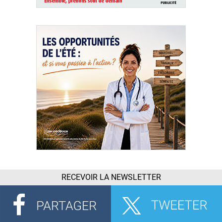
RECEVOIR LA NEWSLETTER