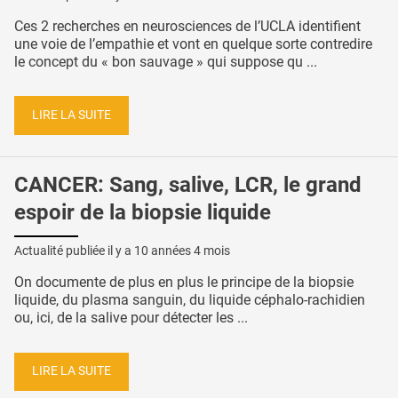
Ces 2 recherches en neurosciences de l’UCLA identifient
une voie de l’empathie et vont en quelque sorte contredire
le concept du « bon sauvage » qui suppose qu ...
LIRE LA SUITE
CANCER: Sang, salive, LCR, le grand
espoir de la biopsie liquide
Actualité publiée il y a
10 années 4 mois
On documente de plus en plus le principe de la biopsie
liquide, du plasma sanguin, du liquide céphalo-rachidien
ou, ici, de la salive pour détecter les ...
LIRE LA SUITE