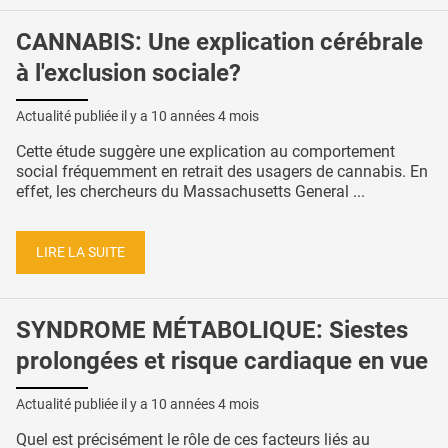
CANNABIS: Une explication cérébrale
à l'exclusion sociale?
Actualité publiée il y a
10 années 4 mois
Cette étude suggère une explication au comportement
social fréquemment en retrait des usagers de cannabis. En
effet, les chercheurs du Massachusetts General ...
LIRE LA SUITE
SYNDROME MÉTABOLIQUE: Siestes
prolongées et risque cardiaque en vue
Actualité publiée il y a
10 années 4 mois
Quel est précisément le rôle de ces facteurs liés au