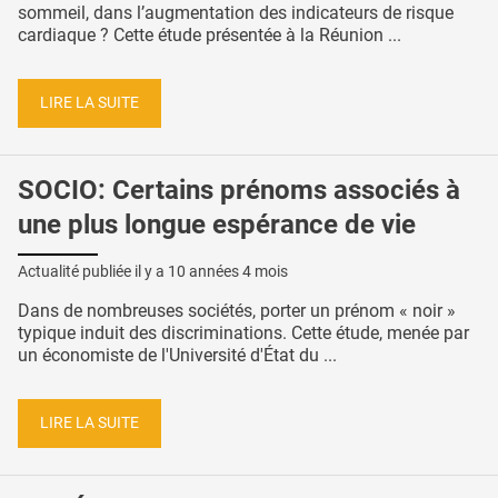
sommeil, dans l’augmentation des indicateurs de risque
cardiaque ? Cette étude présentée à la Réunion ...
LIRE LA SUITE
SOCIO: Certains prénoms associés à
une plus longue espérance de vie
Actualité publiée il y a
10 années 4 mois
Dans de nombreuses sociétés, porter un prénom « noir »
typique induit des discriminations. Cette étude, menée par
un économiste de l'Université d'État du ...
LIRE LA SUITE