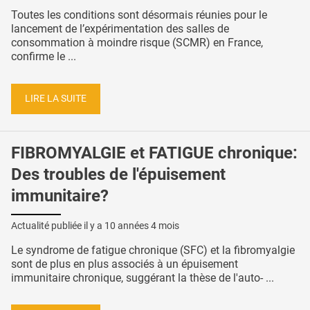
Toutes les conditions sont désormais réunies pour le
lancement de l’expérimentation des salles de
consommation à moindre risque (SCMR) en France,
confirme le ...
LIRE LA SUITE
FIBROMYALGIE et FATIGUE chronique:
Des troubles de l'épuisement
immunitaire?
Actualité publiée il y a
10 années 4 mois
Le syndrome de fatigue chronique (SFC) et la fibromyalgie
sont de plus en plus associés à un épuisement
immunitaire chronique, suggérant la thèse de l'auto- ...