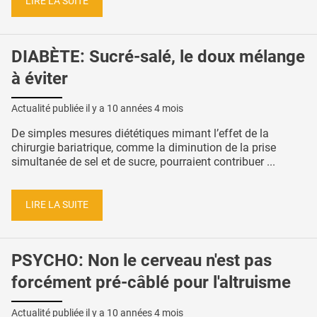
LIRE LA SUITE
DIABÈTE: Sucré-salé, le doux mélange
à éviter
Actualité publiée il y a
10 années 4 mois
De simples mesures diététiques mimant l’effet de la
chirurgie bariatrique, comme la diminution de la prise
simultanée de sel et de sucre, pourraient contribuer ...
LIRE LA SUITE
PSYCHO: Non le cerveau n'est pas
forcément pré-câblé pour l'altruisme
Actualité publiée il y a
10 années 4 mois