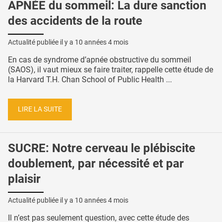
APNÉE du sommeil: La dure sanction
des accidents de la route
Actualité publiée il y a
10 années 4 mois
En cas de syndrome d’apnée obstructive du sommeil
(SAOS), il vaut mieux se faire traiter, rappelle cette étude de
la Harvard T.H. Chan School of Public Health ...
LIRE LA SUITE
SUCRE: Notre cerveau le plébiscite
doublement, par nécessité et par
plaisir
Actualité publiée il y a
10 années 4 mois
Il n’est pas seulement question, avec cette étude des