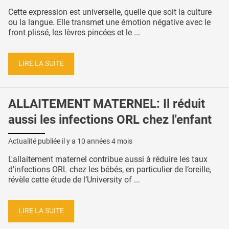
Cette expression est universelle, quelle que soit la culture
ou la langue. Elle transmet une émotion négative avec le
front plissé, les lèvres pincées et le ...
LIRE LA SUITE
ALLAITEMENT MATERNEL: Il réduit
aussi les infections ORL chez l'enfant
Actualité publiée il y a
10 années 4 mois
L'allaitement maternel contribue aussi à réduire les taux
d'infections ORL chez les bébés, en particulier de l’oreille,
révèle cette étude de l’University of ...
LIRE LA SUITE