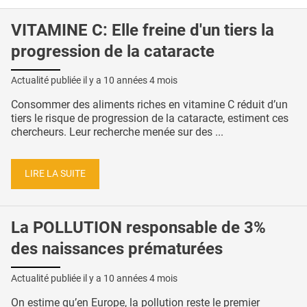
VITAMINE C: Elle freine d'un tiers la
progression de la cataracte
Actualité publiée il y a
10 années 4 mois
Consommer des aliments riches en vitamine C réduit d’un
tiers le risque de progression de la cataracte, estiment ces
chercheurs. Leur recherche menée sur des ...
LIRE LA SUITE
La POLLUTION responsable de 3%
des naissances prématurées
Actualité publiée il y a
10 années 4 mois
On estime qu’en Europe, la pollution reste le premier