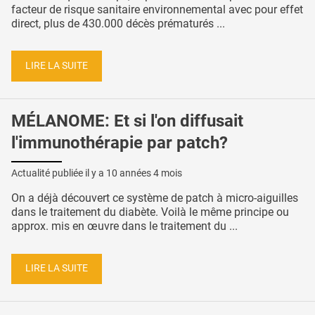
facteur de risque sanitaire environnemental avec pour effet
direct, plus de 430.000 décès prématurés ...
LIRE LA SUITE
MÉLANOME: Et si l'on diffusait
l'immunothérapie par patch?
Actualité publiée il y a
10 années 4 mois
On a déjà découvert ce système de patch à micro-aiguilles
dans le traitement du diabète. Voilà le même principe ou
approx. mis en œuvre dans le traitement du ...
LIRE LA SUITE