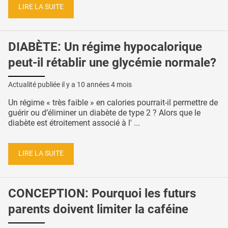
LIRE LA SUITE
DIABÈTE: Un régime hypocalorique
peut-il rétablir une glycémie normale?
Actualité publiée il y a
10 années 4 mois
Un régime « très faible » en calories pourrait-il permettre de
guérir ou d’éliminer un diabète de type 2 ? Alors que le
diabète est étroitement associé à l' ...
LIRE LA SUITE
CONCEPTION: Pourquoi les futurs
parents doivent limiter la caféine