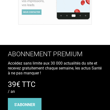
ABONNEMENT PREMIUM
Accédez sans limite aux 30 000 actualités du site et
recevez gratuitement chaque semaine, les actus Santé
à ne pas manquer !
39€ TTC
/ an
S'ABONNER