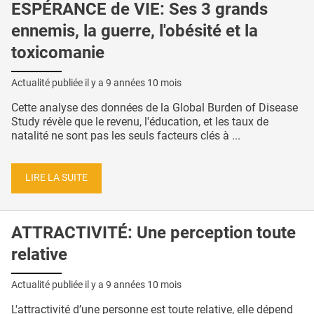
ESPÉRANCE de VIE: Ses 3 grands
ennemis, la guerre, l'obésité et la
toxicomanie
Actualité publiée il y a
9 années 10 mois
Cette analyse des données de la Global Burden of Disease
Study révèle que le revenu, l'éducation, et les taux de
natalité ne sont pas les seuls facteurs clés à ...
LIRE LA SUITE
ATTRACTIVITÉ: Une perception toute
relative
Actualité publiée il y a
9 années 10 mois
L'attractivité d’une personne est toute relative, elle dépend