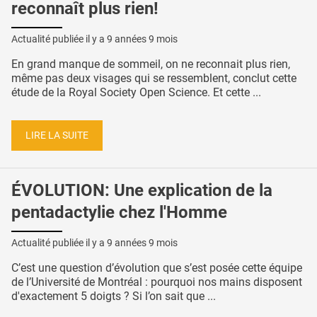
reconnaît plus rien!
Actualité publiée il y a
9 années 9 mois
En grand manque de sommeil, on ne reconnait plus rien,
même pas deux visages qui se ressemblent, conclut cette
étude de la Royal Society Open Science. Et cette ...
LIRE LA SUITE
ÉVOLUTION: Une explication de la
pentadactylie chez l'Homme
Actualité publiée il y a
9 années 9 mois
C’est une question d’évolution que s’est posée cette équipe
de l’Université de Montréal : pourquoi nos mains disposent
d'exactement 5 doigts ? Si l’on sait que ...