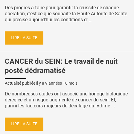
Des progrès à faire pour garantir la réussite de chaque
opération, c’est ce que souhaite la Haute Autorité de Santé
qui précise aujourd’hui les conditions d’ ...
LIRE LA SUITE
CANCER du SEIN: Le travail de nuit
posté dédramatisé
Actualité publiée il y a
9 années 10 mois
De nombreuses études ont associé une horloge biologique
déréglée et un risque augmenté de cancer du sein. Et,
parmi les facteurs majeurs de décalage du rythme ...
LIRE LA SUITE