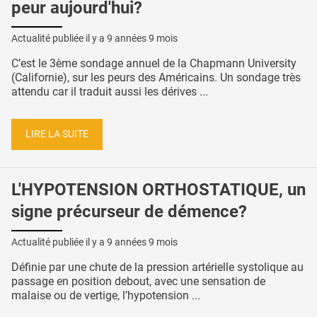
peur aujourd'hui?
Actualité publiée il y a
9 années 9 mois
C’est le 3ème sondage annuel de la Chapmann University
(Californie), sur les peurs des Américains. Un sondage très
attendu car il traduit aussi les dérives ...
LIRE LA SUITE
L'HYPOTENSION ORTHOSTATIQUE, un
signe précurseur de démence?
Actualité publiée il y a
9 années 9 mois
Définie par une chute de la pression artérielle systolique au
passage en position debout, avec une sensation de
malaise ou de vertige, l’hypotension ...