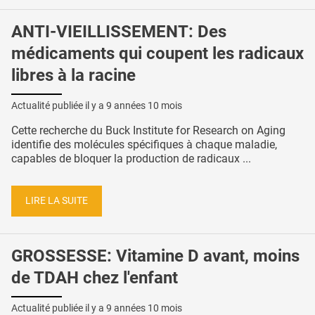
ANTI-VIEILLISSEMENT: Des
médicaments qui coupent les radicaux
libres à la racine
Actualité publiée il y a
9 années 10 mois
Cette recherche du Buck Institute for Research on Aging
identifie des molécules spécifiques à chaque maladie,
capables de bloquer la production de radicaux ...
LIRE LA SUITE
GROSSESSE: Vitamine D avant, moins
de TDAH chez l'enfant
Actualité publiée il y a
9 années 10 mois