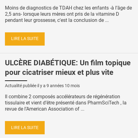
Moins de diagnostics de TDAH chez les enfants -à l’âge de
2,5 ans- lorsque leurs mères ont pris de la vitamine D
pendant leur grossesse, c'est la conclusion de ...
LIRE LA SUITE
ULCÈRE DIABÉTIQUE: Un film topique
pour cicatriser mieux et plus vite
Actualité publiée il y a
9 années 10 mois
Il combine 2 composés accélérateurs de régénération
tissulaire et vient d’être présenté dans PharmSciTech , la
revue de l’American Association of ...
LIRE LA SUITE