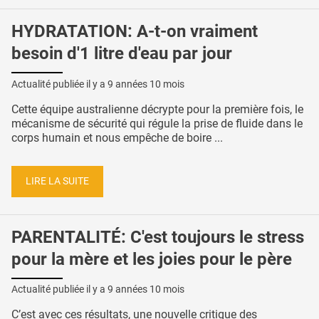
HYDRATATION: A-t-on vraiment
besoin d'1 litre d'eau par jour
Actualité publiée il y a
9 années 10 mois
Cette équipe australienne décrypte pour la première fois, le
mécanisme de sécurité qui régule la prise de fluide dans le
corps humain et nous empêche de boire ...
LIRE LA SUITE
PARENTALITÉ: C'est toujours le stress
pour la mère et les joies pour le père
Actualité publiée il y a
9 années 10 mois
C’est avec ces résultats, une nouvelle critique des