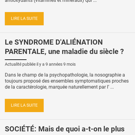
antioxydants (vitamines et minéraux) qui ...
LIRE LA SUITE
Le SYNDROME D'ALIÉNATION
PARENTALE, une maladie du siècle ?
Actualité publiée il y a
9 années 9 mois
Dans le champ de la psychopathologie, la nosographie a
toujours proposé des ensembles symptomatiques proches
de la caractérologie, marquée naturellement par l’ ...
LIRE LA SUITE
SOCIÉTÉ: Mais de quoi a-t-on le plus