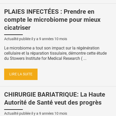
PLAIES INFECTÉES : Prendre en
compte le microbiome pour mieux
cicatriser
Actualité publiée il y a
9 années 10 mois
Le microbiome a tout son impact sur la régénération
cellulaire et la réparation tissulaire, démontre cette étude
du Stowers Institute for Medical Research ( ...
LIRE LA SUITE
CHIRURGIE BARIATRIQUE: La Haute
Autorité de Santé veut des progrès
Actualité publiée il y a
9 années 10 mois