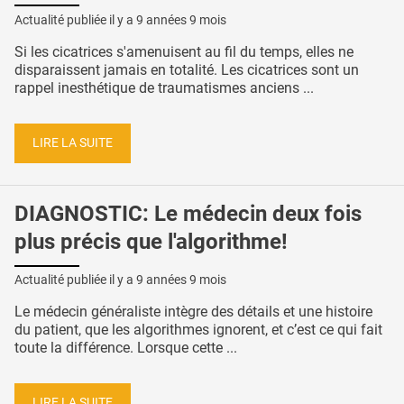
Actualité publiée il y a
9 années 9 mois
Si les cicatrices s'amenuisent au fil du temps, elles ne
disparaissent jamais en totalité. Les cicatrices sont un
rappel inesthétique de traumatismes anciens ...
LIRE LA SUITE
DIAGNOSTIC: Le médecin deux fois
plus précis que l'algorithme!
Actualité publiée il y a
9 années 9 mois
Le médecin généraliste intègre des détails et une histoire
du patient, que les algorithmes ignorent, et c’est ce qui fait
toute la différence. Lorsque cette ...
LIRE LA SUITE