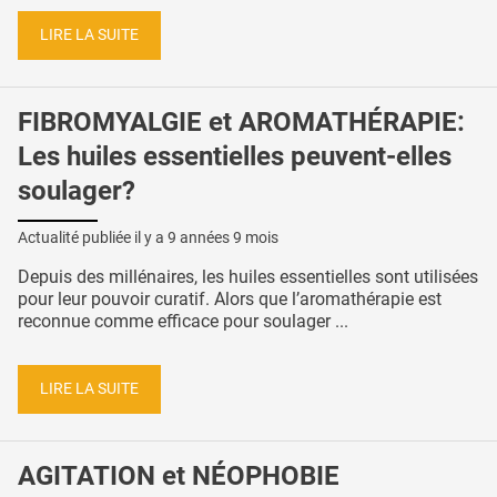
LIRE LA SUITE
FIBROMYALGIE et AROMATHÉRAPIE:
Les huiles essentielles peuvent-elles
soulager?
Actualité publiée il y a
9 années 9 mois
Depuis des millénaires, les huiles essentielles sont utilisées
pour leur pouvoir curatif. Alors que l’aromathérapie est
reconnue comme efficace pour soulager ...
LIRE LA SUITE
AGITATION et NÉOPHOBIE