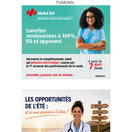
Publicités :