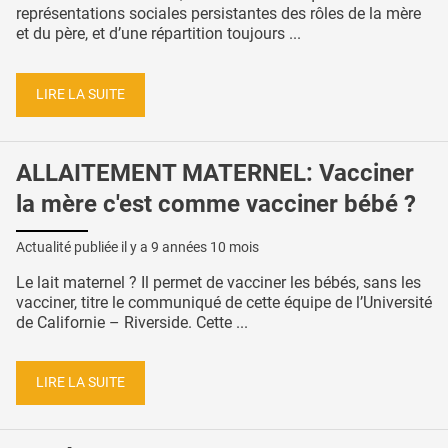
représentations sociales persistantes des rôles de la mère
et du père, et d’une répartition toujours ...
LIRE LA SUITE
ALLAITEMENT MATERNEL: Vacciner
la mère c'est comme vacciner bébé ?
Actualité publiée il y a
9 années 10 mois
Le lait maternel ? Il permet de vacciner les bébés, sans les
vacciner, titre le communiqué de cette équipe de l’Université
de Californie – Riverside. Cette ...
LIRE LA SUITE