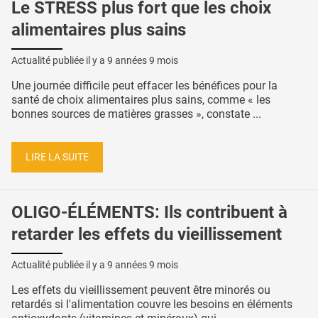
Le STRESS plus fort que les choix
alimentaires plus sains
Actualité publiée il y a
9 années 9 mois
Une journée difficile peut effacer les bénéfices pour la
santé de choix alimentaires plus sains, comme « les
bonnes sources de matières grasses », constate ...
LIRE LA SUITE
OLIGO-ÉLÉMENTS: Ils contribuent à
retarder les effets du vieillissement
Actualité publiée il y a
9 années 9 mois
Les effets du vieillissement peuvent être minorés ou
retardés si l'alimentation couvre les besoins en éléments