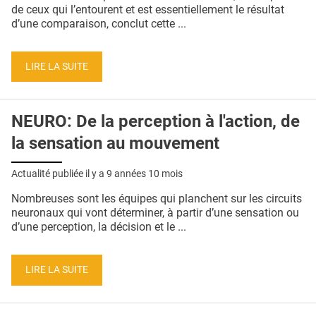
de ceux qui l’entourent et est essentiellement le résultat
d’une comparaison, conclut cette ...
LIRE LA SUITE
NEURO: De la perception à l'action, de
la sensation au mouvement
Actualité publiée il y a
9 années 10 mois
Nombreuses sont les équipes qui planchent sur les circuits
neuronaux qui vont déterminer, à partir d’une sensation ou
d’une perception, la décision et le ...
LIRE LA SUITE
Pages