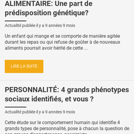
ALIMENTAIRE: Une part de
prédisposition génétique?
Actualité publiée il y a
9 années 9 mois
Un enfant qui mange et se comporte de manière agitée
durant les repas ou qui refuse de goûter à de nouveaux
aliments pourrait avoir hérité de cette ...
LIRE LA SUITE
PERSONNALITÉ: 4 grands phénotypes
sociaux identifiés, et vous ?
Actualité publiée il y a
9 années 9 mois
Cette étude sur le comportement humain qui identifie 4
grands types de personnalité, pose à chacun la question de