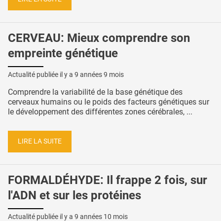
CERVEAU: Mieux comprendre son
empreinte génétique
Actualité publiée il y a
9 années 9 mois
Comprendre la variabilité de la base génétique des
cerveaux humains ou le poids des facteurs génétiques sur
le développement des différentes zones cérébrales, ...
LIRE LA SUITE
FORMALDÉHYDE: Il frappe 2 fois, sur
l'ADN et sur les protéines
Actualité publiée il y a
9 années 10 mois