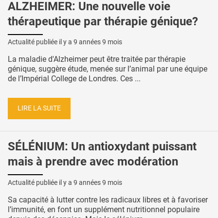
ALZHEIMER: Une nouvelle voie
thérapeutique par thérapie génique?
Actualité publiée il y a
9 années 9 mois
La maladie d'Alzheimer peut être traitée par thérapie
génique, suggère étude, menée sur l’animal par une équipe
de l’Impérial College de Londres. Ces ...
LIRE LA SUITE
SÉLÉNIUM: Un antioxydant puissant
mais à prendre avec modération
Actualité publiée il y a
9 années 9 mois
Sa capacité à lutter contre les radicaux libres et à favoriser
l’immunité, en font un supplément nutritionnel populaire