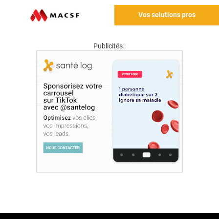
Vos solutions pros
Publicités :