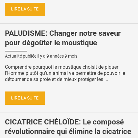
LIRE LA SUITE
PALUDISME: Changer notre saveur
pour dégoûter le moustique
Actualité publiée il y a
9 années 9 mois
Comprendre pourquoi le moustique choisit de piquer
l’Homme plutôt qu’un animal va permettre de pouvoir le
détourner de sa proie et de mieux protéger les ...
LIRE LA SUITE
CICATRICE CHÉLOÏDE: Le composé
révolutionnaire qui élimine la cicatrice