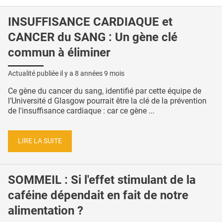
INSUFFISANCE CARDIAQUE et
CANCER du SANG : Un gène clé
commun à éliminer
Actualité publiée il y a
8 années 9 mois
Ce gène du cancer du sang, identifié par cette équipe de
l’Université d Glasgow pourrait être la clé de la prévention
de l'insuffisance cardiaque : car ce gène ...
LIRE LA SUITE
SOMMEIL : Si l'effet stimulant de la
caféine dépendait en fait de notre
alimentation ?