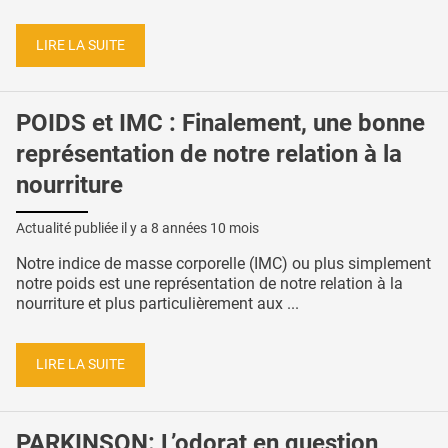
LIRE LA SUITE
POIDS et IMC : Finalement, une bonne
représentation de notre relation à la
nourriture
Actualité publiée il y a
8 années 10 mois
Notre indice de masse corporelle (IMC) ou plus simplement
notre poids est une représentation de notre relation à la
nourriture et plus particulièrement aux ...
LIRE LA SUITE
PARKINSON: L’odorat en question