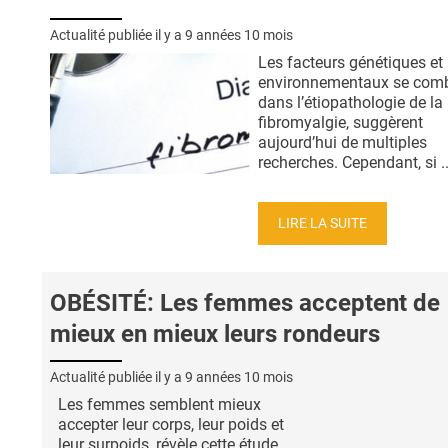
Actualité publiée il y a
9 années 10 mois
Les facteurs génétiques et
environnementaux se com
dans l’étiopathologie de la
fibromyalgie, suggèrent
aujourd’hui de multiples
recherches. Cependant, si ..
LIRE LA SUITE
OBÉSITÉ: Les femmes acceptent de
mieux en mieux leurs rondeurs
Actualité publiée il y a
9 années 10 mois
Les femmes semblent mieux
accepter leur corps, leur poids et
leur surpoids, révèle cette étude