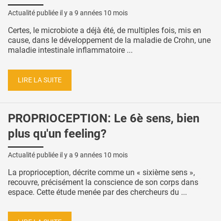
Actualité publiée il y a
9 années 10 mois
Certes, le microbiote a déjà été, de multiples fois, mis en
cause, dans le développement de la maladie de Crohn, une
maladie intestinale inflammatoire ...
LIRE LA SUITE
PROPRIOCEPTION: Le 6è sens, bien
plus qu'un feeling?
Actualité publiée il y a
9 années 10 mois
La proprioception, décrite comme un « sixième sens »,
recouvre, précisément la conscience de son corps dans
espace. Cette étude menée par des chercheurs du ...