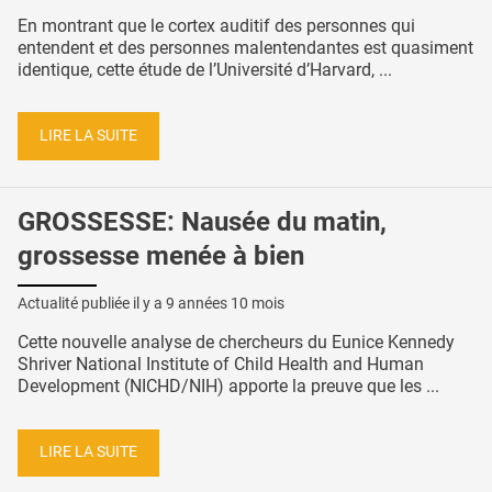
En montrant que le cortex auditif des personnes qui
entendent et des personnes malentendantes est quasiment
identique, cette étude de l’Université d’Harvard, ...
LIRE LA SUITE
GROSSESSE: Nausée du matin,
grossesse menée à bien
Actualité publiée il y a
9 années 10 mois
Cette nouvelle analyse de chercheurs du Eunice Kennedy
Shriver National Institute of Child Health and Human
Development (NICHD/NIH) apporte la preuve que les ...
LIRE LA SUITE