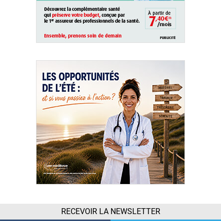
RECEVOIR LA NEWSLETTER