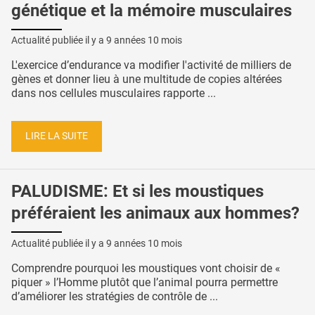
génétique et la mémoire musculaires
Actualité publiée il y a
9 années 10 mois
L'exercice d’endurance va modifier l'activité de milliers de
gènes et donner lieu à une multitude de copies altérées
dans nos cellules musculaires rapporte ...
LIRE LA SUITE
PALUDISME: Et si les moustiques
préféraient les animaux aux hommes?
Actualité publiée il y a
9 années 10 mois
Comprendre pourquoi les moustiques vont choisir de «
piquer » l’Homme plutôt que l’animal pourra permettre
d’améliorer les stratégies de contrôle de ...