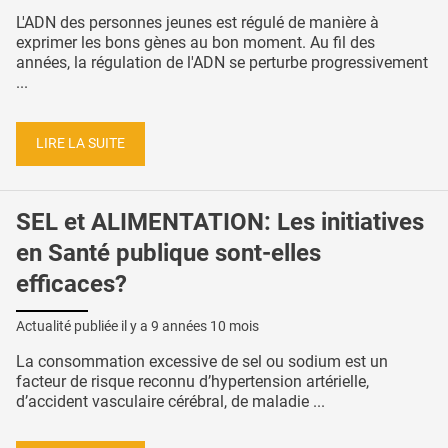
L'ADN des personnes jeunes est régulé de manière à
exprimer les bons gènes au bon moment. Au fil des
années, la régulation de l'ADN se perturbe progressivement
...
LIRE LA SUITE
SEL et ALIMENTATION: Les initiatives
en Santé publique sont-elles
efficaces?
Actualité publiée il y a
9 années 10 mois
La consommation excessive de sel ou sodium est un
facteur de risque reconnu d’hypertension artérielle,
d’accident vasculaire cérébral, de maladie ...