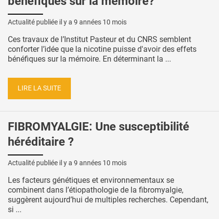
bénéfiques sur la mémoire?
Actualité publiée il y a
9 années 10 mois
Ces travaux de l’Institut Pasteur et du CNRS semblent
conforter l’idée que la nicotine puisse d'avoir des effets
bénéfiques sur la mémoire. En déterminant la ...
LIRE LA SUITE
FIBROMYALGIE: Une susceptibilité
héréditaire ?
Actualité publiée il y a
9 années 10 mois
Les facteurs génétiques et environnementaux se
combinent dans l’étiopathologie de la fibromyalgie,
suggèrent aujourd’hui de multiples recherches. Cependant,
si ...