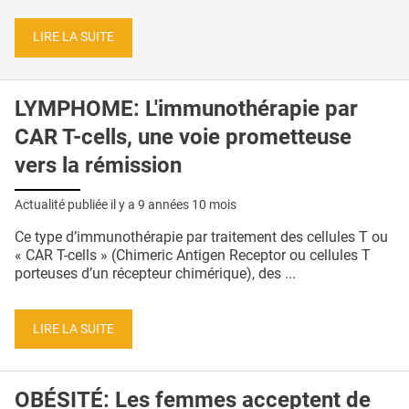
LIRE LA SUITE
LYMPHOME: L'immunothérapie par
CAR T-cells, une voie prometteuse
vers la rémission
Actualité publiée il y a
9 années 10 mois
Ce type d’immunothérapie par traitement des cellules T ou
« CAR T-cells » (Chimeric Antigen Receptor ou cellules T
porteuses d’un récepteur chimérique), des ...
LIRE LA SUITE
OBÉSITÉ: Les femmes acceptent de