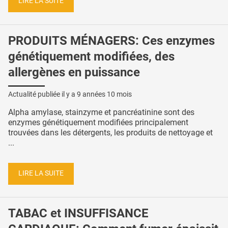
LIRE LA SUITE
PRODUITS MÉNAGERS: Ces enzymes
génétiquement modifiées, des
allergènes en puissance
Actualité publiée il y a
9 années 10 mois
Alpha amylase, stainzyme et pancréatinine sont des
enzymes génétiquement modifiées principalement
trouvées dans les détergents, les produits de nettoyage et
...
LIRE LA SUITE
TABAC et INSUFFISANCE