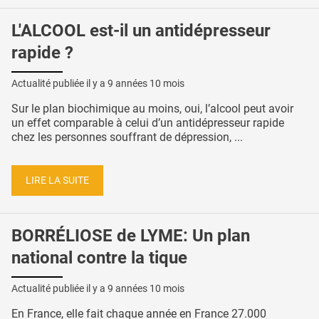
L'ALCOOL est-il un antidépresseur
rapide ?
Actualité publiée il y a
9 années 10 mois
Sur le plan biochimique au moins, oui, l’alcool peut avoir
un effet comparable à celui d’un antidépresseur rapide
chez les personnes souffrant de dépression, ...
LIRE LA SUITE
BORRÉLIOSE de LYME: Un plan
national contre la tique
Actualité publiée il y a
9 années 10 mois
En France, elle fait chaque année en France 27.000