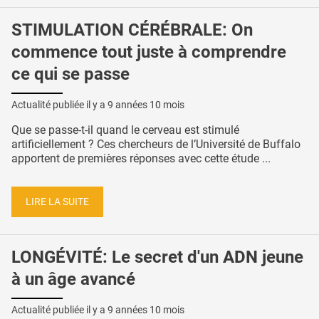
STIMULATION CÉRÉBRALE: On
commence tout juste à comprendre
ce qui se passe
Actualité publiée il y a
9 années 10 mois
Que se passe-t-il quand le cerveau est stimulé
artificiellement ? Ces chercheurs de l’Université de Buffalo
apportent de premières réponses avec cette étude ...
LIRE LA SUITE
LONGÉVITÉ: Le secret d'un ADN jeune
à un âge avancé
Actualité publiée il y a
9 années 10 mois