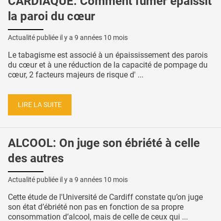
CARDIAQUE: Comment fumer épaissit
la paroi du cœur
Actualité publiée il y a
9 années 10 mois
Le tabagisme est associé à un épaississement des parois
du cœur et à une réduction de la capacité de pompage du
cœur, 2 facteurs majeurs de risque d' ...
LIRE LA SUITE
ALCOOL: On juge son ébriété à celle
des autres
Actualité publiée il y a
9 années 10 mois
Cette étude de l'Université de Cardiff constate qu’on juge
son état d’ébriété non pas en fonction de sa propre
consommation d’alcool, mais de celle de ceux qui ...