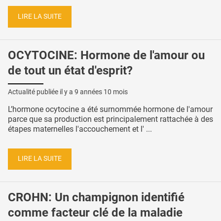
LIRE LA SUITE
OCYTOCINE: Hormone de l'amour ou
de tout un état d'esprit?
Actualité publiée il y a
9 années 10 mois
L’hormone ocytocine a été surnommée hormone de l'amour
parce que sa production est principalement rattachée à des
étapes maternelles l'accouchement et l' ...
LIRE LA SUITE
CROHN: Un champignon identifié
comme facteur clé de la maladie