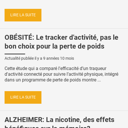
LIRE LA SUITE
OBÉSITÉ: Le tracker d'activité, pas le
bon choix pour la perte de poids
Actualité publiée il y a
9 années 10 mois
Cette étude qui a comparé l'efficacité d’un traqueur
d'activité connecté pour suivre l’activité physique, intégré
dans un programme de perte de poids montre ...
LIRE LA SUITE
ALZHEIMER: La nicotine, des effets