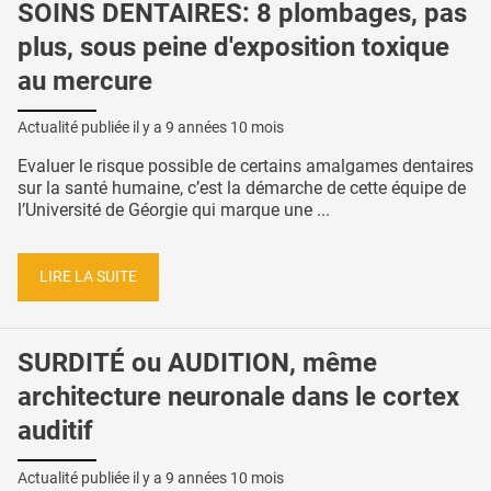
SOINS DENTAIRES: 8 plombages, pas
plus, sous peine d'exposition toxique
au mercure
Actualité publiée il y a
9 années 10 mois
Evaluer le risque possible de certains amalgames dentaires
sur la santé humaine, c’est la démarche de cette équipe de
l’Université de Géorgie qui marque une ...
LIRE LA SUITE
SURDITÉ ou AUDITION, même
architecture neuronale dans le cortex
auditif
Actualité publiée il y a
9 années 10 mois