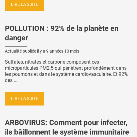
LIRE LA SUITE
POLLUTION : 92% de la planète en
danger
Actualité publiée il y a
9 années 10 mois
Sulfates, nitrates et carbone composent ces
microparticules PM2.5 qui pénètrent profondément dans
les poumons et dans le système cardiovasculaire. Et 92%
des ...
LIRE LA SUITE
ARBOVIRUS: Comment pour infecter,
ils bâillonnent le système immunitaire