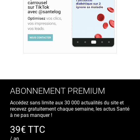
ABONNEMENT PREMIUM
Accédez sans limite aux 30 000 actualités du site et
recevez gratuitement chaque semaine, les actus Santé
à ne pas manquer !
39€ TTC
/ an