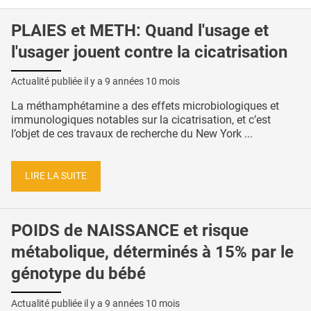
PLAIES et METH: Quand l'usage et
l'usager jouent contre la cicatrisation
Actualité publiée il y a
9 années 10 mois
La méthamphétamine a des effets microbiologiques et
immunologiques notables sur la cicatrisation, et c’est
l’objet de ces travaux de recherche du New York ...
LIRE LA SUITE
POIDS de NAISSANCE et risque
métabolique, déterminés à 15% par le
génotype du bébé
Actualité publiée il y a
9 années 10 mois