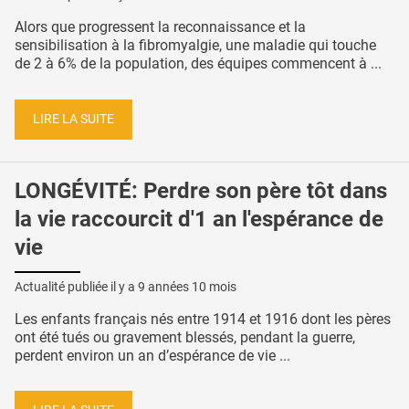
Alors que progressent la reconnaissance et la
sensibilisation à la fibromyalgie, une maladie qui touche
de 2 à 6% de la population, des équipes commencent à ...
LIRE LA SUITE
LONGÉVITÉ: Perdre son père tôt dans
la vie raccourcit d'1 an l'espérance de
vie
Actualité publiée il y a
9 années 10 mois
Les enfants français nés entre 1914 et 1916 dont les pères
ont été tués ou gravement blessés, pendant la guerre,
perdent environ un an d’espérance de vie ...