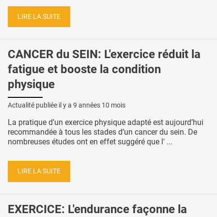
LIRE LA SUITE
CANCER du SEIN: L'exercice réduit la
fatigue et booste la condition
physique
Actualité publiée il y a
9 années 10 mois
La pratique d’un exercice physique adapté est aujourd’hui
recommandée à tous les stades d’un cancer du sein. De
nombreuses études ont en effet suggéré que l' ...
LIRE LA SUITE
EXERCICE: L'endurance façonne la