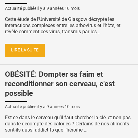
Actualité publiée il y a
9 années 10 mois
Cette étude de l’Université de Glasgow décrypte les
interactions complexes entre les arbovirus et l'hôte, et
révèle comment ces virus, transmis par les ...
LIRE LA SUITE
OBÉSITÉ: Dompter sa faim et
reconditionner son cerveau, c'est
possible
Actualité publiée il y a
9 années 10 mois
Est-ce dans le cerveau qu’il faut chercher la clé, et non pas
dans le décompte des calories ? Certains de nos aliments
sont-ils aussi addictifs que l’héroïne ...