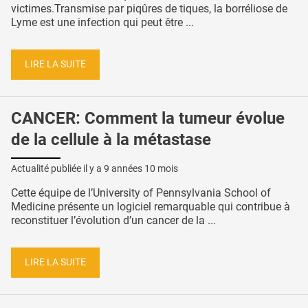
victimes.Transmise par piqûres de tiques, la borréliose de
Lyme est une infection qui peut être ...
LIRE LA SUITE
CANCER: Comment la tumeur évolue
de la cellule à la métastase
Actualité publiée il y a
9 années 10 mois
Cette équipe de l’University of Pennsylvania School of
Medicine présente un logiciel remarquable qui contribue à
reconstituer l’évolution d’un cancer de la ...
LIRE LA SUITE