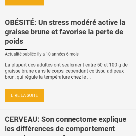
OBÉSITÉ: Un stress modéré active la
graisse brune et favorise la perte de
poids
Actualité publiée il y a
10 années 6 mois
La plupart des adultes ont seulement entre 50 et 100 g de
graisse brune dans le corps, cependant ce tissu adipeux
brun, qui régule la température chez le ...
LIRE LA SUITE
CERVEAU: Son connectome explique
les différences de comportement