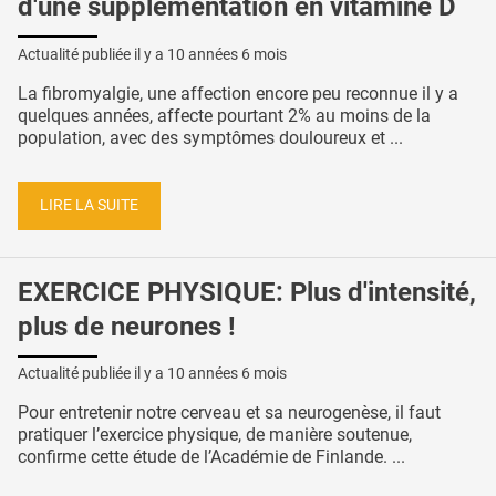
d'une supplémentation en vitamine D
Actualité publiée il y a
10 années 6 mois
La fibromyalgie, une affection encore peu reconnue il y a
quelques années, affecte pourtant 2% au moins de la
population, avec des symptômes douloureux et ...
LIRE LA SUITE
EXERCICE PHYSIQUE: Plus d'intensité,
plus de neurones !
Actualité publiée il y a
10 années 6 mois
Pour entretenir notre cerveau et sa neurogenèse, il faut
pratiquer l’exercice physique, de manière soutenue,
confirme cette étude de l’Académie de Finlande. ...