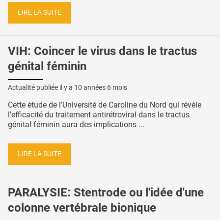
LIRE LA SUITE
VIH: Coincer le virus dans le tractus
génital féminin
Actualité publiée il y a
10 années 6 mois
Cette étude de l’Université de Caroline du Nord qui révèle
l’efficacité du traitement antirétroviral dans le tractus
génital féminin aura des implications ...
LIRE LA SUITE
PARALYSIE: Stentrode ou l'idée d'une
colonne vertébrale bionique