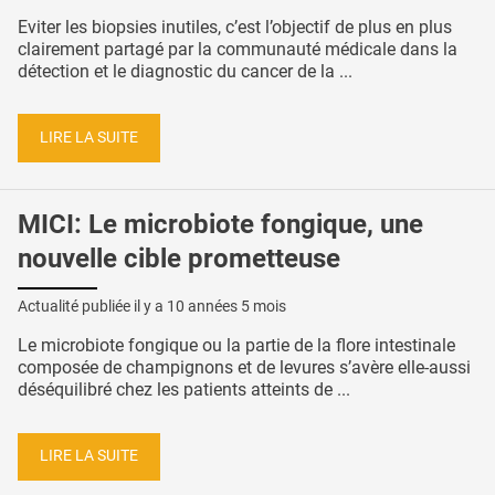
Eviter les biopsies inutiles, c’est l’objectif de plus en plus
clairement partagé par la communauté médicale dans la
détection et le diagnostic du cancer de la ...
LIRE LA SUITE
MICI: Le microbiote fongique, une
nouvelle cible prometteuse
Actualité publiée il y a
10 années 5 mois
Le microbiote fongique ou la partie de la flore intestinale
composée de champignons et de levures s’avère elle-aussi
déséquilibré chez les patients atteints de ...
LIRE LA SUITE