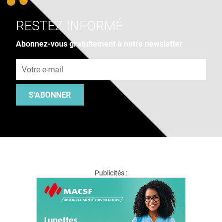
RESTEZ INFORMÉ
Abonnez-vous gratuitement à notre newsletter
Adresse e-mail
S'ABONNER
Publicités :