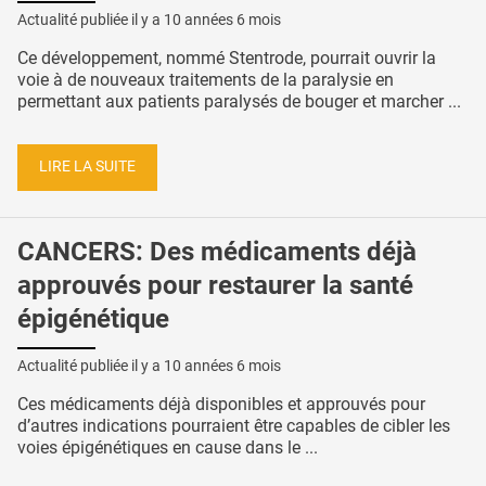
Actualité publiée il y a
10 années 6 mois
Ce développement, nommé Stentrode, pourrait ouvrir la
voie à de nouveaux traitements de la paralysie en
permettant aux patients paralysés de bouger et marcher ...
LIRE LA SUITE
CANCERS: Des médicaments déjà
approuvés pour restaurer la santé
épigénétique
Actualité publiée il y a
10 années 6 mois
Ces médicaments déjà disponibles et approuvés pour
d’autres indications pourraient être capables de cibler les
voies épigénétiques en cause dans le ...