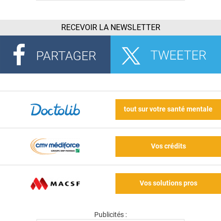
RECEVOIR LA NEWSLETTER
tout sur votre santé mentale
Vos crédits
Vos solutions pros
Publicités :