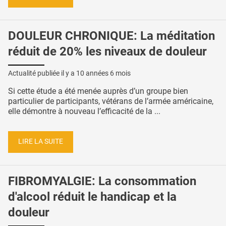
DOULEUR CHRONIQUE: La méditation
réduit de 20% les niveaux de douleur
Actualité publiée il y a
10 années 6 mois
Si cette étude a été menée auprès d’un groupe bien
particulier de participants, vétérans de l’armée américaine,
elle démontre à nouveau l’efficacité de la ...
LIRE LA SUITE
FIBROMYALGIE: La consommation
d'alcool réduit le handicap et la
douleur