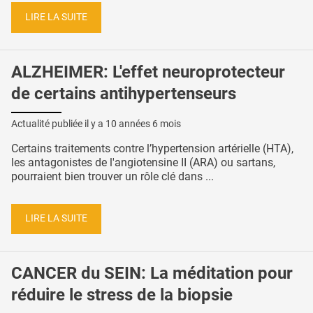
LIRE LA SUITE
ALZHEIMER: L'effet neuroprotecteur
de certains antihypertenseurs
Actualité publiée il y a
10 années 6 mois
Certains traitements contre l’hypertension artérielle (HTA),
les antagonistes de l'angiotensine II (ARA) ou sartans,
pourraient bien trouver un rôle clé dans ...
LIRE LA SUITE
CANCER du SEIN: La méditation pour
réduire le stress de la biopsie