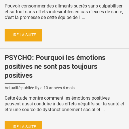
Pouvoir consommer des aliments sucrés sans culpabiliser
et surtout sans effets indésirables en cas d'excès de sucre,
c'est la promesse de cette équipe de l' ...
LIRE LA SUITE
PSYCHO: Pourquoi les émotions
positives ne sont pas toujours
positives
Actualité publiée il y a
10 années 6 mois
Cette étude montre comment les émotions positives
peuvent aussi conduire à des effets négatifs sur la santé et
être une source de dysfonctionnement social et ...
LIRE LA SUITE