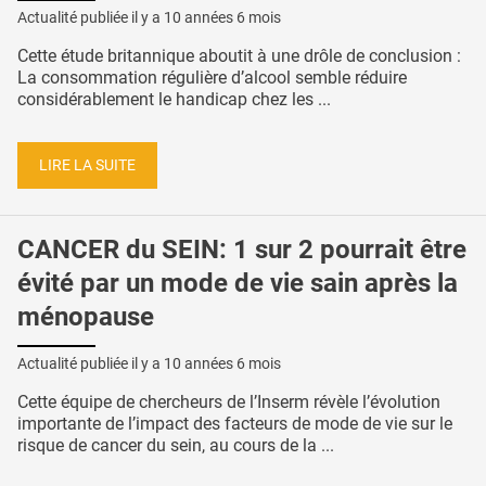
Actualité publiée il y a
10 années 6 mois
Cette étude britannique aboutit à une drôle de conclusion :
La consommation régulière d’alcool semble réduire
considérablement le handicap chez les ...
LIRE LA SUITE
CANCER du SEIN: 1 sur 2 pourrait être
évité par un mode de vie sain après la
ménopause
Actualité publiée il y a
10 années 6 mois
Cette équipe de chercheurs de l’Inserm révèle l’évolution
importante de l’impact des facteurs de mode de vie sur le
risque de cancer du sein, au cours de la ...