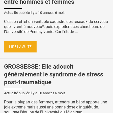
entre hommes et femmes
Actualité publiée il y a
10 années 6 mois
C’est en effet un véritable cadastre des réseaux du cerveau
que livrent à nouveau*, puis exploitent ces chercheurs de
l’Université de Pennsylvanie. Car l’étude ...
LIRE LA SUITE
GROSSESSE: Elle adoucit
généralement le syndrome de stress
post-traumatique
Actualité publiée il y a
10 années 6 mois
Pour la plupart des femmes, attendre un bébé apporte une
joie extrême mais aussi une bonne dose d'inquiétude,
souligne l’équipe de l’Université du Michigan. ...