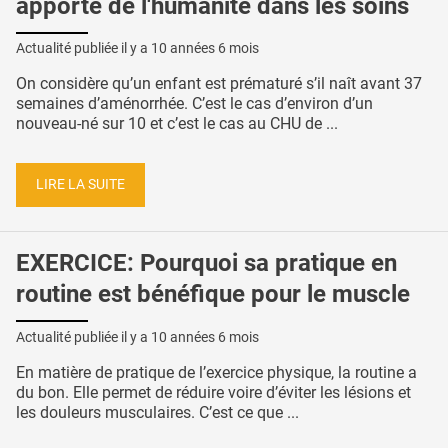
apporte de l'humanité dans les soins
Actualité publiée il y a
10 années 6 mois
On considère qu’un enfant est prématuré s’il naît avant 37
semaines d’aménorrhée. C’est le cas d’environ d’un
nouveau-né sur 10 et c’est le cas au CHU de ...
LIRE LA SUITE
EXERCICE: Pourquoi sa pratique en
routine est bénéfique pour le muscle
Actualité publiée il y a
10 années 6 mois
En matière de pratique de l’exercice physique, la routine a
du bon. Elle permet de réduire voire d’éviter les lésions et
les douleurs musculaires. C’est ce que ...