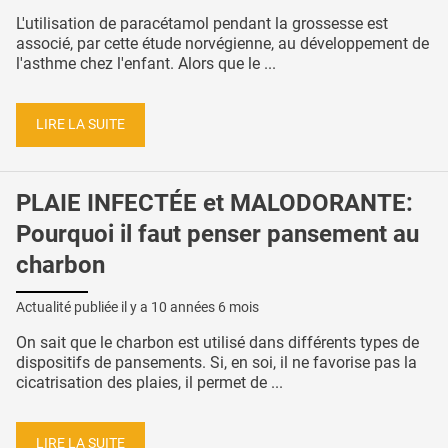
L'utilisation de paracétamol pendant la grossesse est
associé, par cette étude norvégienne, au développement de
l'asthme chez l'enfant. Alors que le ...
LIRE LA SUITE
PLAIE INFECTÉE et MALODORANTE:
Pourquoi il faut penser pansement au
charbon
Actualité publiée il y a
10 années 6 mois
On sait que le charbon est utilisé dans différents types de
dispositifs de pansements. Si, en soi, il ne favorise pas la
cicatrisation des plaies, il permet de ...
LIRE LA SUITE