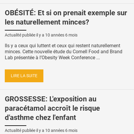
OBÉSITÉ: Et si on prenait exemple sur
les naturellement minces?
Actualité publiée il y a
10 années 6 mois
Ils y a ceux qui luttent et ceux qui restent naturellement
minces. Cette nouvelle étude du Cornell Food and Brand
Lab présentée à l’Obesity Week Conference ...
LIRE LA SUITE
GROSSESSE: L'exposition au
paracétamol accroît le risque
d'asthme chez l'enfant
Actualité publiée il y a
10 années 6 mois