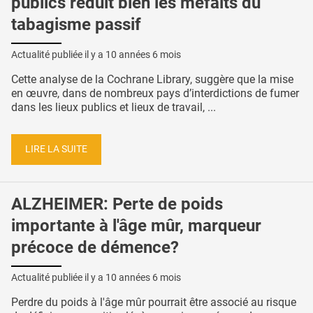
publics réduit bien les méfaits du
tabagisme passif
Actualité publiée il y a
10 années 6 mois
Cette analyse de la Cochrane Library, suggère que la mise
en œuvre, dans de nombreux pays d’interdictions de fumer
dans les lieux publics et lieux de travail, ...
LIRE LA SUITE
ALZHEIMER: Perte de poids
importante à l'âge mûr, marqueur
précoce de démence?
Actualité publiée il y a
10 années 6 mois
Perdre du poids à l'âge mûr pourrait être associé au risque