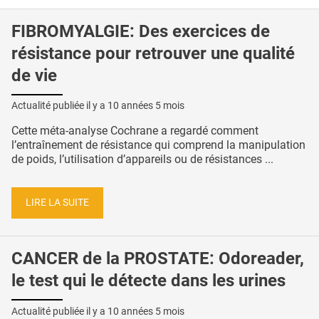
FIBROMYALGIE: Des exercices de
résistance pour retrouver une qualité
de vie
Actualité publiée il y a
10 années 5 mois
Cette méta-analyse Cochrane a regardé comment
l’entraînement de résistance qui comprend la manipulation
de poids, l’utilisation d’appareils ou de résistances ...
LIRE LA SUITE
CANCER de la PROSTATE: Odoreader,
le test qui le détecte dans les urines
Actualité publiée il y a
10 années 5 mois