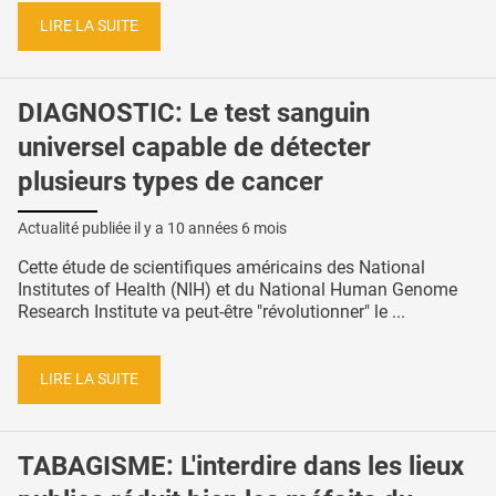
LIRE LA SUITE
DIAGNOSTIC: Le test sanguin
universel capable de détecter
plusieurs types de cancer
Actualité publiée il y a
10 années 6 mois
Cette étude de scientifiques américains des National
Institutes of Health (NIH) et du National Human Genome
Research Institute va peut-être "révolutionner" le ...
LIRE LA SUITE
TABAGISME: L'interdire dans les lieux