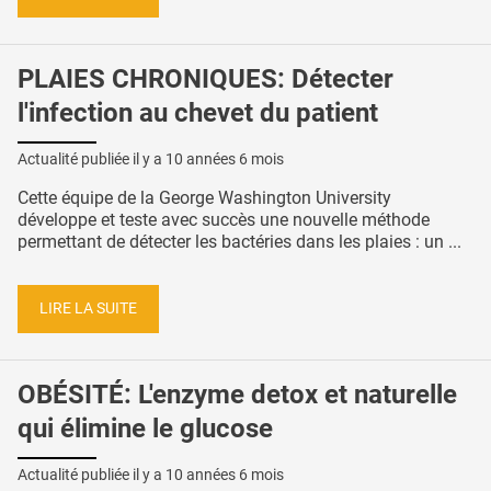
PLAIES CHRONIQUES: Détecter
l'infection au chevet du patient
Actualité publiée il y a
10 années 6 mois
Cette équipe de la George Washington University
développe et teste avec succès une nouvelle méthode
permettant de détecter les bactéries dans les plaies : un ...
LIRE LA SUITE
OBÉSITÉ: L'enzyme detox et naturelle
qui élimine le glucose
Actualité publiée il y a
10 années 6 mois