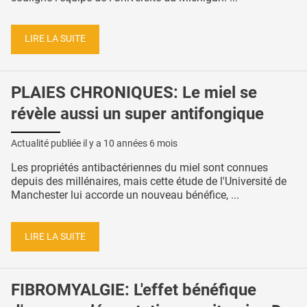
LIRE LA SUITE
PLAIES CHRONIQUES: Le miel se
révèle aussi un super antifongique
Actualité publiée il y a
10 années 6 mois
Les propriétés antibactériennes du miel sont connues
depuis des millénaires, mais cette étude de l'Université de
Manchester lui accorde un nouveau bénéfice, ...
LIRE LA SUITE
FIBROMYALGIE: L'effet bénéfique