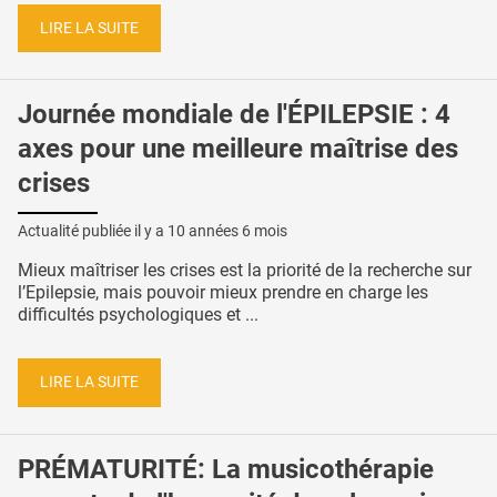
LIRE LA SUITE
Journée mondiale de l'ÉPILEPSIE : 4
axes pour une meilleure maîtrise des
crises
Actualité publiée il y a
10 années 6 mois
Mieux maîtriser les crises est la priorité de la recherche sur
l’Epilepsie, mais pouvoir mieux prendre en charge les
difficultés psychologiques et ...
LIRE LA SUITE
PRÉMATURITÉ: La musicothérapie