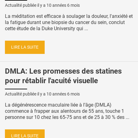
Actualité publiée il y a
10 années 6 mois
La méditation est efficace à soulager la douleur, l'anxiété et
la fatigue durant une biopsie du cancer du sein, conclut
cette étude de la Duke University qui ...
LIRE LA SUITE
DMLA: Les promesses des statines
pour rétablir l'acuité visuelle
Actualité publiée il y a
10 années 6 mois
La dégénérescence maculaire liée à l’âge (DMLA)
commence à frapper aux alentours de 55 ans, touche 1
personne sur 10 chez les 65-75 ans et de 25 à 30 % des ...
LIRE LA SUITE