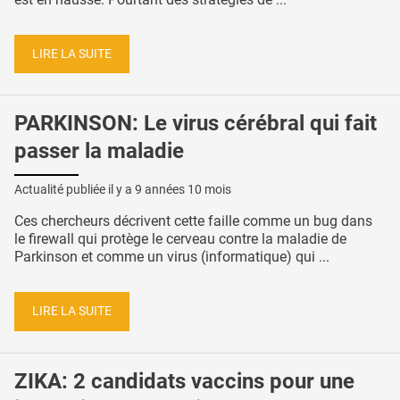
LIRE LA SUITE
PARKINSON: Le virus cérébral qui fait
passer la maladie
Actualité publiée il y a
9 années 10 mois
Ces chercheurs décrivent cette faille comme un bug dans
le firewall qui protège le cerveau contre la maladie de
Parkinson et comme un virus (informatique) qui ...
LIRE LA SUITE
ZIKA: 2 candidats vaccins pour une