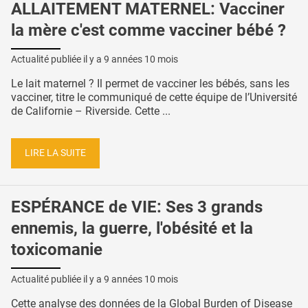
ALLAITEMENT MATERNEL: Vacciner
la mère c'est comme vacciner bébé ?
Actualité publiée il y a
9 années 10 mois
Le lait maternel ? Il permet de vacciner les bébés, sans les
vacciner, titre le communiqué de cette équipe de l’Université
de Californie – Riverside. Cette ...
LIRE LA SUITE
ESPÉRANCE de VIE: Ses 3 grands
ennemis, la guerre, l'obésité et la
toxicomanie
Actualité publiée il y a
9 années 10 mois
Cette analyse des données de la Global Burden of Disease