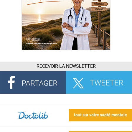
RECEVOIR LA NEWSLETTER
tout sur votre santé mentale