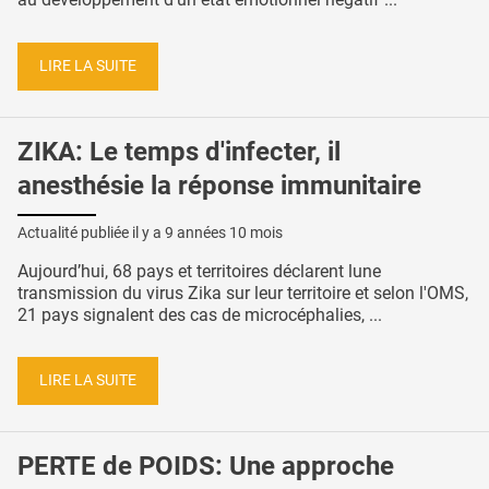
LIRE LA SUITE
ZIKA: Le temps d'infecter, il
anesthésie la réponse immunitaire
Actualité publiée il y a
9 années 10 mois
Aujourd’hui, 68 pays et territoires déclarent lune
transmission du virus Zika sur leur territoire et selon l'OMS,
21 pays signalent des cas de microcéphalies, ...
LIRE LA SUITE
PERTE de POIDS: Une approche