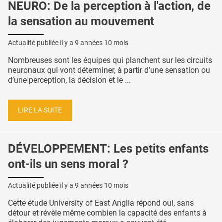
NEURO: De la perception à l'action, de
la sensation au mouvement
Actualité publiée il y a
9 années 10 mois
Nombreuses sont les équipes qui planchent sur les circuits
neuronaux qui vont déterminer, à partir d’une sensation ou
d’une perception, la décision et le ...
LIRE LA SUITE
DÉVELOPPEMENT: Les petits enfants
ont-ils un sens moral ?
Actualité publiée il y a
9 années 10 mois
Cette étude University of East Anglia répond oui, sans
détour et révèle même combien la capacité des enfants à