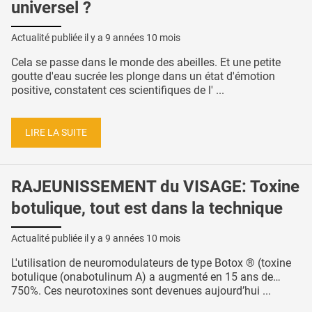
universel ?
Actualité publiée il y a
9 années 10 mois
Cela se passe dans le monde des abeilles. Et une petite
goutte d'eau sucrée les plonge dans un état d'émotion
positive, constatent ces scientifiques de l' ...
LIRE LA SUITE
RAJEUNISSEMENT du VISAGE: Toxine
botulique, tout est dans la technique
Actualité publiée il y a
9 années 10 mois
L'utilisation de neuromodulateurs de type Botox ® (toxine
botulique (onabotulinum A) a augmenté en 15 ans de…
750%. Ces neurotoxines sont devenues aujourd’hui ...