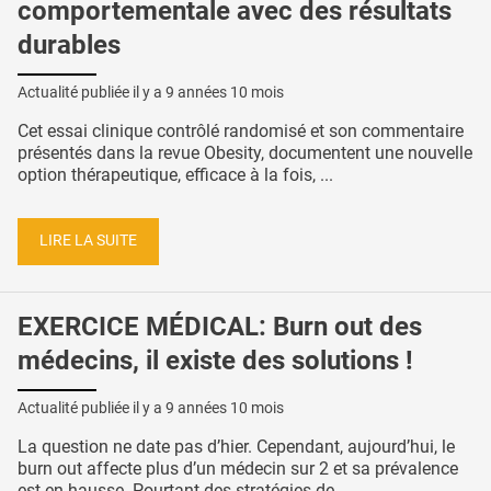
comportementale avec des résultats
durables
Actualité publiée il y a
9 années 10 mois
Cet essai clinique contrôlé randomisé et son commentaire
présentés dans la revue Obesity, documentent une nouvelle
option thérapeutique, efficace à la fois, ...
LIRE LA SUITE
EXERCICE MÉDICAL: Burn out des
médecins, il existe des solutions !
Actualité publiée il y a
9 années 10 mois
La question ne date pas d’hier. Cependant, aujourd’hui, le
burn out affecte plus d’un médecin sur 2 et sa prévalence
est en hausse. Pourtant des stratégies de ...