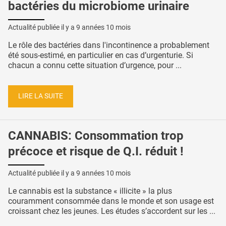
bactéries du microbiome urinaire
Actualité publiée il y a
9 années 10 mois
Le rôle des bactéries dans l'incontinence a probablement
été sous-estimé, en particulier en cas d’urgenturie. Si
chacun a connu cette situation d’urgence, pour ...
LIRE LA SUITE
CANNABIS: Consommation trop
précoce et risque de Q.I. réduit !
Actualité publiée il y a
9 années 10 mois
Le cannabis est la substance « illicite » la plus
couramment consommée dans le monde et son usage est
croissant chez les jeunes. Les études s’accordent sur les ...