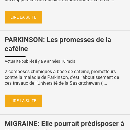
LIRE LA SUITE
PARKINSON: Les promesses de la
caféine
Actualité publiée il y a
9 années 10 mois
2 composés chimiques à base de caféine, prometteurs
contre la maladie de Parkinson, c’est l’aboutissement de
ces travaux de l’Université de la Saskatchewan ( ...
LIRE LA SUITE
MIGRAINE: Elle pourrait prédisposer à