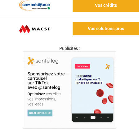
Vos crédits
Vos solutions pros
Publicités :