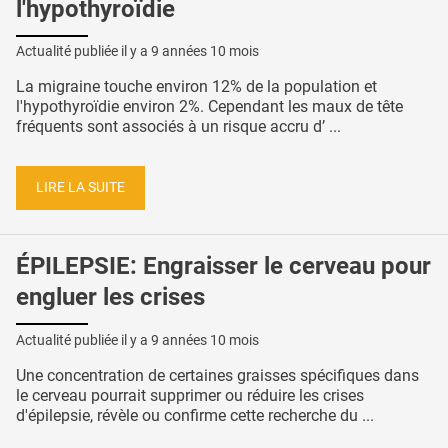
l'hypothyroïdie
Actualité publiée il y a
9 années 10 mois
La migraine touche environ 12% de la population et
l'hypothyroïdie environ 2%. Cependant les maux de tête
fréquents sont associés à un risque accru d’ ...
LIRE LA SUITE
ÉPILEPSIE: Engraisser le cerveau pour
engluer les crises
Actualité publiée il y a
9 années 10 mois
Une concentration de certaines graisses spécifiques dans
le cerveau pourrait supprimer ou réduire les crises
d'épilepsie, révèle ou confirme cette recherche du ...