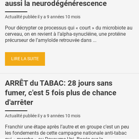
aussi la neurodégénérescence
Actualité publiée il y a
9 années 10 mois
Pour décrypter ce processus qui « court » du microbiote au
cerveau, on en revient à l’alpha-synucléine, une protéine
précurseur de l’amyloïde retrouvée dans ...
LIRE LA SUITE
ARRÊT du TABAC: 28 jours sans
fumer, c'est 5 fois plus de chance
d'arrêter
Actualité publiée il y a
9 années 10 mois
Franchir une étape après l’autre et en groupe c’est un peu
les fondements de cette campagne nationale anti-tabac