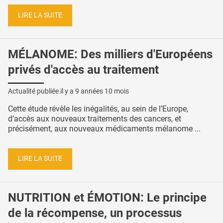
LIRE LA SUITE
MÉLANOME: Des milliers d'Européens
privés d'accès au traitement
Actualité publiée il y a
9 années 10 mois
Cette étude révèle les inégalités, au sein de l’Europe,
d’accès aux nouveaux traitements des cancers, et
précisément, aux nouveaux médicaments mélanome ...
LIRE LA SUITE
NUTRITION et ÉMOTION: Le principe
de la récompense, un processus