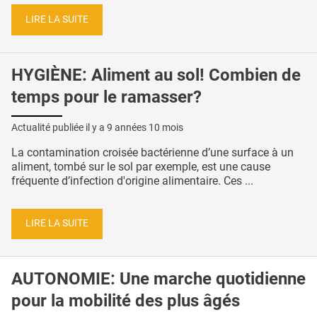
LIRE LA SUITE
HYGIÈNE: Aliment au sol! Combien de
temps pour le ramasser?
Actualité publiée il y a
9 années 10 mois
La contamination croisée bactérienne d’une surface à un
aliment, tombé sur le sol par exemple, est une cause
fréquente d’infection d'origine alimentaire. Ces ...
LIRE LA SUITE
AUTONOMIE: Une marche quotidienne
pour la mobilité des plus âgés