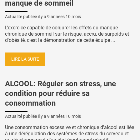
manque de sommeil
Actualité publiée il y a
9 années 10 mois
L’exercice capable de conjurer les effets du manque
chronique de sommeil sur le risque, accru, de surpoids et
d'obésité, c’est la démonstration de cette équipe ...
LIRE LA SUITE
ALCOOL: Réguler son stress, une
condition pour réduire sa
consommation
Actualité publiée il y a
9 années 10 mois
Une consommation excessive et chronique d'alcool est liée
à une dérégulation des systèmes de stress du cerveau et
au développement d’un état émotionnel négatif ...