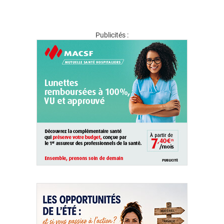
Publicités :