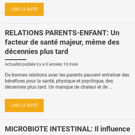
LIRE LA SUITE
RELATIONS PARENTS-ENFANT: Un
facteur de santé majeur, même des
décennies plus tard
Actualité publiée il y a
9 années 10 mois
De bonnes relations avec les parents peuvent entraîner des
bénéfices pour la santé, physique et psychique, des
décennies plus tard. Un manque de chaleur et de ...
LIRE LA SUITE
MICROBIOTE INTESTINAL: Il influence