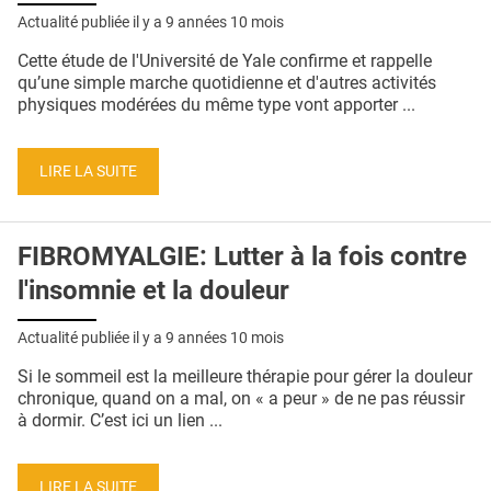
Actualité publiée il y a
9 années 10 mois
Cette étude de l'Université de Yale confirme et rappelle
qu’une simple marche quotidienne et d'autres activités
physiques modérées du même type vont apporter ...
LIRE LA SUITE
FIBROMYALGIE: Lutter à la fois contre
l'insomnie et la douleur
Actualité publiée il y a
9 années 10 mois
Si le sommeil est la meilleure thérapie pour gérer la douleur
chronique, quand on a mal, on « a peur » de ne pas réussir
à dormir. C’est ici un lien ...
LIRE LA SUITE