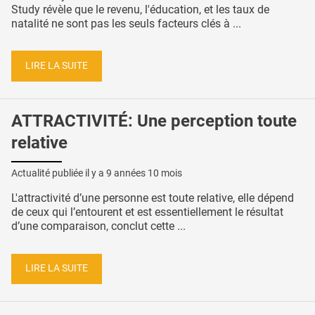
Study révèle que le revenu, l'éducation, et les taux de
natalité ne sont pas les seuls facteurs clés à ...
LIRE LA SUITE
ATTRACTIVITÉ: Une perception toute
relative
Actualité publiée il y a
9 années 10 mois
L'attractivité d’une personne est toute relative, elle dépend
de ceux qui l’entourent et est essentiellement le résultat
d’une comparaison, conclut cette ...
LIRE LA SUITE