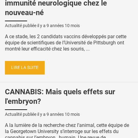
immunité neurologique chez le
nouveau-né
Actualité publiée il y a
9 années 10 mois
A ce stade, les 2 candidats vaccins développés par cette
équipe de scientifiques de l’Université de Pittsburgh ont
montré leur efficacité chez les souris, ...
LIRE LA SUITE
CANNABIS: Mais quels effets sur
l'embryon?
Actualité publiée il y a
9 années 10 mois
A la lumière de la recherche chez l’animal, cette équipe de
la Georgetown University s’interroge sur les effets du
cannabis sur l’embryon…humain. Une revue de ...