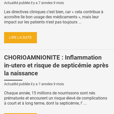
Actualité publiée il y a
7 années 9 mois
Les directives cliniques c’est bien, car « cela contribue à
accroître lle bon usage des médicaments », mais leur
impact sur les patients n'est pas toujours ...
LIRE LA SUITE
CHORIOAMNIONITE : Inflammation
in-utero et risque de septicémie après
la naissance
Actualité publiée il y a
7 années 9 mois
Chaque année, 15 millions de nourrissons sont nés
prématurés et encourent un risque élevé de complications
à court et à long terme, dont la septicémie, l’ ...