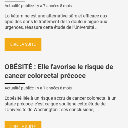
Actualité publiée il y a
7 années 8 mois
La kétamine est une alternative sûre et efficace aux
opioïdes dans le traitement de la douleur aiguë aux
urgences, réassure cette étude de l'Université ...
LIRE LA SUITE
OBÉSITÉ : Elle favorise le risque de
cancer colorectal précoce
Actualité publiée il y a
7 années 8 mois
L’obésité liée à un risque accru de cancer colorectal à un
stade précoce, c’est ce que souligne cette étude de
l'Université de Washington : ses conclusions, ...
LIRE LA SUITE