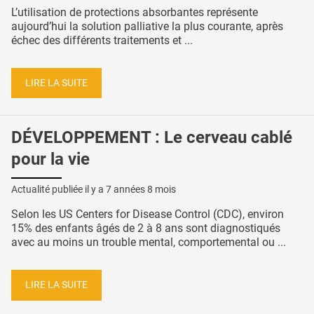
L’utilisation de protections absorbantes représente
aujourd’hui la solution palliative la plus courante, après
échec des différents traitements et ...
LIRE LA SUITE
DÉVELOPPEMENT : Le cerveau cablé
pour la vie
Actualité publiée il y a
7 années 8 mois
Selon les US Centers for Disease Control (CDC), environ
15% des enfants âgés de 2 à 8 ans sont diagnostiqués
avec au moins un trouble mental, comportemental ou ...
LIRE LA SUITE