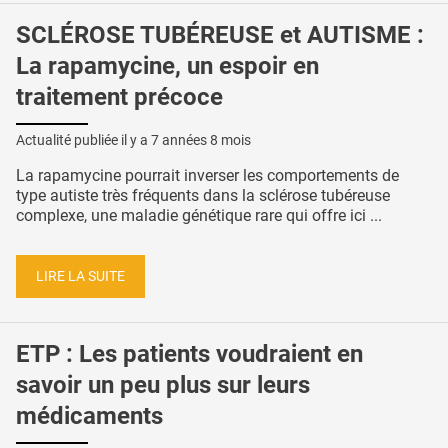
SCLÉROSE TUBÉREUSE et AUTISME :
La rapamycine, un espoir en
traitement précoce
Actualité publiée il y a
7 années 8 mois
La rapamycine pourrait inverser les comportements de
type autiste très fréquents dans la sclérose tubéreuse
complexe, une maladie génétique rare qui offre ici ...
LIRE LA SUITE
ETP : Les patients voudraient en
savoir un peu plus sur leurs
médicaments