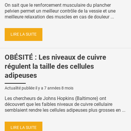
On sait que le renforcement musculaire du plancher
pelvien permet un meilleur contrôle de la vessie et une
meilleure relaxation des muscles en cas de douleur ...
LIRE LA SUITE
OBÉSITÉ : Les niveaux de cuivre
régulent la taille des cellules
adipeuses
Actualité publiée il y a
7 années 8 mois
Les chercheurs de Johns Hopkins (Baltimore) ont
découvert que les faibles niveaux de cuivre cellulaire
semblaient rendre les cellules adipeuses plus grosses en ...
LIRE LA SUITE