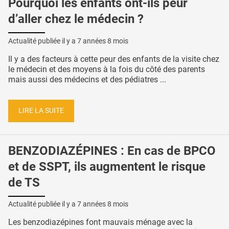
Pourquoi les enfants ont-ils peur
d’aller chez le médecin ?
Actualité publiée il y a
7 années 8 mois
Il y a des facteurs à cette peur des enfants de la visite chez
le médecin et des moyens à la fois du côté des parents
mais aussi des médecins et des pédiatres ...
LIRE LA SUITE
BENZODIAZÉPINES : En cas de BPCO
et de SSPT, ils augmentent le risque
de TS
Actualité publiée il y a
7 années 8 mois
Les benzodiazépines font mauvais ménage avec la