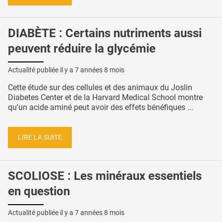
DIABÈTE : Certains nutriments aussi
peuvent réduire la glycémie
Actualité publiée il y a
7 années 8 mois
Cette étude sur des cellules et des animaux du Joslin
Diabetes Center et de la Harvard Medical School montre
qu'un acide aminé peut avoir des effets bénéfiques ...
LIRE LA SUITE
SCOLIOSE : Les minéraux essentiels
en question
Actualité publiée il y a
7 années 8 mois