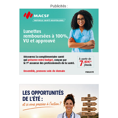
Publicités :