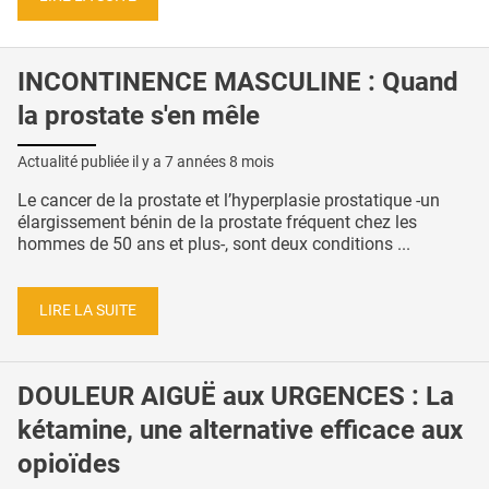
INCONTINENCE MASCULINE : Quand
la prostate s'en mêle
Actualité publiée il y a
7 années 8 mois
Le cancer de la prostate et l’hyperplasie prostatique -un
élargissement bénin de la prostate fréquent chez les
hommes de 50 ans et plus-, sont deux conditions ...
LIRE LA SUITE
DOULEUR AIGUË aux URGENCES : La
kétamine, une alternative efficace aux
opioïdes