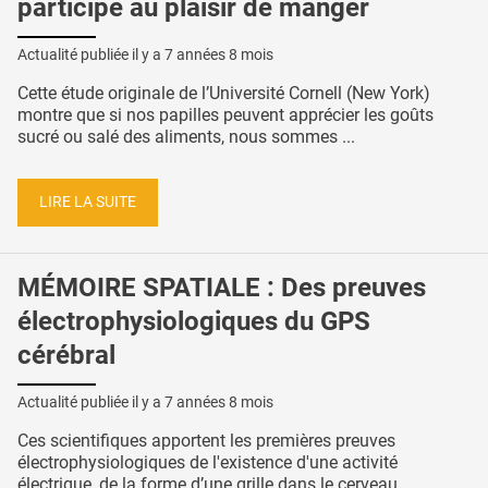
participe au plaisir de manger
Actualité publiée il y a
7 années 8 mois
Cette étude originale de l’Université Cornell (New York)
montre que si nos papilles peuvent apprécier les goûts
sucré ou salé des aliments, nous sommes ...
LIRE LA SUITE
MÉMOIRE SPATIALE : Des preuves
électrophysiologiques du GPS
cérébral
Actualité publiée il y a
7 années 8 mois
Ces scientifiques apportent les premières preuves
électrophysiologiques de l'existence d'une activité
électrique, de la forme d’une grille dans le cerveau ...