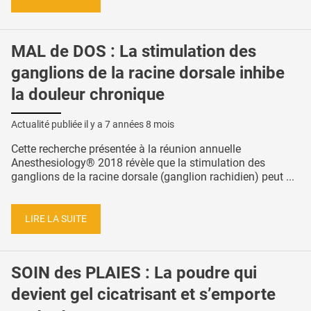
MAL de DOS : La stimulation des
ganglions de la racine dorsale inhibe
la douleur chronique
Actualité publiée il y a
7 années 8 mois
Cette recherche présentée à la réunion annuelle
Anesthesiology® 2018 révèle que la stimulation des
ganglions de la racine dorsale (ganglion rachidien) peut ...
LIRE LA SUITE
SOIN des PLAIES : La poudre qui
devient gel cicatrisant et s’emporte