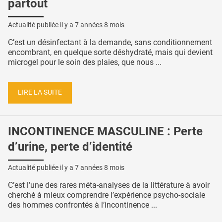
partout
Actualité publiée il y a
7 années 8 mois
C’est un désinfectant à la demande, sans conditionnement
encombrant, en quelque sorte déshydraté, mais qui devient
microgel pour le soin des plaies, que nous ...
LIRE LA SUITE
INCONTINENCE MASCULINE : Perte
d’urine, perte d’identité
Actualité publiée il y a
7 années 8 mois
C’est l’une des rares méta-analyses de la littérature à avoir
cherché à mieux comprendre l’expérience psycho-sociale
des hommes confrontés à l’incontinence ...