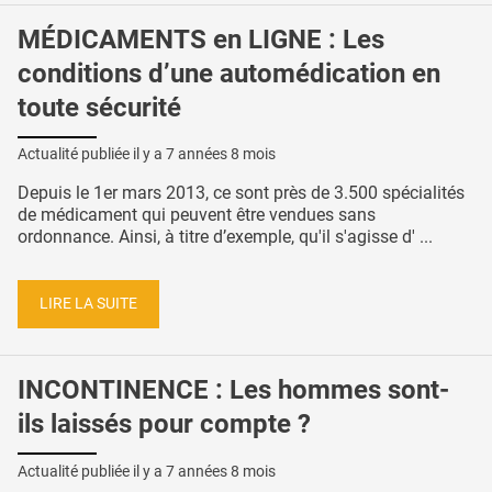
MÉDICAMENTS en LIGNE : Les
conditions d’une automédication en
toute sécurité
Actualité publiée il y a
7 années 8 mois
Depuis le 1er mars 2013, ce sont près de 3.500 spécialités
de médicament qui peuvent être vendues sans
ordonnance. Ainsi, à titre d’exemple, qu'il s'agisse d' ...
LIRE LA SUITE
INCONTINENCE : Les hommes sont-
ils laissés pour compte ?
Actualité publiée il y a
7 années 8 mois