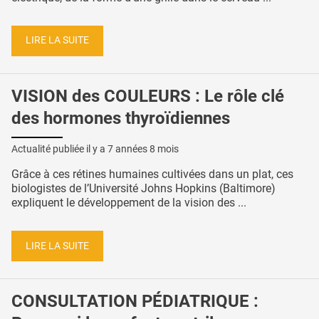
LIRE LA SUITE
VISION des COULEURS : Le rôle clé
des hormones thyroïdiennes
Actualité publiée il y a
7 années 8 mois
Grâce à ces rétines humaines cultivées dans un plat, ces
biologistes de l’Université Johns Hopkins (Baltimore)
expliquent le développement de la vision des ...
LIRE LA SUITE
CONSULTATION PÉDIATRIQUE :