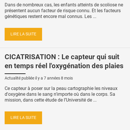
Dans de nombreux cas, les enfants atteints de scoliose ne
présentent aucun facteur de risque connu. Et les facteurs
génétiques restent encore mal connus. Les ...
LIRE LA SUITE
CICATRISATION : Le capteur qui suit
en temps réel l'oxygénation des plaies
Actualité publiée il y a
7 années 8 mois
Ce capteur à poser sur la peau cartographie les niveaux
d'oxygène dans le sang n'importe où dans le corps. Sa
mission, dans cette étude de l’Université de ...
LIRE LA SUITE