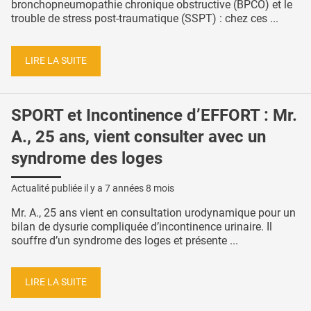
bronchopneumopathie chronique obstructive (BPCO) et le
trouble de stress post-traumatique (SSPT) : chez ces ...
LIRE LA SUITE
SPORT et Incontinence d’EFFORT : Mr.
A., 25 ans, vient consulter avec un
syndrome des loges
Actualité publiée il y a
7 années 8 mois
Mr. A., 25 ans vient en consultation urodynamique pour un
bilan de dysurie compliquée d’incontinence urinaire. Il
souffre d’un syndrome des loges et présente ...
LIRE LA SUITE