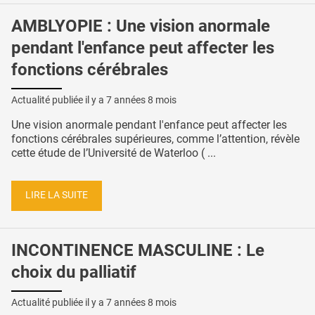
AMBLYOPIE : Une vision anormale
pendant l'enfance peut affecter les
fonctions cérébrales
Actualité publiée il y a
7 années 8 mois
Une vision anormale pendant l'enfance peut affecter les
fonctions cérébrales supérieures, comme l’attention, révèle
cette étude de l’Université de Waterloo ( ...
LIRE LA SUITE
INCONTINENCE MASCULINE : Le
choix du palliatif
Actualité publiée il y a
7 années 8 mois