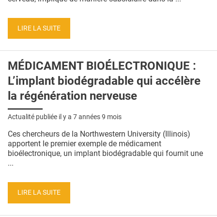
LIRE LA SUITE
MÉDICAMENT BIOÉLECTRONIQUE :
L’implant biodégradable qui accélère
la régénération nerveuse
Actualité publiée il y a
7 années 9 mois
Ces chercheurs de la Northwestern University (Illinois)
apportent le premier exemple de médicament
bioélectronique, un implant biodégradable qui fournit une
...
LIRE LA SUITE