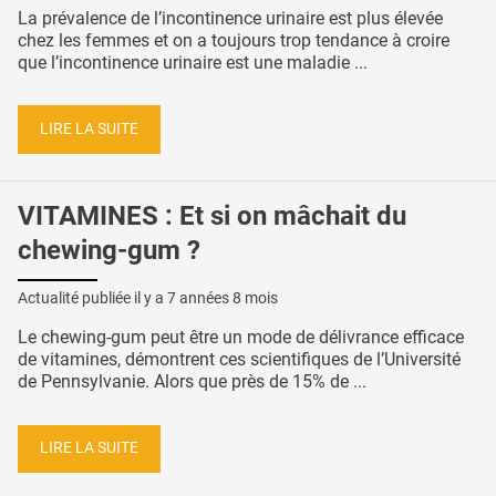
La prévalence de l’incontinence urinaire est plus élevée
chez les femmes et on a toujours trop tendance à croire
que l’incontinence urinaire est une maladie ...
LIRE LA SUITE
VITAMINES : Et si on mâchait du
chewing-gum ?
Actualité publiée il y a
7 années 8 mois
Le chewing-gum peut être un mode de délivrance efficace
de vitamines, démontrent ces scientifiques de l’Université
de Pennsylvanie. Alors que près de 15% de ...
LIRE LA SUITE