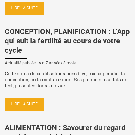
LIRE LA SUITE
CONCEPTION, PLANIFICATION : L’App
qui suit la fertilité au cours de votre
cycle
Actualité publiée il y a
7 années 8 mois
Cette app a deux utilisations possibles, mieux planifier la
conception, ou la contraception. Ses premiers résultats de
test, présentés dans la revue ...
LIRE LA SUITE
ALIMENTATION : Savourer du regard