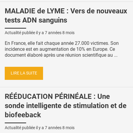
MALADIE de LYME : Vers de nouveaux
tests ADN sanguins
Actualité publiée il y a
7 années 8 mois
En France, elle fait chaque année 27.000 victimes. Son
incidence est en augmentation de 10% en Europe. Ce
document élaboré après une réunion scientifique au ...
LIRE LA SUITE
RÉÉDUCATION PÉRINÉALE : Une
sonde intelligente de stimulation et de
biofeeback
Actualité publiée il y a
7 années 8 mois