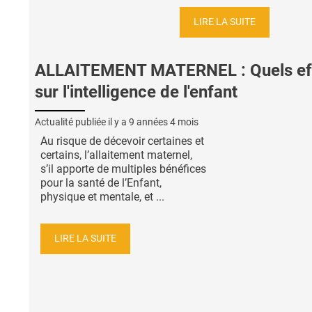
LIRE LA SUITE
ALLAITEMENT MATERNEL : Quels ef
sur l'intelligence de l'enfant
Actualité publiée il y a
9 années 4 mois
Au risque de décevoir certaines et
certains, l’allaitement maternel,
s’il apporte de multiples bénéfices
pour la santé de l’Enfant,
physique et mentale, et ...
LIRE LA SUITE