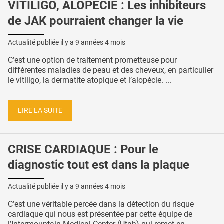
VITILIGO, ALOPÉCIE : Les inhibiteurs
de JAK pourraient changer la vie
Actualité publiée il y a
9 années 4 mois
C’est une option de traitement prometteuse pour
différentes maladies de peau et des cheveux, en particulier
le vitiligo, la dermatite atopique et l’alopécie. ...
LIRE LA SUITE
CRISE CARDIAQUE : Pour le
diagnostic tout est dans la plaque
Actualité publiée il y a
9 années 4 mois
C’est une véritable percée dans la détection du risque
cardiaque qui nous est présentée par cette équipe de