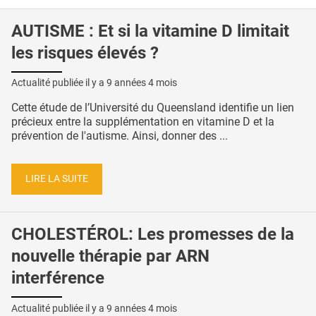
AUTISME : Et si la vitamine D limitait
les risques élevés ?
Actualité publiée il y a
9 années 4 mois
Cette étude de l’Université du Queensland identifie un lien
précieux entre la supplémentation en vitamine D et la
prévention de l'autisme. Ainsi, donner des ...
LIRE LA SUITE
CHOLESTÉROL: Les promesses de la
nouvelle thérapie par ARN
interférence
Actualité publiée il y a
9 années 4 mois