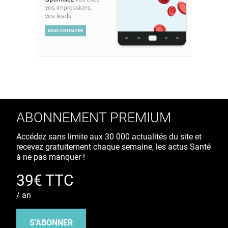
ABONNEMENT PREMIUM
Accédez sans limite aux 30 000 actualités du site et
recevez gratuitement chaque semaine, les actus Santé
à ne pas manquer !
39€ TTC
/ an
S'ABONNER