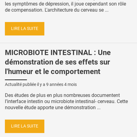
les symptômes de dépression, il joue cependant son rôle
de compensation. L'architecture du cerveau se ...
LIRE LA SUITE
MICROBIOTE INTESTINAL : Une
démonstration de ses effets sur
l'humeur et le comportement
Actualité publiée il y a
9 années 4 mois
Des études de plus en plus nombreuses documentent
l’interface intestin ou microbiote intestinal- cerveau. Cette
nouvelle étude apporte une démonstration ...
LIRE LA SUITE