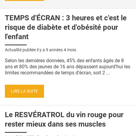
TEMPS d'ÉCRAN : 3 heures et c'est le
risque de diabète et d'obésité pour
l'enfant
Actualité publiée il y a
9 années 4 mois
Selon les dernières données, 45% des enfants âgés de 8
ans et 80% des jeunes de 16 ans dépassent aujourd’hui les
limites recommandées de temps d’écran, soit 2 ...
LIRE LA SUITE
Le RESVÉRATROL du vin rouge pour
rester mieux dans ses muscles