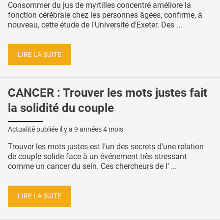
Consommer du jus de myrtilles concentré améliore la
fonction cérébrale chez les personnes âgées, confirme, à
nouveau, cette étude de l'Université d'Exeter. Des ...
LIRE LA SUITE
CANCER : Trouver les mots justes fait
la solidité du couple
Actualité publiée il y a
9 années 4 mois
Trouver les mots justes est l’un des secrets d’une relation
de couple solide face à un événement très stressant
comme un cancer du sein. Ces chercheurs de l’ ...
LIRE LA SUITE