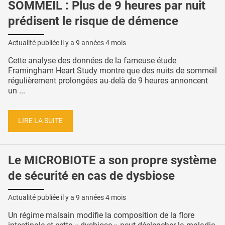
SOMMEIL : Plus de 9 heures par nuit
prédisent le risque de démence
Actualité publiée il y a
9 années 4 mois
Cette analyse des données de la fameuse étude
Framingham Heart Study montre que des nuits de sommeil
régulièrement prolongées au-delà de 9 heures annoncent
un ...
LIRE LA SUITE
Le MICROBIOTE a son propre système
de sécurité en cas de dysbiose
Actualité publiée il y a
9 années 4 mois
Un régime malsain modifie la composition de la flore