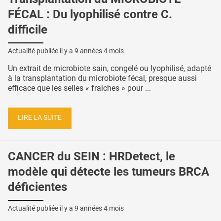
FÉCAL : Du lyophilisé contre C.
difficile
Actualité publiée il y a
9 années 4 mois
Un extrait de microbiote sain, congelé ou lyophilisé, adapté
à la transplantation du microbiote fécal, presque aussi
efficace que les selles « fraiches » pour ...
LIRE LA SUITE
CANCER du SEIN : HRDetect, le
modèle qui détecte les tumeurs BRCA
déficientes
Actualité publiée il y a
9 années 4 mois