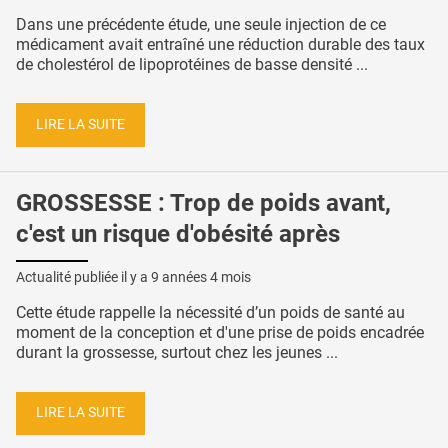
Dans une précédente étude, une seule injection de ce
médicament avait entraîné une réduction durable des taux
de cholestérol de lipoprotéines de basse densité ...
LIRE LA SUITE
GROSSESSE : Trop de poids avant,
c'est un risque d'obésité après
Actualité publiée il y a
9 années 4 mois
Cette étude rappelle la nécessité d’un poids de santé au
moment de la conception et d'une prise de poids encadrée
durant la grossesse, surtout chez les jeunes ...
LIRE LA SUITE