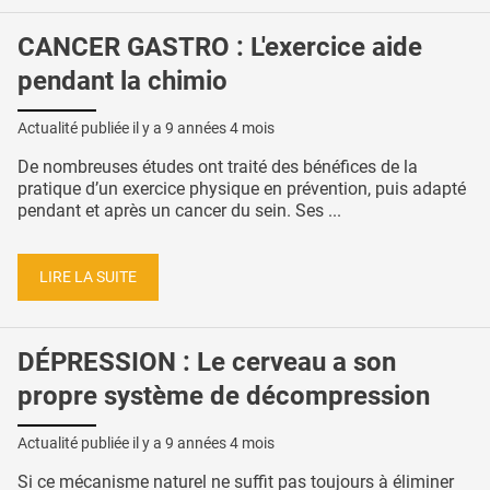
CANCER GASTRO : L'exercice aide
pendant la chimio
Actualité publiée il y a
9 années 4 mois
De nombreuses études ont traité des bénéfices de la
pratique d’un exercice physique en prévention, puis adapté
pendant et après un cancer du sein. Ses ...
LIRE LA SUITE
DÉPRESSION : Le cerveau a son
propre système de décompression
Actualité publiée il y a
9 années 4 mois
Si ce mécanisme naturel ne suffit pas toujours à éliminer