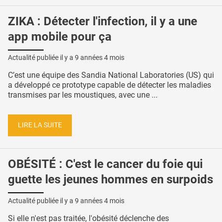
ZIKA : Détecter l'infection, il y a une
app mobile pour ça
Actualité publiée il y a
9 années 4 mois
C’est une équipe des Sandia National Laboratories (US) qui
a développé ce prototype capable de détecter les maladies
transmises par les moustiques, avec une ...
LIRE LA SUITE
OBÉSITÉ : C'est le cancer du foie qui
guette les jeunes hommes en surpoids
Actualité publiée il y a
9 années 4 mois
Si elle n'est pas traitée, l'obésité déclenche des