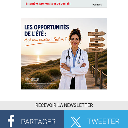
RECEVOIR LA NEWSLETTER