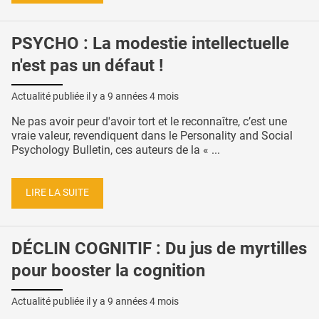
PSYCHO : La modestie intellectuelle
n'est pas un défaut !
Actualité publiée il y a
9 années 4 mois
Ne pas avoir peur d'avoir tort et le reconnaître, c’est une
vraie valeur, revendiquent dans le Personality and Social
Psychology Bulletin, ces auteurs de la « ...
LIRE LA SUITE
DÉCLIN COGNITIF : Du jus de myrtilles
pour booster la cognition
Actualité publiée il y a
9 années 4 mois