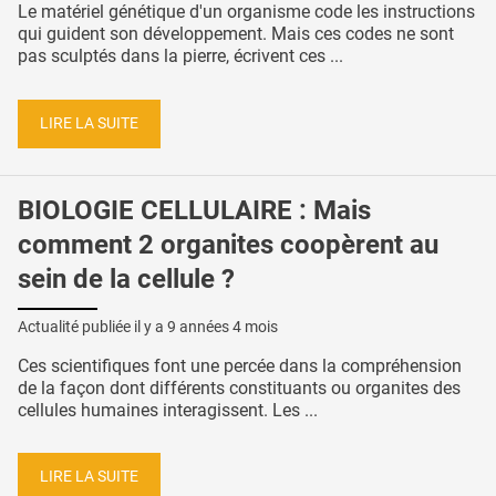
Le matériel génétique d'un organisme code les instructions
qui guident son développement. Mais ces codes ne sont
pas sculptés dans la pierre, écrivent ces ...
LIRE LA SUITE
BIOLOGIE CELLULAIRE : Mais
comment 2 organites coopèrent au
sein de la cellule ?
Actualité publiée il y a
9 années 4 mois
Ces scientifiques font une percée dans la compréhension
de la façon dont différents constituants ou organites des
cellules humaines interagissent. Les ...
LIRE LA SUITE