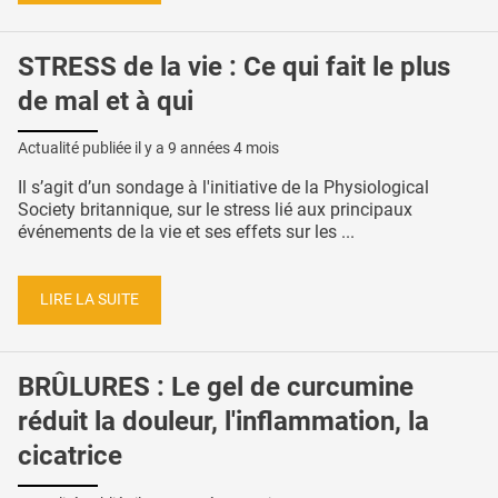
STRESS de la vie : Ce qui fait le plus
de mal et à qui
Actualité publiée il y a
9 années 4 mois
Il s’agit d’un sondage à l'initiative de la Physiological
Society britannique, sur le stress lié aux principaux
événements de la vie et ses effets sur les ...
LIRE LA SUITE
BRÛLURES : Le gel de curcumine
réduit la douleur, l'inflammation, la
cicatrice