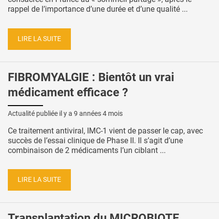
rappel de l’importance d’une durée et d’une qualité ...
LIRE LA SUITE
FIBROMYALGIE : Bientôt un vrai
médicament efficace ?
Actualité publiée il y a
9 années 4 mois
Ce traitement antiviral, IMC-1 vient de passer le cap, avec
succès de l’essai clinique de Phase II. Il s’agit d’une
combinaison de 2 médicaments l’un ciblant ...
LIRE LA SUITE
Transplantation du MICROBIOTE