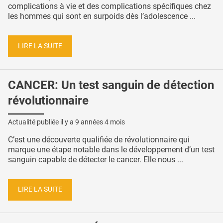
complications à vie et des complications spécifiques chez
les hommes qui sont en surpoids dès l’adolescence ...
LIRE LA SUITE
CANCER: Un test sanguin de détection
révolutionnaire
Actualité publiée il y a
9 années 4 mois
C’est une découverte qualifiée de révolutionnaire qui
marque une étape notable dans le développement d’un test
sanguin capable de détecter le cancer. Elle nous ...
LIRE LA SUITE