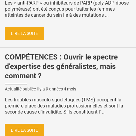
Les « anti-PARP » ou inhibiteurs de PARP (poly ADP ribose
polymérase) ont été conçus pour traiter les femmes
atteintes de cancer du sein lié à des mutations ...
LIRE LA SUITE
COMPÉTENCES : Ouvrir le spectre
d'expertise des généralistes, mais
comment ?
Actualité publiée il y a
9 années 4 mois
Les troubles musculo-squelettiques (TMS) occupent la
première place des maladies professionnelles et sont la
seconde cause d’invalidité. S’ils constituent l' ...
LIRE LA SUITE