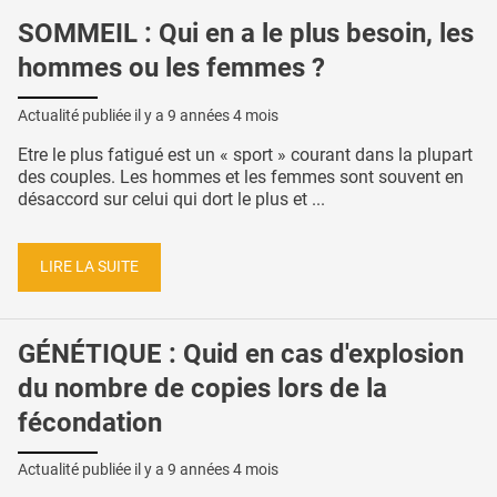
SOMMEIL : Qui en a le plus besoin, les
hommes ou les femmes ?
Actualité publiée il y a
9 années 4 mois
Etre le plus fatigué est un « sport » courant dans la plupart
des couples. Les hommes et les femmes sont souvent en
désaccord sur celui qui dort le plus et ...
LIRE LA SUITE
GÉNÉTIQUE : Quid en cas d'explosion
du nombre de copies lors de la
fécondation
Actualité publiée il y a
9 années 4 mois