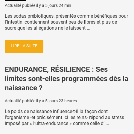
Actualité publiée il y a
5 jours 24 min
Les sodas prébiotiques, présentés comme bénéfiques pour
l'intestin, contiennent souvent peu de fibres et plus de
sucre que les allégations ne le laissent ...
LIRE LA SUITE
ENDURANCE, RÉSILIENCE : Ses
limites sont-elles programmées dès la
naissance ?
Actualité publiée il y a
5 jours 23 heures
Le poids de naissance influence-t-il la façon dont
l’organisme -et précisément ici les reins- répond au stress
imposé par « l’ultra-endurance » comme celle d’ ...