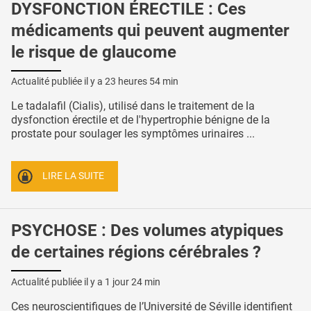
DYSFONCTION ÉRECTILE : Ces
médicaments qui peuvent augmenter
le risque de glaucome
Actualité publiée il y a
23 heures 54 min
Le tadalafil (Cialis), utilisé dans le traitement de la
dysfonction érectile et de l'hypertrophie bénigne de la
prostate pour soulager les symptômes urinaires ...
LIRE LA SUITE
PSYCHOSE : Des volumes atypiques
de certaines régions cérébrales ?
Actualité publiée il y a
1 jour 24 min
Ces neuroscientifiques de l’Université de Séville identifient