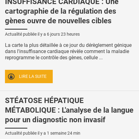
INSUFFISANCE CARDIAQUE : Une
cartographie de la régulation des
gènes ouvre de nouvelles cibles
Actualité publiée il y a
6 jours 23 heures
La carte la plus détaillée à ce jour du dérèglement génique
dans l'insuffisance cardiaque révèle comment la maladie
reprogramme le contrôle des gènes, cellule ...
LIRE LA SUITE
STÉATOSE HÉPATIQUE
MÉTABOLIQUE : L'analyse de la langue
pour un diagnostic non invasif
Actualité publiée il y a
1 semaine 24 min