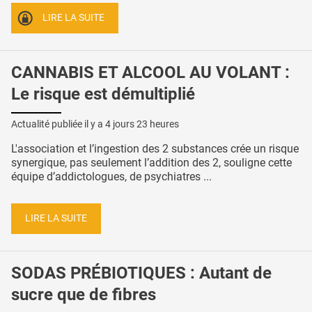
LIRE LA SUITE
CANNABIS ET ALCOOL AU VOLANT :
Le risque est démultiplié
Actualité publiée il y a
4 jours 23 heures
L'association et l’ingestion des 2 substances crée un risque
synergique, pas seulement l’addition des 2, souligne cette
équipe d’addictologues, de psychiatres ...
LIRE LA SUITE
SODAS PRÉBIOTIQUES : Autant de
sucre que de fibres