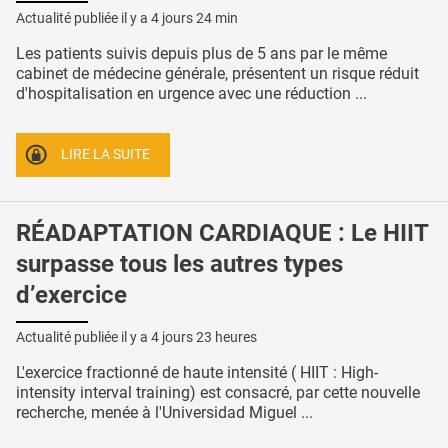
Actualité publiée il y a
4 jours 24 min
Les patients suivis depuis plus de 5 ans par le même
cabinet de médecine générale, présentent un risque réduit
d'hospitalisation en urgence avec une réduction ...
LIRE LA SUITE
RÉADAPTATION CARDIAQUE : Le HIIT
surpasse tous les autres types
d’exercice
Actualité publiée il y a
4 jours 23 heures
L'exercice fractionné de haute intensité ( HIIT : High-
intensity interval training) est consacré, par cette nouvelle
recherche, menée à l'Universidad Miguel ...