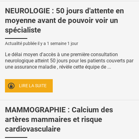
NEUROLOGIE : 50 jours d'attente en
moyenne avant de pouvoir voir un
spécialiste
Actualité publiée il y a
1 semaine 1 jour
Le délai moyen d'accès à une première consultation
neurologique atteint 50 jours pour les patients couverts par
une assurance maladie , révèle cette équipe de ...
LIRE LA SUITE
MAMMOGRAPHIE : Calcium des
artères mammaires et risque
cardiovasculaire