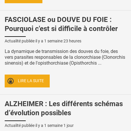
FASCIOLASE ou DOUVE DU FOIE :
Pourquoi c'est si difficile à contrôler
Actualité publiée il y a
1 semaine 23 heures
La dynamique de transmission des douves du foie, des
vers parasites responsables de la clonorchiase (Clonorchis
sinensis) et de l'opisthorchiase (Opisthorchis ...
LIRE LA SUITE
ALZHEIMER : Les différents schémas
d’évolution possibles
Actualité publiée il y a
1 semaine 1 jour