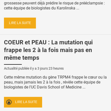
grossesse peuvent déjà prédire le risque de prééclampsie :
cette équipe de biologistes du Karolinska ...
LIRE LA SUITE
COEUR et PEAU : La mutation qui
frappe les 2 à la fois mais pas en
même temps
Actualité publiée il y a
3 jours 23 heures
Cette même mutation du gène TRPM4 frappe le cœur ou la
peau, mais jamais les 2 à la fois , révèle cette équipe de
biologistes de l'UC Davis School of Medicine ...
LIRE LA SUITE