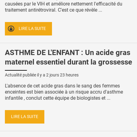
causées par le VIH et améliore nettement l'efficacité du
traitement antirétroviral. C'est ce que révèle ...
LIRE LA SUITE
ASTHME DE L'ENFANT : Un acide gras
maternel essentiel durant la grossesse
Actualité publiée il y a
2 jours 23 heures
L'absence de cet acide gras dans le sang des femmes
enceintes est bien associée à un risque accru d'asthme
infantile , conclut cette équipe de biologistes et ...
LIRE LA SUITE