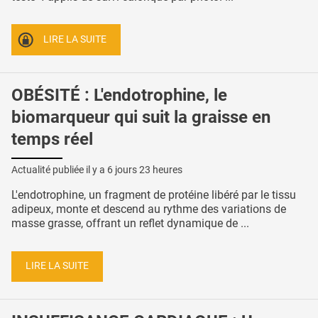
LIRE LA SUITE
OBÉSITÉ : L'endotrophine, le
biomarqueur qui suit la graisse en
temps réel
Actualité publiée il y a
6 jours 23 heures
L'endotrophine, un fragment de protéine libéré par le tissu
adipeux, monte et descend au rythme des variations de
masse grasse, offrant un reflet dynamique de ...
LIRE LA SUITE