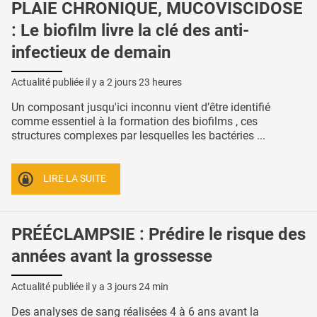
PLAIE CHRONIQUE, MUCOVISCIDOSE
: Le biofilm livre la clé des anti-
infectieux de demain
Actualité publiée il y a
2 jours 23 heures
Un composant jusqu'ici inconnu vient d’être identifié
comme essentiel à la formation des biofilms , ces
structures complexes par lesquelles les bactéries ...
LIRE LA SUITE
PRÉÉCLAMPSIE : Prédire le risque des
années avant la grossesse
Actualité publiée il y a
3 jours 24 min
Des analyses de sang réalisées 4 à 6 ans avant la