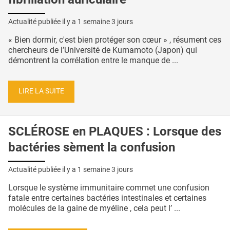
Actualité publiée il y a
1 semaine 3 jours
« Bien dormir, c'est bien protéger son cœur » , résument ces
chercheurs de l’Université de Kumamoto (Japon) qui
démontrent la corrélation entre le manque de ...
LIRE LA SUITE
SCLÉROSE en PLAQUES : Lorsque des
bactéries sèment la confusion
Actualité publiée il y a
1 semaine 3 jours
Lorsque le système immunitaire commet une confusion
fatale entre certaines bactéries intestinales et certaines
molécules de la gaine de myéline , cela peut l’ ...