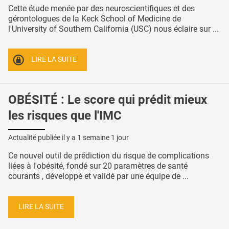
Cette étude menée par des neuroscientifiques et des
gérontologues de la Keck School of Medicine de
l'University of Southern California (USC) nous éclaire sur ...
LIRE LA SUITE
OBÉSITÉ : Le score qui prédit mieux
les risques que l'IMC
Actualité publiée il y a
1 semaine 1 jour
Ce nouvel outil de prédiction du risque de complications
liées à l'obésité, fondé sur 20 paramètres de santé
courants , développé et validé par une équipe de ...
LIRE LA SUITE