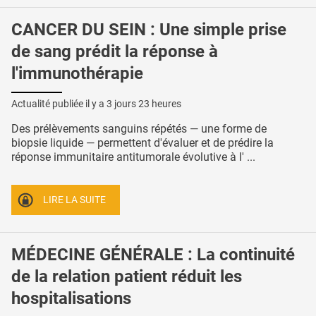
CANCER DU SEIN : Une simple prise
de sang prédit la réponse à
l'immunothérapie
Actualité publiée il y a
3 jours 23 heures
Des prélèvements sanguins répétés — une forme de
biopsie liquide — permettent d'évaluer et de prédire la
réponse immunitaire antitumorale évolutive à l' ...
LIRE LA SUITE
MÉDECINE GÉNÉRALE : La continuité
de la relation patient réduit les
hospitalisations