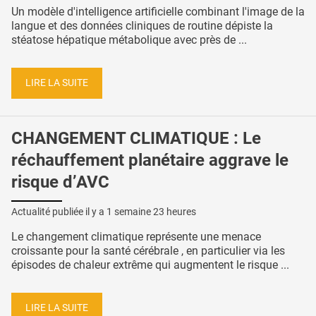
Un modèle d'intelligence artificielle combinant l'image de la
langue et des données cliniques de routine dépiste la
stéatose hépatique métabolique avec près de ...
LIRE LA SUITE
CHANGEMENT CLIMATIQUE : Le
réchauffement planétaire aggrave le
risque d’AVC
Actualité publiée il y a
1 semaine 23 heures
Le changement climatique représente une menace
croissante pour la santé cérébrale , en particulier via les
épisodes de chaleur extrême qui augmentent le risque ...
LIRE LA SUITE