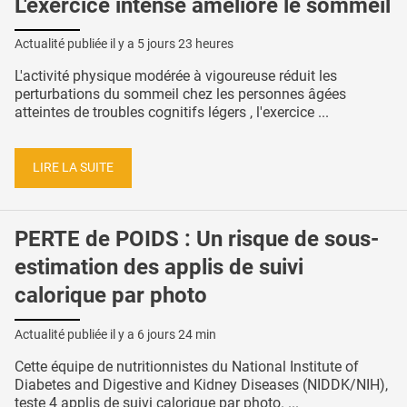
L'exercice intense améliore le sommeil
Actualité publiée il y a
5 jours 23 heures
L'activité physique modérée à vigoureuse réduit les
perturbations du sommeil chez les personnes âgées
atteintes de troubles cognitifs légers , l'exercice ...
LIRE LA SUITE
PERTE de POIDS : Un risque de sous-
estimation des applis de suivi
calorique par photo
Actualité publiée il y a
6 jours 24 min
Cette équipe de nutritionnistes du National Institute of
Diabetes and Digestive and Kidney Diseases (NIDDK/NIH),
teste 4 applis de suivi calorique par photo. ...