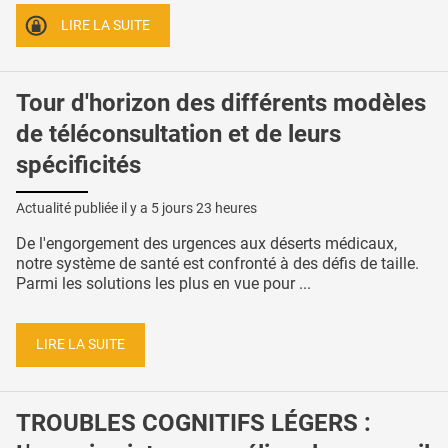
LIRE LA SUITE
Tour d'horizon des différents modèles
de téléconsultation et de leurs
spécificités
Actualité publiée il y a
5 jours 23 heures
De l'engorgement des urgences aux déserts médicaux,
notre système de santé est confronté à des défis de taille.
Parmi les solutions les plus en vue pour ...
LIRE LA SUITE
TROUBLES COGNITIFS LÉGERS :