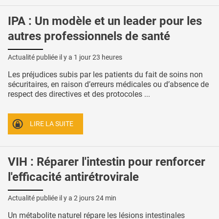
IPA : Un modèle et un leader pour les
autres professionnels de santé
Actualité publiée il y a
1 jour 23 heures
Les préjudices subis par les patients du fait de soins non
sécuritaires, en raison d’erreurs médicales ou d’absence de
respect des directives et des protocoles ...
LIRE LA SUITE
VIH : Réparer l'intestin pour renforcer
l'efficacité antirétrovirale
Actualité publiée il y a
2 jours 24 min
Un métabolite naturel répare les lésions intestinales