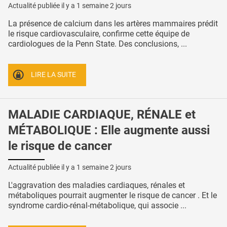
Actualité publiée il y a
1 semaine 2 jours
La présence de calcium dans les artères mammaires prédit
le risque cardiovasculaire, confirme cette équipe de
cardiologues de la Penn State. Des conclusions, ...
LIRE LA SUITE
MALADIE CARDIAQUE, RÉNALE et
MÉTABOLIQUE : Elle augmente aussi
le risque de cancer
Actualité publiée il y a
1 semaine 2 jours
L'aggravation des maladies cardiaques, rénales et
métaboliques pourrait augmenter le risque de cancer . Et le
syndrome cardio-rénal-métabolique, qui associe ...