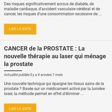
Des risques significativement accrus de diabète, de
maladie cardiaque, d’accident vasculaire cérébral et de
cancer, les risques d’une consommation excessive de ...
LIRE LA SUITE
CANCER de la PROSTATE : La
nouvelle thérapie au laser qui ménage
la prostate
Actualité publiée il y a
9 années 7 mois
Une nouvelle technique qui épargne les tissus sains de la
prostate ? Basée sur un médicament activé par la lumière
laser, la méthode permet en effet d’éliminer ...
LIRE LA SUITE