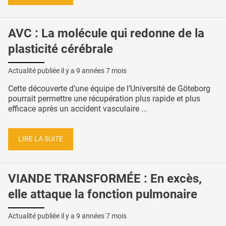
AVC : La molécule qui redonne de la
plasticité cérébrale
Actualité publiée il y a
9 années 7 mois
Cette découverte d’une équipe de l’Université de Göteborg
pourrait permettre une récupération plus rapide et plus
efficace après un accident vasculaire ...
LIRE LA SUITE
VIANDE TRANSFORMÉE : En excès,
elle attaque la fonction pulmonaire
Actualité publiée il y a
9 années 7 mois