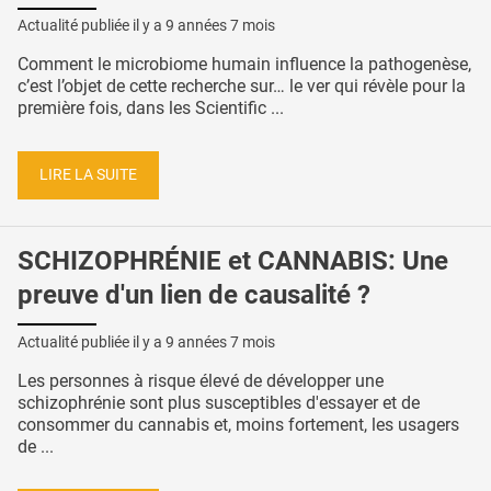
Actualité publiée il y a
9 années 7 mois
Comment le microbiome humain influence la pathogenèse,
c’est l’objet de cette recherche sur… le ver qui révèle pour la
première fois, dans les Scientific ...
LIRE LA SUITE
SCHIZOPHRÉNIE et CANNABIS: Une
preuve d'un lien de causalité ?
Actualité publiée il y a
9 années 7 mois
Les personnes à risque élevé de développer une
schizophrénie sont plus susceptibles d'essayer et de
consommer du cannabis et, moins fortement, les usagers
de ...