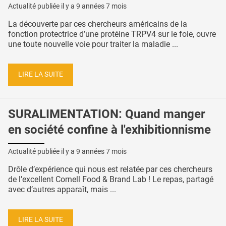
Actualité publiée il y a
9 années 7 mois
La découverte par ces chercheurs américains de la
fonction protectrice d’une protéine TRPV4 sur le foie, ouvre
une toute nouvelle voie pour traiter la maladie ...
LIRE LA SUITE
SURALIMENTATION: Quand manger
en société confine à l'exhibitionnisme
Actualité publiée il y a
9 années 7 mois
Drôle d’expérience qui nous est relatée par ces chercheurs
de l’excellent Cornell Food & Brand Lab ! Le repas, partagé
avec d’autres apparaît, mais ...
LIRE LA SUITE