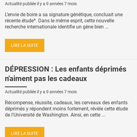
Actualité publiée il y a
9 années 7 mois
L’envie de boire a sa signature génétique, concluait une
récente étude*. Dans le même esprit, cette nouvelle
recherche internationale identifie un gène bien ...
LIRE LA SUITE
DÉPRESSION : Les enfants déprimés
n'aiment pas les cadeaux
Actualité publiée il y a
9 années 7 mois
Récompense, réussite, cadeaux, les cerveaux des enfants
déprimés y répondent moins fortement, révèle cette étude
de l'Université de Washington. Ainsi, en cette ...
LIRE LA SUITE