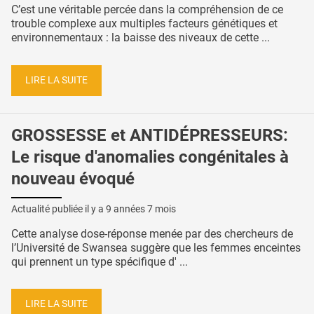
C’est une véritable percée dans la compréhension de ce
trouble complexe aux multiples facteurs génétiques et
environnementaux : la baisse des niveaux de cette ...
LIRE LA SUITE
GROSSESSE et ANTIDÉPRESSEURS:
Le risque d'anomalies congénitales à
nouveau évoqué
Actualité publiée il y a
9 années 7 mois
Cette analyse dose-réponse menée par des chercheurs de
l’Université de Swansea suggère que les femmes enceintes
qui prennent un type spécifique d' ...
LIRE LA SUITE