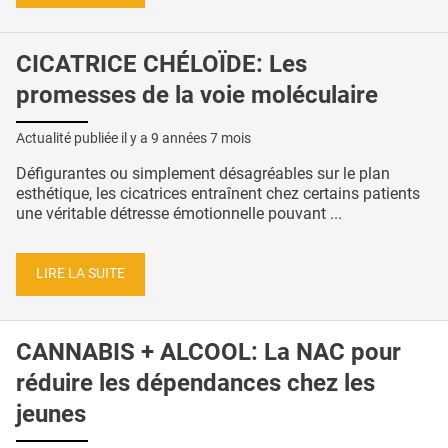
CICATRICE CHÉLOÏDE: Les
promesses de la voie moléculaire
Actualité publiée il y a
9 années 7 mois
Défigurantes ou simplement désagréables sur le plan
esthétique, les cicatrices entraînent chez certains patients
une véritable détresse émotionnelle pouvant ...
LIRE LA SUITE
CANNABIS + ALCOOL: La NAC pour
réduire les dépendances chez les
jeunes