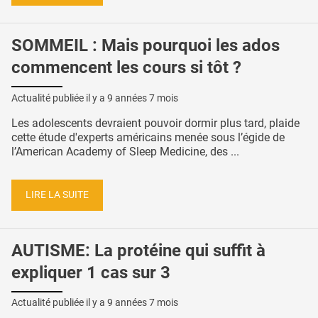
SOMMEIL : Mais pourquoi les ados
commencent les cours si tôt ?
Actualité publiée il y a
9 années 7 mois
Les adolescents devraient pouvoir dormir plus tard, plaide
cette étude d'experts américains menée sous l’égide de
l’American Academy of Sleep Medicine, des ...
LIRE LA SUITE
AUTISME: La protéine qui suffit à
expliquer 1 cas sur 3
Actualité publiée il y a
9 années 7 mois