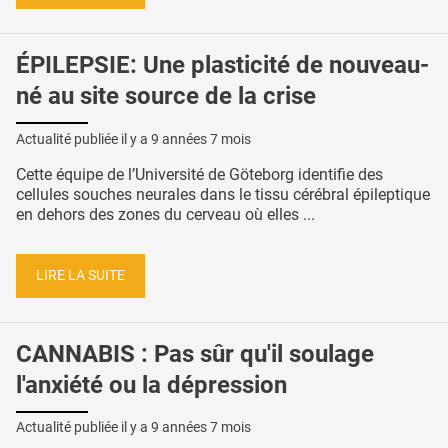
ÉPILEPSIE: Une plasticité de nouveau-
né au site source de la crise
Actualité publiée il y a
9 années 7 mois
Cette équipe de l’Université de Göteborg identifie des
cellules souches neurales dans le tissu cérébral épileptique
en dehors des zones du cerveau où elles ...
LIRE LA SUITE
CANNABIS : Pas sûr qu'il soulage
l'anxiété ou la dépression
Actualité publiée il y a
9 années 7 mois