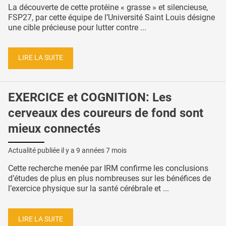
La découverte de cette protéine « grasse » et silencieuse,
FSP27, par cette équipe de l’Université Saint Louis désigne
une cible précieuse pour lutter contre ...
LIRE LA SUITE
EXERCICE et COGNITION: Les
cerveaux des coureurs de fond sont
mieux connectés
Actualité publiée il y a
9 années 7 mois
Cette recherche menée par IRM confirme les conclusions
d’études de plus en plus nombreuses sur les bénéfices de
l’exercice physique sur la santé cérébrale et ...
LIRE LA SUITE