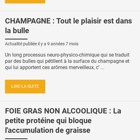
CHAMPAGNE : Tout le plaisir est dans
la bulle
Actualité publiée il y a
9 années 7 mois
Un long processus neuro-physico-chimique qui se traduit
par des bulles qui pétillent à la surface du champagne et
qui lui apportent ces arômes merveilleux, c’ ...
LIRE LA SUITE
FOIE GRAS NON ALCOOLIQUE : La
petite protéine qui bloque
l'accumulation de graisse