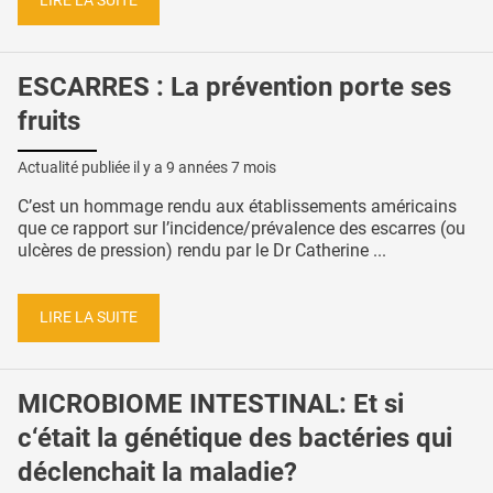
LIRE LA SUITE
ESCARRES : La prévention porte ses
fruits
Actualité publiée il y a
9 années 7 mois
C’est un hommage rendu aux établissements américains
que ce rapport sur l’incidence/prévalence des escarres (ou
ulcères de pression) rendu par le Dr Catherine ...
LIRE LA SUITE
MICROBIOME INTESTINAL: Et si
c‘était la génétique des bactéries qui
déclenchait la maladie?