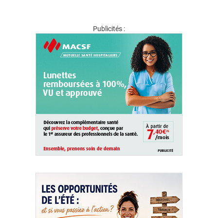
Publicités :