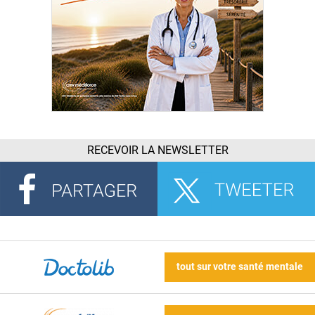
RECEVOIR LA NEWSLETTER
tout sur votre santé mentale