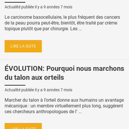
Actualité publiée il y a
9 années 7 mois
Le carcinome basocellulaire, le plus fréquent des cancers
de la peau pourra peut-être, bientôt, être traité par crème
topique plutôt que par chirurgie. Les ...
LIRE LA SUITE
ÉVOLUTION: Pourquoi nous marchons
du talon aux orteils
Actualité publiée il y a
9 années 7 mois
Marcher du talon à l’orteil donne aux humains un avantage
mécanique : un membre virtuellement plus long, suggèrent
ces chercheurs anthropologues de l’ ...