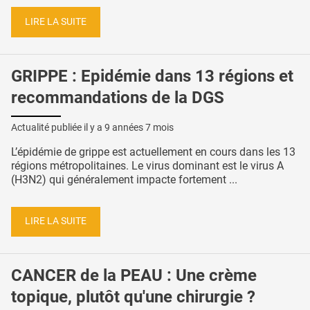
LIRE LA SUITE
GRIPPE : Epidémie dans 13 régions et
recommandations de la DGS
Actualité publiée il y a
9 années 7 mois
L’épidémie de grippe est actuellement en cours dans les 13
régions métropolitaines. Le virus dominant est le virus A
(H3N2) qui généralement impacte fortement ...
LIRE LA SUITE
CANCER de la PEAU : Une crème
topique, plutôt qu'une chirurgie ?