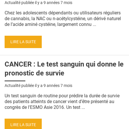
Actualité publiée il y a
9 années 7 mois
Chez les adolescents dépendants ou utilisateurs réguliers
de cannabis, la NAC ou n-acétylcystéine, un dérivé naturel
de l’acide aminé cystéine, largement connu ...
LIRE LA SUITE
CANCER : Le test sanguin qui donne le
pronostic de survie
Actualité publiée il y a
9 années 7 mois
Un test sanguin de routine pour prédire la durée de survie
des patients atteints de cancer vient d’être présenté au
congrès de l'ESMO Asie 2016. Un test ...
LIRE LA SUITE