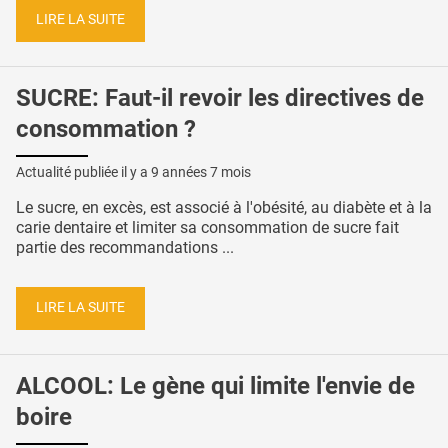
LIRE LA SUITE
SUCRE: Faut-il revoir les directives de
consommation ?
Actualité publiée il y a
9 années 7 mois
Le sucre, en excès, est associé à l'obésité, au diabète et à la
carie dentaire et limiter sa consommation de sucre fait
partie des recommandations ...
LIRE LA SUITE
ALCOOL: Le gène qui limite l'envie de
boire