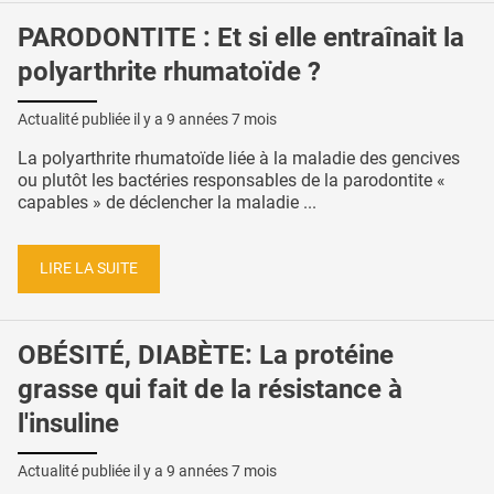
PARODONTITE : Et si elle entraînait la
polyarthrite rhumatoïde ?
Actualité publiée il y a
9 années 7 mois
La polyarthrite rhumatoïde liée à la maladie des gencives
ou plutôt les bactéries responsables de la parodontite «
capables » de déclencher la maladie ...
LIRE LA SUITE
OBÉSITÉ, DIABÈTE: La protéine
grasse qui fait de la résistance à
l'insuline
Actualité publiée il y a
9 années 7 mois