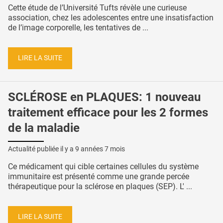
Cette étude de l’Université Tufts révèle une curieuse
association, chez les adolescentes entre une insatisfaction
de l’image corporelle, les tentatives de ...
LIRE LA SUITE
SCLÉROSE en PLAQUES: 1 nouveau
traitement efficace pour les 2 formes
de la maladie
Actualité publiée il y a
9 années 7 mois
Ce médicament qui cible certaines cellules du système
immunitaire est présenté comme une grande percée
thérapeutique pour la sclérose en plaques (SEP). L' ...
LIRE LA SUITE