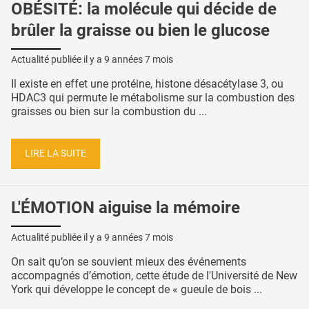
OBÉSITÉ: la molécule qui décide de
brûler la graisse ou bien le glucose
Actualité publiée il y a
9 années 7 mois
Il existe en effet une protéine, histone désacétylase 3, ou
HDAC3 qui permute le métabolisme sur la combustion des
graisses ou bien sur la combustion du ...
LIRE LA SUITE
L'ÉMOTION aiguise la mémoire
Actualité publiée il y a
9 années 7 mois
On sait qu’on se souvient mieux des événements
accompagnés d’émotion, cette étude de l'Université de New
York qui développe le concept de « gueule de bois ...