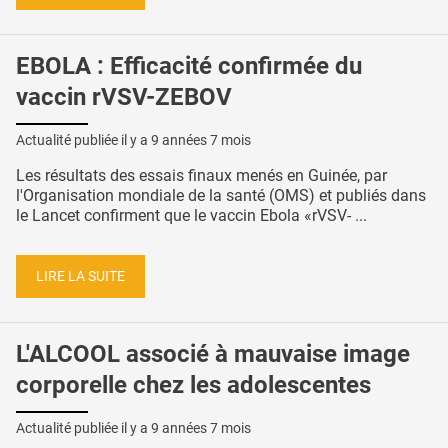
EBOLA : Efficacité confirmée du
vaccin rVSV-ZEBOV
Actualité publiée il y a
9 années 7 mois
Les résultats des essais finaux menés en Guinée, par
l'Organisation mondiale de la santé (OMS) et publiés dans
le Lancet confirment que le vaccin Ebola «rVSV- ...
LIRE LA SUITE
L'ALCOOL associé à mauvaise image
corporelle chez les adolescentes
Actualité publiée il y a
9 années 7 mois