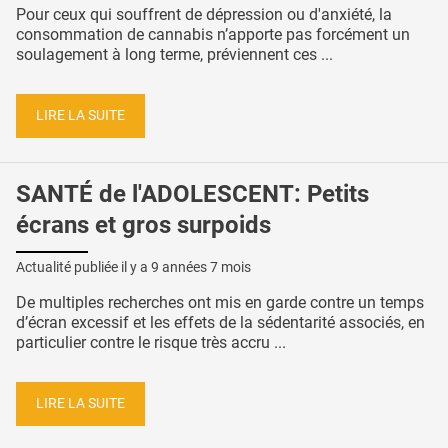
Pour ceux qui souffrent de dépression ou d'anxiété, la
consommation de cannabis n’apporte pas forcément un
soulagement à long terme, préviennent ces ...
LIRE LA SUITE
SANTÉ de l'ADOLESCENT: Petits
écrans et gros surpoids
Actualité publiée il y a
9 années 7 mois
De multiples recherches ont mis en garde contre un temps
d’écran excessif et les effets de la sédentarité associés, en
particulier contre le risque très accru ...
LIRE LA SUITE