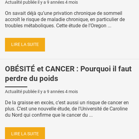
Actualité publiée il y a
9 années 4 mois
On savait déjà qu’une privation chronique de sommeil
accroît le risque de maladie chronique, en particulier de
troubles métaboliques. Cette étude de l’Oregon ...
LIRE LA SUITE
OBÉSITÉ et CANCER : Pourquoi il faut
perdre du poids
Actualité publiée il y a
9 années 4 mois
De la graisse en excès, c’est aussi un risque de cancer en
plus. C’est une nouvelle étude, de l'Université de Caroline
du Nord qui confirme que le cancer du ...
LIRE LA SUITE