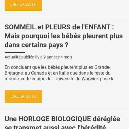
LIRE LA SUITE
SOMMEIL et PLEURS de l'ENFANT :
Mais pourquoi les bébés pleurent plus
dans certains pays ?
Actualité publiée il y a
9 années 4 mois
En concluant que les bébés pleurent plus en Grande-
Bretagne, au Canada et en Italie que dans le reste du
monde, cette équipe de l'Université de Warwick pose la ...
LIRE LA SUITE
Une HORLOGE BIOLOGIQUE déréglée
se transmet aussi avec l'hérédité