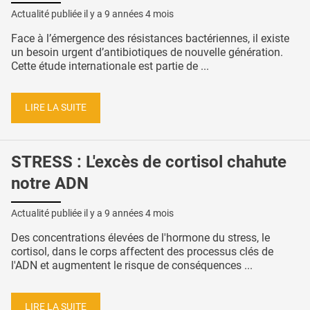
Actualité publiée il y a
9 années 4 mois
Face à l’émergence des résistances bactériennes, il existe
un besoin urgent d’antibiotiques de nouvelle génération.
Cette étude internationale est partie de ...
LIRE LA SUITE
STRESS : L'excès de cortisol chahute
notre ADN
Actualité publiée il y a
9 années 4 mois
Des concentrations élevées de l'hormone du stress, le
cortisol, dans le corps affectent des processus clés de
l'ADN et augmentent le risque de conséquences ...
LIRE LA SUITE