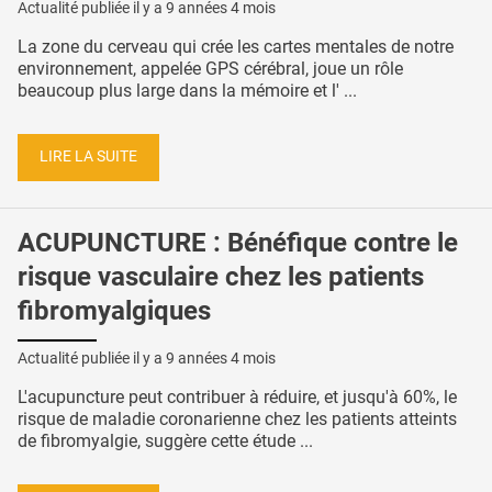
Actualité publiée il y a
9 années 4 mois
La zone du cerveau qui crée les cartes mentales de notre
environnement, appelée GPS cérébral, joue un rôle
beaucoup plus large dans la mémoire et l' ...
LIRE LA SUITE
ACUPUNCTURE : Bénéfique contre le
risque vasculaire chez les patients
fibromyalgiques
Actualité publiée il y a
9 années 4 mois
L'acupuncture peut contribuer à réduire, et jusqu'à 60%, le
risque de maladie coronarienne chez les patients atteints
de fibromyalgie, suggère cette étude ...