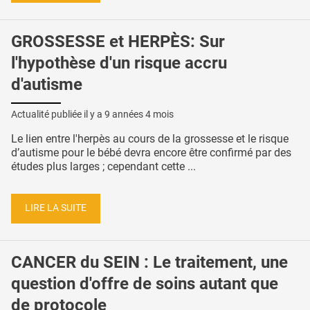
GROSSESSE et HERPÈS: Sur
l'hypothèse d'un risque accru
d'autisme
Actualité publiée il y a
9 années 4 mois
Le lien entre l'herpès au cours de la grossesse et le risque
d’autisme pour le bébé devra encore être confirmé par des
études plus larges ; cependant cette ...
LIRE LA SUITE
CANCER du SEIN : Le traitement, une
question d'offre de soins autant que
de protocole