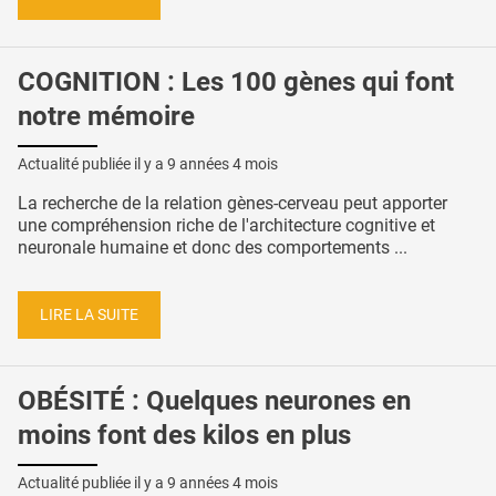
COGNITION : Les 100 gènes qui font
notre mémoire
Actualité publiée il y a
9 années 4 mois
La recherche de la relation gènes-cerveau peut apporter
une compréhension riche de l'architecture cognitive et
neuronale humaine et donc des comportements ...
LIRE LA SUITE
OBÉSITÉ : Quelques neurones en
moins font des kilos en plus
Actualité publiée il y a
9 années 4 mois