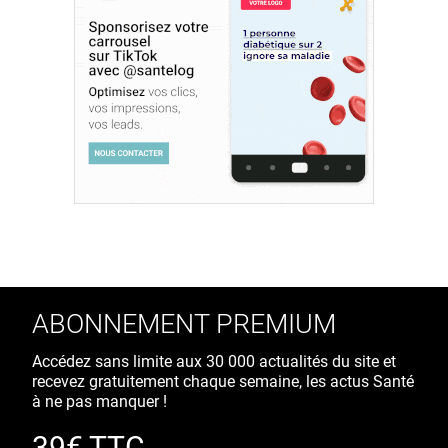
ABONNEMENT PREMIUM
Accédez sans limite aux 30 000 actualités du site et
recevez gratuitement chaque semaine, les actus Santé
à ne pas manquer !
39€ TTC