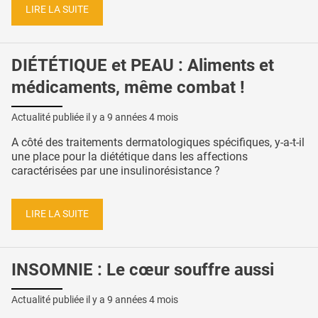
LIRE LA SUITE
DIÉTÉTIQUE et PEAU : Aliments et
médicaments, même combat !
Actualité publiée il y a
9 années 4 mois
A côté des traitements dermatologiques spécifiques, y-a-t-il
une place pour la diététique dans les affections
caractérisées par une insulinorésistance ?
LIRE LA SUITE
INSOMNIE : Le cœur souffre aussi
Actualité publiée il y a
9 années 4 mois