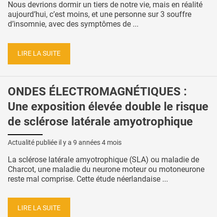
Nous devrions dormir un tiers de notre vie, mais en réalité
aujourd’hui, c’est moins, et une personne sur 3 souffre
d’insomnie, avec des symptômes de ...
LIRE LA SUITE
ONDES ÉLECTROMAGNÉTIQUES :
Une exposition élevée double le risque
de sclérose latérale amyotrophique
Actualité publiée il y a
9 années 4 mois
La sclérose latérale amyotrophique (SLA) ou maladie de
Charcot, une maladie du neurone moteur ou motoneurone
reste mal comprise. Cette étude néerlandaise ...
LIRE LA SUITE