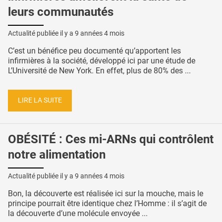
leurs communautés
Actualité publiée il y a
9 années 4 mois
C’est un bénéfice peu documenté qu’apportent les
infirmières à la société, développé ici par une étude de
L’Université de New York. En effet, plus de 80% des ...
LIRE LA SUITE
OBÉSITÉ : Ces mi-ARNs qui contrôlent
notre alimentation
Actualité publiée il y a
9 années 4 mois
Bon, la découverte est réalisée ici sur la mouche, mais le
principe pourrait être identique chez l’Homme : il s’agit de
la découverte d’une molécule envoyée ...