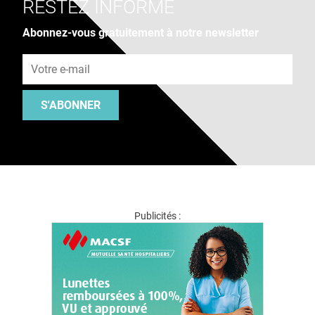
RESTEZ INFORMÉ
Abonnez-vous gratuitement à notre newsletter
Adresse e-mail
S'ABONNER
Publicités :