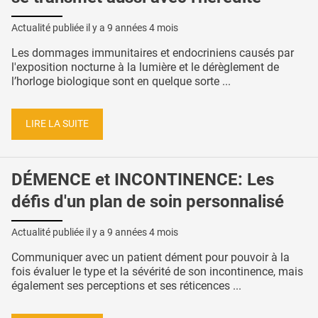
Actualité publiée il y a
9 années 4 mois
Les dommages immunitaires et endocriniens causés par
l'exposition nocturne à la lumière et le dérèglement de
l’horloge biologique sont en quelque sorte ...
LIRE LA SUITE
DÉMENCE et INCONTINENCE: Les
défis d'un plan de soin personnalisé
Actualité publiée il y a
9 années 4 mois
Communiquer avec un patient dément pour pouvoir à la
fois évaluer le type et la sévérité de son incontinence, mais
également ses perceptions et ses réticences ...