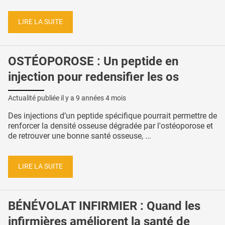
LIRE LA SUITE
OSTÉOPOROSE : Un peptide en
injection pour redensifier les os
Actualité publiée il y a
9 années 4 mois
Des injections d’un peptide spécifique pourrait permettre de
renforcer la densité osseuse dégradée par l'ostéoporose et
de retrouver une bonne santé osseuse, ...
LIRE LA SUITE
BÉNÉVOLAT INFIRMIER : Quand les
infirmières améliorent la santé de