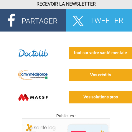
RECEVOIR LA NEWSLETTER
tout sur votre santé mentale
Vos crédits
Vos solutions pros
Publicités :