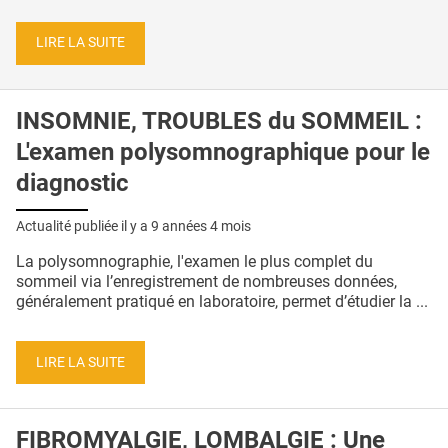
LIRE LA SUITE
INSOMNIE, TROUBLES du SOMMEIL :
L'examen polysomnographique pour le
diagnostic
Actualité publiée il y a
9 années 4 mois
La polysomnographie, l'examen le plus complet du
sommeil via l’enregistrement de nombreuses données,
généralement pratiqué en laboratoire, permet d’étudier la ...
LIRE LA SUITE
FIBROMYALGIE, LOMBALGIE : Une