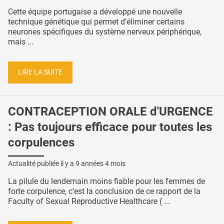
Cette équipe portugaise a développé une nouvelle
technique génétique qui permet d’éliminer certains
neurones spécifiques du système nerveux périphérique,
mais ...
LIRE LA SUITE
CONTRACEPTION ORALE d'URGENCE
: Pas toujours efficace pour toutes les
corpulences
Actualité publiée il y a
9 années 4 mois
La pilule du lendemain moins fiable pour les femmes de
forte corpulence, c’est la conclusion de ce rapport de la
Faculty of Sexual Reproductive Healthcare ( ...