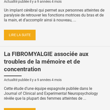
Actualité publiée il y a
9 années 4 mois
Un implant cérébral qui permet aux personnes atteintes de
paralysie de retrouver les fonctions motrices du bras et de
la main, et d’accomplir ainsi à nouveau, ...
LIRE LA SUITE
La FIBROMYALGIE associée aux
troubles de la mémoire et de
concentration
Actualité publiée il y a
9 années 4 mois
Cette étude d’une équipe espagnole publiée dans le
Journal of Clinical and Experimental Neuropsychology
révèle que la plupart des femmes atteintes de ...