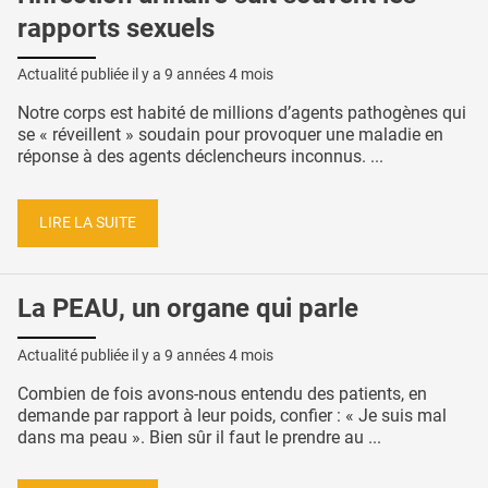
rapports sexuels
Actualité publiée il y a
9 années 4 mois
Notre corps est habité de millions d’agents pathogènes qui
se « réveillent » soudain pour provoquer une maladie en
réponse à des agents déclencheurs inconnus. ...
LIRE LA SUITE
La PEAU, un organe qui parle
Actualité publiée il y a
9 années 4 mois
Combien de fois avons-nous entendu des patients, en
demande par rapport à leur poids, confier : « Je suis mal
dans ma peau ». Bien sûr il faut le prendre au ...