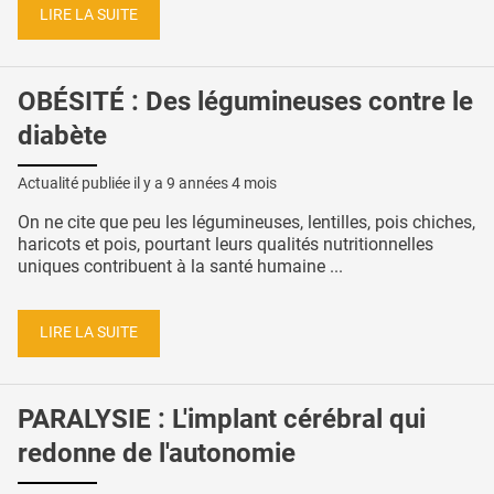
LIRE LA SUITE
OBÉSITÉ : Des légumineuses contre le
diabète
Actualité publiée il y a
9 années 4 mois
On ne cite que peu les légumineuses, lentilles, pois chiches,
haricots et pois, pourtant leurs qualités nutritionnelles
uniques contribuent à la santé humaine ...
LIRE LA SUITE
PARALYSIE : L'implant cérébral qui
redonne de l'autonomie