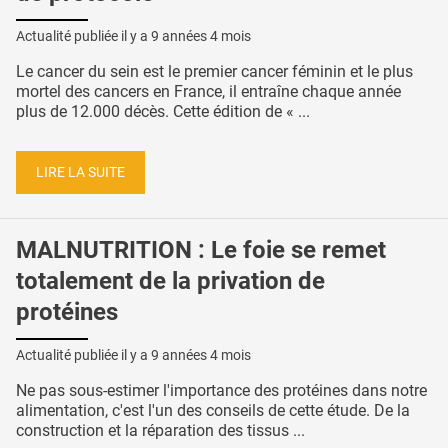
Actualité publiée il y a
9 années 4 mois
Le cancer du sein est le premier cancer féminin et le plus
mortel des cancers en France, il entraîne chaque année
plus de 12.000 décès. Cette édition de « ...
LIRE LA SUITE
MALNUTRITION : Le foie se remet
totalement de la privation de
protéines
Actualité publiée il y a
9 années 4 mois
Ne pas sous-estimer l'importance des protéines dans notre
alimentation, c'est l'un des conseils de cette étude. De la
construction et la réparation des tissus ...