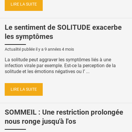
LIRE LA SUITE
Le sentiment de SOLITUDE exacerbe
les symptômes
Actualité publiée il y a
9 années 4 mois
La solitude peut aggraver les symptômes liés à une
infection virale par exemple. Est-ce la perception de la
solitude et les émotions négatives ou l’ ...
LIRE LA SUITE
SOMMEIL : Une restriction prolongée
nous ronge jusqu'à l'os