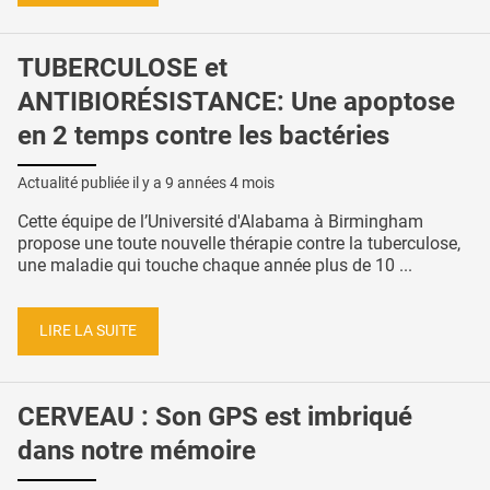
TUBERCULOSE et
ANTIBIORÉSISTANCE: Une apoptose
en 2 temps contre les bactéries
Actualité publiée il y a
9 années 4 mois
Cette équipe de l’Université d'Alabama à Birmingham
propose une toute nouvelle thérapie contre la tuberculose,
une maladie qui touche chaque année plus de 10 ...
LIRE LA SUITE
CERVEAU : Son GPS est imbriqué
dans notre mémoire