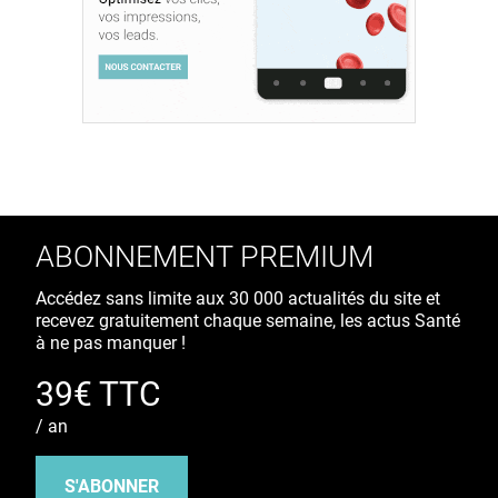
ABONNEMENT PREMIUM
Accédez sans limite aux 30 000 actualités du site et
recevez gratuitement chaque semaine, les actus Santé
à ne pas manquer !
39€ TTC
/ an
S'ABONNER