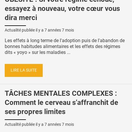
essayez à nouveau, votre cœur vous
dira merci
Actualité publiée il y a
7 années 7 mois
Les effets à long terme de l'adoption puis de l'abandon de
bonnes habitudes alimentaires et les effets des régimes
dits « yoyo » sur les maladies ...
LIRE LA SUITE
TÂCHES MENTALES COMPLEXES :
Comment le cerveau s’affranchit de
ses propres limites
Actualité publiée il y a
7 années 7 mois