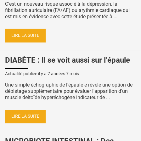
C’est un nouveau risque associé à la dépression, la
fibrillation auriculaire (FA/AF) ou arythmie cardiaque qui
est mis en évidence avec cette étude présentée à ...
LIRE LA SUITE
DIABÈTE : Il se voit aussi sur l’épaule
Actualité publiée il y a
7 années 7 mois
Une simple échographie de l’épaule e révèle une option de
dépistage supplémentaire pour évaluer l'apparition d'un
muscle deltoïde hyperéchogène indicateur de ...
LIRE LA SUITE