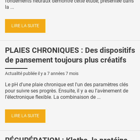
fondements neuraux démontre cette étude, présentée dans
la ...
LIRE LA SUITE
PLAIES CHRONIQUES : Des dispositifs
de pansement toujours plus créatifs
Actualité publiée il y a
7 années 7 mois
Le pH d'une plaie chronique est l'un des paramètres clés
pour suivre ses progrès. Ensuite, il y a eu l’avènement de
l’électronique flexible. La combinaison de ...
LIRE LA SUITE