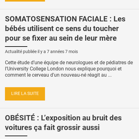
SOMATOSENSATION FACIALE : Les
bébés utilisent ce sens du toucher
pour se fixer au sein de leur mère
Actualité publiée il y a
7 années 7 mois
Cette étude d’une équipe de neurologues et de pédiatres de
l’University College London nous explique pourquoi et
comment le cerveau d'un nouveau-né réagit au ...
LIRE LA SUITE
OBÉSITÉ : L’exposition au bruit des
voitures ça fait grossir aussi