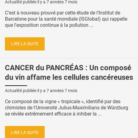
Actualité publiée il y a
7 années 7 mois
C’est à nouveau prouvé par cette étude de l’Institut de
Barcelone pour la santé mondiale (ISGlobal) qui rappelle
que l'exposition continue à la pollution ...
LIRE LA SUITE
CANCER du PANCRÉAS : Un composé
du vin affame les cellules cancéreuses
Actualité publiée il y a
7 années 7 mois
Ce composé de la vigne « tropicale », identifié par des
chimistes de l'Université Julius-Maximilians de Würzburg
se révèle extrêmement efficace à inhiber la ...
LIRE LA SUITE