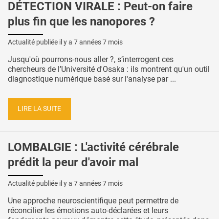
DÉTECTION VIRALE : Peut-on faire
plus fin que les nanopores ?
Actualité publiée il y a
7 années 7 mois
Jusqu'où pourrons-nous aller ?, s’interrogent ces
chercheurs de l’Université d'Osaka : ils montrent qu'un outil
diagnostique numérique basé sur l'analyse par ...
LIRE LA SUITE
LOMBALGIE : L'activité cérébrale
prédit la peur d'avoir mal
Actualité publiée il y a
7 années 7 mois
Une approche neuroscientifique peut permettre de
réconcilier les émotions auto-déclarées et leurs