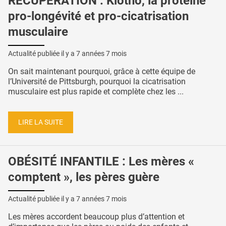
RÉCUPÉRATION : Klotho, la protéine
pro-longévité et pro-cicatrisation
musculaire
Actualité publiée il y a
7 années 7 mois
On sait maintenant pourquoi, grâce à cette équipe de
l’Université de Pittsburgh, pourquoi la cicatrisation
musculaire est plus rapide et complète chez les ...
LIRE LA SUITE
OBÉSITÉ INFANTILE : Les mères «
comptent », les pères guère
Actualité publiée il y a
7 années 7 mois
Les mères accordent beaucoup plus d’attention et