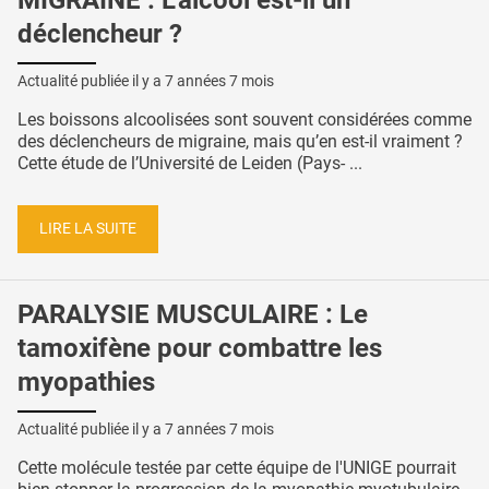
déclencheur ?
Actualité publiée il y a
7 années 7 mois
Les boissons alcoolisées sont souvent considérées comme
des déclencheurs de migraine, mais qu’en est-il vraiment ?
Cette étude de l’Université de Leiden (Pays- ...
LIRE LA SUITE
PARALYSIE MUSCULAIRE : Le
tamoxifène pour combattre les
myopathies
Actualité publiée il y a
7 années 7 mois
Cette molécule testée par cette équipe de l'UNIGE pourrait