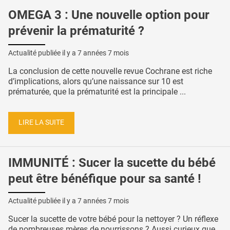
OMEGA 3 : Une nouvelle option pour
prévenir la prématurité ?
Actualité publiée il y a
7 années 7 mois
La conclusion de cette nouvelle revue Cochrane est riche
d’implications, alors qu’une naissance sur 10 est
prématurée, que la prématurité est la principale ...
LIRE LA SUITE
IMMUNITÉ : Sucer la sucette du bébé
peut être bénéfique pour sa santé !
Actualité publiée il y a
7 années 7 mois
Sucer la sucette de votre bébé pour la nettoyer ? Un réflexe
de nombreuses mères de nourrissons ? Aussi curieux que