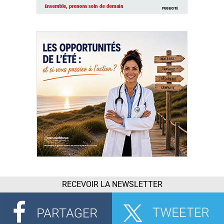
RECEVOIR LA NEWSLETTER