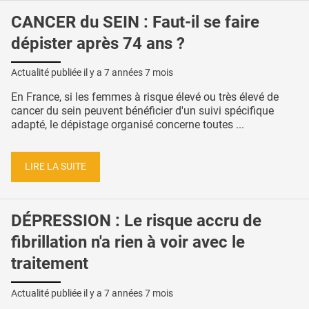
CANCER du SEIN : Faut-il se faire
dépister après 74 ans ?
Actualité publiée il y a
7 années 7 mois
En France, si les femmes à risque élevé ou très élevé de
cancer du sein peuvent bénéficier d'un suivi spécifique
adapté, le dépistage organisé concerne toutes ...
LIRE LA SUITE
DÉPRESSION : Le risque accru de
fibrillation n'a rien à voir avec le
traitement
Actualité publiée il y a
7 années 7 mois