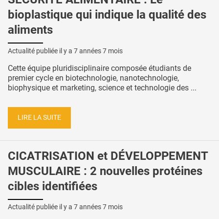
bioplastique qui indique la qualité des
aliments
Actualité publiée il y a
7 années 7 mois
Cette équipe pluridisciplinaire composée étudiants de
premier cycle en biotechnologie, nanotechnologie,
biophysique et marketing, science et technologie des ...
LIRE LA SUITE
CICATRISATION et DÉVELOPPEMENT
MUSCULAIRE : 2 nouvelles protéines
cibles identifiées
Actualité publiée il y a
7 années 7 mois