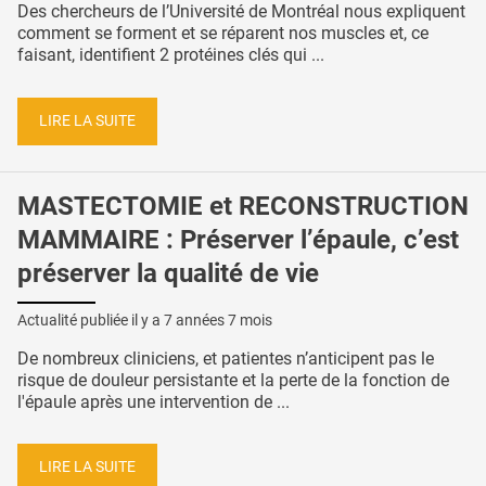
Des chercheurs de l’Université de Montréal nous expliquent
comment se forment et se réparent nos muscles et, ce
faisant, identifient 2 protéines clés qui ...
LIRE LA SUITE
MASTECTOMIE et RECONSTRUCTION
MAMMAIRE : Préserver l’épaule, c’est
préserver la qualité de vie
Actualité publiée il y a
7 années 7 mois
De nombreux cliniciens, et patientes n’anticipent pas le
risque de douleur persistante et la perte de la fonction de
l'épaule après une intervention de ...
LIRE LA SUITE