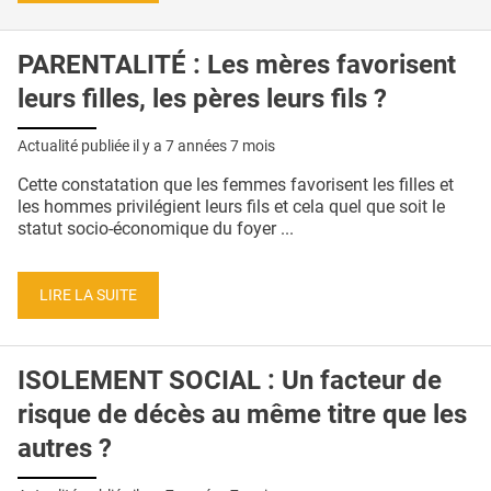
PARENTALITÉ : Les mères favorisent
leurs filles, les pères leurs fils ?
Actualité publiée il y a
7 années 7 mois
Cette constatation que les femmes favorisent les filles et
les hommes privilégient leurs fils et cela quel que soit le
statut socio-économique du foyer ...
LIRE LA SUITE
ISOLEMENT SOCIAL : Un facteur de
risque de décès au même titre que les
autres ?