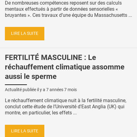
De nombreuses compétences reposent sur des calculs
mentaux effectués à partir de données sensorielles «
bruyantes ». Ces travaux d’une équipe du Massachusetts ...
LIRE LA SUITE
FERTILITÉ MASCULINE : Le
réchauffement climatique assomme
aussi le sperme
Actualité publiée il y a
7 années 7 mois
Le réchauffement climatique nuit à la fertilité masculine,
conclut cette étude de l’Université d'East Anglia (UK) qui
montre, en particulier, les effets ...
LIRE LA SUITE