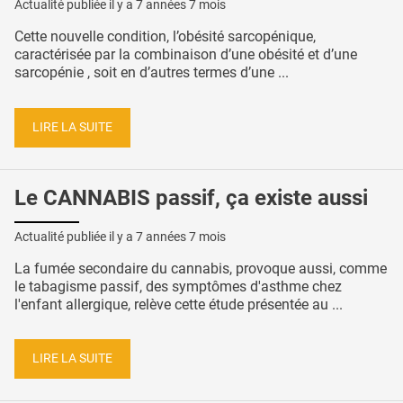
Actualité publiée il y a
7 années 7 mois
Cette nouvelle condition, l’obésité sarcopénique,
caractérisée par la combinaison d’une obésité et d’une
sarcopénie , soit en d’autres termes d’une ...
LIRE LA SUITE
Le CANNABIS passif, ça existe aussi
Actualité publiée il y a
7 années 7 mois
La fumée secondaire du cannabis, provoque aussi, comme
le tabagisme passif, des symptômes d'asthme chez
l'enfant allergique, relève cette étude présentée au ...
LIRE LA SUITE