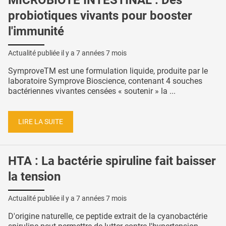
MICROBIOTE INTESTINAL : Des
probiotiques vivants pour booster
l'immunité
Actualité publiée il y a
7 années 7 mois
SymproveTM est une formulation liquide, produite par le
laboratoire Symprove Bioscience, contenant 4 souches
bactériennes vivantes censées « soutenir » la ...
LIRE LA SUITE
HTA : La bactérie spiruline fait baisser
la tension
Actualité publiée il y a
7 années 7 mois
D'origine naturelle, ce peptide extrait de la cyanobactérie