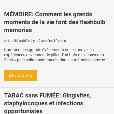
MÉMOIRE: Comment les grands
moments de la vie font des flashbulb
memories
Actualité publiée il y a
9 années 10 mois
Comment les grands événements ou les nouvelles
expériences deviennent le pilier d’un halo de « souvenirs
flash » plus solidement ancrés dans la mémoire, comme ...
LIRE LA SUITE
TABAC sans FUMÉE: Gingivites,
staphylocoques et infections
opportunistes