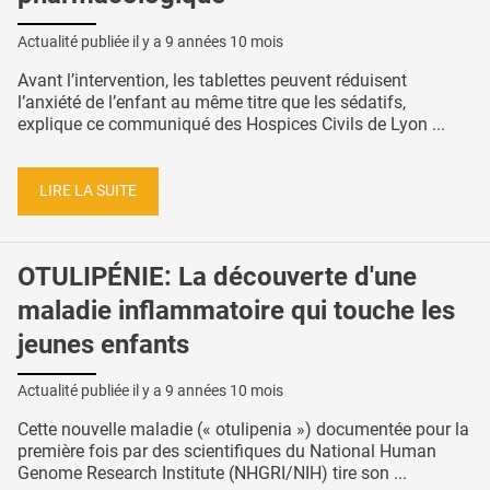
Actualité publiée il y a
9 années 10 mois
Avant l’intervention, les tablettes peuvent réduisent
l’anxiété de l’enfant au même titre que les sédatifs,
explique ce communiqué des Hospices Civils de Lyon ...
LIRE LA SUITE
OTULIPÉNIE: La découverte d'une
maladie inflammatoire qui touche les
jeunes enfants
Actualité publiée il y a
9 années 10 mois
Cette nouvelle maladie (« otulipenia ») documentée pour la
première fois par des scientifiques du National Human
Genome Research Institute (NHGRI/NIH) tire son ...