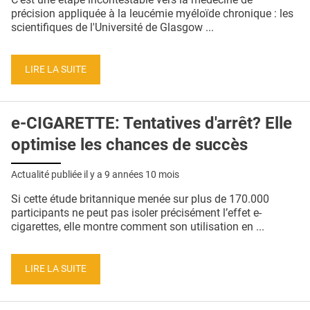
précision appliquée à la leucémie myéloïde chronique : les
scientifiques de l'Université de Glasgow ...
LIRE LA SUITE
e-CIGARETTE: Tentatives d'arrêt? Elle
optimise les chances de succès
Actualité publiée il y a
9 années 10 mois
Si cette étude britannique menée sur plus de 170.000
participants ne peut pas isoler précisément l’effet e-
cigarettes, elle montre comment son utilisation en ...
LIRE LA SUITE
Pages