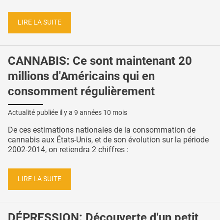
LIRE LA SUITE
CANNABIS: Ce sont maintenant 20
millions d'Américains qui en
consomment régulièrement
Actualité publiée il y a
9 années 10 mois
De ces estimations nationales de la consommation de
cannabis aux États-Unis, et de son évolution sur la période
2002-2014, on retiendra 2 chiffres :
LIRE LA SUITE
DÉPRESSION: Découverte d'un petit