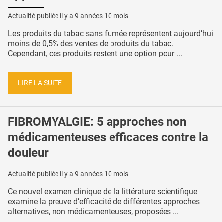
Actualité publiée il y a
9 années 10 mois
Les produits du tabac sans fumée représentent aujourd’hui
moins de 0,5% des ventes de produits du tabac.
Cependant, ces produits restent une option pour ...
LIRE LA SUITE
FIBROMYALGIE: 5 approches non
médicamenteuses efficaces contre la
douleur
Actualité publiée il y a
9 années 10 mois
Ce nouvel examen clinique de la littérature scientifique
examine la preuve d’efficacité de différentes approches
alternatives, non médicamenteuses, proposées ...