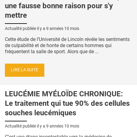
une fausse bonne raison pour s'y
mettre
Actualité publiée il y a
9 années 10 mois
Cette étude de l’Université de Lincoln révèle les sentiments
de culpabilité et de honte de certains hommes qui
fréquentent la salle de sport. Alors que de ...
LIRE LA SUITE
LEUCÉMIE MYÉLOÏDE CHRONIQUE:
Le traitement qui tue 90% des cellules
souches leucémiques
Actualité publiée il y a
9 années 10 mois
C’est une étape incontestable vers la médecine de