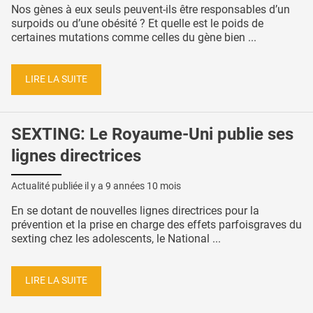
Nos gènes à eux seuls peuvent-ils être responsables d’un
surpoids ou d’une obésité ? Et quelle est le poids de
certaines mutations comme celles du gène bien ...
LIRE LA SUITE
SEXTING: Le Royaume-Uni publie ses
lignes directrices
Actualité publiée il y a
9 années 10 mois
En se dotant de nouvelles lignes directrices pour la
prévention et la prise en charge des effets parfoisgraves du
sexting chez les adolescents, le National ...
LIRE LA SUITE