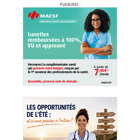
Publicités :