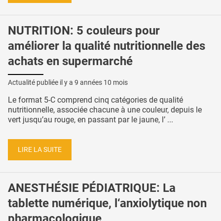
NUTRITION: 5 couleurs pour
améliorer la qualité nutritionnelle des
achats en supermarché
Actualité publiée il y a
9 années 10 mois
Le format 5-C comprend cinq catégories de qualité
nutritionnelle, associée chacune à une couleur, depuis le
vert jusqu’au rouge, en passant par le jaune, l’ ...
LIRE LA SUITE
ANESTHÉSIE PÉDIATRIQUE: La
tablette numérique, l‘anxiolytique non
pharmacologique