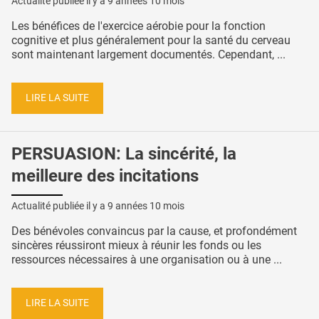
Actualité publiée il y a
9 années 10 mois
Les bénéfices de l'exercice aérobie pour la fonction
cognitive et plus généralement pour la santé du cerveau
sont maintenant largement documentés. Cependant, ...
LIRE LA SUITE
PERSUASION: La sincérité, la
meilleure des incitations
Actualité publiée il y a
9 années 10 mois
Des bénévoles convaincus par la cause, et profondément
sincères réussiront mieux à réunir les fonds ou les
ressources nécessaires à une organisation ou à une ...
LIRE LA SUITE