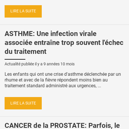
LIRE LA SUITE
ASTHME: Une infection virale
associée entraîne trop souvent l'échec
du traitement
Actualité publiée il y a
9 années 10 mois
Les enfants qui ont une crise d'asthme déclenchée par un
rhume et avec de la fièvre répondent moins bien au
traitement standard administré aux urgences, ...
LIRE LA SUITE
CANCER de la PROSTATE: Parfois, le