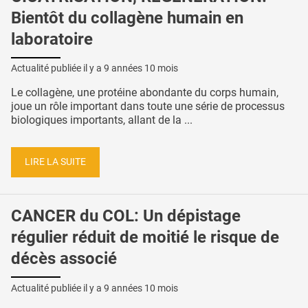
Bientôt du collagène humain en
laboratoire
Actualité publiée il y a
9 années 10 mois
Le collagène, une protéine abondante du corps humain,
joue un rôle important dans toute une série de processus
biologiques importants, allant de la ...
LIRE LA SUITE
CANCER du COL: Un dépistage
régulier réduit de moitié le risque de
décès associé
Actualité publiée il y a
9 années 10 mois