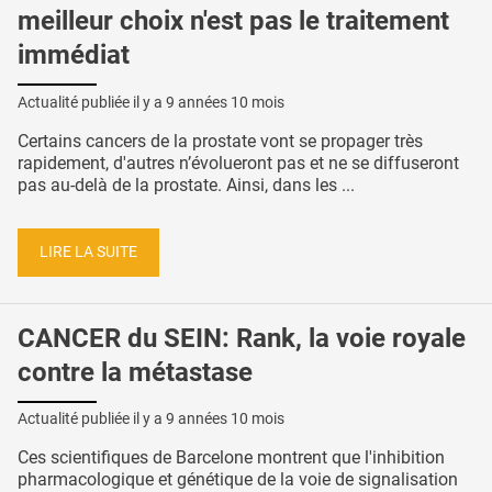
meilleur choix n'est pas le traitement
immédiat
Actualité publiée il y a
9 années 10 mois
Certains cancers de la prostate vont se propager très
rapidement, d'autres n’évolueront pas et ne se diffuseront
pas au-delà de la prostate. Ainsi, dans les ...
LIRE LA SUITE
CANCER du SEIN: Rank, la voie royale
contre la métastase
Actualité publiée il y a
9 années 10 mois
Ces scientifiques de Barcelone montrent que l'inhibition
pharmacologique et génétique de la voie de signalisation