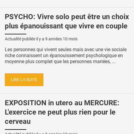
PSYCHO: Vivre solo peut être un choix
plus épanouissant que vivre en couple
Actualité publiée il y a
9 années 10 mois
Les personnes qui vivent seules mais avec une vie sociale
riche connaissent un épanouissement psychologique en
moyenne plus complet que les personnes mariées, ...
LIRE LA SUITE
EXPOSITION in utero au MERCURE:
L'exercice ne peut plus rien pour le
cerveau