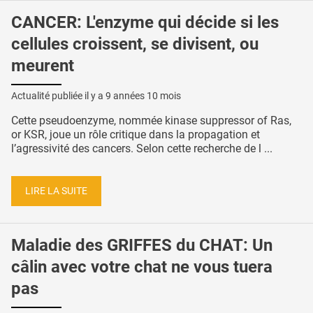
CANCER: L'enzyme qui décide si les
cellules croissent, se divisent, ou
meurent
Actualité publiée il y a
9 années 10 mois
Cette pseudoenzyme, nommée kinase suppressor of Ras,
or KSR, joue un rôle critique dans la propagation et
l’agressivité des cancers. Selon cette recherche de l ...
LIRE LA SUITE
Maladie des GRIFFES du CHAT: Un
câlin avec votre chat ne vous tuera
pas