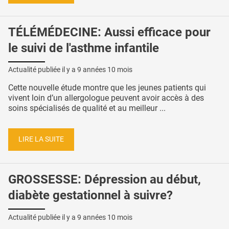
TÉLÉMÉDECINE: Aussi efficace pour
le suivi de l'asthme infantile
Actualité publiée il y a
9 années 10 mois
Cette nouvelle étude montre que les jeunes patients qui
vivent loin d’un allergologue peuvent avoir accès à des
soins spécialisés de qualité et au meilleur ...
LIRE LA SUITE
GROSSESSE: Dépression au début,
diabète gestationnel à suivre?
Actualité publiée il y a
9 années 10 mois