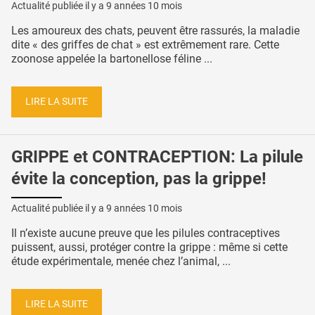
Actualité publiée il y a
9 années 10 mois
Les amoureux des chats, peuvent être rassurés, la maladie
dite « des griffes de chat » est extrêmement rare. Cette
zoonose appelée la bartonellose féline ...
LIRE LA SUITE
GRIPPE et CONTRACEPTION: La pilule
évite la conception, pas la grippe!
Actualité publiée il y a
9 années 10 mois
Il n’existe aucune preuve que les pilules contraceptives
puissent, aussi, protéger contre la grippe : même si cette
étude expérimentale, menée chez l’animal, ...
LIRE LA SUITE