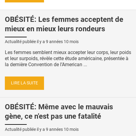
OBÉSITÉ: Les femmes acceptent de
mieux en mieux leurs rondeurs
Actualité publiée il y a
9 années 10 mois
Les femmes semblent mieux accepter leur corps, leur poids
et leur surpoids, révèle cette étude américaine, présentée à
la dernière Convention de l’American ...
LIRE LA SUITE
OBÉSITÉ: Même avec le mauvais
gène, ce n'est pas une fatalité
Actualité publiée il y a
9 années 10 mois