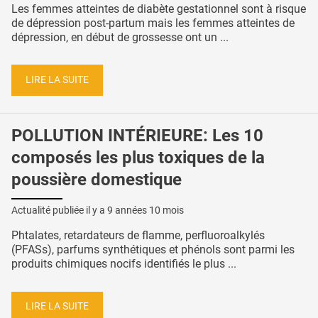
Les femmes atteintes de diabète gestationnel sont à risque
de dépression post-partum mais les femmes atteintes de
dépression, en début de grossesse ont un ...
LIRE LA SUITE
POLLUTION INTÉRIEURE: Les 10
composés les plus toxiques de la
poussière domestique
Actualité publiée il y a
9 années 10 mois
Phtalates, retardateurs de flamme, perfluoroalkylés
(PFASs), parfums synthétiques et phénols sont parmi les
produits chimiques nocifs identifiés le plus ...
LIRE LA SUITE