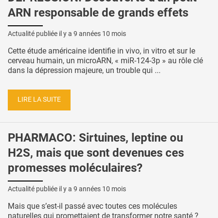
ARN responsable de grands effets
Actualité publiée il y a
9 années 10 mois
Cette étude américaine identifie in vivo, in vitro et sur le
cerveau humain, un microARN, « miR-124-3p » au rôle clé
dans la dépression majeure, un trouble qui ...
LIRE LA SUITE
PHARMACO: Sirtuines, leptine ou
H2S, mais que sont devenues ces
promesses moléculaires?
Actualité publiée il y a
9 années 10 mois
Mais que s’est-il passé avec toutes ces molécules
naturelles qui promettaient de transformer notre santé ?