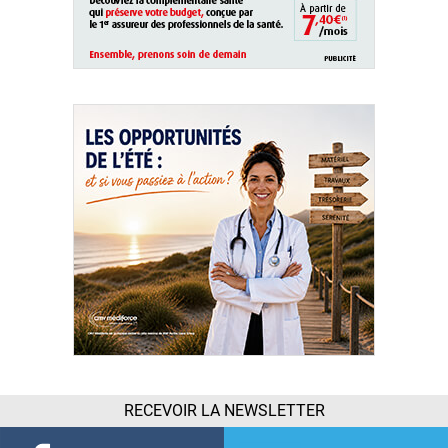
RECEVOIR LA NEWSLETTER