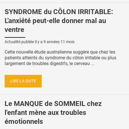
SYNDROME du CÔLON IRRITABLE:
L'anxiété peut-elle donner mal au
ventre
Actualité publiée il y a
9 années 11 mois
Cette nouvelle étude australienne suggère que chez les
patients atteints du syndrome du côlon irritable ou plus
largement de troubles digestifs, le cerveau ...
LIRE LA SUITE
Le MANQUE de SOMMEIL chez
l'enfant mène aux troubles
émotionnels