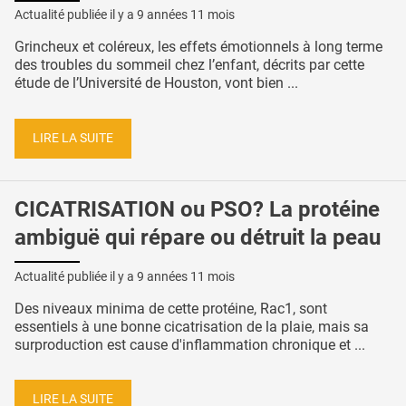
Actualité publiée il y a
9 années 11 mois
Grincheux et coléreux, les effets émotionnels à long terme
des troubles du sommeil chez l’enfant, décrits par cette
étude de l’Université de Houston, vont bien ...
LIRE LA SUITE
CICATRISATION ou PSO? La protéine
ambiguë qui répare ou détruit la peau
Actualité publiée il y a
9 années 11 mois
Des niveaux minima de cette protéine, Rac1, sont
essentiels à une bonne cicatrisation de la plaie, mais sa
surproduction est cause d'inflammation chronique et ...
LIRE LA SUITE