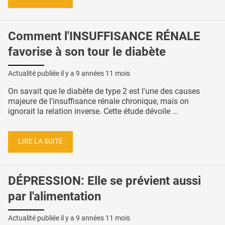
Comment l'INSUFFISANCE RÉNALE
favorise à son tour le diabète
Actualité publiée il y a
9 années 11 mois
On savait que le diabète de type 2 est l'une des causes
majeure de l'insuffisance rénale chronique, mais on
ignorait la relation inverse. Cette étude dévoile ...
LIRE LA SUITE
DÉPRESSION: Elle se prévient aussi
par l'alimentation
Actualité publiée il y a
9 années 11 mois