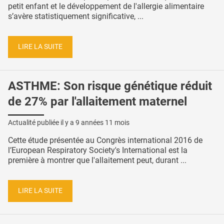
petit enfant et le développement de l'allergie alimentaire
s’avère statistiquement significative, ...
LIRE LA SUITE
ASTHME: Son risque génétique réduit
de 27% par l'allaitement maternel
Actualité publiée il y a
9 années 11 mois
Cette étude présentée au Congrès international 2016 de
l’European Respiratory Society's International est la
première à montrer que l'allaitement peut, durant ...
LIRE LA SUITE