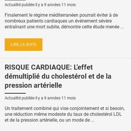
Actualité publiée il y a
9 années 11 mois
Finalement le régime méditerranéen pourrait éviter à de
nombreux patients cardiaques un événement sévère
entraînant une mort subite, démontre cette étude menée ...
LIRE LA SUITE
RISQUE CARDIAQUE: L'effet
démultiplié du cholestérol et de la
pression artérielle
Actualité publiée il y a
9 années 11 mois
Un traitement combiné qui vise conjointement et si besoin,
une réduction même modeste du taux de cholestérol LDL
et de la pression artérielle, ou un mode de ...