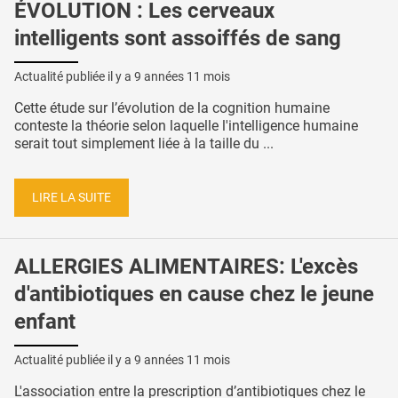
ÉVOLUTION : Les cerveaux
intelligents sont assoiffés de sang
Actualité publiée il y a
9 années 11 mois
Cette étude sur l’évolution de la cognition humaine
conteste la théorie selon laquelle l'intelligence humaine
serait tout simplement liée à la taille du ...
LIRE LA SUITE
ALLERGIES ALIMENTAIRES: L'excès
d'antibiotiques en cause chez le jeune
enfant
Actualité publiée il y a
9 années 11 mois
L'association entre la prescription d’antibiotiques chez le