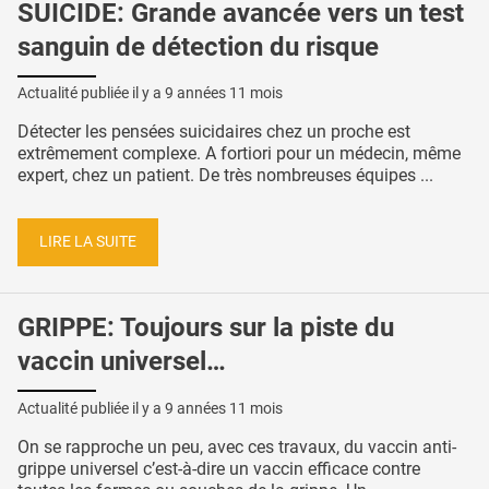
SUICIDE: Grande avancée vers un test
sanguin de détection du risque
Actualité publiée il y a
9 années 11 mois
Détecter les pensées suicidaires chez un proche est
extrêmement complexe. A fortiori pour un médecin, même
expert, chez un patient. De très nombreuses équipes ...
LIRE LA SUITE
GRIPPE: Toujours sur la piste du
vaccin universel…
Actualité publiée il y a
9 années 11 mois
On se rapproche un peu, avec ces travaux, du vaccin anti-
grippe universel c’est-à-dire un vaccin efficace contre