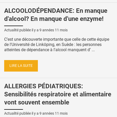
ALCOOLODÉPENDANCE: En manque
d'alcool? En manque d'une enzyme!
Actualité publiée il y a
9 années 11 mois
C’est une découverte importante que celle de cette équipe
de l'Université de Linköping, en Suède : les personnes
atteintes de dépendance à l'alcool manquent d’ ...
LIRE LA SUITE
ALLERGIES PÉDIATRIQUES:
Sensibilités respiratoire et alimentaire
vont souvent ensemble
Actualité publiée il y a
9 années 11 mois