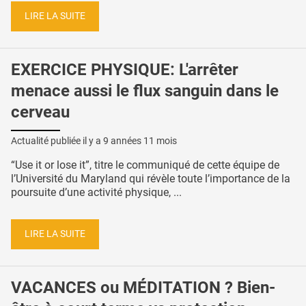
LIRE LA SUITE
EXERCICE PHYSIQUE: L'arrêter
menace aussi le flux sanguin dans le
cerveau
Actualité publiée il y a
9 années 11 mois
“Use it or lose it”, titre le communiqué de cette équipe de
l’Université du Maryland qui révèle toute l’importance de la
poursuite d’une activité physique, ...
LIRE LA SUITE
VACANCES ou MÉDITATION ? Bien-