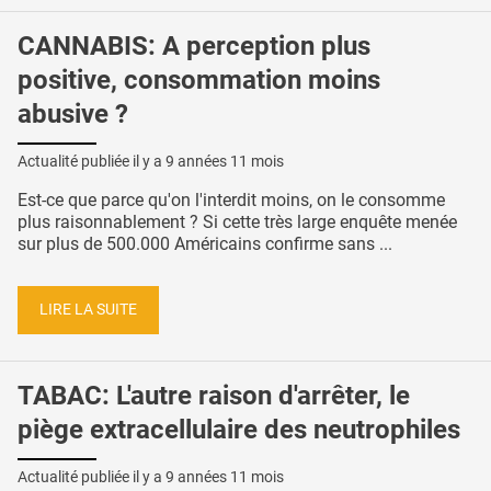
CANNABIS: A perception plus
positive, consommation moins
abusive ?
Actualité publiée il y a
9 années 11 mois
Est-ce que parce qu'on l'interdit moins, on le consomme
plus raisonnablement ? Si cette très large enquête menée
sur plus de 500.000 Américains confirme sans ...
LIRE LA SUITE
TABAC: L'autre raison d'arrêter, le
piège extracellulaire des neutrophiles
Actualité publiée il y a
9 années 11 mois