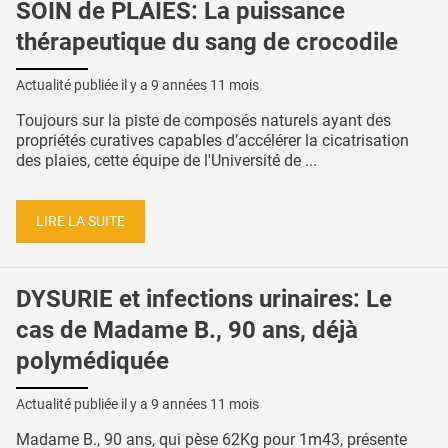
SOIN de PLAIES: La puissance
thérapeutique du sang de crocodile
Actualité publiée il y a
9 années 11 mois
Toujours sur la piste de composés naturels ayant des
propriétés curatives capables d’accélérer la cicatrisation
des plaies, cette équipe de l'Université de ...
LIRE LA SUITE
DYSURIE et infections urinaires: Le
cas de Madame B., 90 ans, déjà
polymédiquée
Actualité publiée il y a
9 années 11 mois
Madame B., 90 ans, qui pèse 62Kg pour 1m43, présente