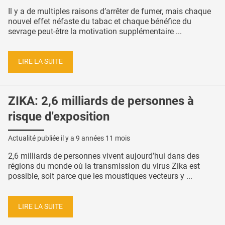
Il y a de multiples raisons d’arrêter de fumer, mais chaque
nouvel effet néfaste du tabac et chaque bénéfice du
sevrage peut-être la motivation supplémentaire ...
LIRE LA SUITE
ZIKA: 2,6 milliards de personnes à
risque d'exposition
Actualité publiée il y a
9 années 11 mois
2,6 milliards de personnes vivent aujourd’hui dans des
régions du monde où la transmission du virus Zika est
possible, soit parce que les moustiques vecteurs y ...
LIRE LA SUITE