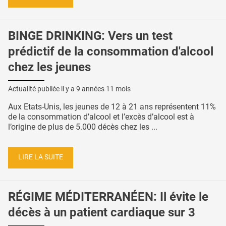
BINGE DRINKING: Vers un test
prédictif de la consommation d'alcool
chez les jeunes
Actualité publiée il y a
9 années 11 mois
Aux Etats-Unis, les jeunes de 12 à 21 ans représentent 11%
de la consommation d’alcool et l’excès d’alcool est à
l’origine de plus de 5.000 décès chez les ...
LIRE LA SUITE
RÉGIME MÉDITERRANÉEN: Il évite le
décès à un patient cardiaque sur 3