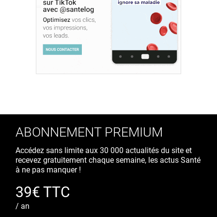
ABONNEMENT PREMIUM
Accédez sans limite aux 30 000 actualités du site et
recevez gratuitement chaque semaine, les actus Santé
à ne pas manquer !
39€ TTC
/ an