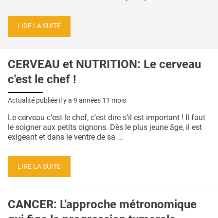
LIRE LA SUITE
CERVEAU et NUTRITION: Le cerveau
c'est le chef !
Actualité publiée il y a
9 années 11 mois
Le cerveau c’est le chef, c’est dire s’il est important ! Il faut
le soigner aux petits oignons. Dès le plus jeune âge, il est
exigeant et dans le ventre de sa ...
LIRE LA SUITE
CANCER: L'approche métronomique