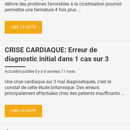
délivre des protéines favorables à la cicatrisation pourrait
permettre une fermeture 4 fois plus ...
LIRE LA SUITE
CRISE CARDIAQUE: Erreur de
diagnostic initial dans 1 cas sur 3
Actualité publiée il y a
9 années 11 mois
Une crise cardiaque sur 3 mal diagnostiquée, c’est le
constat de cette étude britannique. Des erreurs
principalement effectuées chez des patients insuffisants ...
LIRE LA SUITE