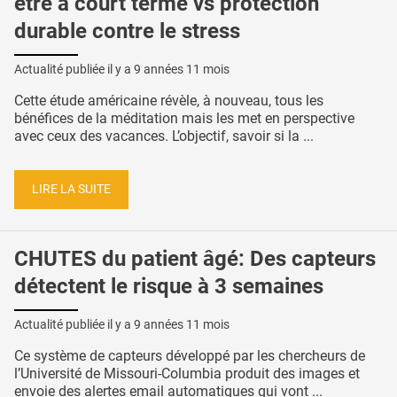
être à court terme vs protection
durable contre le stress
Actualité publiée il y a
9 années 11 mois
Cette étude américaine révèle, à nouveau, tous les
bénéfices de la méditation mais les met en perspective
avec ceux des vacances. L’objectif, savoir si la ...
LIRE LA SUITE
CHUTES du patient âgé: Des capteurs
détectent le risque à 3 semaines
Actualité publiée il y a
9 années 11 mois
Ce système de capteurs développé par les chercheurs de
l’Université de Missouri-Columbia produit des images et
envoie des alertes email automatiques qui vont ...