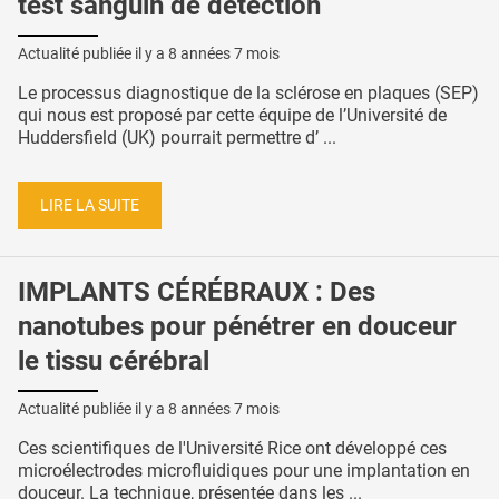
test sanguin de détection
Actualité publiée il y a
8 années 7 mois
Le processus diagnostique de la sclérose en plaques (SEP)
qui nous est proposé par cette équipe de l’Université de
Huddersfield (UK) pourrait permettre d’ ...
LIRE LA SUITE
IMPLANTS CÉRÉBRAUX : Des
nanotubes pour pénétrer en douceur
le tissu cérébral
Actualité publiée il y a
8 années 7 mois
Ces scientifiques de l'Université Rice ont développé ces
microélectrodes microfluidiques pour une implantation en
douceur. La technique, présentée dans les ...