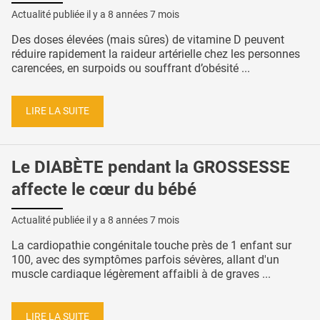
Actualité publiée il y a
8 années 7 mois
Des doses élevées (mais sûres) de vitamine D peuvent
réduire rapidement la raideur artérielle chez les personnes
carencées, en surpoids ou souffrant d’obésité ...
LIRE LA SUITE
Le DIABÈTE pendant la GROSSESSE
affecte le cœur du bébé
Actualité publiée il y a
8 années 7 mois
La cardiopathie congénitale touche près de 1 enfant sur
100, avec des symptômes parfois sévères, allant d'un
muscle cardiaque légèrement affaibli à de graves ...
LIRE LA SUITE