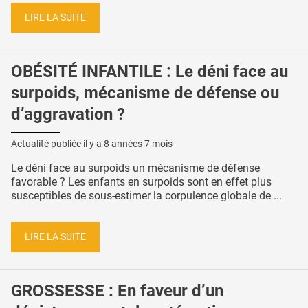
LIRE LA SUITE
OBÉSITÉ INFANTILE : Le déni face au
surpoids, mécanisme de défense ou
d’aggravation ?
Actualité publiée il y a
8 années 7 mois
Le déni face au surpoids un mécanisme de défense
favorable ? Les enfants en surpoids sont en effet plus
susceptibles de sous-estimer la corpulence globale de ...
LIRE LA SUITE
GROSSESSE : En faveur d’un