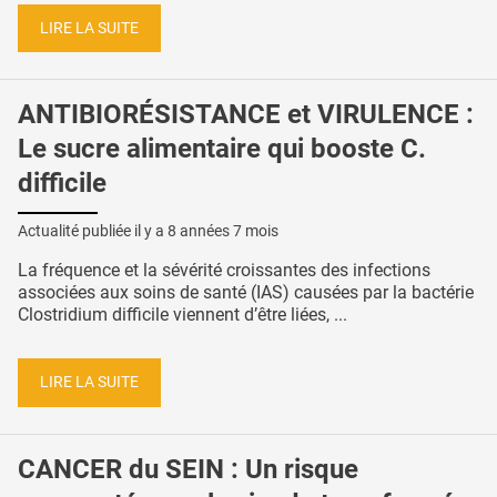
LIRE LA SUITE
ANTIBIORÉSISTANCE et VIRULENCE :
Le sucre alimentaire qui booste C.
difficile
Actualité publiée il y a
8 années 7 mois
La fréquence et la sévérité croissantes des infections
associées aux soins de santé (IAS) causées par la bactérie
Clostridium difficile viennent d’être liées, ...
LIRE LA SUITE
CANCER du SEIN : Un risque