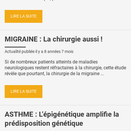
LIRE LA SUITE
MIGRAINE : La chirurgie aussi !
Actualité publiée il y a
8 années 7 mois
Si de nombreux patients atteints de maladies
neurologiques restent réfractaires à la chirurgie, cette étude
révèle que pourtant, la chirurgie de la migraine ...
LIRE LA SUITE
ASTHME : L’épigénétique amplifie la
prédisposition génétique