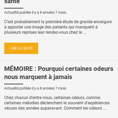
santé
Actualité publiée il y a
8 années 7 mois
C’est probablement la première étude de grande envergure
à apporter une image des patients qui manquent à
plusieurs reprises leur rendez-vous chez le ...
LIRE LA SUITE
MÉMOIRE : Pourquoi certaines odeurs
nous marquent à jamais
Actualité publiée il y a
8 années 7 mois
Chez chacun d’entre nous, certaines odeurs, comme
certaines mélodies déclenchent le souvenir d'expériences
vécues des années auparavant. Comment les odeurs ...