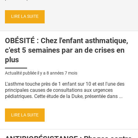
LIRE LA SUITE
OBÉSITÉ : Chez l'enfant asthmatique,
c'est 5 semaines par an de crises en
plus
Actualité publiée il y a
8 années 7 mois
L'asthme touche près de 1 enfant sur 10 et est l'une des
principales causes de consultations aux urgences
pédiatriques. Cette étude de la Duke, présentée dans ...
LIRE LA SUITE