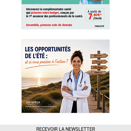
RECEVOIR LA NEWSLETTER