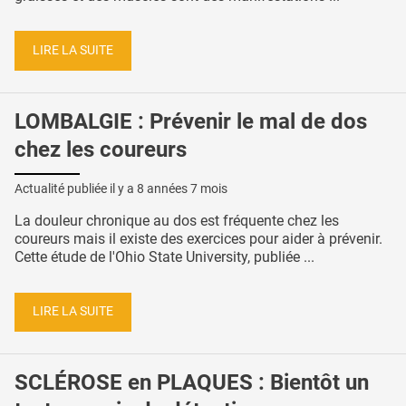
LIRE LA SUITE
LOMBALGIE : Prévenir le mal de dos
chez les coureurs
Actualité publiée il y a
8 années 7 mois
La douleur chronique au dos est fréquente chez les
coureurs mais il existe des exercices pour aider à prévenir.
Cette étude de l'Ohio State University, publiée ...
LIRE LA SUITE
SCLÉROSE en PLAQUES : Bientôt un