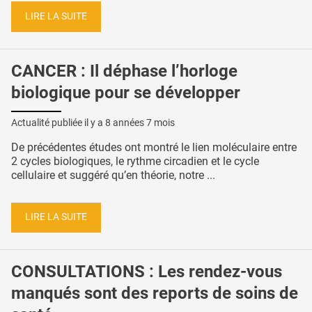
LIRE LA SUITE
CANCER : Il déphase l’horloge
biologique pour se développer
Actualité publiée il y a
8 années 7 mois
De précédentes études ont montré le lien moléculaire entre
2 cycles biologiques, le rythme circadien et le cycle
cellulaire et suggéré qu’en théorie, notre ...
LIRE LA SUITE
CONSULTATIONS : Les rendez-vous
manqués sont des reports de soins de