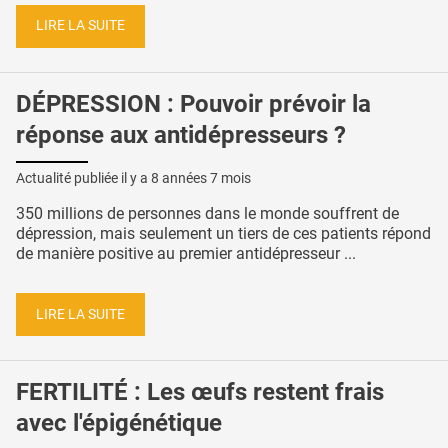
LIRE LA SUITE
DÉPRESSION : Pouvoir prévoir la
réponse aux antidépresseurs ?
Actualité publiée il y a
8 années 7 mois
350 millions de personnes dans le monde souffrent de
dépression, mais seulement un tiers de ces patients répond
de manière positive au premier antidépresseur ...
LIRE LA SUITE
FERTILITÉ : Les œufs restent frais
avec l'épigénétique