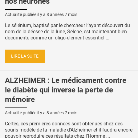
nos neurones
Actualité publiée il y a
8 années 7 mois
Le sélénium, baptisé par le chercheur l’ayant découvert du
nom de la déesse de la lune, Selene, est maintenant bien
documenté comme un oligo-élément essentiel ...
LIRE LA SUITE
ALZHEIMER : Le médicament contre
le diabète qui inverse la perte de
mémoire
Actualité publiée il y a
8 années 7 mois
Certes, ces premières données sont obtenues chez des
souris modèle de la maladie d'Alzheimer et il faudra encore
pouvoir reproduire ces résultats chez l’Homme ...