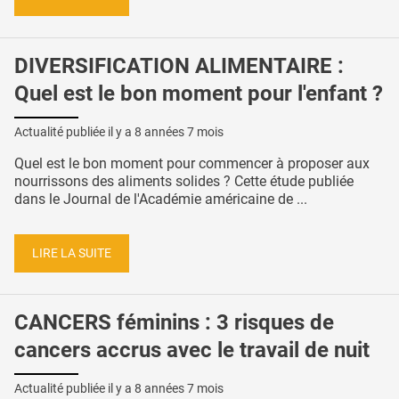
DIVERSIFICATION ALIMENTAIRE :
Quel est le bon moment pour l'enfant ?
Actualité publiée il y a
8 années 7 mois
Quel est le bon moment pour commencer à proposer aux
nourrissons des aliments solides ? Cette étude publiée
dans le Journal de l'Académie américaine de ...
LIRE LA SUITE
CANCERS féminins : 3 risques de
cancers accrus avec le travail de nuit
Actualité publiée il y a
8 années 7 mois