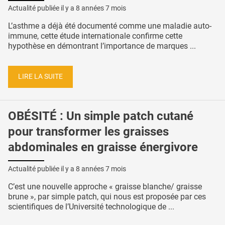
Actualité publiée il y a
8 années 7 mois
L’asthme a déjà été documenté comme une maladie auto-
immune, cette étude internationale confirme cette
hypothèse en démontrant l’importance de marques ...
LIRE LA SUITE
OBÉSITÉ : Un simple patch cutané
pour transformer les graisses
abdominales en graisse énergivore
Actualité publiée il y a
8 années 7 mois
C’est une nouvelle approche « graisse blanche/ graisse
brune », par simple patch, qui nous est proposée par ces
scientifiques de l’Université technologique de ...