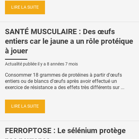
LIRE LA SUITE
SANTÉ MUSCULAIRE : Des œufs
entiers car le jaune a un rôle protéique
à jouer
Actualité publiée il y a
8 années 7 mois
Consommer 18 grammes de protéines à partir d'œufs
entiers ou de blancs d'œufs après avoir effectué un
exercice de résistance a des effets très différents sur ...
LIRE LA SUITE
FERROPTOSE : Le sélénium protège