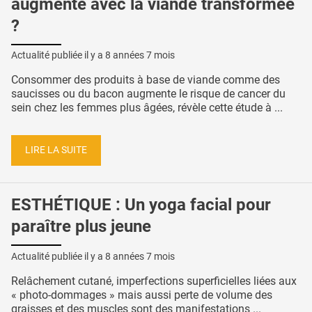
augmenté avec la viande transformée
?
Actualité publiée il y a
8 années 7 mois
Consommer des produits à base de viande comme des
saucisses ou du bacon augmente le risque de cancer du
sein chez les femmes plus âgées, révèle cette étude à ...
LIRE LA SUITE
ESTHÉTIQUE : Un yoga facial pour
paraître plus jeune
Actualité publiée il y a
8 années 7 mois
Relâchement cutané, imperfections superficielles liées aux
« photo-dommages » mais aussi perte de volume des
graisses et des muscles sont des manifestations ...