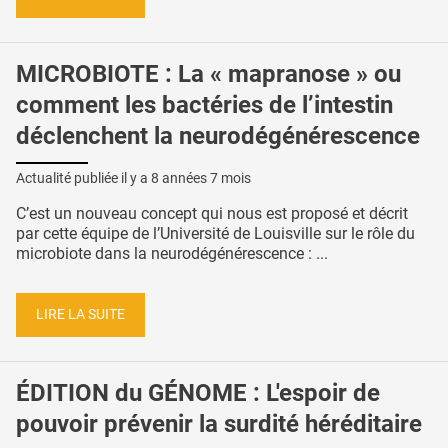
MICROBIOTE : La « mapranose » ou
comment les bactéries de l’intestin
déclenchent la neurodégénérescence
Actualité publiée il y a
8 années 7 mois
C’est un nouveau concept qui nous est proposé et décrit
par cette équipe de l’Université de Louisville sur le rôle du
microbiote dans la neurodégénérescence : ...
LIRE LA SUITE
ÉDITION du GÉNOME : L'espoir de
pouvoir prévenir la surdité héréditaire