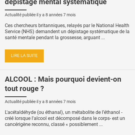
dépistage mental systématique
Actualité publiée il y a
8 années 7 mois
Ces chercheurs britanniques, relayés par le National Health
Service (NHS) demandent un dépistage systématique de la
santé mentale pendant la grossesse, arguant ...
LIRE LA SUITE
ALCOOL : Mais pourquoi devient-on
tout rouge ?
Actualité publiée il y a
8 années 7 mois
L'acétaldéhyde (ou éthanal), un métabolite de l’éthanol -
créé lorsque l'alcool est décomposé dans le corps- est un
cancérigène reconnu, classé « possiblement ...