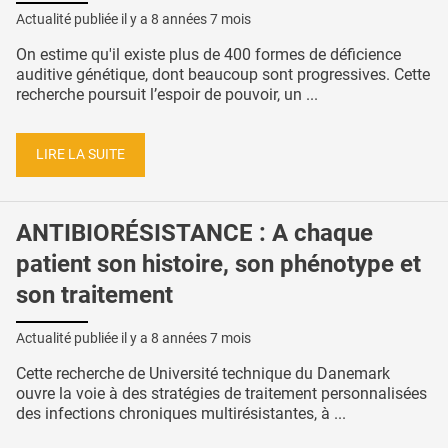
Actualité publiée il y a
8 années 7 mois
On estime qu'il existe plus de 400 formes de déficience
auditive génétique, dont beaucoup sont progressives. Cette
recherche poursuit l’espoir de pouvoir, un ...
LIRE LA SUITE
ANTIBIORÉSISTANCE : A chaque
patient son histoire, son phénotype et
son traitement
Actualité publiée il y a
8 années 7 mois
Cette recherche de Université technique du Danemark
ouvre la voie à des stratégies de traitement personnalisées
des infections chroniques multirésistantes, à ...