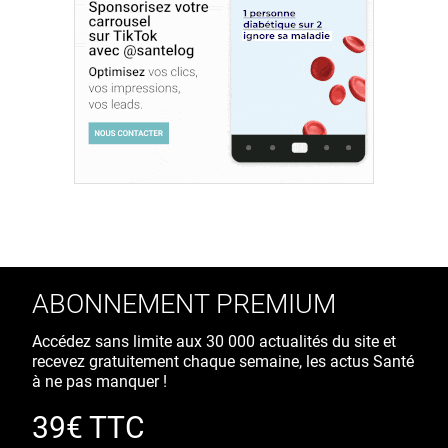
ABONNEMENT PREMIUM
Accédez sans limite aux 30 000 actualités du site et
recevez gratuitement chaque semaine, les actus Santé
à ne pas manquer !
39€ TTC