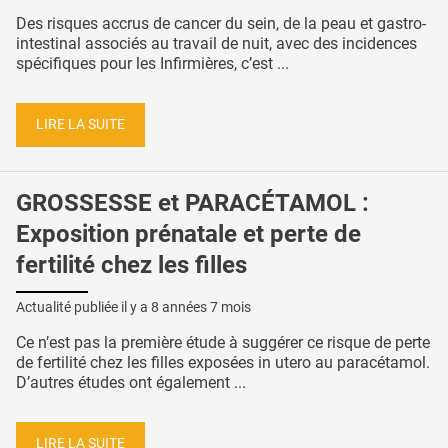
Des risques accrus de cancer du sein, de la peau et gastro-
intestinal associés au travail de nuit, avec des incidences
spécifiques pour les Infirmières, c’est ...
LIRE LA SUITE
GROSSESSE et PARACÉTAMOL :
Exposition prénatale et perte de
fertilité chez les filles
Actualité publiée il y a
8 années 7 mois
Ce n’est pas la première étude à suggérer ce risque de perte
de fertilité chez les filles exposées in utero au paracétamol.
D’autres études ont également ...
LIRE LA SUITE