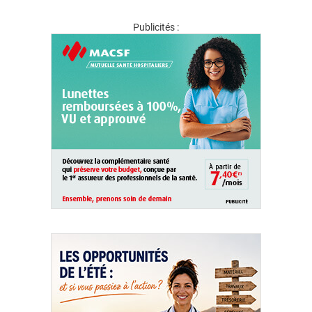
Publicités :