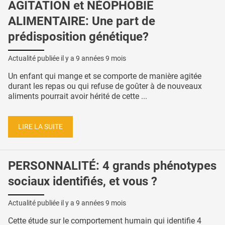
AGITATION et NÉOPHOBIE
ALIMENTAIRE: Une part de
prédisposition génétique?
Actualité publiée il y a
9 années 9 mois
Un enfant qui mange et se comporte de manière agitée
durant les repas ou qui refuse de goûter à de nouveaux
aliments pourrait avoir hérité de cette ...
LIRE LA SUITE
PERSONNALITÉ: 4 grands phénotypes
sociaux identifiés, et vous ?
Actualité publiée il y a
9 années 9 mois
Cette étude sur le comportement humain qui identifie 4