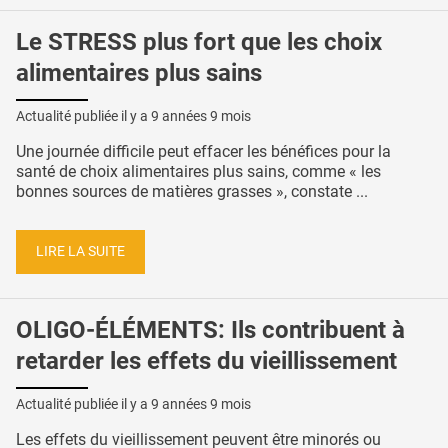
Le STRESS plus fort que les choix
alimentaires plus sains
Actualité publiée il y a
9 années 9 mois
Une journée difficile peut effacer les bénéfices pour la
santé de choix alimentaires plus sains, comme « les
bonnes sources de matières grasses », constate ...
LIRE LA SUITE
OLIGO-ÉLÉMENTS: Ils contribuent à
retarder les effets du vieillissement
Actualité publiée il y a
9 années 9 mois
Les effets du vieillissement peuvent être minorés ou