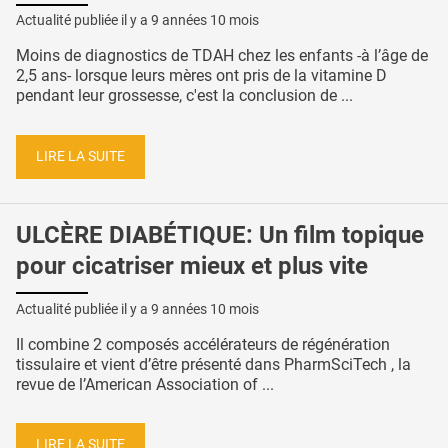
Actualité publiée il y a
9 années 10 mois
Moins de diagnostics de TDAH chez les enfants -à l’âge de
2,5 ans- lorsque leurs mères ont pris de la vitamine D
pendant leur grossesse, c'est la conclusion de ...
LIRE LA SUITE
ULCÈRE DIABÉTIQUE: Un film topique
pour cicatriser mieux et plus vite
Actualité publiée il y a
9 années 10 mois
Il combine 2 composés accélérateurs de régénération
tissulaire et vient d’être présenté dans PharmSciTech , la
revue de l’American Association of ...
LIRE LA SUITE