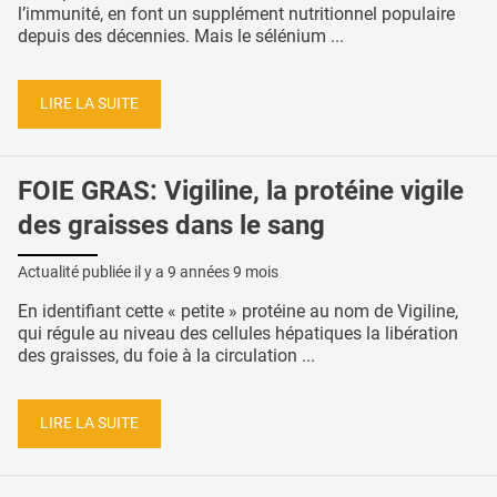
l’immunité, en font un supplément nutritionnel populaire
depuis des décennies. Mais le sélénium ...
LIRE LA SUITE
FOIE GRAS: Vigiline, la protéine vigile
des graisses dans le sang
Actualité publiée il y a
9 années 9 mois
En identifiant cette « petite » protéine au nom de Vigiline,
qui régule au niveau des cellules hépatiques la libération
des graisses, du foie à la circulation ...
LIRE LA SUITE