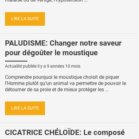
LIRE LA SUITE
PALUDISME: Changer notre saveur
pour dégoûter le moustique
Actualité publiée il y a
9 années 10 mois
Comprendre pourquoi le moustique choisit de piquer
l’Homme plutôt qu’un animal va permettre de pouvoir le
détourner de sa proie et de mieux protéger les ...
LIRE LA SUITE
CICATRICE CHÉLOÏDE: Le composé