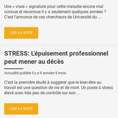
Une « vraie » signature pour cette maladie encore mal
connue et reconnue il y a seulement quelques années ?
C’est l’annonce de ces chercheurs de Université du ...
LIRE LA SUITE
STRESS: L'épuisement professionnel
peut mener au décès
Actualité publiée il y a
9 années 9 mois
C’est la première étude à suggérer que le bien-être au
travail est une question de vie et de mort. Un poste à stress
élevé avec très peu de contrôle sur son ...
LIRE LA SUITE