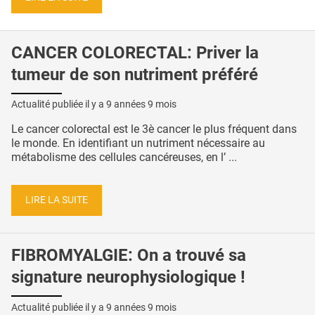
CANCER COLORECTAL: Priver la
tumeur de son nutriment préféré
Actualité publiée il y a
9 années 9 mois
Le cancer colorectal est le 3è cancer le plus fréquent dans
le monde. En identifiant un nutriment nécessaire au
métabolisme des cellules cancéreuses, en l’ ...
LIRE LA SUITE
FIBROMYALGIE: On a trouvé sa
signature neurophysiologique !
Actualité publiée il y a
9 années 9 mois