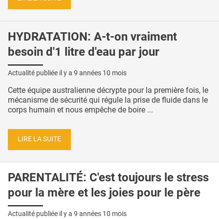
HYDRATATION: A-t-on vraiment
besoin d'1 litre d'eau par jour
Actualité publiée il y a
9 années 10 mois
Cette équipe australienne décrypte pour la première fois, le
mécanisme de sécurité qui régule la prise de fluide dans le
corps humain et nous empêche de boire ...
LIRE LA SUITE
PARENTALITÉ: C'est toujours le stress
pour la mère et les joies pour le père
Actualité publiée il y a
9 années 10 mois