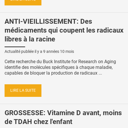
ANTI-VIEILLISSEMENT: Des
médicaments qui coupent les radicaux
libres à la racine
Actualité publiée il y a
9 années 10 mois
Cette recherche du Buck Institute for Research on Aging
identifie des molécules spécifiques à chaque maladie,
capables de bloquer la production de radicaux ...
LIRE LA SUITE
GROSSESSE: Vitamine D avant, moins
de TDAH chez l'enfant