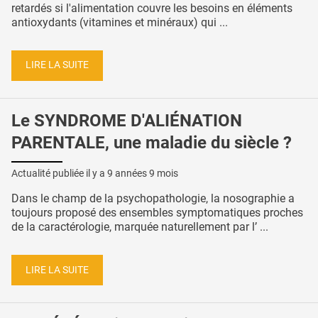
retardés si l'alimentation couvre les besoins en éléments
antioxydants (vitamines et minéraux) qui ...
LIRE LA SUITE
Le SYNDROME D'ALIÉNATION
PARENTALE, une maladie du siècle ?
Actualité publiée il y a
9 années 9 mois
Dans le champ de la psychopathologie, la nosographie a
toujours proposé des ensembles symptomatiques proches
de la caractérologie, marquée naturellement par l’ ...
LIRE LA SUITE