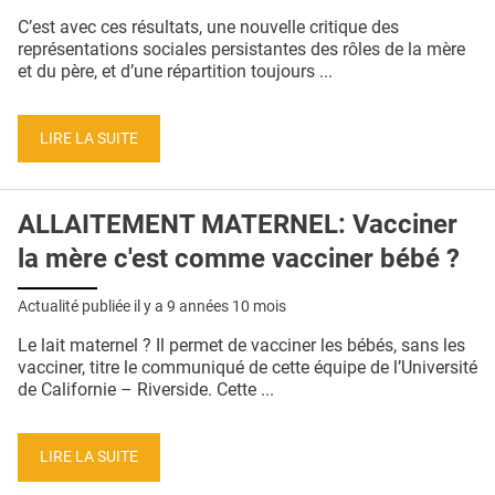
C’est avec ces résultats, une nouvelle critique des
représentations sociales persistantes des rôles de la mère
et du père, et d’une répartition toujours ...
LIRE LA SUITE
ALLAITEMENT MATERNEL: Vacciner
la mère c'est comme vacciner bébé ?
Actualité publiée il y a
9 années 10 mois
Le lait maternel ? Il permet de vacciner les bébés, sans les
vacciner, titre le communiqué de cette équipe de l’Université
de Californie – Riverside. Cette ...
LIRE LA SUITE