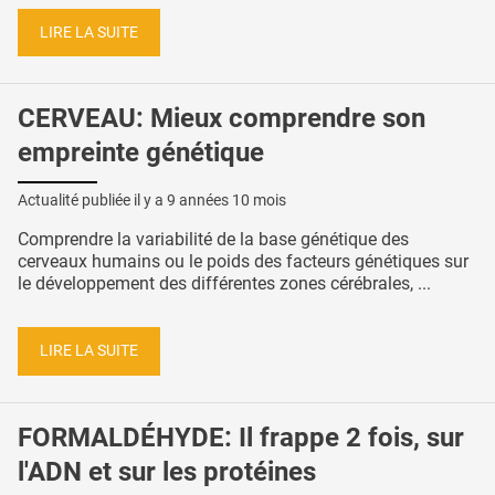
LIRE LA SUITE
CERVEAU: Mieux comprendre son
empreinte génétique
Actualité publiée il y a
9 années 10 mois
Comprendre la variabilité de la base génétique des
cerveaux humains ou le poids des facteurs génétiques sur
le développement des différentes zones cérébrales, ...
LIRE LA SUITE
FORMALDÉHYDE: Il frappe 2 fois, sur
l'ADN et sur les protéines