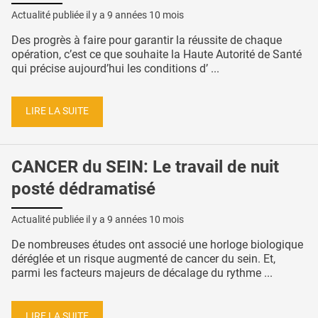
Actualité publiée il y a
9 années 10 mois
Des progrès à faire pour garantir la réussite de chaque
opération, c’est ce que souhaite la Haute Autorité de Santé
qui précise aujourd’hui les conditions d’ ...
LIRE LA SUITE
CANCER du SEIN: Le travail de nuit
posté dédramatisé
Actualité publiée il y a
9 années 10 mois
De nombreuses études ont associé une horloge biologique
déréglée et un risque augmenté de cancer du sein. Et,
parmi les facteurs majeurs de décalage du rythme ...
LIRE LA SUITE