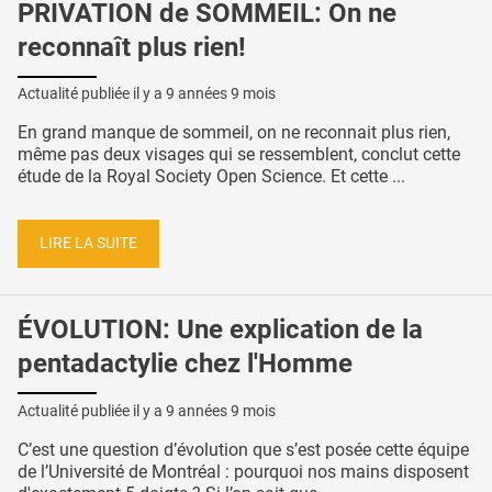
PRIVATION de SOMMEIL: On ne
reconnaît plus rien!
Actualité publiée il y a
9 années 9 mois
En grand manque de sommeil, on ne reconnait plus rien,
même pas deux visages qui se ressemblent, conclut cette
étude de la Royal Society Open Science. Et cette ...
LIRE LA SUITE
ÉVOLUTION: Une explication de la
pentadactylie chez l'Homme
Actualité publiée il y a
9 années 9 mois
C’est une question d’évolution que s’est posée cette équipe
de l’Université de Montréal : pourquoi nos mains disposent