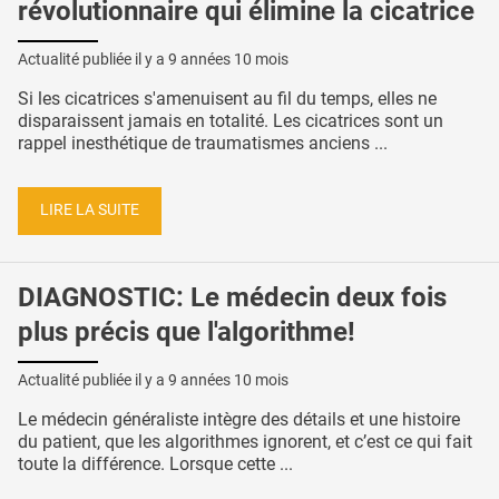
révolutionnaire qui élimine la cicatrice
Actualité publiée il y a
9 années 10 mois
Si les cicatrices s'amenuisent au fil du temps, elles ne
disparaissent jamais en totalité. Les cicatrices sont un
rappel inesthétique de traumatismes anciens ...
LIRE LA SUITE
DIAGNOSTIC: Le médecin deux fois
plus précis que l'algorithme!
Actualité publiée il y a
9 années 10 mois
Le médecin généraliste intègre des détails et une histoire
du patient, que les algorithmes ignorent, et c’est ce qui fait
toute la différence. Lorsque cette ...