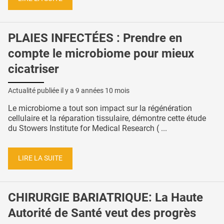
PLAIES INFECTÉES : Prendre en
compte le microbiome pour mieux
cicatriser
Actualité publiée il y a
9 années 10 mois
Le microbiome a tout son impact sur la régénération
cellulaire et la réparation tissulaire, démontre cette étude
du Stowers Institute for Medical Research ( ...
LIRE LA SUITE
CHIRURGIE BARIATRIQUE: La Haute
Autorité de Santé veut des progrès