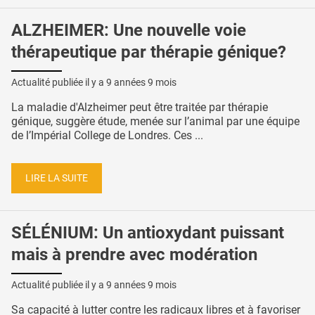
ALZHEIMER: Une nouvelle voie
thérapeutique par thérapie génique?
Actualité publiée il y a
9 années 9 mois
La maladie d'Alzheimer peut être traitée par thérapie
génique, suggère étude, menée sur l’animal par une équipe
de l’Impérial College de Londres. Ces ...
LIRE LA SUITE
SÉLÉNIUM: Un antioxydant puissant
mais à prendre avec modération
Actualité publiée il y a
9 années 9 mois
Sa capacité à lutter contre les radicaux libres et à favoriser