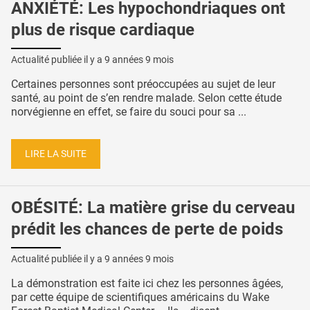
ANXIÉTÉ: Les hypochondriaques ont
plus de risque cardiaque
Actualité publiée il y a
9 années 9 mois
Certaines personnes sont préoccupées au sujet de leur
santé, au point de s’en rendre malade. Selon cette étude
norvégienne en effet, se faire du souci pour sa ...
LIRE LA SUITE
OBÉSITÉ: La matière grise du cerveau
prédit les chances de perte de poids
Actualité publiée il y a
9 années 9 mois
La démonstration est faite ici chez les personnes âgées,
par cette équipe de scientifiques américains du Wake