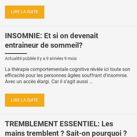
LIRE LA SUITE
INSOMNIE: Et si on devenait
entraineur de sommeil?
Actualité publiée il y a
9 années 9 mois
La thérapie comportementale cognitive révèle ici toute son
efficacité pour les personnes âgées souffrant d'insomnie.
Avec un accès élargi. Car il s’agit aussi ...
LIRE LA SUITE
TREMBLEMENT ESSENTIEL: Les
mains tremblent ? Sait-on pourquoi ?