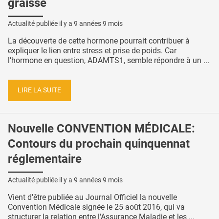
graisse
Actualité publiée il y a
9 années 9 mois
La découverte de cette hormone pourrait contribuer à
expliquer le lien entre stress et prise de poids. Car
l’hormone en question, ADAMTS1, semble répondre à un ...
LIRE LA SUITE
Nouvelle CONVENTION MÉDICALE:
Contours du prochain quinquennat
réglementaire
Actualité publiée il y a
9 années 9 mois
Vient d'être publiée au Journal Officiel la nouvelle
Convention Médicale signée le 25 août 2016, qui va
structurer la relation entre l'Assurance Maladie et les ...