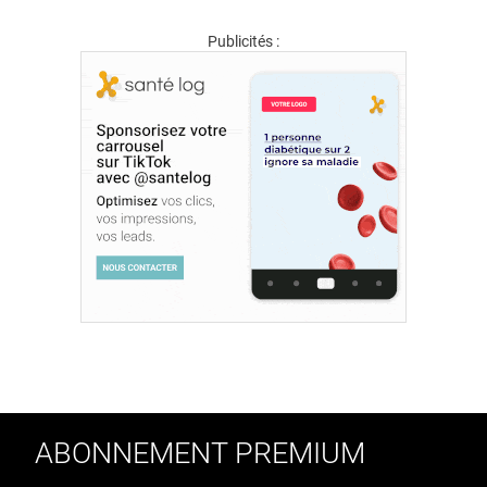
Publicités :
ABONNEMENT PREMIUM