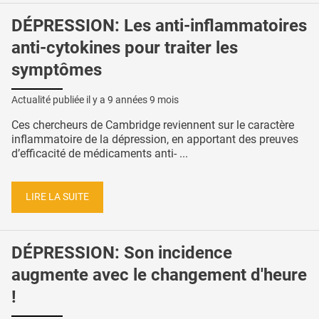
DÉPRESSION: Les anti-inflammatoires
anti-cytokines pour traiter les
symptômes
Actualité publiée il y a
9 années 9 mois
Ces chercheurs de Cambridge reviennent sur le caractère
inflammatoire de la dépression, en apportant des preuves
d’efficacité de médicaments anti- ...
LIRE LA SUITE
DÉPRESSION: Son incidence
augmente avec le changement d'heure
!