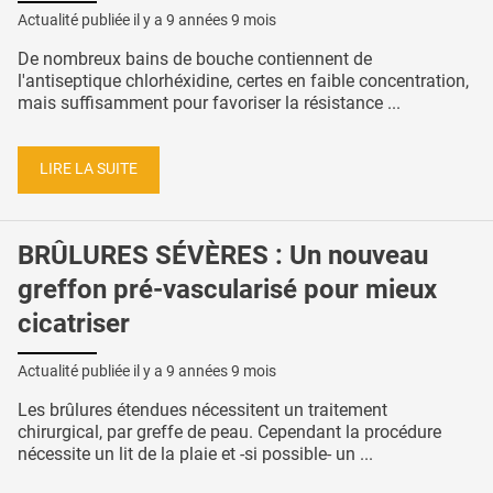
Actualité publiée il y a
9 années 9 mois
De nombreux bains de bouche contiennent de
l'antiseptique chlorhéxidine, certes en faible concentration,
mais suffisamment pour favoriser la résistance ...
LIRE LA SUITE
BRÛLURES SÉVÈRES : Un nouveau
greffon pré-vascularisé pour mieux
cicatriser
Actualité publiée il y a
9 années 9 mois
Les brûlures étendues nécessitent un traitement
chirurgical, par greffe de peau. Cependant la procédure
nécessite un lit de la plaie et -si possible- un ...