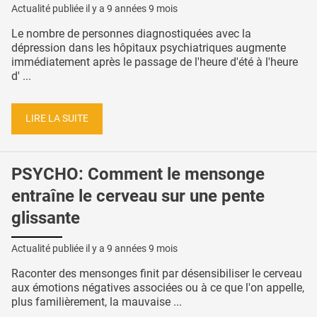
Actualité publiée il y a
9 années 9 mois
Le nombre de personnes diagnostiquées avec la
dépression dans les hôpitaux psychiatriques augmente
immédiatement après le passage de l'heure d'été à l'heure
d' ...
LIRE LA SUITE
PSYCHO: Comment le mensonge
entraîne le cerveau sur une pente
glissante
Actualité publiée il y a
9 années 9 mois
Raconter des mensonges finit par désensibiliser le cerveau
aux émotions négatives associées ou à ce que l'on appelle,
plus familièrement, la mauvaise ...