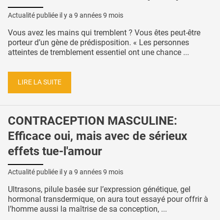
Actualité publiée il y a
9 années 9 mois
Vous avez les mains qui tremblent ? Vous êtes peut-être
porteur d’un gène de prédisposition. « Les personnes
atteintes de tremblement essentiel ont une chance ...
LIRE LA SUITE
CONTRACEPTION MASCULINE:
Efficace oui, mais avec de sérieux
effets tue-l'amour
Actualité publiée il y a
9 années 9 mois
Ultrasons, pilule basée sur l’expression génétique, gel
hormonal transdermique, on aura tout essayé pour offrir à
l’homme aussi la maîtrise de sa conception, ...