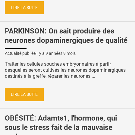
LIRE LA SUITE
PARKINSON: On sait produire des
neurones dopaminergiques de qualité
Actualité publiée il y a
9 années 9 mois
Traiter les cellules souches embryonnaires à partir
desquelles seront cultivés les neurones dopaminergiques
destinés à la greffe, réparer les neurones ...
LIRE LA SUITE
OBÉSITÉ: Adamts1, l'hormone, qui
sous le stress fait de la mauvaise