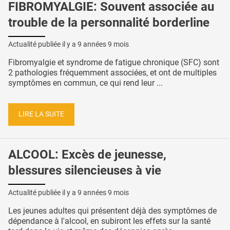
FIBROMYALGIE: Souvent associée au
trouble de la personnalité borderline
Actualité publiée il y a
9 années 9 mois
Fibromyalgie et syndrome de fatigue chronique (SFC) sont
2 pathologies fréquemment associées, et ont de multiples
symptômes en commun, ce qui rend leur ...
LIRE LA SUITE
ALCOOL: Excès de jeunesse,
blessures silencieuses à vie
Actualité publiée il y a
9 années 9 mois
Les jeunes adultes qui présentent déjà des symptômes de
dépendance à l'alcool, en subiront les effets sur la santé