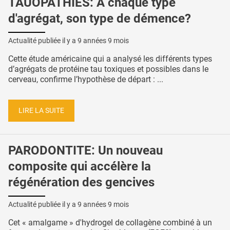
TAUOPATHIES: A chaque type
d'agrégat, son type de démence?
Actualité publiée il y a
9 années 9 mois
Cette étude américaine qui a analysé les différents types
d’agrégats de protéine tau toxiques et possibles dans le
cerveau, confirme l’hypothèse de départ : ...
LIRE LA SUITE
PARODONTITE: Un nouveau
composite qui accélère la
régénération des gencives
Actualité publiée il y a
9 années 9 mois
Cet « amalgame » d'hydrogel de collagène combiné à un