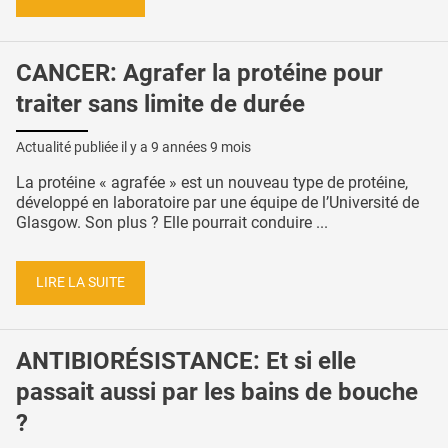
CANCER: Agrafer la protéine pour
traiter sans limite de durée
Actualité publiée il y a
9 années 9 mois
La protéine « agrafée » est un nouveau type de protéine,
développé en laboratoire par une équipe de l’Université de
Glasgow. Son plus ? Elle pourrait conduire ...
LIRE LA SUITE
ANTIBIORÉSISTANCE: Et si elle
passait aussi par les bains de bouche
?