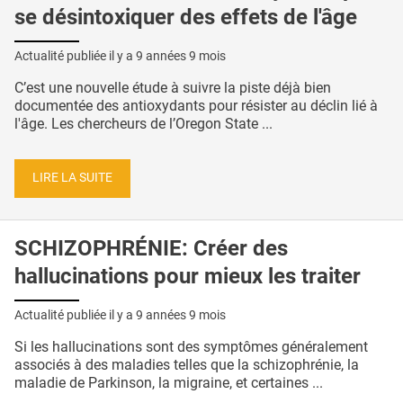
se désintoxiquer des effets de l'âge
Actualité publiée il y a
9 années 9 mois
C’est une nouvelle étude à suivre la piste déjà bien
documentée des antioxydants pour résister au déclin lié à
l'âge. Les chercheurs de l’Oregon State ...
LIRE LA SUITE
SCHIZOPHRÉNIE: Créer des
hallucinations pour mieux les traiter
Actualité publiée il y a
9 années 9 mois
Si les hallucinations sont des symptômes généralement
associés à des maladies telles que la schizophrénie, la
maladie de Parkinson, la migraine, et certaines ...