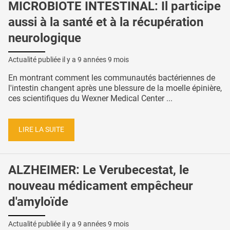
MICROBIOTE INTESTINAL: Il participe
aussi à la santé et à la récupération
neurologique
Actualité publiée il y a
9 années 9 mois
En montrant comment les communautés bactériennes de
l'intestin changent après une blessure de la moelle épinière,
ces scientifiques du Wexner Medical Center ...
LIRE LA SUITE
ALZHEIMER: Le Verubecestat, le
nouveau médicament empêcheur
d'amyloïde
Actualité publiée il y a
9 années 9 mois