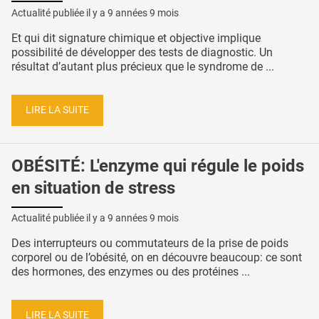
Actualité publiée il y a
9 années 9 mois
Et qui dit signature chimique et objective implique
possibilité de développer des tests de diagnostic. Un
résultat d’autant plus précieux que le syndrome de ...
LIRE LA SUITE
OBÉSITÉ: L'enzyme qui régule le poids
en situation de stress
Actualité publiée il y a
9 années 9 mois
Des interrupteurs ou commutateurs de la prise de poids
corporel ou de l’obésité, on en découvre beaucoup: ce sont
des hormones, des enzymes ou des protéines ...
LIRE LA SUITE