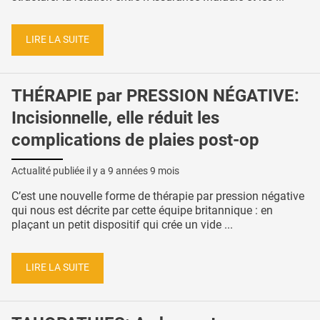
LIRE LA SUITE
THÉRAPIE par PRESSION NÉGATIVE:
Incisionnelle, elle réduit les
complications de plaies post-op
Actualité publiée il y a
9 années 9 mois
C’est une nouvelle forme de thérapie par pression négative
qui nous est décrite par cette équipe britannique : en
plaçant un petit dispositif qui crée un vide ...
LIRE LA SUITE