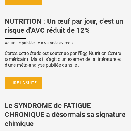
NUTRITION : Un œuf par jour, c'est un
risque d'AVC réduit de 12%
Actualité publiée il y a
9 années 9 mois
Certes cette étude est soutenue par l’Egg Nutrition Centre
(américain). Mais il s’agit d’un examen de la littérature et
d’une méta-analyse publiée dans le ...
LIRE LA SUITE
Le SYNDROME de FATIGUE
CHRONIQUE a désormais sa signature
chimique