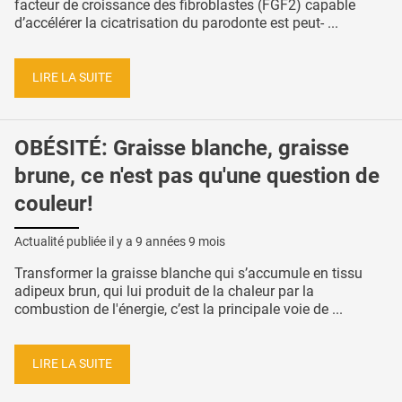
facteur de croissance des fibroblastes (FGF2) capable
d’accélérer la cicatrisation du parodonte est peut- ...
LIRE LA SUITE
OBÉSITÉ: Graisse blanche, graisse
brune, ce n'est pas qu'une question de
couleur!
Actualité publiée il y a
9 années 9 mois
Transformer la graisse blanche qui s’accumule en tissu
adipeux brun, qui lui produit de la chaleur par la
combustion de l'énergie, c’est la principale voie de ...
LIRE LA SUITE