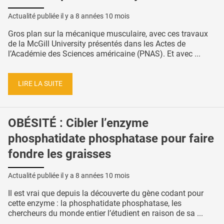
Actualité publiée il y a
8 années 10 mois
Gros plan sur la mécanique musculaire, avec ces travaux
de la McGill University présentés dans les Actes de
l’Académie des Sciences américaine (PNAS). Et avec ...
LIRE LA SUITE
OBÉSITÉ : Cibler l’enzyme
phosphatidate phosphatase pour faire
fondre les graisses
Actualité publiée il y a
8 années 10 mois
Il est vrai que depuis la découverte du gène codant pour
cette enzyme : la phosphatidate phosphatase, les
chercheurs du monde entier l’étudient en raison de sa ...