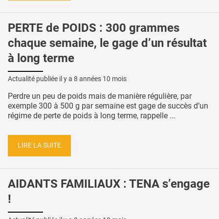
PERTE de POIDS : 300 grammes
chaque semaine, le gage d’un résultat
à long terme
Actualité publiée il y a
8 années 10 mois
Perdre un peu de poids mais de manière régulière, par
exemple 300 à 500 g par semaine est gage de succès d’un
régime de perte de poids à long terme, rappelle ...
LIRE LA SUITE
AIDANTS FAMILIAUX : TENA s’engage
!