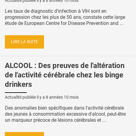
Actualité publiée il y a
8 années 10 mois
Les taux de diagnostic d’infection à VIH sont en
progression chez les plus de 50 ans, constate cette large
étude de European Centre for Disease Prevention and ...
LIRE LA SUITE
ALCOOL : Des preuves de l'altération
de l'activité cérébrale chez les binge
drinkers
Actualité publiée il y a
8 années 10 mois
Des anomalies bien spécifiques dans l'activité cérébrale
des jeunes à consommation excessive d'alcool, peut-être
un marqueur précoce de lésions cérébrales et ...