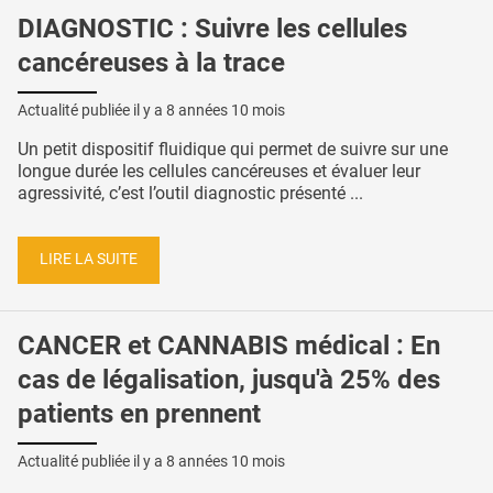
DIAGNOSTIC : Suivre les cellules
cancéreuses à la trace
Actualité publiée il y a
8 années 10 mois
Un petit dispositif fluidique qui permet de suivre sur une
longue durée les cellules cancéreuses et évaluer leur
agressivité, c’est l’outil diagnostic présenté ...
LIRE LA SUITE
CANCER et CANNABIS médical : En
cas de légalisation, jusqu'à 25% des
patients en prennent
Actualité publiée il y a
8 années 10 mois