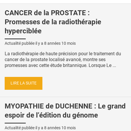
CANCER de la PROSTATE :
Promesses de la radiothérapie
hyperciblée
Actualité publiée il y a
8 années 10 mois
La radiothérapie de haute précision pour le traitement du
cancer de la prostate localisé avancé, montre ses
promesses avec cette étude britannique. Lorsque Le ...
LIRE LA SUITE
MYOPATHIE de DUCHENNE : Le grand
espoir de l’édition du génome
Actualité publiée il y a
8 années 10 mois