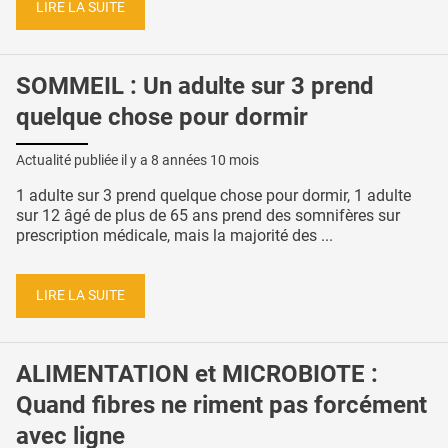
LIRE LA SUITE
SOMMEIL : Un adulte sur 3 prend
quelque chose pour dormir
Actualité publiée il y a
8 années 10 mois
1 adulte sur 3 prend quelque chose pour dormir, 1 adulte
sur 12 âgé de plus de 65 ans prend des somnifères sur
prescription médicale, mais la majorité des ...
LIRE LA SUITE
ALIMENTATION et MICROBIOTE :
Quand fibres ne riment pas forcément
avec ligne