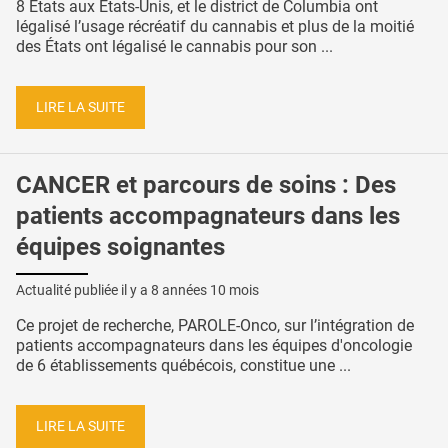
8 Etats aux Etats-Unis, et le district de Columbia ont
légalisé l’usage récréatif du cannabis et plus de la moitié
des États ont légalisé le cannabis pour son ...
LIRE LA SUITE
CANCER et parcours de soins : Des
patients accompagnateurs dans les
équipes soignantes
Actualité publiée il y a
8 années 10 mois
Ce projet de recherche, PAROLE-Onco, sur l’intégration de
patients accompagnateurs dans les équipes d'oncologie
de 6 établissements québécois, constitue une ...
LIRE LA SUITE