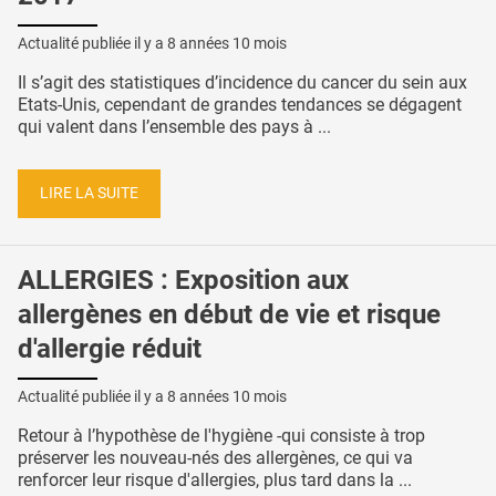
Actualité publiée il y a
8 années 10 mois
Il s’agit des statistiques d’incidence du cancer du sein aux
Etats-Unis, cependant de grandes tendances se dégagent
qui valent dans l’ensemble des pays à ...
LIRE LA SUITE
ALLERGIES : Exposition aux
allergènes en début de vie et risque
d'allergie réduit
Actualité publiée il y a
8 années 10 mois
Retour à l’hypothèse de l'hygiène -qui consiste à trop
préserver les nouveau-nés des allergènes, ce qui va
renforcer leur risque d'allergies, plus tard dans la ...