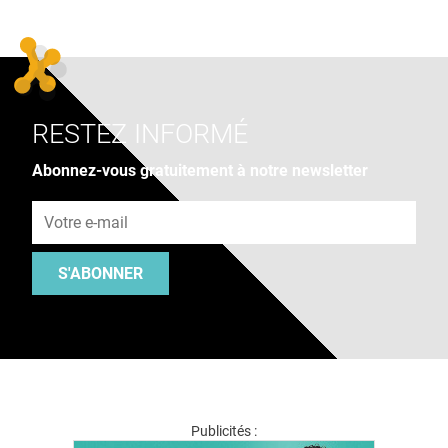
RESTEZ INFORMÉ
Abonnez-vous gratuitement à notre newsletter
Adresse e-mail
S'ABONNER
Publicités :