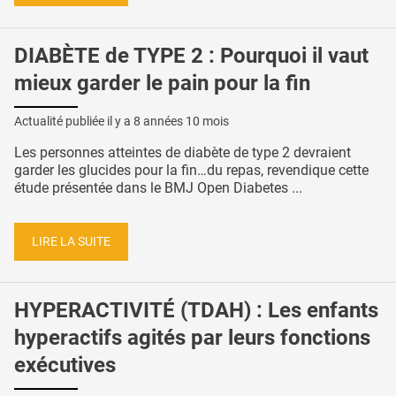
DIABÈTE de TYPE 2 : Pourquoi il vaut
mieux garder le pain pour la fin
Actualité publiée il y a
8 années 10 mois
Les personnes atteintes de diabète de type 2 devraient
garder les glucides pour la fin…du repas, revendique cette
étude présentée dans le BMJ Open Diabetes ...
LIRE LA SUITE
HYPERACTIVITÉ (TDAH) : Les enfants
hyperactifs agités par leurs fonctions
exécutives