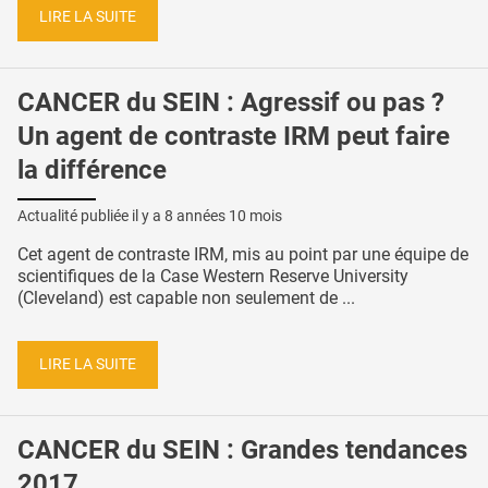
LIRE LA SUITE
CANCER du SEIN : Agressif ou pas ?
Un agent de contraste IRM peut faire
la différence
Actualité publiée il y a
8 années 10 mois
Cet agent de contraste IRM, mis au point par une équipe de
scientifiques de la Case Western Reserve University
(Cleveland) est capable non seulement de ...
LIRE LA SUITE
CANCER du SEIN : Grandes tendances
2017