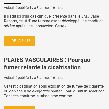
Actualité publiée il y a
8 années 10 mois
Il s’agit ici d’un cas clinique, présenté dans le BMJ Case
Reports, celui d’une femme ayant développé une condition
sévère après une liposuccion. Cette « ...
LIRE LA SUITE
PLAIES VASCULAIRES : Pourquoi
fumer retarde la cicatrisation
Actualité publiée il y a
8 années 10 mois
Ce test cicatrisation sous exposition de fumée de cigarette
ou de vapeur de e-cigarette soutenu par la British American
Tobacco confirme le tabagisme comme ...