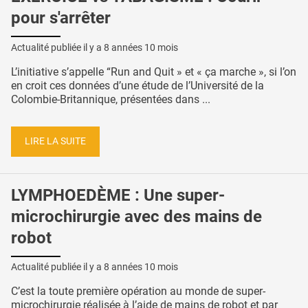
pour s'arrêter
Actualité publiée il y a
8 années 10 mois
L’initiative s’appelle “Run and Quit » et « ça marche », si l’on
en croit ces données d’une étude de l’Université de la
Colombie-Britannique, présentées dans ...
LIRE LA SUITE
LYMPHOEDÈME : Une super-
microchirurgie avec des mains de
robot
Actualité publiée il y a
8 années 10 mois
C’est la toute première opération au monde de super-
microchirurgie réalisée à l’aide de mains de robot et par