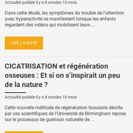
Actualité publiée il y a
8 années 10 mois
Dans cette étude, les symptômes du trouble de l’attention
avec hyperactivité se manifestent lorsque les enfants
regardent des vidéos qui mobilisent leurs ...
LIRE LA SUITE
CICATRISATION et régénération
osseuses : Et si on s’inspirait un peu
de la nature ?
Actualité publiée il y a
8 années 10 mois
Cette nouvelle méthode de régénération tissulaire décrite
par ces scientifiques de l’Université de Birmingham repose
sur le processus de guérison naturelle de ...