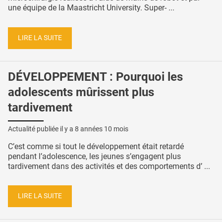
une équipe de la Maastricht University. Super- ...
LIRE LA SUITE
DÉVELOPPEMENT : Pourquoi les
adolescents mûrissent plus
tardivement
Actualité publiée il y a
8 années 10 mois
C’est comme si tout le développement était retardé
pendant l’adolescence, les jeunes s’engagent plus
tardivement dans des activités et des comportements d’ ...
LIRE LA SUITE