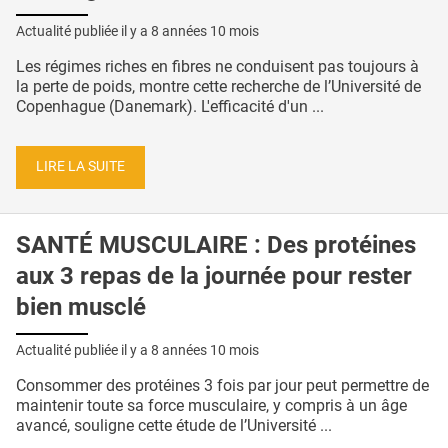
Actualité publiée il y a
8 années 10 mois
Les régimes riches en fibres ne conduisent pas toujours à
la perte de poids, montre cette recherche de l’Université de
Copenhague (Danemark). L'efficacité d'un ...
LIRE LA SUITE
SANTÉ MUSCULAIRE : Des protéines
aux 3 repas de la journée pour rester
bien musclé
Actualité publiée il y a
8 années 10 mois
Consommer des protéines 3 fois par jour peut permettre de
maintenir toute sa force musculaire, y compris à un âge
avancé, souligne cette étude de l’Université ...