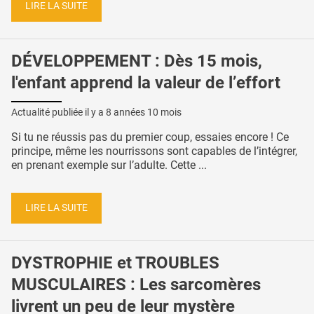
LIRE LA SUITE
DÉVELOPPEMENT : Dès 15 mois,
l'enfant apprend la valeur de l’effort
Actualité publiée il y a
8 années 10 mois
Si tu ne réussis pas du premier coup, essaies encore ! Ce
principe, même les nourrissons sont capables de l’intégrer,
en prenant exemple sur l’adulte. Cette ...
LIRE LA SUITE
DYSTROPHIE et TROUBLES
MUSCULAIRES : Les sarcomères
livrent un peu de leur mystère