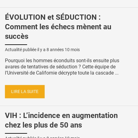
ÉVOLUTION et SÉDUCTION :
Comment les échecs mènent au
succès
Actualité publiée il y a
8 années 10 mois
Pourquoi les hommes éconduits sont-ils ensuite plus
avares de tentatives de séduction ? Cette équipe de
l’Université de Californie décrypte toute la cascade ...
LIRE LA SUITE
VIH : L’incidence en augmentation
chez les plus de 50 ans