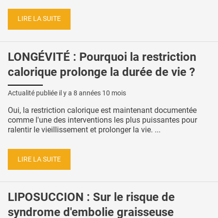
LIRE LA SUITE
LONGÉVITÉ : Pourquoi la restriction
calorique prolonge la durée de vie ?
Actualité publiée il y a
8 années 10 mois
Oui, la restriction calorique est maintenant documentée
comme l'une des interventions les plus puissantes pour
ralentir le vieillissement et prolonger la vie. ...
LIRE LA SUITE
LIPOSUCCION : Sur le risque de
syndrome d'embolie graisseuse