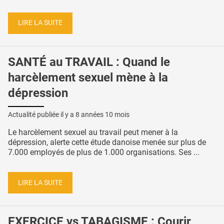
LIRE LA SUITE
SANTÉ au TRAVAIL : Quand le
harcèlement sexuel mène à la
dépression
Actualité publiée il y a
8 années 10 mois
Le harcèlement sexuel au travail peut mener à la
dépression, alerte cette étude danoise menée sur plus de
7.000 employés de plus de 1.000 organisations. Ses ...
LIRE LA SUITE
EXERCICE vs TABAGISME : Courir