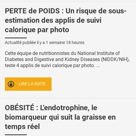
PERTE de POIDS : Un risque de sous-
estimation des applis de suivi
calorique par photo
Actualité publiée il y a
1 semaine 18 heures
Cette équipe de nutritionnistes du National Institute of
Diabetes and Digestive and Kidney Diseases (NIDDK/NIH),
teste 4 applis de suivi calorique par photo. ...
LIRE LA SUITE
OBÉSITÉ : L'endotrophine, le
biomarqueur qui suit la graisse en
temps réel