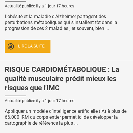
Actualité publiée il y a
1 jour 17 heures
L'obésité et la maladie d'Alzheimer partagent des
perturbations métaboliques qui s'installent tôt dans la
progression de ces 2 maladies , et souvent, bien ...
LIRE LA SUITE
RISQUE CARDIOMÉTABOLIQUE : La
qualité musculaire prédit mieux les
risques que l'IMC
Actualité publiée il y a
1 jour 17 heures
Appliquer un modèle d’intelligence artificielle (IA) à plus de
66.000 IRM du corps entier permet ici de développer la
cartographie de référence la plus ...