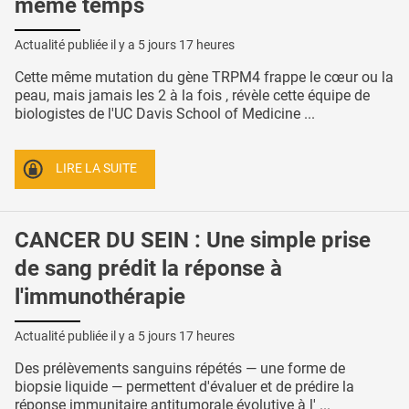
même temps
Actualité publiée il y a
5 jours 17 heures
Cette même mutation du gène TRPM4 frappe le cœur ou la
peau, mais jamais les 2 à la fois , révèle cette équipe de
biologistes de l'UC Davis School of Medicine ...
LIRE LA SUITE
CANCER DU SEIN : Une simple prise
de sang prédit la réponse à
l'immunothérapie
Actualité publiée il y a
5 jours 17 heures
Des prélèvements sanguins répétés — une forme de
biopsie liquide — permettent d'évaluer et de prédire la
réponse immunitaire antitumorale évolutive à l' ...