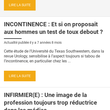
LIRE LA SUITE
INCONTINENCE : Et si on proposait
aux hommes un test de toux debout ?
Actualité publiée il y a
7 années 8 mois
Cette étude de l’Université du Texas Southwestern, dans la
revue Urology, sensibilise à l’aspect toujours si tabou de
l’incontinence, en particulier chez les ...
LIRE LA SUITE
INFIRMIER(E) : Une image de la
profession toujours trop réductrice