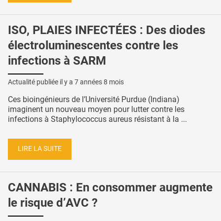
ISO, PLAIES INFECTÉES : Des diodes
électroluminescentes contre les
infections à SARM
Actualité publiée il y a
7 années 8 mois
Ces bioingénieurs de l’Université Purdue (Indiana)
imaginent un nouveau moyen pour lutter contre les
infections à Staphylococcus aureus résistant à la ...
LIRE LA SUITE
CANNABIS : En consommer augmente
le risque d’AVC ?