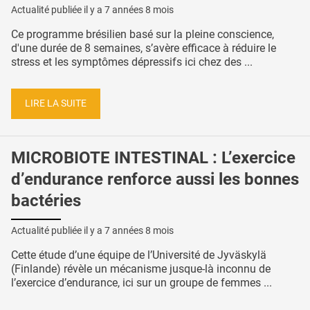
Actualité publiée il y a
7 années 8 mois
Ce programme brésilien basé sur la pleine conscience,
d'une durée de 8 semaines, s’avère efficace à réduire le
stress et les symptômes dépressifs ici chez des ...
LIRE LA SUITE
MICROBIOTE INTESTINAL : L’exercice
d’endurance renforce aussi les bonnes
bactéries
Actualité publiée il y a
7 années 8 mois
Cette étude d’une équipe de l’Université de Jyväskylä
(Finlande) révèle un mécanisme jusque-là inconnu de
l’exercice d’endurance, ici sur un groupe de femmes ...