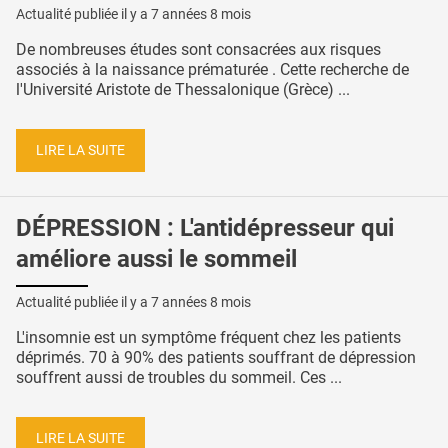
Actualité publiée il y a
7 années 8 mois
De nombreuses études sont consacrées aux risques
associés à la naissance prématurée . Cette recherche de
l'Université Aristote de Thessalonique (Grèce) ...
LIRE LA SUITE
DÉPRESSION : L'antidépresseur qui
améliore aussi le sommeil
Actualité publiée il y a
7 années 8 mois
L'insomnie est un symptôme fréquent chez les patients
déprimés. 70 à 90% des patients souffrant de dépression
souffrent aussi de troubles du sommeil. Ces ...
LIRE LA SUITE