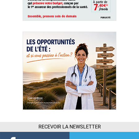
RECEVOIR LA NEWSLETTER