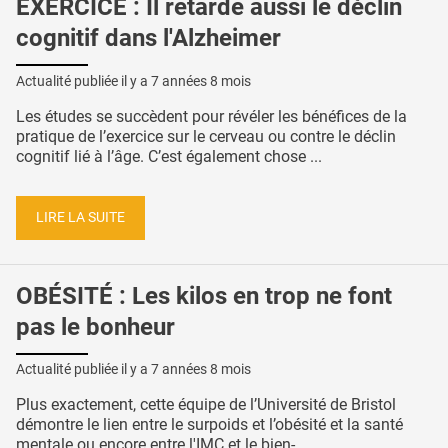
EXERCICE : Il retarde aussi le déclin
cognitif dans l'Alzheimer
Actualité publiée il y a
7 années 8 mois
Les études se succèdent pour révéler les bénéfices de la
pratique de l’exercice sur le cerveau ou contre le déclin
cognitif lié à l’âge. C’est également chose ...
LIRE LA SUITE
OBÉSITÉ : Les kilos en trop ne font
pas le bonheur
Actualité publiée il y a
7 années 8 mois
Plus exactement, cette équipe de l’Université de Bristol
démontre le lien entre le surpoids et l’obésité et la santé
mentale ou encore entre l'IMC et le bien- ...