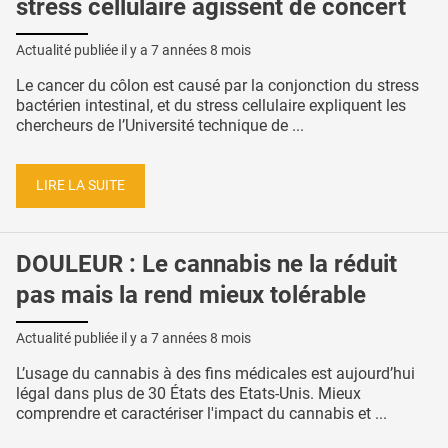
stress cellulaire agissent de concert
Actualité publiée il y a
7 années 8 mois
Le cancer du côlon est causé par la conjonction du stress
bactérien intestinal, et du stress cellulaire expliquent les
chercheurs de l’Université technique de ...
LIRE LA SUITE
DOULEUR : Le cannabis ne la réduit
pas mais la rend mieux tolérable
Actualité publiée il y a
7 années 8 mois
L’usage du cannabis à des fins médicales est aujourd’hui
légal dans plus de 30 États des Etats-Unis. Mieux
comprendre et caractériser l'impact du cannabis et ...