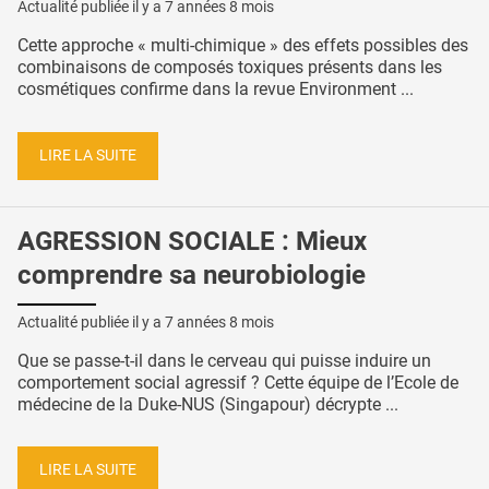
Actualité publiée il y a
7 années 8 mois
Cette approche « multi-chimique » des effets possibles des
combinaisons de composés toxiques présents dans les
cosmétiques confirme dans la revue Environment ...
LIRE LA SUITE
AGRESSION SOCIALE : Mieux
comprendre sa neurobiologie
Actualité publiée il y a
7 années 8 mois
Que se passe-t-il dans le cerveau qui puisse induire un
comportement social agressif ? Cette équipe de l’Ecole de
médecine de la Duke-NUS (Singapour) décrypte ...
LIRE LA SUITE