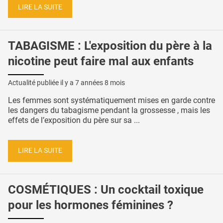
LIRE LA SUITE
TABAGISME : L'exposition du père à la
nicotine peut faire mal aux enfants
Actualité publiée il y a
7 années 8 mois
Les femmes sont systématiquement mises en garde contre
les dangers du tabagisme pendant la grossesse , mais les
effets de l’exposition du père sur sa ...
LIRE LA SUITE
COSMÉTIQUES : Un cocktail toxique
pour les hormones féminines ?