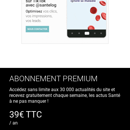
ABONNEMENT PREMIUM
Accédez sans limite aux 30 000 actualités du site et
recevez gratuitement chaque semaine, les actus Santé
à ne pas manquer !
39€ TTC
/ an