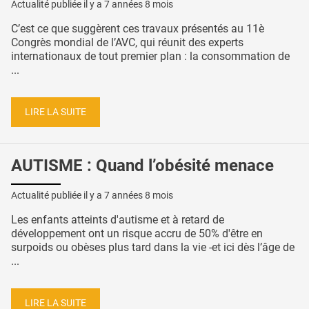
Actualité publiée il y a
7 années 8 mois
C’est ce que suggèrent ces travaux présentés au 11è
Congrès mondial de l’AVC, qui réunit des experts
internationaux de tout premier plan : la consommation de
...
LIRE LA SUITE
AUTISME : Quand l’obésité menace
Actualité publiée il y a
7 années 8 mois
Les enfants atteints d'autisme et à retard de
développement ont un risque accru de 50% d'être en
surpoids ou obèses plus tard dans la vie -et ici dès l’âge de
...
LIRE LA SUITE