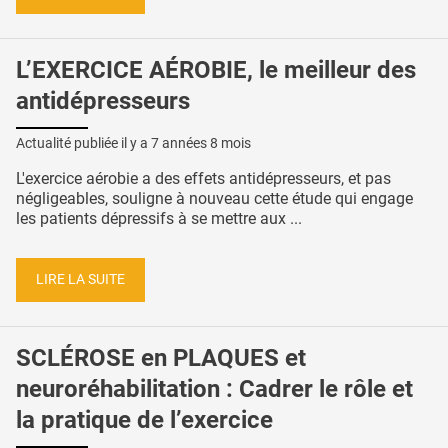
L’EXERCICE AÉROBIE, le meilleur des
antidépresseurs
Actualité publiée il y a
7 années 8 mois
L'exercice aérobie a des effets antidépresseurs, et pas
négligeables, souligne à nouveau cette étude qui engage
les patients dépressifs à se mettre aux ...
LIRE LA SUITE
SCLÉROSE en PLAQUES et
neuroréhabilitation : Cadrer le rôle et
la pratique de l’exercice