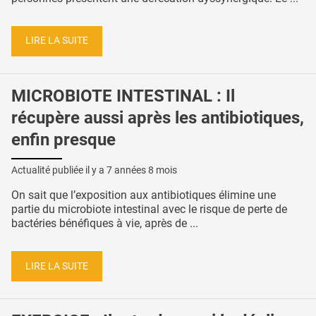
LIRE LA SUITE
MICROBIOTE INTESTINAL : Il
récupère aussi après les antibiotiques,
enfin presque
Actualité publiée il y a
7 années 8 mois
On sait que l’exposition aux antibiotiques élimine une
partie du microbiote intestinal avec le risque de perte de
bactéries bénéfiques à vie, après de ...
LIRE LA SUITE