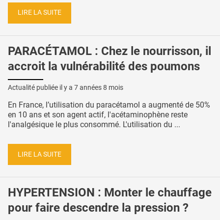
LIRE LA SUITE
PARACÉTAMOL : Chez le nourrisson, il
accroit la vulnérabilité des poumons
Actualité publiée il y a
7 années 8 mois
En France, l’utilisation du paracétamol a augmenté de 50%
en 10 ans et son agent actif, l'acétaminophène reste
l'analgésique le plus consommé. L'utilisation du ...
LIRE LA SUITE
HYPERTENSION : Monter le chauffage
pour faire descendre la pression ?