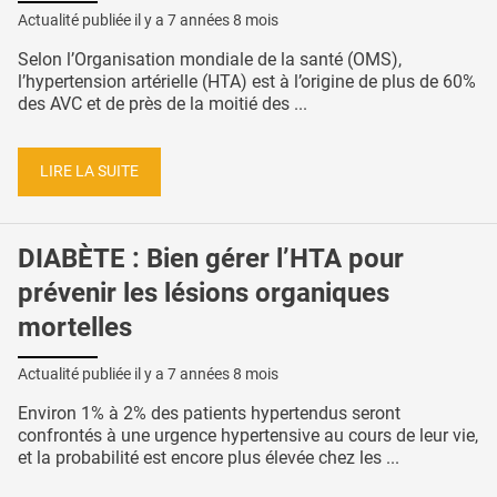
Actualité publiée il y a
7 années 8 mois
Selon l’Organisation mondiale de la santé (OMS),
l’hypertension artérielle (HTA) est à l’origine de plus de 60%
des AVC et de près de la moitié des ...
LIRE LA SUITE
DIABÈTE : Bien gérer l’HTA pour
prévenir les lésions organiques
mortelles
Actualité publiée il y a
7 années 8 mois
Environ 1% à 2% des patients hypertendus seront
confrontés à une urgence hypertensive au cours de leur vie,
et la probabilité est encore plus élevée chez les ...