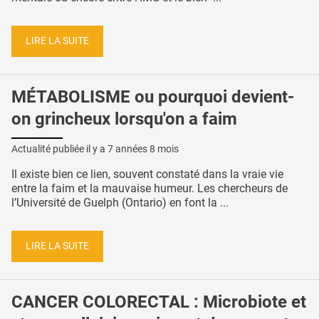
LIRE LA SUITE
MÉTABOLISME ou pourquoi devient-
on grincheux lorsqu'on a faim
Actualité publiée il y a
7 années 8 mois
Il existe bien ce lien, souvent constaté dans la vraie vie
entre la faim et la mauvaise humeur. Les chercheurs de
l’Université de Guelph (Ontario) en font la ...
LIRE LA SUITE
CANCER COLORECTAL : Microbiote et