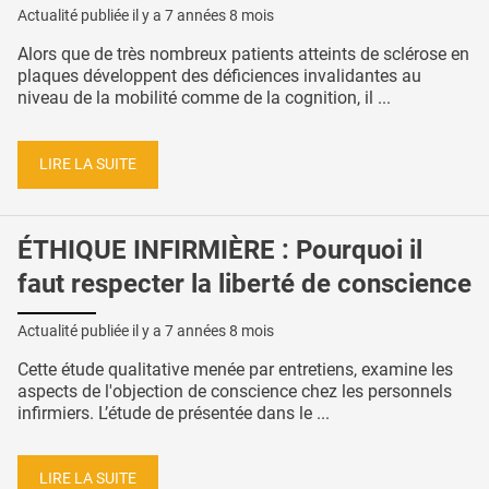
Actualité publiée il y a
7 années 8 mois
Alors que de très nombreux patients atteints de sclérose en
plaques développent des déficiences invalidantes au
niveau de la mobilité comme de la cognition, il ...
LIRE LA SUITE
ÉTHIQUE INFIRMIÈRE : Pourquoi il
faut respecter la liberté de conscience
Actualité publiée il y a
7 années 8 mois
Cette étude qualitative menée par entretiens, examine les
aspects de l'objection de conscience chez les personnels
infirmiers. L’étude de présentée dans le ...
LIRE LA SUITE