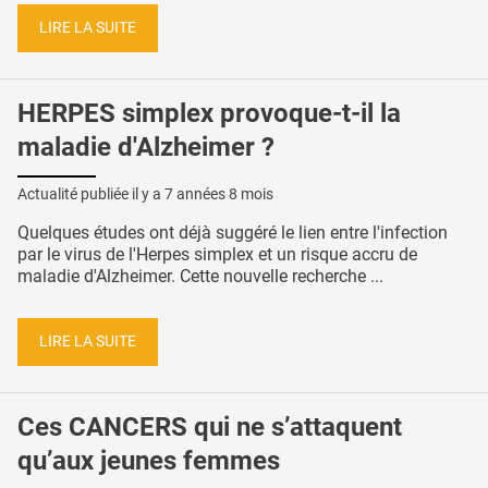
LIRE LA SUITE
HERPES simplex provoque-t-il la
maladie d'Alzheimer ?
Actualité publiée il y a
7 années 8 mois
Quelques études ont déjà suggéré le lien entre l'infection
par le virus de l'Herpes simplex et un risque accru de
maladie d'Alzheimer. Cette nouvelle recherche ...
LIRE LA SUITE
Ces CANCERS qui ne s’attaquent
qu’aux jeunes femmes