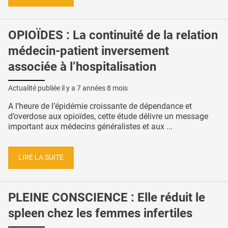
OPIOÏDES : La continuité de la relation
médecin-patient inversement
associée à l’hospitalisation
Actualité publiée il y a
7 années 8 mois
A l’heure de l’épidémie croissante de dépendance et
d’overdose aux opioïdes, cette étude délivre un message
important aux médecins généralistes et aux ...
LIRE LA SUITE
PLEINE CONSCIENCE : Elle réduit le
spleen chez les femmes infertiles