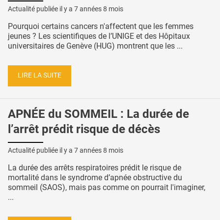
Actualité publiée il y a
7 années 8 mois
Pourquoi certains cancers n'affectent que les femmes
jeunes ? Les scientifiques de l’UNIGE et des Hôpitaux
universitaires de Genève (HUG) montrent que les ...
LIRE LA SUITE
APNÉE du SOMMEIL : La durée de
l’arrêt prédit risque de décès
Actualité publiée il y a
7 années 8 mois
La durée des arrêts respiratoires prédit le risque de
mortalité dans le syndrome d’apnée obstructive du
sommeil (SAOS), mais pas comme on pourrait l'imaginer,
...