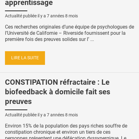
apprentissage
Actualité publiée il y a
7 années 8 mois
Ces recherches originales d’une équipe de psychologues de
l’Université de Californie – Riverside fournissent pour la
première fois des preuves solides sur l’ ...
LIRE LA SUITE
CONSTIPATION réfractaire : Le
biofeedback à domicile fait ses
preuves
Actualité publiée il y a
7 années 8 mois
Environ 15% de la population des pays riches souffre de
constipation chronique et environ un tiers de ces
personnes présentent une défécation dyssynergique. Le ...