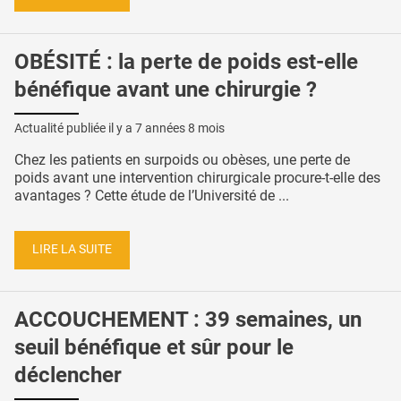
OBÉSITÉ : la perte de poids est-elle
bénéfique avant une chirurgie ?
Actualité publiée il y a
7 années 8 mois
Chez les patients en surpoids ou obèses, une perte de
poids avant une intervention chirurgicale procure-t-elle des
avantages ? Cette étude de l’Université de ...
LIRE LA SUITE
ACCOUCHEMENT : 39 semaines, un
seuil bénéfique et sûr pour le
déclencher