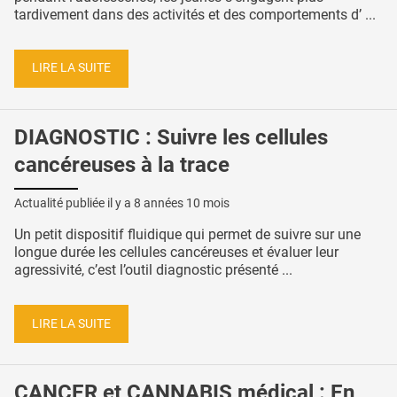
tardivement dans des activités et des comportements d’ ...
LIRE LA SUITE
DIAGNOSTIC : Suivre les cellules
cancéreuses à la trace
Actualité publiée il y a
8 années 10 mois
Un petit dispositif fluidique qui permet de suivre sur une
longue durée les cellules cancéreuses et évaluer leur
agressivité, c’est l’outil diagnostic présenté ...
LIRE LA SUITE
CANCER et CANNABIS médical : En