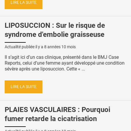
LIRE LA SUITE
LIPOSUCCION : Sur le risque de
syndrome d'embolie graisseuse
Actualité publiée il y a
8 années 10 mois
Il s’agit ici d’un cas clinique, présenté dans le BMJ Case
Reports, celui d’une femme ayant développé une condition
sévère après une liposuccion. Cette « ...
LIRE LA SUITE
PLAIES VASCULAIRES : Pourquoi
fumer retarde la cicatrisation