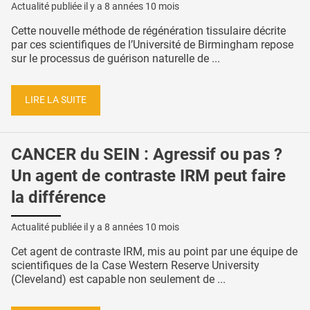
Actualité publiée il y a
8 années 10 mois
Cette nouvelle méthode de régénération tissulaire décrite
par ces scientifiques de l’Université de Birmingham repose
sur le processus de guérison naturelle de ...
LIRE LA SUITE
CANCER du SEIN : Agressif ou pas ?
Un agent de contraste IRM peut faire
la différence
Actualité publiée il y a
8 années 10 mois
Cet agent de contraste IRM, mis au point par une équipe de
scientifiques de la Case Western Reserve University
(Cleveland) est capable non seulement de ...