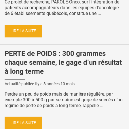
Ce projet de recherche, PAROLE-Onco, sur l’intégration de
patients accompagnateurs dans les équipes d'oncologie
de 6 établissements québécois, constitue une ...
LIRE LA SUITE
PERTE de POIDS : 300 grammes
chaque semaine, le gage d’un résultat
à long terme
Actualité publiée il y a
8 années 10 mois
Perdre un peu de poids mais de manière régulière, par
exemple 300 à 500 g par semaine est gage de succès d’un
régime de perte de poids à long terme, rappelle ...
LIRE LA SUITE