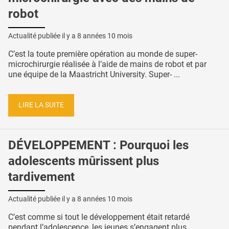
robot
Actualité publiée il y a
8 années 10 mois
C’est la toute première opération au monde de super-
microchirurgie réalisée à l’aide de mains de robot et par
une équipe de la Maastricht University. Super- ...
LIRE LA SUITE
DÉVELOPPEMENT : Pourquoi les
adolescents mûrissent plus
tardivement
Actualité publiée il y a
8 années 10 mois
C’est comme si tout le développement était retardé
pendant l’adolescence, les jeunes s’engagent plus