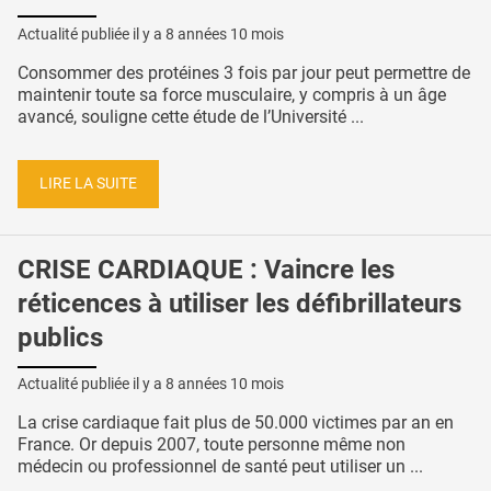
Actualité publiée il y a
8 années 10 mois
Consommer des protéines 3 fois par jour peut permettre de
maintenir toute sa force musculaire, y compris à un âge
avancé, souligne cette étude de l’Université ...
LIRE LA SUITE
CRISE CARDIAQUE : Vaincre les
réticences à utiliser les défibrillateurs
publics
Actualité publiée il y a
8 années 10 mois
La crise cardiaque fait plus de 50.000 victimes par an en
France. Or depuis 2007, toute personne même non
médecin ou professionnel de santé peut utiliser un ...