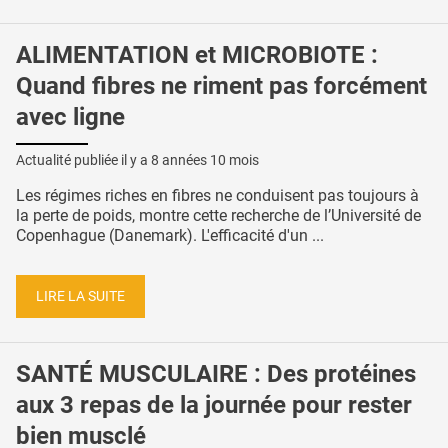
ALIMENTATION et MICROBIOTE :
Quand fibres ne riment pas forcément
avec ligne
Actualité publiée il y a
8 années 10 mois
Les régimes riches en fibres ne conduisent pas toujours à
la perte de poids, montre cette recherche de l’Université de
Copenhague (Danemark). L'efficacité d'un ...
LIRE LA SUITE
SANTÉ MUSCULAIRE : Des protéines
aux 3 repas de la journée pour rester
bien musclé