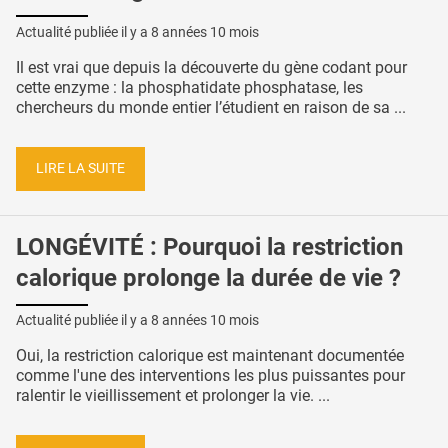
Actualité publiée il y a
8 années 10 mois
Il est vrai que depuis la découverte du gène codant pour
cette enzyme : la phosphatidate phosphatase, les
chercheurs du monde entier l’étudient en raison de sa ...
LIRE LA SUITE
LONGÉVITÉ : Pourquoi la restriction
calorique prolonge la durée de vie ?
Actualité publiée il y a
8 années 10 mois
Oui, la restriction calorique est maintenant documentée
comme l'une des interventions les plus puissantes pour
ralentir le vieillissement et prolonger la vie. ...