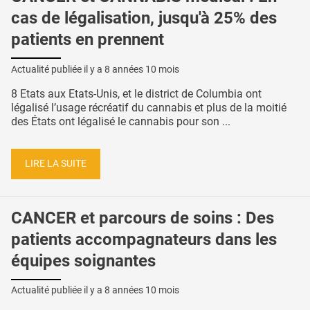
cas de légalisation, jusqu'à 25% des
patients en prennent
Actualité publiée il y a
8 années 10 mois
8 Etats aux Etats-Unis, et le district de Columbia ont
légalisé l’usage récréatif du cannabis et plus de la moitié
des États ont légalisé le cannabis pour son ...
LIRE LA SUITE
CANCER et parcours de soins : Des
patients accompagnateurs dans les
équipes soignantes
Actualité publiée il y a
8 années 10 mois