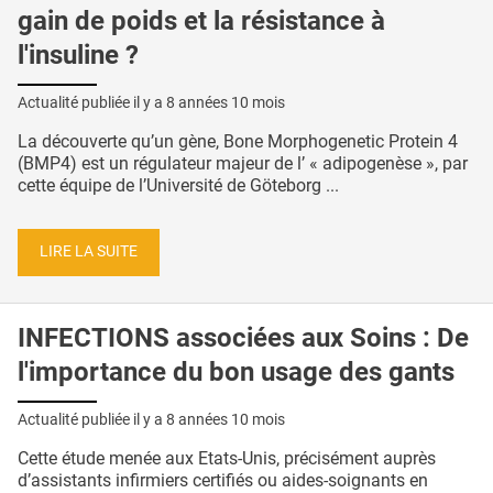
gain de poids et la résistance à
l'insuline ?
Actualité publiée il y a
8 années 10 mois
La découverte qu’un gène, Bone Morphogenetic Protein 4
(BMP4) est un régulateur majeur de l’ « adipogenèse », par
cette équipe de l’Université de Göteborg ...
LIRE LA SUITE
INFECTIONS associées aux Soins : De
l'importance du bon usage des gants
Actualité publiée il y a
8 années 10 mois
Cette étude menée aux Etats-Unis, précisément auprès
d’assistants infirmiers certifiés ou aides-soignants en