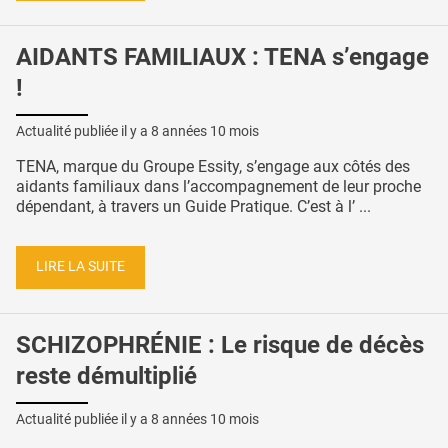
AIDANTS FAMILIAUX : TENA s’engage
!
Actualité publiée il y a
8 années 10 mois
TENA, marque du Groupe Essity, s’engage aux côtés des
aidants familiaux dans l’accompagnement de leur proche
dépendant, à travers un Guide Pratique. C’est à l’ ...
LIRE LA SUITE
SCHIZOPHRÉNIE : Le risque de décès
reste démultiplié
Actualité publiée il y a
8 années 10 mois