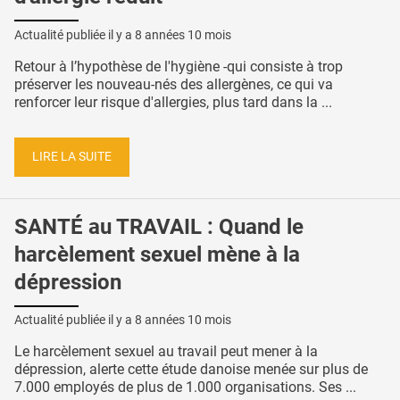
Actualité publiée il y a
8 années 10 mois
Retour à l’hypothèse de l'hygiène -qui consiste à trop
préserver les nouveau-nés des allergènes, ce qui va
renforcer leur risque d'allergies, plus tard dans la ...
LIRE LA SUITE
SANTÉ au TRAVAIL : Quand le
harcèlement sexuel mène à la
dépression
Actualité publiée il y a
8 années 10 mois
Le harcèlement sexuel au travail peut mener à la
dépression, alerte cette étude danoise menée sur plus de
7.000 employés de plus de 1.000 organisations. Ses ...