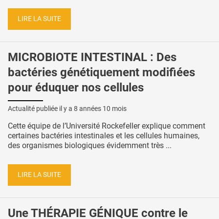
LIRE LA SUITE
MICROBIOTE INTESTINAL : Des
bactéries génétiquement modifiées
pour éduquer nos cellules
Actualité publiée il y a
8 années 10 mois
Cette équipe de l’Université Rockefeller explique comment
certaines bactéries intestinales et les cellules humaines,
des organismes biologiques évidemment très ...
LIRE LA SUITE
Une THÉRAPIE GÉNIQUE contre le