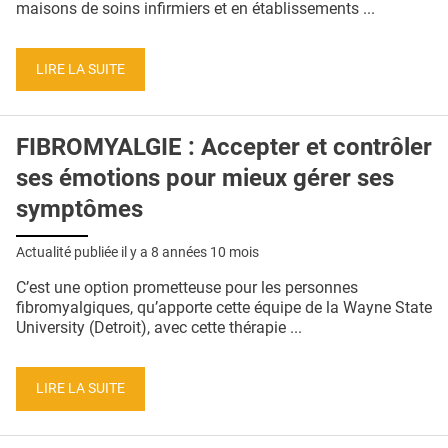
maisons de soins infirmiers et en établissements ...
LIRE LA SUITE
FIBROMYALGIE : Accepter et contrôler
ses émotions pour mieux gérer ses
symptômes
Actualité publiée il y a
8 années 10 mois
C’est une option prometteuse pour les personnes
fibromyalgiques, qu’apporte cette équipe de la Wayne State
University (Detroit), avec cette thérapie ...
LIRE LA SUITE
Pages