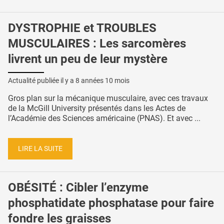
DYSTROPHIE et TROUBLES
MUSCULAIRES : Les sarcomères
livrent un peu de leur mystère
Actualité publiée il y a
8 années 10 mois
Gros plan sur la mécanique musculaire, avec ces travaux
de la McGill University présentés dans les Actes de
l’Académie des Sciences américaine (PNAS). Et avec ...
LIRE LA SUITE
OBÉSITÉ : Cibler l’enzyme
phosphatidate phosphatase pour faire
fondre les graisses