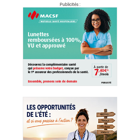
Publicités :