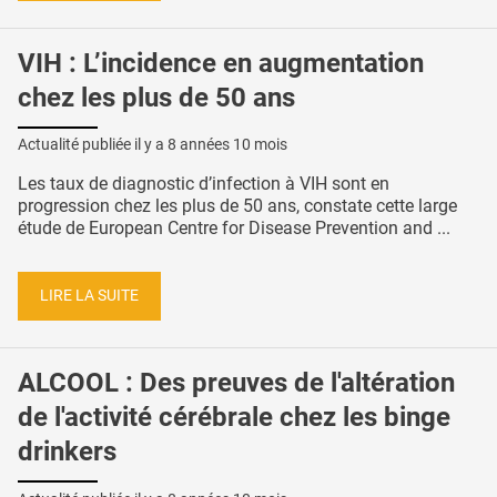
VIH : L’incidence en augmentation
chez les plus de 50 ans
Actualité publiée il y a
8 années 10 mois
Les taux de diagnostic d’infection à VIH sont en
progression chez les plus de 50 ans, constate cette large
étude de European Centre for Disease Prevention and ...
LIRE LA SUITE
ALCOOL : Des preuves de l'altération
de l'activité cérébrale chez les binge
drinkers