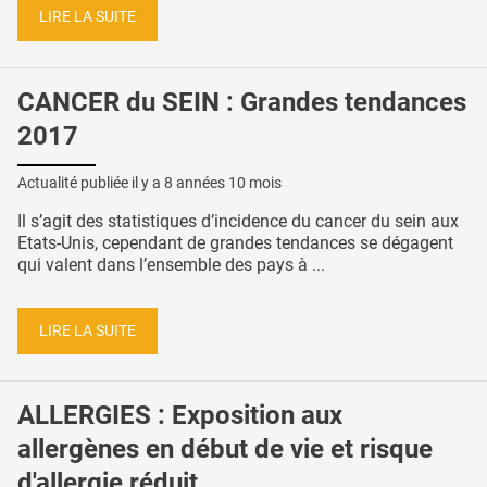
LIRE LA SUITE
CANCER du SEIN : Grandes tendances
2017
Actualité publiée il y a
8 années 10 mois
Il s’agit des statistiques d’incidence du cancer du sein aux
Etats-Unis, cependant de grandes tendances se dégagent
qui valent dans l’ensemble des pays à ...
LIRE LA SUITE
ALLERGIES : Exposition aux
allergènes en début de vie et risque
d'allergie réduit