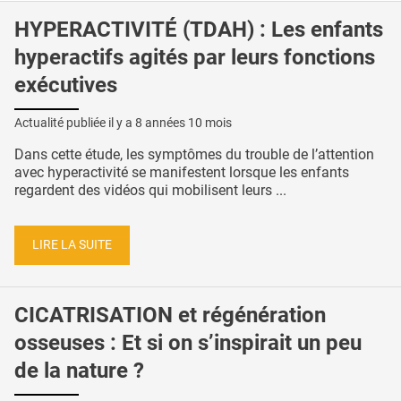
HYPERACTIVITÉ (TDAH) : Les enfants
hyperactifs agités par leurs fonctions
exécutives
Actualité publiée il y a
8 années 10 mois
Dans cette étude, les symptômes du trouble de l’attention
avec hyperactivité se manifestent lorsque les enfants
regardent des vidéos qui mobilisent leurs ...
LIRE LA SUITE
CICATRISATION et régénération
osseuses : Et si on s’inspirait un peu
de la nature ?