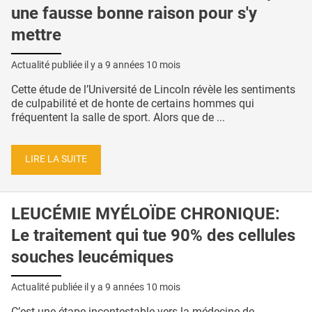
une fausse bonne raison pour s'y
mettre
Actualité publiée il y a
9 années 10 mois
Cette étude de l’Université de Lincoln révèle les sentiments
de culpabilité et de honte de certains hommes qui
fréquentent la salle de sport. Alors que de ...
LIRE LA SUITE
LEUCÉMIE MYÉLOÏDE CHRONIQUE:
Le traitement qui tue 90% des cellules
souches leucémiques
Actualité publiée il y a
9 années 10 mois
C’est une étape incontestable vers la médecine de