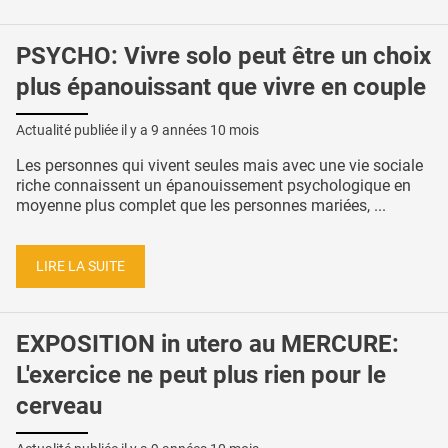
PSYCHO: Vivre solo peut être un choix
plus épanouissant que vivre en couple
Actualité publiée il y a
9 années 10 mois
Les personnes qui vivent seules mais avec une vie sociale
riche connaissent un épanouissement psychologique en
moyenne plus complet que les personnes mariées, ...
LIRE LA SUITE
EXPOSITION in utero au MERCURE:
L'exercice ne peut plus rien pour le
cerveau