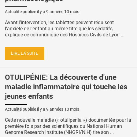
Actualité publiée il y a
9 années 10 mois
Avant l’intervention, les tablettes peuvent réduisent
l’anxiété de l’enfant au même titre que les sédatifs,
explique ce communiqué des Hospices Civils de Lyon ...
LIRE LA SUITE
OTULIPÉNIE: La découverte d'une
maladie inflammatoire qui touche les
jeunes enfants
Actualité publiée il y a
9 années 10 mois
Cette nouvelle maladie (« otulipenia ») documentée pour la
première fois par des scientifiques du National Human
Genome Research Institute (NHGRI/NIH) tire son ...