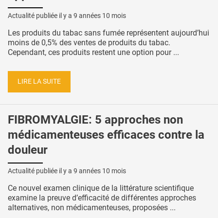
Actualité publiée il y a
9 années 10 mois
Les produits du tabac sans fumée représentent aujourd’hui
moins de 0,5% des ventes de produits du tabac.
Cependant, ces produits restent une option pour ...
LIRE LA SUITE
FIBROMYALGIE: 5 approches non
médicamenteuses efficaces contre la
douleur
Actualité publiée il y a
9 années 10 mois
Ce nouvel examen clinique de la littérature scientifique
examine la preuve d’efficacité de différentes approches
alternatives, non médicamenteuses, proposées ...