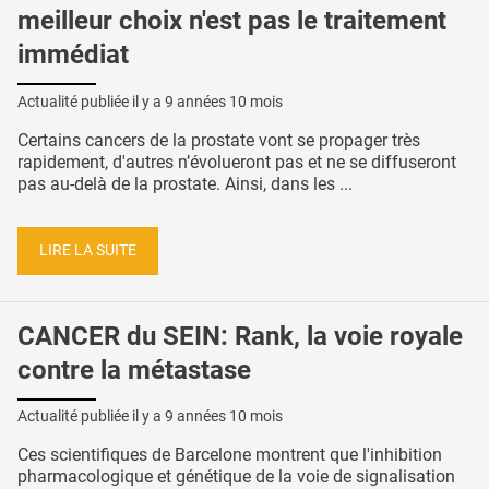
meilleur choix n'est pas le traitement
immédiat
Actualité publiée il y a
9 années 10 mois
Certains cancers de la prostate vont se propager très
rapidement, d'autres n’évolueront pas et ne se diffuseront
pas au-delà de la prostate. Ainsi, dans les ...
LIRE LA SUITE
CANCER du SEIN: Rank, la voie royale
contre la métastase
Actualité publiée il y a
9 années 10 mois
Ces scientifiques de Barcelone montrent que l'inhibition
pharmacologique et génétique de la voie de signalisation