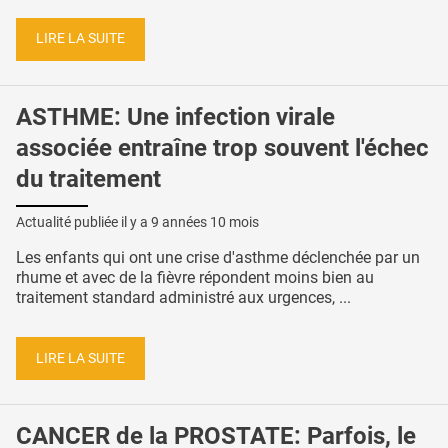
LIRE LA SUITE
ASTHME: Une infection virale
associée entraîne trop souvent l'échec
du traitement
Actualité publiée il y a
9 années 10 mois
Les enfants qui ont une crise d'asthme déclenchée par un
rhume et avec de la fièvre répondent moins bien au
traitement standard administré aux urgences, ...
LIRE LA SUITE
CANCER de la PROSTATE: Parfois, le