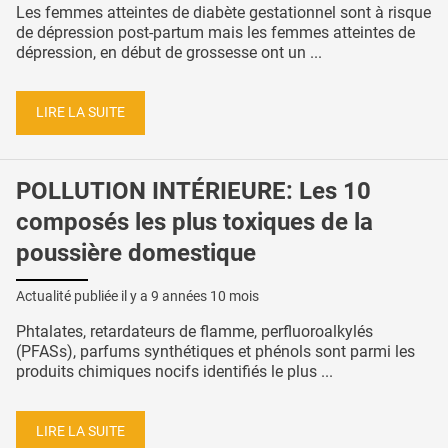
Les femmes atteintes de diabète gestationnel sont à risque
de dépression post-partum mais les femmes atteintes de
dépression, en début de grossesse ont un ...
LIRE LA SUITE
POLLUTION INTÉRIEURE: Les 10
composés les plus toxiques de la
poussière domestique
Actualité publiée il y a
9 années 10 mois
Phtalates, retardateurs de flamme, perfluoroalkylés
(PFASs), parfums synthétiques et phénols sont parmi les
produits chimiques nocifs identifiés le plus ...
LIRE LA SUITE