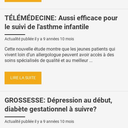
TÉLÉMÉDECINE: Aussi efficace pour
le suivi de l'asthme infantile
Actualité publiée il y a
9 années 10 mois
Cette nouvelle étude montre que les jeunes patients qui
vivent loin d’un allergologue peuvent avoir accès à des
soins spécialisés de qualité et au meilleur ...
LIRE LA SUITE
GROSSESSE: Dépression au début,
diabète gestationnel à suivre?
Actualité publiée il y a
9 années 10 mois