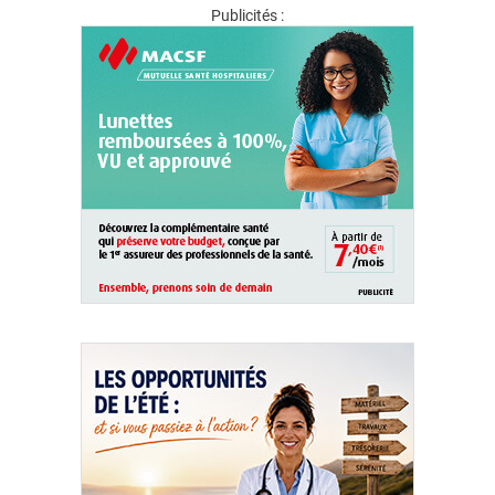
Publicités :