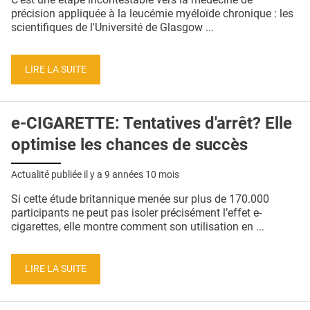
précision appliquée à la leucémie myéloïde chronique : les
scientifiques de l'Université de Glasgow ...
LIRE LA SUITE
e-CIGARETTE: Tentatives d'arrêt? Elle
optimise les chances de succès
Actualité publiée il y a
9 années 10 mois
Si cette étude britannique menée sur plus de 170.000
participants ne peut pas isoler précisément l’effet e-
cigarettes, elle montre comment son utilisation en ...
LIRE LA SUITE
Pages