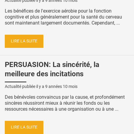
Actualité publiée il y a
9 années 10 mois
Les bénéfices de l'exercice aérobie pour la fonction
cognitive et plus généralement pour la santé du cerveau
sont maintenant largement documentés. Cependant, ...
LIRE LA SUITE
PERSUASION: La sincérité, la
meilleure des incitations
Actualité publiée il y a
9 années 10 mois
Des bénévoles convaincus par la cause, et profondément
sincères réussiront mieux à réunir les fonds ou les
ressources nécessaires à une organisation ou à une ...
LIRE LA SUITE