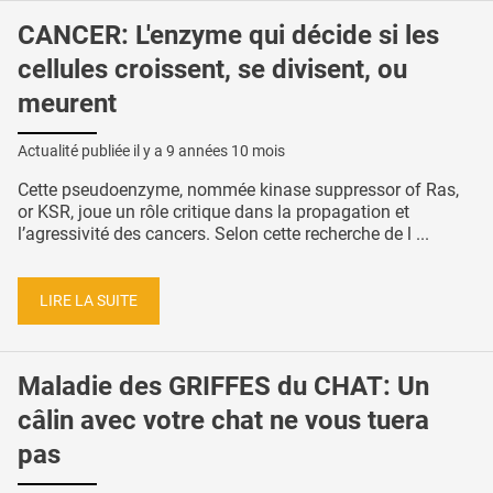
CANCER: L'enzyme qui décide si les
cellules croissent, se divisent, ou
meurent
Actualité publiée il y a
9 années 10 mois
Cette pseudoenzyme, nommée kinase suppressor of Ras,
or KSR, joue un rôle critique dans la propagation et
l’agressivité des cancers. Selon cette recherche de l ...
LIRE LA SUITE
Maladie des GRIFFES du CHAT: Un
câlin avec votre chat ne vous tuera
pas