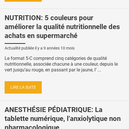
NUTRITION: 5 couleurs pour
améliorer la qualité nutritionnelle des
achats en supermarché
Actualité publiée il y a
9 années 10 mois
Le format 5-C comprend cinq catégories de qualité
nutritionnelle, associée chacune à une couleur, depuis le
vert jusqu’au rouge, en passant par le jaune, l’ ...
LIRE LA SUITE
ANESTHÉSIE PÉDIATRIQUE: La
tablette numérique, l‘anxiolytique non
pharmacologique