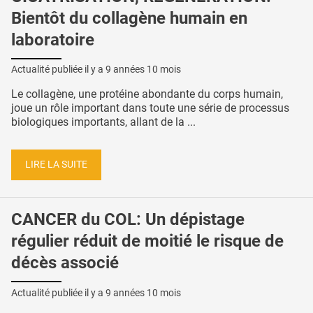
Bientôt du collagène humain en
laboratoire
Actualité publiée il y a
9 années 10 mois
Le collagène, une protéine abondante du corps humain,
joue un rôle important dans toute une série de processus
biologiques importants, allant de la ...
LIRE LA SUITE
CANCER du COL: Un dépistage
régulier réduit de moitié le risque de
décès associé
Actualité publiée il y a
9 années 10 mois