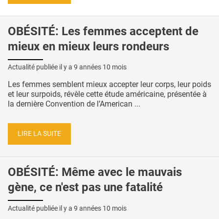
OBÉSITÉ: Les femmes acceptent de
mieux en mieux leurs rondeurs
Actualité publiée il y a
9 années 10 mois
Les femmes semblent mieux accepter leur corps, leur poids
et leur surpoids, révèle cette étude américaine, présentée à
la dernière Convention de l’American ...
LIRE LA SUITE
OBÉSITÉ: Même avec le mauvais
gène, ce n'est pas une fatalité
Actualité publiée il y a
9 années 10 mois