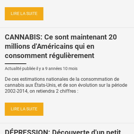
LIRE LA SUITE
CANNABIS: Ce sont maintenant 20
millions d'Américains qui en
consomment régulièrement
Actualité publiée il y a
9 années 10 mois
De ces estimations nationales de la consommation de
cannabis aux États-Unis, et de son évolution sur la période
2002-2014, on retiendra 2 chiffres :
LIRE LA SUITE
DÉPRESSION: Découverte d'un petit