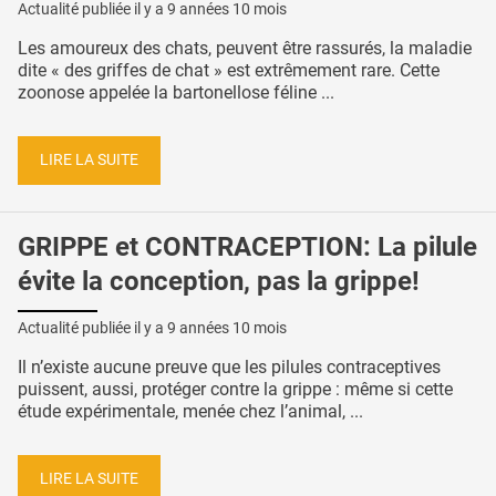
Actualité publiée il y a
9 années 10 mois
Les amoureux des chats, peuvent être rassurés, la maladie
dite « des griffes de chat » est extrêmement rare. Cette
zoonose appelée la bartonellose féline ...
LIRE LA SUITE
GRIPPE et CONTRACEPTION: La pilule
évite la conception, pas la grippe!
Actualité publiée il y a
9 années 10 mois
Il n’existe aucune preuve que les pilules contraceptives
puissent, aussi, protéger contre la grippe : même si cette
étude expérimentale, menée chez l’animal, ...
LIRE LA SUITE