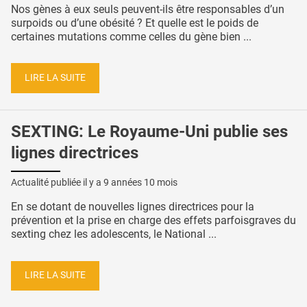
Nos gènes à eux seuls peuvent-ils être responsables d’un
surpoids ou d’une obésité ? Et quelle est le poids de
certaines mutations comme celles du gène bien ...
LIRE LA SUITE
SEXTING: Le Royaume-Uni publie ses
lignes directrices
Actualité publiée il y a
9 années 10 mois
En se dotant de nouvelles lignes directrices pour la
prévention et la prise en charge des effets parfoisgraves du
sexting chez les adolescents, le National ...
LIRE LA SUITE