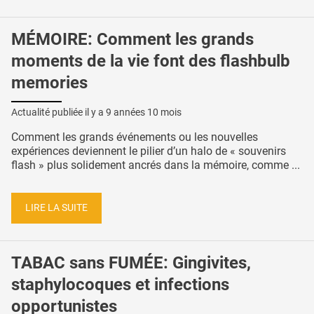
MÉMOIRE: Comment les grands
moments de la vie font des flashbulb
memories
Actualité publiée il y a
9 années 10 mois
Comment les grands événements ou les nouvelles
expériences deviennent le pilier d’un halo de « souvenirs
flash » plus solidement ancrés dans la mémoire, comme ...
LIRE LA SUITE
TABAC sans FUMÉE: Gingivites,
staphylocoques et infections
opportunistes