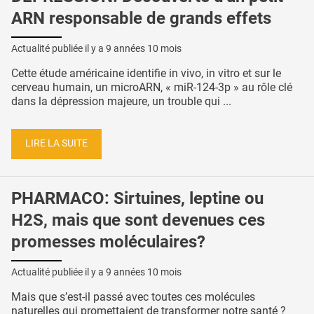
ARN responsable de grands effets
Actualité publiée il y a
9 années 10 mois
Cette étude américaine identifie in vivo, in vitro et sur le
cerveau humain, un microARN, « miR-124-3p » au rôle clé
dans la dépression majeure, un trouble qui ...
LIRE LA SUITE
PHARMACO: Sirtuines, leptine ou
H2S, mais que sont devenues ces
promesses moléculaires?
Actualité publiée il y a
9 années 10 mois
Mais que s’est-il passé avec toutes ces molécules
naturelles qui promettaient de transformer notre santé ?