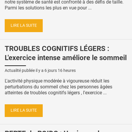
notre système de santé est confronté à des défis de taille.
Parmi les solutions les plus en vue pour ...
LIRE LA SUITE
TROUBLES COGNITIFS LÉGERS :
L'exercice intense améliore le sommeil
Actualité publiée il y a
6 jours 16 heures
L'activité physique modérée à vigoureuse réduit les
perturbations du sommeil chez les personnes âgées
atteintes de troubles cognitifs légers , l'exercice ...
LIRE LA SUITE