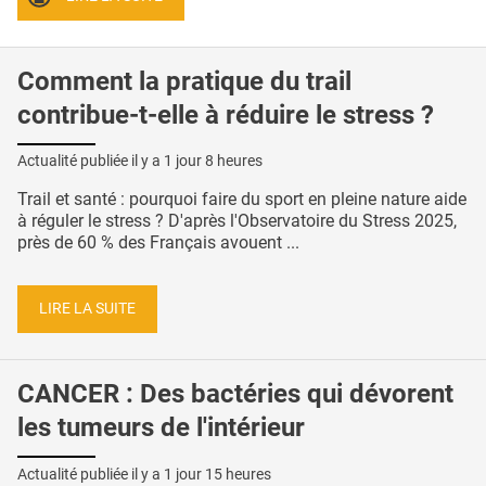
Comment la pratique du trail
contribue-t-elle à réduire le stress ?
Actualité publiée il y a
1 jour 8 heures
Trail et santé : pourquoi faire du sport en pleine nature aide
à réguler le stress ? D'après l'Observatoire du Stress 2025,
près de 60 % des Français avouent ...
LIRE LA SUITE
CANCER : Des bactéries qui dévorent
les tumeurs de l'intérieur
Actualité publiée il y a
1 jour 15 heures