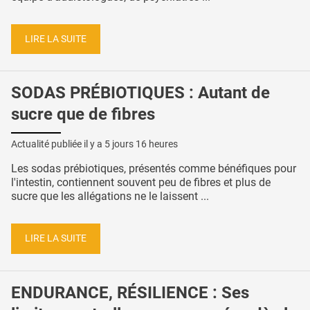
LIRE LA SUITE
SODAS PRÉBIOTIQUES : Autant de
sucre que de fibres
Actualité publiée il y a
5 jours 16 heures
Les sodas prébiotiques, présentés comme bénéfiques pour
l'intestin, contiennent souvent peu de fibres et plus de
sucre que les allégations ne le laissent ...
LIRE LA SUITE
ENDURANCE, RÉSILIENCE : Ses