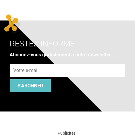
RESTEZ INFORMÉ
Abonnez-vous gratuitement à notre newsletter
Adresse e-mail
S'ABONNER
Publicités :