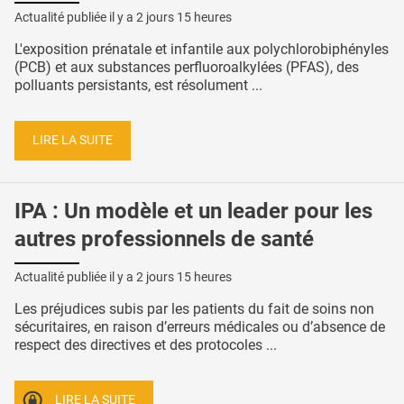
Actualité publiée il y a
2 jours 15 heures
L'exposition prénatale et infantile aux polychlorobiphényles
(PCB) et aux substances perfluoroalkylées (PFAS), des
polluants persistants, est résolument ...
LIRE LA SUITE
IPA : Un modèle et un leader pour les
autres professionnels de santé
Actualité publiée il y a
2 jours 15 heures
Les préjudices subis par les patients du fait de soins non
sécuritaires, en raison d’erreurs médicales ou d’absence de
respect des directives et des protocoles ...
LIRE LA SUITE