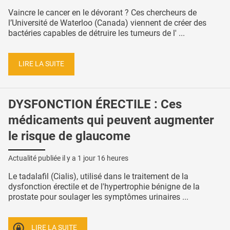
Vaincre le cancer en le dévorant ? Ces chercheurs de
l’Université de Waterloo (Canada) viennent de créer des
bactéries capables de détruire les tumeurs de l' ...
LIRE LA SUITE
DYSFONCTION ÉRECTILE : Ces
médicaments qui peuvent augmenter
le risque de glaucome
Actualité publiée il y a
1 jour 16 heures
Le tadalafil (Cialis), utilisé dans le traitement de la
dysfonction érectile et de l'hypertrophie bénigne de la
prostate pour soulager les symptômes urinaires ...
LIRE LA SUITE