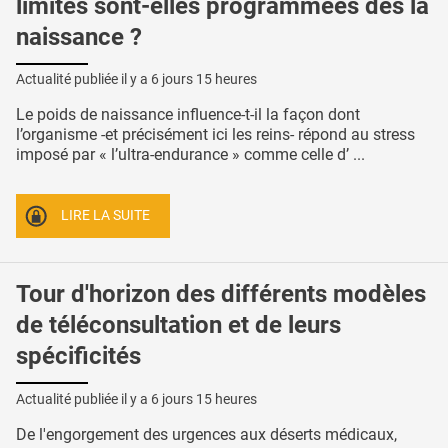
limites sont-elles programmées dès la
naissance ?
Actualité publiée il y a
6 jours 15 heures
Le poids de naissance influence-t-il la façon dont
l’organisme -et précisément ici les reins- répond au stress
imposé par « l’ultra-endurance » comme celle d’ ...
LIRE LA SUITE
Tour d'horizon des différents modèles
de téléconsultation et de leurs
spécificités
Actualité publiée il y a
6 jours 15 heures
De l'engorgement des urgences aux déserts médicaux,