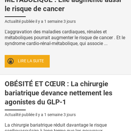
le risque de cancer
Actualité publiée il y a
1 semaine 3 jours
L'aggravation des maladies cardiaques, rénales et
métaboliques pourrait augmenter le risque de cancer . Et le
syndrome cardio-rénal-métabolique, qui associe ...
LIRE LA SUITE
OBÉSITÉ ET CŒUR : La chirurgie
bariatrique devance nettement les
agonistes du GLP-1
Actualité publiée il y a
1 semaine 3 jours
La chirurgie bariatrique réduit davantage le risque
cardiovasculaire à long terme que les nouveaux