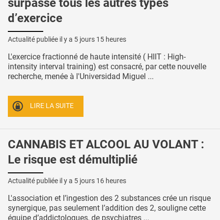
surpasse tous les autres types
d’exercice
Actualité publiée il y a
5 jours 15 heures
L'exercice fractionné de haute intensité ( HIIT : High-
intensity interval training) est consacré, par cette nouvelle
recherche, menée à l'Universidad Miguel ...
LIRE LA SUITE
CANNABIS ET ALCOOL AU VOLANT :
Le risque est démultiplié
Actualité publiée il y a
5 jours 16 heures
L'association et l’ingestion des 2 substances crée un risque
synergique, pas seulement l’addition des 2, souligne cette
équipe d’addictologues, de psychiatres ...