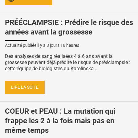
PRÉÉCLAMPSIE : Prédire le risque des
années avant la grossesse
Actualité publiée il y a
3 jours 16 heures
Des analyses de sang réalisées 4 à 6 ans avant la
grossesse peuvent déjà prédire le risque de prééclampsie :
cette équipe de biologistes du Karolinska ...
LIRE LA SUITE
COEUR et PEAU : La mutation qui
frappe les 2 à la fois mais pas en
même temps