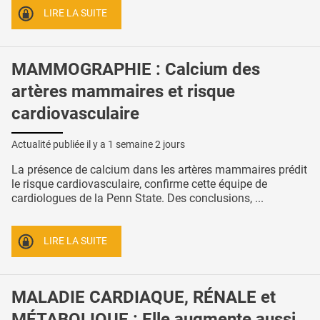
LIRE LA SUITE
MAMMOGRAPHIE : Calcium des
artères mammaires et risque
cardiovasculaire
Actualité publiée il y a
1 semaine 2 jours
La présence de calcium dans les artères mammaires prédit
le risque cardiovasculaire, confirme cette équipe de
cardiologues de la Penn State. Des conclusions, ...
LIRE LA SUITE
MALADIE CARDIAQUE, RÉNALE et
MÉTABOLIQUE : Elle augmente aussi