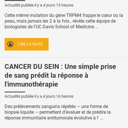
Actualité publiée il y a
4 jours 15 heures
Cette même mutation du gène TRPM4 frappe le cœur ou la
peau, mais jamais les 2 à la fois , révèle cette équipe de
biologistes de l'UC Davis School of Medicine ...
LIRE LA SUITE
CANCER DU SEIN : Une simple prise
de sang prédit la réponse à
l'immunothérapie
Actualité publiée il y a
4 jours 16 heures
Des prélèvements sanguins répétés — une forme de
biopsie liquide — permettent d'évaluer et de prédire la
réponse immunitaire antitumorale évolutive à l' ...