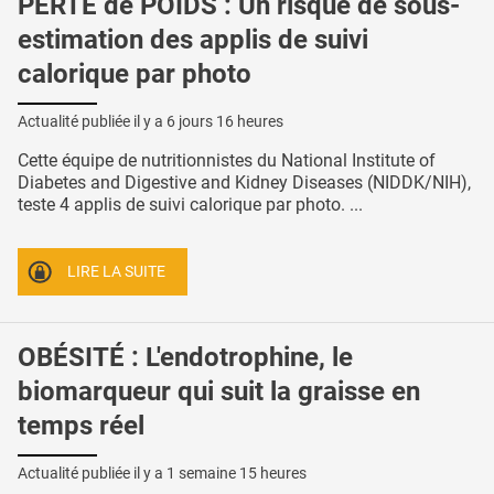
PERTE de POIDS : Un risque de sous-
estimation des applis de suivi
calorique par photo
Actualité publiée il y a
6 jours 16 heures
Cette équipe de nutritionnistes du National Institute of
Diabetes and Digestive and Kidney Diseases (NIDDK/NIH),
teste 4 applis de suivi calorique par photo. ...
LIRE LA SUITE
OBÉSITÉ : L'endotrophine, le
biomarqueur qui suit la graisse en
temps réel
Actualité publiée il y a
1 semaine 15 heures