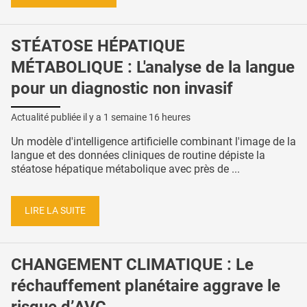
STÉATOSE HÉPATIQUE
MÉTABOLIQUE : L'analyse de la langue
pour un diagnostic non invasif
Actualité publiée il y a
1 semaine 16 heures
Un modèle d'intelligence artificielle combinant l'image de la
langue et des données cliniques de routine dépiste la
stéatose hépatique métabolique avec près de ...
LIRE LA SUITE
CHANGEMENT CLIMATIQUE : Le
réchauffement planétaire aggrave le
risque d’AVC