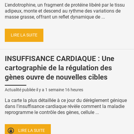
L'endotrophine, un fragment de protéine libéré par le tissu
adipeux, monte et descend au rythme des variations de
masse grasse, offrant un reflet dynamique de ...
LIRE LA SUITE
INSUFFISANCE CARDIAQUE : Une
cartographie de la régulation des
gènes ouvre de nouvelles cibles
Actualité publiée il y a
1 semaine 16 heures
La carte la plus détaillée à ce jour du dérèglement génique
dans l'insuffisance cardiaque révèle comment la maladie
reprogramme le contrôle des gènes, cellule ...
LIRE LA SUITE