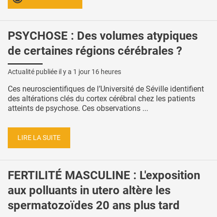
PSYCHOSE : Des volumes atypiques
de certaines régions cérébrales ?
Actualité publiée il y a
1 jour 16 heures
Ces neuroscientifiques de l’Université de Séville identifient
des altérations clés du cortex cérébral chez les patients
atteints de psychose. Ces observations ...
LIRE LA SUITE
FERTILITÉ MASCULINE : L'exposition
aux polluants in utero altère les
spermatozoïdes 20 ans plus tard