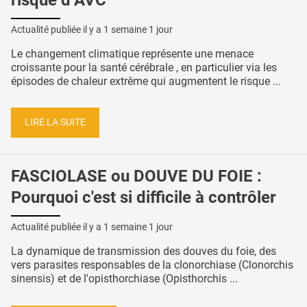
Actualité publiée il y a
1 semaine 1 jour
Le changement climatique représente une menace
croissante pour la santé cérébrale , en particulier via les
épisodes de chaleur extrême qui augmentent le risque ...
LIRE LA SUITE
FASCIOLASE ou DOUVE DU FOIE :
Pourquoi c'est si difficile à contrôler
Actualité publiée il y a
1 semaine 1 jour
La dynamique de transmission des douves du foie, des
vers parasites responsables de la clonorchiase (Clonorchis
sinensis) et de l'opisthorchiase (Opisthorchis ...