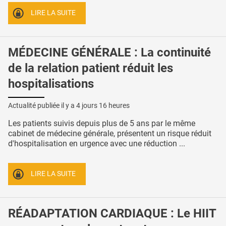
LIRE LA SUITE
MÉDECINE GÉNÉRALE : La continuité
de la relation patient réduit les
hospitalisations
Actualité publiée il y a
4 jours 16 heures
Les patients suivis depuis plus de 5 ans par le même
cabinet de médecine générale, présentent un risque réduit
d'hospitalisation en urgence avec une réduction ...
LIRE LA SUITE
RÉADAPTATION CARDIAQUE : Le HIIT