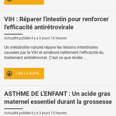
VIH : Réparer l'intestin pour renforcer
l'efficacité antirétrovirale
Actualité publiée il y a
2 jours 16 heures
Un métabolite naturel répare les lésions intestinales
causées par le VIH et améliore nettement l'efficacité du
traitement antirétroviral. C'est ce que révèle ...
LIRE LA SUITE
ASTHME DE L'ENFANT : Un acide gras
maternel essentiel durant la grossesse
Actualité publiée il y a
3 jours 15 heures