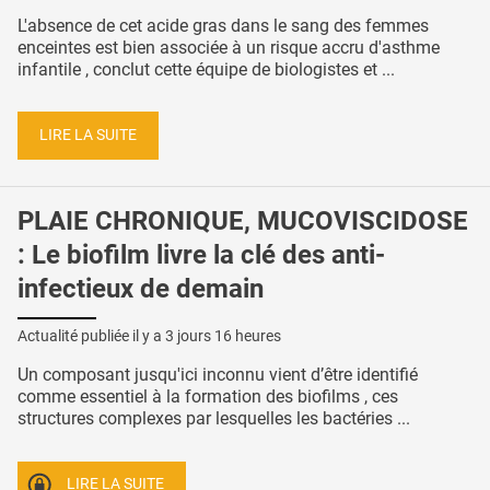
L'absence de cet acide gras dans le sang des femmes
enceintes est bien associée à un risque accru d'asthme
infantile , conclut cette équipe de biologistes et ...
LIRE LA SUITE
PLAIE CHRONIQUE, MUCOVISCIDOSE
: Le biofilm livre la clé des anti-
infectieux de demain
Actualité publiée il y a
3 jours 16 heures
Un composant jusqu'ici inconnu vient d’être identifié
comme essentiel à la formation des biofilms , ces
structures complexes par lesquelles les bactéries ...
LIRE LA SUITE