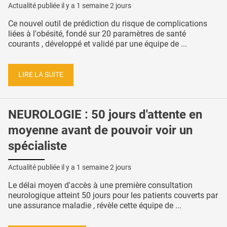
Actualité publiée il y a
1 semaine 2 jours
Ce nouvel outil de prédiction du risque de complications
liées à l'obésité, fondé sur 20 paramètres de santé
courants , développé et validé par une équipe de ...
LIRE LA SUITE
NEUROLOGIE : 50 jours d'attente en
moyenne avant de pouvoir voir un
spécialiste
Actualité publiée il y a
1 semaine 2 jours
Le délai moyen d'accès à une première consultation
neurologique atteint 50 jours pour les patients couverts par
une assurance maladie , révèle cette équipe de ...