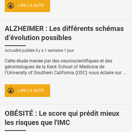
LIRE LA SUITE
ALZHEIMER : Les différents schémas
d’évolution possibles
Actualité publiée il y a
1 semaine 1 jour
Cette étude menée par des neuroscientifiques et des
gérontologues de la Keck School of Medicine de
l'University of Southern California (USC) nous éclaire sur ...
LIRE LA SUITE
OBÉSITÉ : Le score qui prédit mieux
les risques que l'IMC