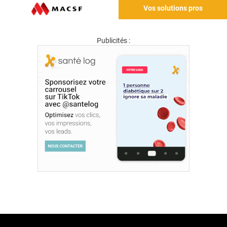
Vos solutions pros
Publicités :