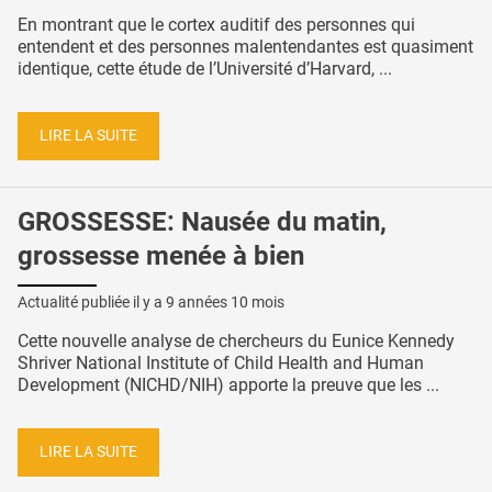
En montrant que le cortex auditif des personnes qui
entendent et des personnes malentendantes est quasiment
identique, cette étude de l’Université d’Harvard, ...
LIRE LA SUITE
GROSSESSE: Nausée du matin,
grossesse menée à bien
Actualité publiée il y a
9 années 10 mois
Cette nouvelle analyse de chercheurs du Eunice Kennedy
Shriver National Institute of Child Health and Human
Development (NICHD/NIH) apporte la preuve que les ...
LIRE LA SUITE