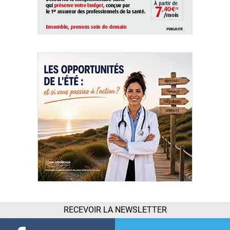
RECEVOIR LA NEWSLETTER