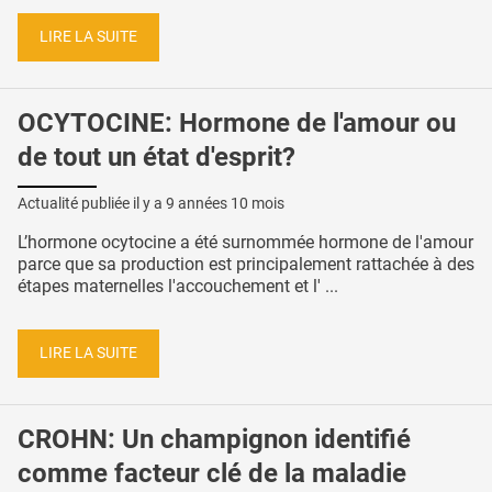
LIRE LA SUITE
OCYTOCINE: Hormone de l'amour ou
de tout un état d'esprit?
Actualité publiée il y a
9 années 10 mois
L’hormone ocytocine a été surnommée hormone de l'amour
parce que sa production est principalement rattachée à des
étapes maternelles l'accouchement et l' ...
LIRE LA SUITE
CROHN: Un champignon identifié
comme facteur clé de la maladie