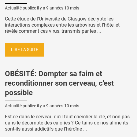
Actualité publiée il y a
9 années 10 mois
Cette étude de l’Université de Glasgow décrypte les
interactions complexes entre les arbovirus et l'hôte, et
révèle comment ces virus, transmis par les ...
LIRE LA SUITE
OBÉSITÉ: Dompter sa faim et
reconditionner son cerveau, c'est
possible
Actualité publiée il y a
9 années 10 mois
Est-ce dans le cerveau qu’il faut chercher la clé, et non pas
dans le décompte des calories ? Certains de nos aliments
sont-ils aussi addictifs que l’héroïne ...