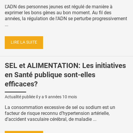
L'ADN des personnes jeunes est régulé de manière à
exprimer les bons gènes au bon moment. Au fil des
années, la régulation de l'ADN se perturbe progressivement
...
LIRE LA SUITE
SEL et ALIMENTATION: Les initiatives
en Santé publique sont-elles
efficaces?
Actualité publiée il y a
9 années 10 mois
La consommation excessive de sel ou sodium est un
facteur de risque reconnu d’hypertension artérielle,
d’accident vasculaire cérébral, de maladie ...