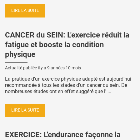
LIRE LA SUITE
CANCER du SEIN: L'exercice réduit la
fatigue et booste la condition
physique
Actualité publiée il y a
9 années 10 mois
La pratique d’un exercice physique adapté est aujourd’hui
recommandée à tous les stades d’un cancer du sein. De
nombreuses études ont en effet suggéré que l' ...
LIRE LA SUITE
EXERCICE: L'endurance façonne la