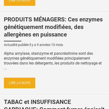
LIRE LA SUITE
PRODUITS MÉNAGERS: Ces enzymes
génétiquement modifiées, des
allergènes en puissance
Actualité publiée il y a
9 années 10 mois
Alpha amylase, stainzyme et pancréatinine sont des
enzymes génétiquement modifiées principalement
trouvées dans les détergents, les produits de nettoyage et
...
LIRE LA SUITE
TABAC et INSUFFISANCE