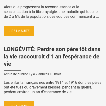
Alors que progressent la reconnaissance et la
sensibilisation à la fibromyalgie, une maladie qui touche
de 2 à 6% de la population, des équipes commencent à ...
LIRE LA SUITE
LONGÉVITÉ: Perdre son père tôt dans
la vie raccourcit d'1 an l'espérance de
vie
Actualité publiée il y a
9 années 10 mois
Les enfants français nés entre 1914 et 1916 dont les pères
ont été tués ou gravement blessés, pendant la guerre,
perdent environ un an d’espérance de vie ...