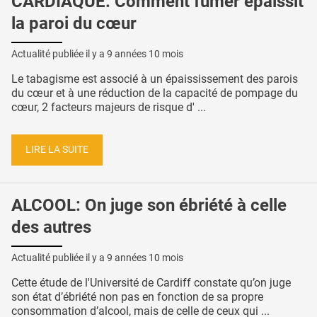
CARDIAQUE: Comment fumer épaissit
la paroi du cœur
Actualité publiée il y a
9 années 10 mois
Le tabagisme est associé à un épaississement des parois
du cœur et à une réduction de la capacité de pompage du
cœur, 2 facteurs majeurs de risque d' ...
LIRE LA SUITE
ALCOOL: On juge son ébriété à celle
des autres
Actualité publiée il y a
9 années 10 mois
Cette étude de l'Université de Cardiff constate qu’on juge
son état d’ébriété non pas en fonction de sa propre
consommation d’alcool, mais de celle de ceux qui ...