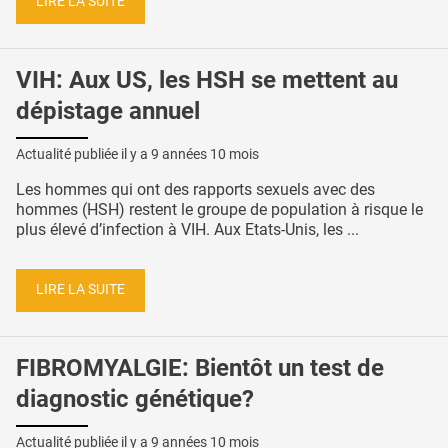
LIRE LA SUITE
VIH: Aux US, les HSH se mettent au
dépistage annuel
Actualité publiée il y a
9 années 10 mois
Les hommes qui ont des rapports sexuels avec des
hommes (HSH) restent le groupe de population à risque le
plus élevé d’infection à VIH. Aux Etats-Unis, les ...
LIRE LA SUITE
FIBROMYALGIE: Bientôt un test de
diagnostic génétique?
Actualité publiée il y a
9 années 10 mois