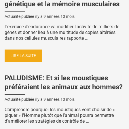
génétique et la mémoire musculaires
Actualité publiée il y a
9 années 10 mois
L'exercice d’endurance va modifier l'activité de milliers de
gènes et donner lieu à une multitude de copies altérées
dans nos cellules musculaires rapporte ...
LIRE LA SUITE
PALUDISME: Et si les moustiques
préféraient les animaux aux hommes?
Actualité publiée il y a
9 années 10 mois
Comprendre pourquoi les moustiques vont choisir de «
piquer » l’Homme plutôt que l’animal pourra permettre
d’améliorer les stratégies de contrôle de ...