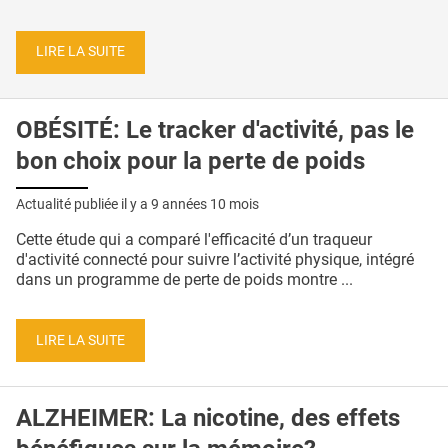
LIRE LA SUITE
OBÉSITÉ: Le tracker d'activité, pas le
bon choix pour la perte de poids
Actualité publiée il y a
9 années 10 mois
Cette étude qui a comparé l'efficacité d’un traqueur
d'activité connecté pour suivre l’activité physique, intégré
dans un programme de perte de poids montre ...
LIRE LA SUITE
ALZHEIMER: La nicotine, des effets