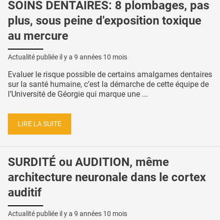
SOINS DENTAIRES: 8 plombages, pas
plus, sous peine d'exposition toxique
au mercure
Actualité publiée il y a
9 années 10 mois
Evaluer le risque possible de certains amalgames dentaires
sur la santé humaine, c’est la démarche de cette équipe de
l’Université de Géorgie qui marque une ...
LIRE LA SUITE
SURDITÉ ou AUDITION, même
architecture neuronale dans le cortex
auditif
Actualité publiée il y a
9 années 10 mois