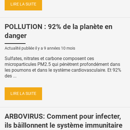
LIRE LA SUITE
POLLUTION : 92% de la planète en
danger
Actualité publiée il y a
9 années 10 mois
Sulfates, nitrates et carbone composent ces
microparticules PM2.5 qui pénètrent profondément dans
les poumons et dans le système cardiovasculaire. Et 92%
des ...
LIRE LA SUITE
ARBOVIRUS: Comment pour infecter,
ils bâillonnent le système immunitaire