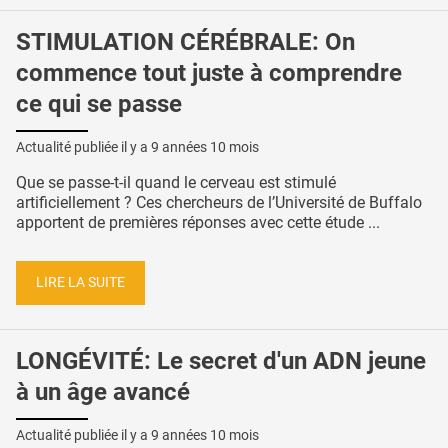
STIMULATION CÉRÉBRALE: On
commence tout juste à comprendre
ce qui se passe
Actualité publiée il y a
9 années 10 mois
Que se passe-t-il quand le cerveau est stimulé
artificiellement ? Ces chercheurs de l’Université de Buffalo
apportent de premières réponses avec cette étude ...
LIRE LA SUITE
LONGÉVITÉ: Le secret d'un ADN jeune
à un âge avancé
Actualité publiée il y a
9 années 10 mois