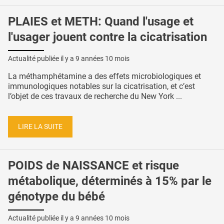
PLAIES et METH: Quand l'usage et
l'usager jouent contre la cicatrisation
Actualité publiée il y a
9 années 10 mois
La méthamphétamine a des effets microbiologiques et
immunologiques notables sur la cicatrisation, et c’est
l’objet de ces travaux de recherche du New York ...
LIRE LA SUITE
POIDS de NAISSANCE et risque
métabolique, déterminés à 15% par le
génotype du bébé
Actualité publiée il y a
9 années 10 mois