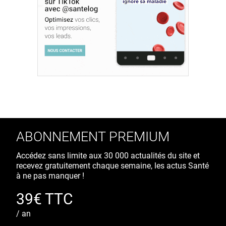
ABONNEMENT PREMIUM
Accédez sans limite aux 30 000 actualités du site et
recevez gratuitement chaque semaine, les actus Santé
à ne pas manquer !
39€ TTC
/ an