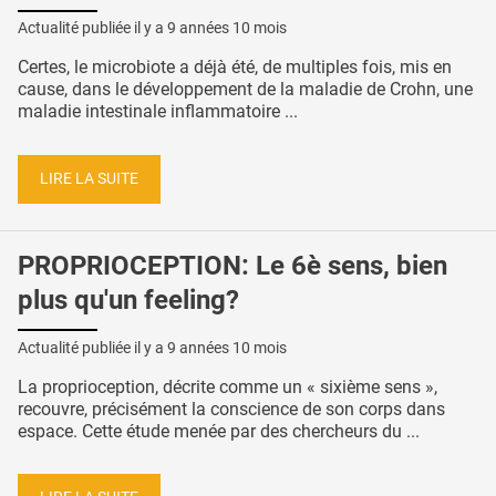
Actualité publiée il y a
9 années 10 mois
Certes, le microbiote a déjà été, de multiples fois, mis en
cause, dans le développement de la maladie de Crohn, une
maladie intestinale inflammatoire ...
LIRE LA SUITE
PROPRIOCEPTION: Le 6è sens, bien
plus qu'un feeling?
Actualité publiée il y a
9 années 10 mois
La proprioception, décrite comme un « sixième sens »,
recouvre, précisément la conscience de son corps dans
espace. Cette étude menée par des chercheurs du ...