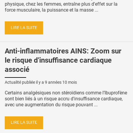
physique, chez les femmes, entraîne plus d'effet sur la
force musculaire, la puissance et la masse ...
LIRE LA SUITE
Anti-inflammatoires AINS: Zoom sur
le risque d'insuffisance cardiaque
associé
Actualité publiée il y a
9 années 10 mois
Certains analgésiques non stéroïdiens comme l’Ibuprofène
sont bien liés à un risque accru d'insuffisance cardiaque,
avec une augmentation du risque pouvant ...
LIRE LA SUITE