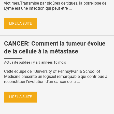
victimes.Transmise par piqûres de tiques, la borréliose de
Lyme est une infection qui peut être ...
LIRE LA SUITE
CANCER: Comment la tumeur évolue
de la cellule à la métastase
Actualité publiée il y a
9 années 10 mois
Cette équipe de l’University of Pennsylvania School of
Medicine présente un logiciel remarquable qui contribue à
reconstituer l’évolution d’un cancer de la ...
LIRE LA SUITE