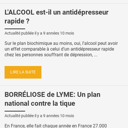
L'ALCOOL est-il un antidépresseur
rapide ?
Actualité publiée il y a
9 années 10 mois
Sur le plan biochimique au moins, oui, l’alcool peut avoir
un effet comparable à celui d’un antidépresseur rapide
chez les personnes souffrant de dépression, ...
LIRE LA SUITE
BORRÉLIOSE de LYME: Un plan
national contre la tique
Actualité publiée il y a
9 années 10 mois
En France, elle fait chaque année en France 27.000