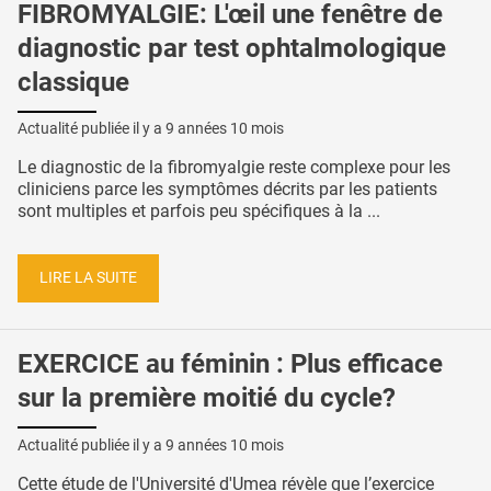
FIBROMYALGIE: L'œil une fenêtre de
diagnostic par test ophtalmologique
classique
Actualité publiée il y a
9 années 10 mois
Le diagnostic de la fibromyalgie reste complexe pour les
cliniciens parce les symptômes décrits par les patients
sont multiples et parfois peu spécifiques à la ...
LIRE LA SUITE
EXERCICE au féminin : Plus efficace
sur la première moitié du cycle?
Actualité publiée il y a
9 années 10 mois
Cette étude de l'Université d'Umea révèle que l’exercice