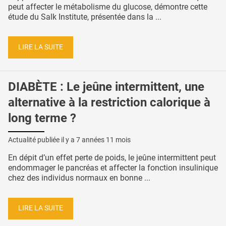
peut affecter le métabolisme du glucose, démontre cette
étude du Salk Institute, présentée dans la ...
LIRE LA SUITE
DIABÈTE : Le jeûne intermittent, une
alternative à la restriction calorique à
long terme ?
Actualité publiée il y a
7 années 11 mois
En dépit d’un effet perte de poids, le jeûne intermittent peut
endommager le pancréas et affecter la fonction insulinique
chez des individus normaux en bonne ...
LIRE LA SUITE