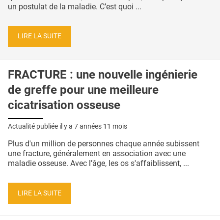
un postulat de la maladie. C’est quoi ...
LIRE LA SUITE
FRACTURE : une nouvelle ingénierie
de greffe pour une meilleure
cicatrisation osseuse
Actualité publiée il y a
7 années 11 mois
Plus d'un million de personnes chaque année subissent
une fracture, généralement en association avec une
maladie osseuse. Avec l’âge, les os s'affaiblissent, ...
LIRE LA SUITE