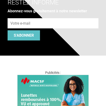
RESTEZ INFORMÉ
Abonnez-vous gratuitement à notre newsletter
Adresse e-mail
S'ABONNER
Publicités :