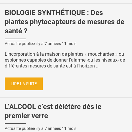
BIOLOGIE SYNTHÉTIQUE : Des
plantes phytocapteurs de mesures de
santé ?
Actualité publiée il y a
7 années 11 mois
L'incorporation à la maison de plantes « mouchardes » ou
espionnes capables de donner l’alarme -ou les niveaux- de
différentes mesures de santé est à l'horizon ...
LIRE LA SUITE
L’ALCOOL c’est délétère dès le
premier verre
Actualité publiée il y a
7 années 11 mois