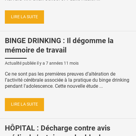
LIRE LA SUITE
BINGE DRINKING : Il dégomme la
mémoire de travail
Actualité publiée il y a
7 années 11 mois
Ce ne sont pas les premières preuves d’altération de
l’activité cérébrale associée à la pratique du binge drinking
pendant l'adolescence. Cette nouvelle étude ...
LIRE LA SUITE
HÔPITAL : Décharge contre avis