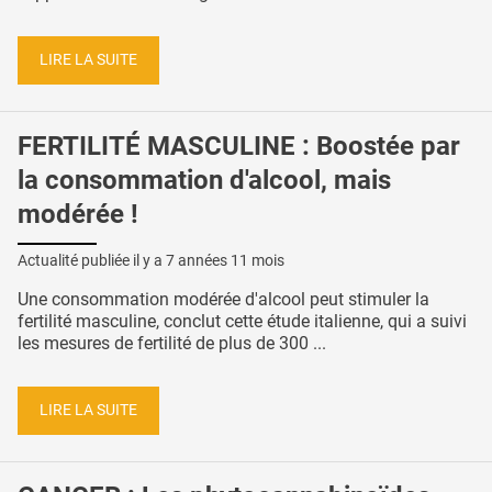
LIRE LA SUITE
FERTILITÉ MASCULINE : Boostée par
la consommation d'alcool, mais
modérée !
Actualité publiée il y a
7 années 11 mois
Une consommation modérée d'alcool peut stimuler la
fertilité masculine, conclut cette étude italienne, qui a suivi
les mesures de fertilité de plus de 300 ...
LIRE LA SUITE