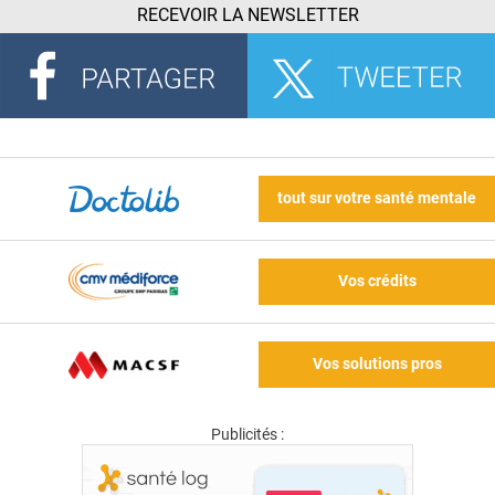
RECEVOIR LA NEWSLETTER
tout sur votre santé mentale
Vos crédits
Vos solutions pros
Publicités :