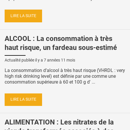
LIRE LA SUITE
ALCOOL : La consommation à très
haut risque, un fardeau sous-estimé
Actualité publiée il y a
7 années 11 mois
La consommation d’alcool à très haut risque (VHRDL : very
high risk drinking level) est définie par une comme une
consommation supérieure à 60 et 100 g d' ...
LIRE LA SUITE
ALIMENTATION : Les nitrates de la