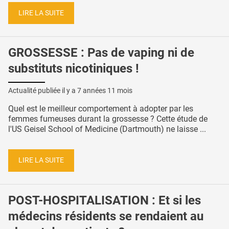
LIRE LA SUITE
GROSSESSE : Pas de vaping ni de
substituts nicotiniques !
Actualité publiée il y a
7 années 11 mois
Quel est le meilleur comportement à adopter par les
femmes fumeuses durant la grossesse ? Cette étude de
l'US Geisel School of Medicine (Dartmouth) ne laisse ...
LIRE LA SUITE
POST-HOSPITALISATION : Et si les
médecins résidents se rendaient au