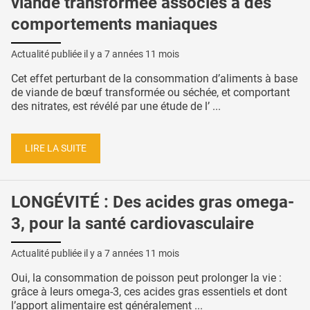
viande transformée associés à des
comportements maniaques
Actualité publiée il y a
7 années 11 mois
Cet effet perturbant de la consommation d’aliments à base
de viande de bœuf transformée ou séchée, et comportant
des nitrates, est révélé par une étude de l’ ...
LIRE LA SUITE
LONGÉVITÉ : Des acides gras omega-
3, pour la santé cardiovasculaire
Actualité publiée il y a
7 années 11 mois
Oui, la consommation de poisson peut prolonger la vie :
grâce à leurs omega-3, ces acides gras essentiels et dont
l’apport alimentaire est généralement ...