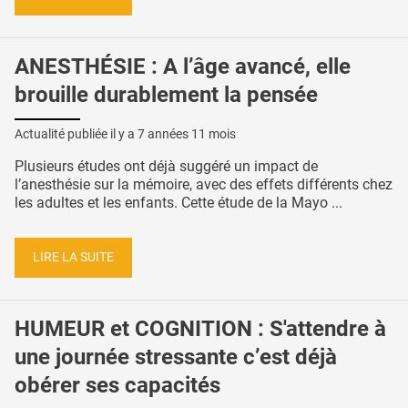
ANESTHÉSIE : A l’âge avancé, elle
brouille durablement la pensée
Actualité publiée il y a
7 années 11 mois
Plusieurs études ont déjà suggéré un impact de
l’anesthésie sur la mémoire, avec des effets différents chez
les adultes et les enfants. Cette étude de la Mayo ...
LIRE LA SUITE
HUMEUR et COGNITION : S'attendre à
une journée stressante c’est déjà
obérer ses capacités