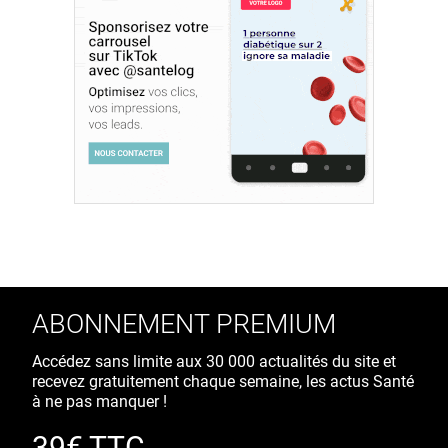
ABONNEMENT PREMIUM
Accédez sans limite aux 30 000 actualités du site et
recevez gratuitement chaque semaine, les actus Santé
à ne pas manquer !
39€ TTC