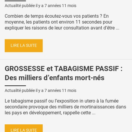
Actualité publiée il y a
7 années 11 mois
Combien de temps écoutez-vous vos patients ? En
moyenne, les patients ont environ 11 secondes pour
expliquer les raisons de leur consultation avant d'être ...
LIRE LA SUITE
GROSSESSE et TABAGISME PASSIF :
Des milliers d’enfants mort-nés
Actualité publiée il y a
7 années 11 mois
Le tabagisme passif ou l’exposition in utero à la fumée
secondaire provoque des milliers de mortinaissances dans
les pays en développement, rappelle cette ...
LIRE LA SUITE