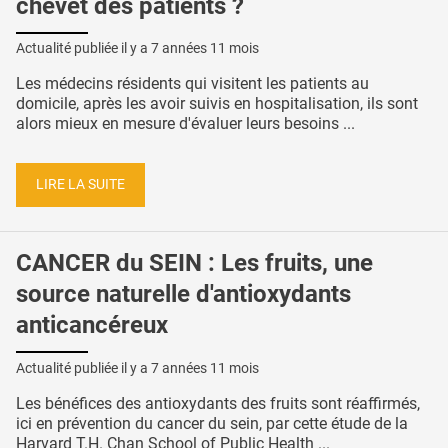
chevet des patients ?
Actualité publiée il y a
7 années 11 mois
Les médecins résidents qui visitent les patients au
domicile, après les avoir suivis en hospitalisation, ils sont
alors mieux en mesure d'évaluer leurs besoins ...
LIRE LA SUITE
CANCER du SEIN : Les fruits, une
source naturelle d'antioxydants
anticancéreux
Actualité publiée il y a
7 années 11 mois
Les bénéfices des antioxydants des fruits sont réaffirmés,
ici en prévention du cancer du sein, par cette étude de la
Harvard T.H. Chan School of Public Health ...