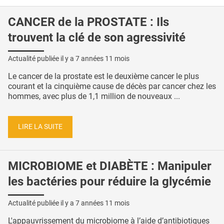
CANCER de la PROSTATE : Ils
trouvent la clé de son agressivité
Actualité publiée il y a
7 années 11 mois
Le cancer de la prostate est le deuxième cancer le plus
courant et la cinquième cause de décès par cancer chez les
hommes, avec plus de 1,1 million de nouveaux ...
LIRE LA SUITE
MICROBIOME et DIABÈTE : Manipuler
les bactéries pour réduire la glycémie
Actualité publiée il y a
7 années 11 mois
L'appauvrissement du microbiome à l’aide d’antibiotiques