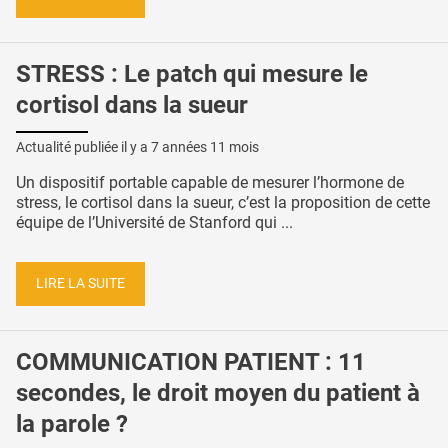
STRESS : Le patch qui mesure le
cortisol dans la sueur
Actualité publiée il y a
7 années 11 mois
Un dispositif portable capable de mesurer l’hormone de
stress, le cortisol dans la sueur, c’est la proposition de cette
équipe de l’Université de Stanford qui ...
LIRE LA SUITE
COMMUNICATION PATIENT : 11
secondes, le droit moyen du patient à
la parole ?