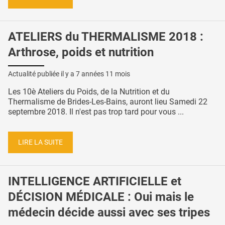
ATELIERS du THERMALISME 2018 :
Arthrose, poids et nutrition
Actualité publiée il y a
7 années 11 mois
Les 10è Ateliers du Poids, de la Nutrition et du
Thermalisme de Brides-Les-Bains, auront lieu Samedi 22
septembre 2018. Il n'est pas trop tard pour vous ...
LIRE LA SUITE
INTELLIGENCE ARTIFICIELLE et
DÉCISION MÉDICALE : Oui mais le
médecin décide aussi avec ses tripes