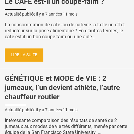
Le CAFÉ est-il un coupe-faim ?
Actualité publiée il y a
7 années 11 mois
La consommation de café -ou de caféine- a-t-elle un effet
réducteur sur la prise alimentaire ? En d’autres termes, le
café est-il un bon coupe-faim ou une aide ...
LIRE LA SUITE
GÉNÉTIQUE et MODE de VIE : 2
jumeaux, l’un devient athlète, l’autre
chauffeur routier
Actualité publiée il y a
7 années 11 mois
Intéressante comparaison des résultats de santé de 2
jumeaux aux modes de vie très différents, menée par cette
équipe de la San Francisco State University. ...