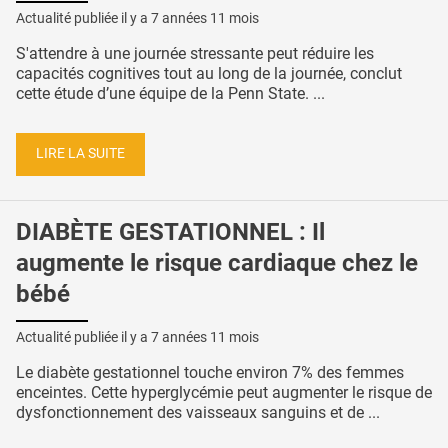
Actualité publiée il y a
7 années 11 mois
S'attendre à une journée stressante peut réduire les
capacités cognitives tout au long de la journée, conclut
cette étude d’une équipe de la Penn State. ...
LIRE LA SUITE
DIABÈTE GESTATIONNEL : Il
augmente le risque cardiaque chez le
bébé
Actualité publiée il y a
7 années 11 mois
Le diabète gestationnel touche environ 7% des femmes
enceintes. Cette hyperglycémie peut augmenter le risque de
dysfonctionnement des vaisseaux sanguins et de ...