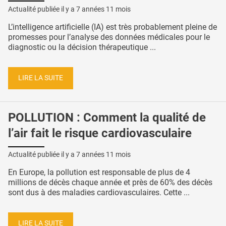
Actualité publiée il y a
7 années 11 mois
L’intelligence artificielle (IA) est très probablement pleine de
promesses pour l’analyse des données médicales pour le
diagnostic ou la décision thérapeutique ...
LIRE LA SUITE
POLLUTION : Comment la qualité de
l’air fait le risque cardiovasculaire
Actualité publiée il y a
7 années 11 mois
En Europe, la pollution est responsable de plus de 4
millions de décès chaque année et près de 60% des décès
sont dus à des maladies cardiovasculaires. Cette ...
LIRE LA SUITE