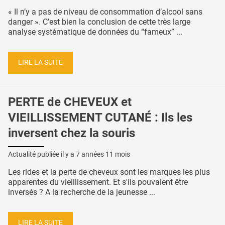
« Il n’y a pas de niveau de consommation d’alcool sans
danger ». C’est bien la conclusion de cette très large
analyse systématique de données du “fameux” ...
LIRE LA SUITE
PERTE de CHEVEUX et
VIEILLISSEMENT CUTANÉ : Ils les
inversent chez la souris
Actualité publiée il y a
7 années 11 mois
Les rides et la perte de cheveux sont les marques les plus
apparentes du vieillissement. Et s'ils pouvaient être
inversés ? A la recherche de la jeunesse ...
LIRE LA SUITE