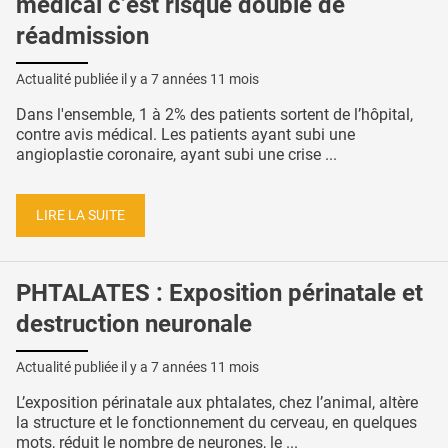
médical c’est risque double de
réadmission
Actualité publiée il y a
7 années 11 mois
Dans l'ensemble, 1 à 2% des patients sortent de l’hôpital,
contre avis médical. Les patients ayant subi une
angioplastie coronaire, ayant subi une crise ...
LIRE LA SUITE
PHTALATES : Exposition périnatale et
destruction neuronale
Actualité publiée il y a
7 années 11 mois
L’exposition périnatale aux phtalates, chez l’animal, altère
la structure et le fonctionnement du cerveau, en quelques
mots, réduit le nombre de neurones, le ...