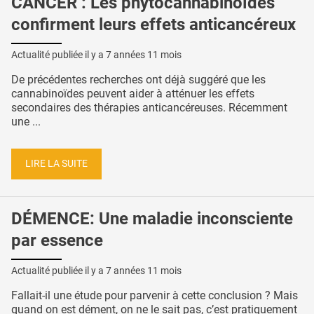
CANCER : Les phytocannabinoïdes
confirment leurs effets anticancéreux
Actualité publiée il y a
7 années 11 mois
De précédentes recherches ont déjà suggéré que les
cannabinoïdes peuvent aider à atténuer les effets
secondaires des thérapies anticancéreuses. Récemment
une ...
LIRE LA SUITE
DÉMENCE: Une maladie inconsciente
par essence
Actualité publiée il y a
7 années 11 mois
Fallait-il une étude pour parvenir à cette conclusion ? Mais
quand on est dément, on ne le sait pas, c’est pratiquement