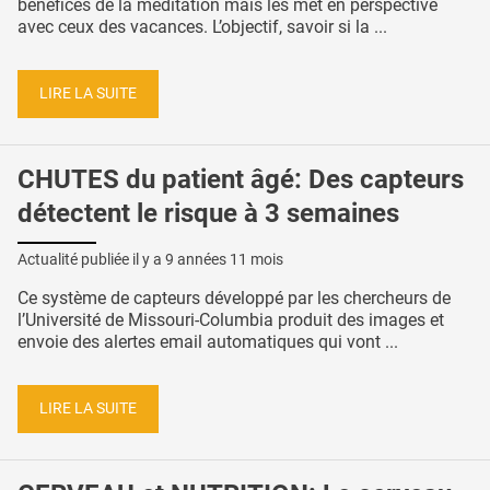
bénéfices de la méditation mais les met en perspective
avec ceux des vacances. L’objectif, savoir si la ...
LIRE LA SUITE
CHUTES du patient âgé: Des capteurs
détectent le risque à 3 semaines
Actualité publiée il y a
9 années 11 mois
Ce système de capteurs développé par les chercheurs de
l’Université de Missouri-Columbia produit des images et
envoie des alertes email automatiques qui vont ...
LIRE LA SUITE