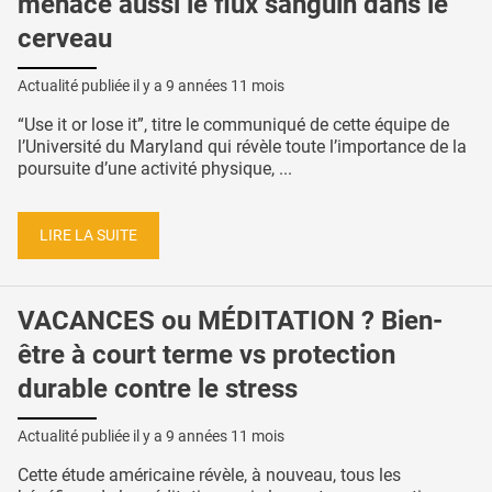
menace aussi le flux sanguin dans le
cerveau
Actualité publiée il y a
9 années 11 mois
“Use it or lose it”, titre le communiqué de cette équipe de
l’Université du Maryland qui révèle toute l’importance de la
poursuite d’une activité physique, ...
LIRE LA SUITE
VACANCES ou MÉDITATION ? Bien-
être à court terme vs protection
durable contre le stress
Actualité publiée il y a
9 années 11 mois
Cette étude américaine révèle, à nouveau, tous les