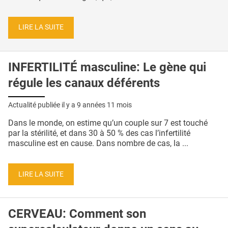
LIRE LA SUITE
INFERTILITÉ masculine: Le gène qui
régule les canaux déférents
Actualité publiée il y a
9 années 11 mois
Dans le monde, on estime qu’un couple sur 7 est touché
par la stérilité, et dans 30 à 50 % des cas l’infertilité
masculine est en cause. Dans nombre de cas, la ...
LIRE LA SUITE
CERVEAU: Comment son