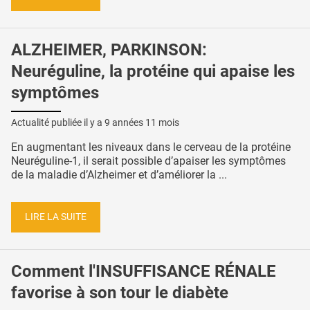
ALZHEIMER, PARKINSON:
Neuréguline, la protéine qui apaise les
symptômes
Actualité publiée il y a
9 années 11 mois
En augmentant les niveaux dans le cerveau de la protéine
Neuréguline-1, il serait possible d’apaiser les symptômes
de la maladie d’Alzheimer et d’améliorer la ...
LIRE LA SUITE
Comment l'INSUFFISANCE RÉNALE
favorise à son tour le diabète