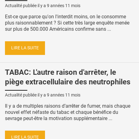
Actualité publiée il y a
9 années 11 mois
Est-ce que parce qu'on l'interdit moins, on le consomme
plus raisonnablement ? Si cette très large enquête menée
sur plus de 500.000 Américains confirme sans ...
LIRE LA SUITE
TABAC: L'autre raison d'arrêter, le
piège extracellulaire des neutrophiles
Actualité publiée il y a
9 années 11 mois
Il y a de multiples raisons d’arrêter de fumer, mais chaque
nouvel effet néfaste du tabac et chaque bénéfice du
sevrage peut-être la motivation supplémentaire ...
LIRE LA SUITE