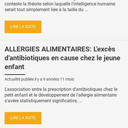
conteste la théorie selon laquelle l'intelligence humaine
serait tout simplement liée à la taille du ...
LIRE LA SUITE
ALLERGIES ALIMENTAIRES: L'excès
d'antibiotiques en cause chez le jeune
enfant
Actualité publiée il y a
9 années 11 mois
L'association entre la prescription d’antibiotiques chez le
petit enfant et le développement de l'allergie alimentaire
s’avère statistiquement significative, ...
LIRE LA SUITE