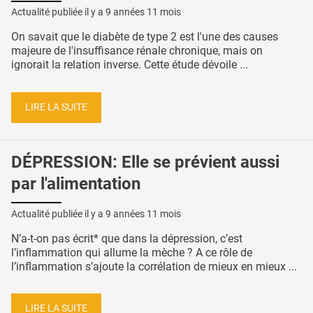
Actualité publiée il y a
9 années 11 mois
On savait que le diabète de type 2 est l'une des causes
majeure de l'insuffisance rénale chronique, mais on
ignorait la relation inverse. Cette étude dévoile ...
LIRE LA SUITE
DÉPRESSION: Elle se prévient aussi
par l'alimentation
Actualité publiée il y a
9 années 11 mois
N’a-t-on pas écrit* que dans la dépression, c’est
l’inflammation qui allume la mèche ? A ce rôle de
l’inflammation s’ajoute la corrélation de mieux en mieux ...
LIRE LA SUITE