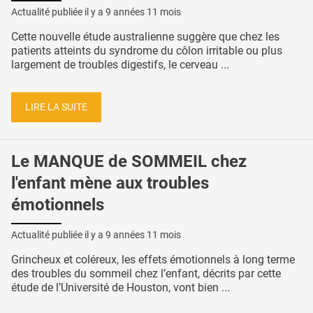
Actualité publiée il y a
9 années 11 mois
Cette nouvelle étude australienne suggère que chez les
patients atteints du syndrome du côlon irritable ou plus
largement de troubles digestifs, le cerveau ...
LIRE LA SUITE
Le MANQUE de SOMMEIL chez
l'enfant mène aux troubles
émotionnels
Actualité publiée il y a
9 années 11 mois
Grincheux et coléreux, les effets émotionnels à long terme
des troubles du sommeil chez l’enfant, décrits par cette
étude de l’Université de Houston, vont bien ...