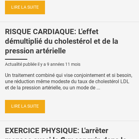
LIRE LA SUITE
RISQUE CARDIAQUE: L'effet
démultiplié du cholestérol et de la
pression artérielle
Actualité publiée il y a
9 années 11 mois
Un traitement combiné qui vise conjointement et si besoin,
une réduction même modeste du taux de cholestérol LDL
et de la pression artérielle, ou un mode de ...
LIRE LA SUITE
EXERCICE PHYSIQUE: L'arrêter