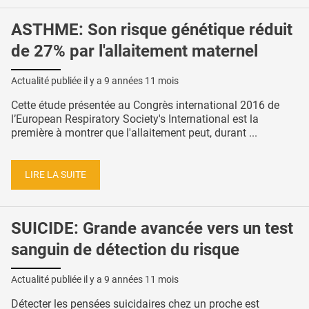
ASTHME: Son risque génétique réduit
de 27% par l'allaitement maternel
Actualité publiée il y a
9 années 11 mois
Cette étude présentée au Congrès international 2016 de
l’European Respiratory Society's International est la
première à montrer que l'allaitement peut, durant ...
LIRE LA SUITE
SUICIDE: Grande avancée vers un test
sanguin de détection du risque
Actualité publiée il y a
9 années 11 mois
Détecter les pensées suicidaires chez un proche est