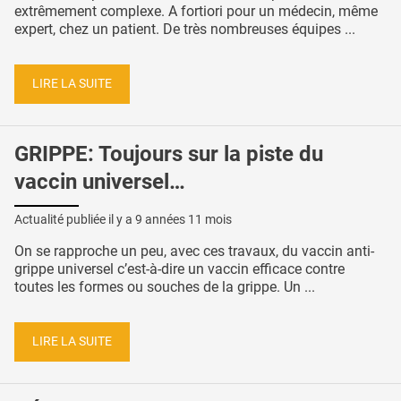
extrêmement complexe. A fortiori pour un médecin, même
expert, chez un patient. De très nombreuses équipes ...
LIRE LA SUITE
GRIPPE: Toujours sur la piste du
vaccin universel…
Actualité publiée il y a
9 années 11 mois
On se rapproche un peu, avec ces travaux, du vaccin anti-
grippe universel c’est-à-dire un vaccin efficace contre
toutes les formes ou souches de la grippe. Un ...
LIRE LA SUITE