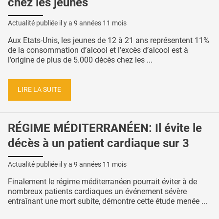
chez les jeunes
Actualité publiée il y a
9 années 11 mois
Aux Etats-Unis, les jeunes de 12 à 21 ans représentent 11%
de la consommation d’alcool et l’excès d’alcool est à
l’origine de plus de 5.000 décès chez les ...
LIRE LA SUITE
RÉGIME MÉDITERRANÉEN: Il évite le
décès à un patient cardiaque sur 3
Actualité publiée il y a
9 années 11 mois
Finalement le régime méditerranéen pourrait éviter à de
nombreux patients cardiaques un événement sévère
entraînant une mort subite, démontre cette étude menée ...