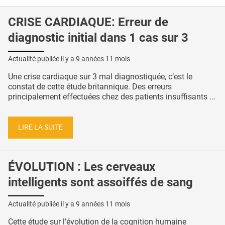
CRISE CARDIAQUE: Erreur de
diagnostic initial dans 1 cas sur 3
Actualité publiée il y a
9 années 11 mois
Une crise cardiaque sur 3 mal diagnostiquée, c’est le
constat de cette étude britannique. Des erreurs
principalement effectuées chez des patients insuffisants ...
LIRE LA SUITE
ÉVOLUTION : Les cerveaux
intelligents sont assoiffés de sang
Actualité publiée il y a
9 années 11 mois
Cette étude sur l’évolution de la cognition humaine