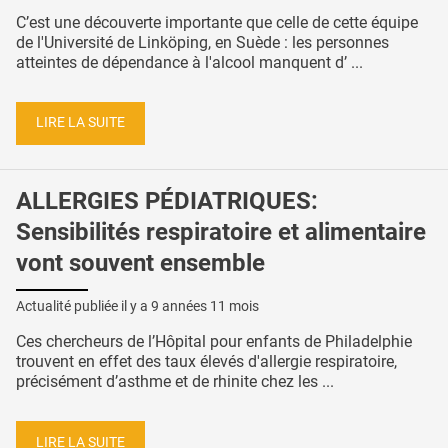
C’est une découverte importante que celle de cette équipe
de l'Université de Linköping, en Suède : les personnes
atteintes de dépendance à l'alcool manquent d’ ...
LIRE LA SUITE
ALLERGIES PÉDIATRIQUES:
Sensibilités respiratoire et alimentaire
vont souvent ensemble
Actualité publiée il y a
9 années 11 mois
Ces chercheurs de l’Hôpital pour enfants de Philadelphie
trouvent en effet des taux élevés d'allergie respiratoire,
précisément d’asthme et de rhinite chez les ...
LIRE LA SUITE