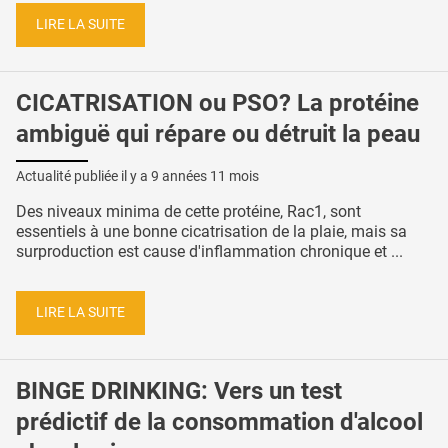
LIRE LA SUITE
CICATRISATION ou PSO? La protéine
ambiguë qui répare ou détruit la peau
Actualité publiée il y a
9 années 11 mois
Des niveaux minima de cette protéine, Rac1, sont
essentiels à une bonne cicatrisation de la plaie, mais sa
surproduction est cause d'inflammation chronique et ...
LIRE LA SUITE
BINGE DRINKING: Vers un test
prédictif de la consommation d'alcool