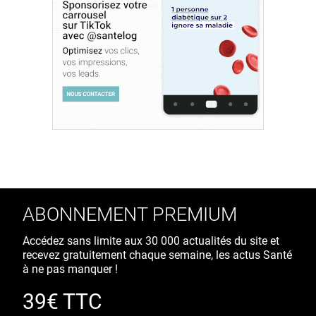
ABONNEMENT PREMIUM
Accédez sans limite aux 30 000 actualités du site et
recevez gratuitement chaque semaine, les actus Santé
à ne pas manquer !
39€ TTC