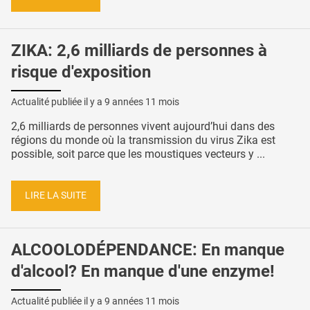
ZIKA: 2,6 milliards de personnes à
risque d'exposition
Actualité publiée il y a
9 années 11 mois
2,6 milliards de personnes vivent aujourd’hui dans des
régions du monde où la transmission du virus Zika est
possible, soit parce que les moustiques vecteurs y ...
LIRE LA SUITE
ALCOOLODÉPENDANCE: En manque
d'alcool? En manque d'une enzyme!
Actualité publiée il y a
9 années 11 mois