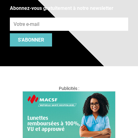
Abonnez-vous gratuitement à notre newsletter
Adresse e-mail
S'ABONNER
Publicités :