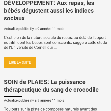
DÉVELOPPEMENT: Aux repas, les
bébés dégustent aussi les indices
sociaux
Actualité publiée il y a
9 années 11 mois
C’est bien de la nature sociale du repas, au-delà de l’apport
nutritif, dont les bébés sont conscients, suggère cette étude
de l'Université de Cornell qui ...
LIRE LA SUITE
SOIN de PLAIES: La puissance
thérapeutique du sang de crocodile
Actualité publiée il y a
9 années 11 mois
Toujours sur la piste de composés naturels ayant des