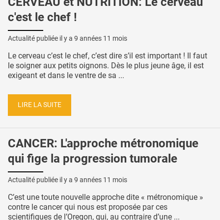
CERVEAU et NUTRITION: Le cerveau
c'est le chef !
Actualité publiée il y a
9 années 11 mois
Le cerveau c’est le chef, c’est dire s’il est important ! Il faut
le soigner aux petits oignons. Dès le plus jeune âge, il est
exigeant et dans le ventre de sa ...
LIRE LA SUITE
CANCER: L'approche métronomique
qui fige la progression tumorale
Actualité publiée il y a
9 années 11 mois
C’est une toute nouvelle approche dite « métronomique »
contre le cancer qui nous est proposée par ces
scientifiques de l’Oregon, qui, au contraire d’une ...