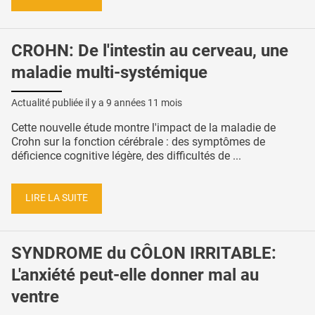
CROHN: De l'intestin au cerveau, une
maladie multi-systémique
Actualité publiée il y a
9 années 11 mois
Cette nouvelle étude montre l'impact de la maladie de
Crohn sur la fonction cérébrale : des symptômes de
déficience cognitive légère, des difficultés de ...
LIRE LA SUITE
SYNDROME du CÔLON IRRITABLE:
L'anxiété peut-elle donner mal au
ventre