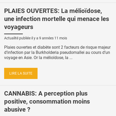
PLAIES OUVERTES: La mélioïdose,
une infection mortelle qui menace les
voyageurs
Actualité publiée il y a
9 années 11 mois
Plaies ouvertes et diabète sont 2 facteurs de risque majeur
d’infection par la Burkholderia pseudomallei au cours d’un
voyage en Asie. Or la mélioïdose, la ...
LIRE LA SUITE
CANNABIS: A perception plus
positive, consommation moins
abusive ?