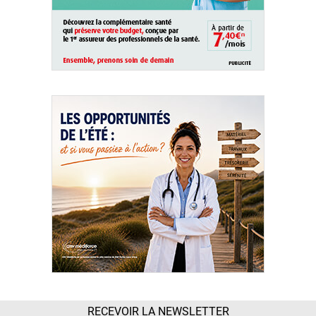
RECEVOIR LA NEWSLETTER