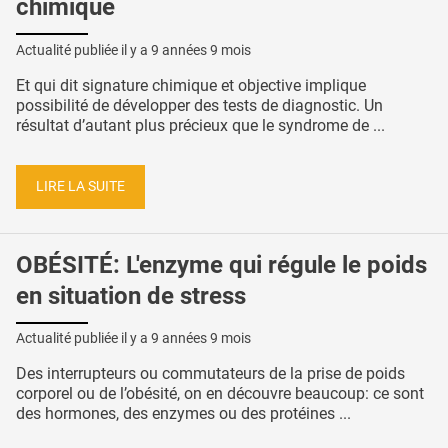
chimique
Actualité publiée il y a
9 années 9 mois
Et qui dit signature chimique et objective implique
possibilité de développer des tests de diagnostic. Un
résultat d’autant plus précieux que le syndrome de ...
LIRE LA SUITE
OBÉSITÉ: L'enzyme qui régule le poids
en situation de stress
Actualité publiée il y a
9 années 9 mois
Des interrupteurs ou commutateurs de la prise de poids
corporel ou de l’obésité, on en découvre beaucoup: ce sont
des hormones, des enzymes ou des protéines ...