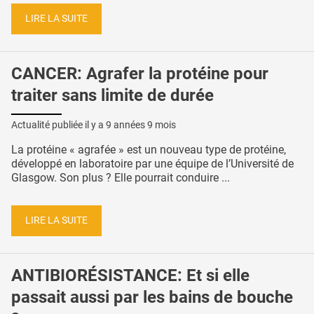
LIRE LA SUITE
CANCER: Agrafer la protéine pour
traiter sans limite de durée
Actualité publiée il y a
9 années 9 mois
La protéine « agrafée » est un nouveau type de protéine,
développé en laboratoire par une équipe de l’Université de
Glasgow. Son plus ? Elle pourrait conduire ...
LIRE LA SUITE
ANTIBIORÉSISTANCE: Et si elle
passait aussi par les bains de bouche