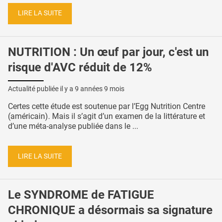
LIRE LA SUITE
NUTRITION : Un œuf par jour, c'est un
risque d'AVC réduit de 12%
Actualité publiée il y a
9 années 9 mois
Certes cette étude est soutenue par l’Egg Nutrition Centre
(américain). Mais il s’agit d’un examen de la littérature et
d’une méta-analyse publiée dans le ...
LIRE LA SUITE
Le SYNDROME de FATIGUE
CHRONIQUE a désormais sa signature