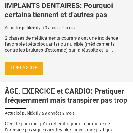
IMPLANTS DENTAIRES: Pourquoi
certains tiennent et d'autres pas
Actualité publiée il y a
9 années 9 mois
2 classes de médicaments courants ont une incidence
favorable (bêtabloquants) ou nuisible (médicaments
contre les brûlures d’estomac) sur la réussite et la ...
LIRE LA SUITE
ÂGE, EXERCICE et CARDIO: Pratiquer
fréquemment mais transpirer pas trop
Actualité publiée il y a
9 années 9 mois
C’est le principe qu’on retiendra pour la pratique de
l’exercice physique chez les plus âgés : une pratique