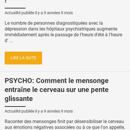
!
Actualité publiée il y a
9 années 9 mois
Le nombre de personnes diagnostiquées avec la
dépression dans les hôpitaux psychiatriques augmente
immédiatement après le passage de l'heure d'été à l'heure
d' ...
LIRE LA SUITE
PSYCHO: Comment le mensonge
entraîne le cerveau sur une pente
glissante
Actualité publiée il y a
9 années 9 mois
Raconter des mensonges finit par désensibiliser le cerveau
aux émotions négatives associées ou à ce que l'on appelle,