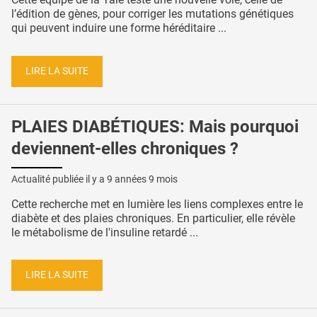
l’édition de gènes, pour corriger les mutations génétiques
qui peuvent induire une forme héréditaire ...
LIRE LA SUITE
PLAIES DIABÉTIQUES: Mais pourquoi
deviennent-elles chroniques ?
Actualité publiée il y a
9 années 9 mois
Cette recherche met en lumière les liens complexes entre le
diabète et des plaies chroniques. En particulier, elle révèle
le métabolisme de l'insuline retardé ...
LIRE LA SUITE