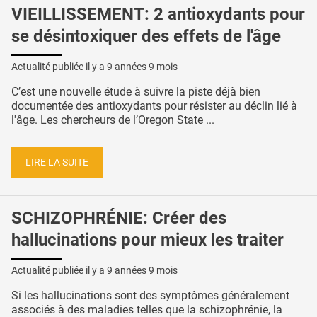
VIEILLISSEMENT: 2 antioxydants pour
se désintoxiquer des effets de l'âge
Actualité publiée il y a
9 années 9 mois
C’est une nouvelle étude à suivre la piste déjà bien
documentée des antioxydants pour résister au déclin lié à
l'âge. Les chercheurs de l’Oregon State ...
LIRE LA SUITE
SCHIZOPHRÉNIE: Créer des
hallucinations pour mieux les traiter
Actualité publiée il y a
9 années 9 mois
Si les hallucinations sont des symptômes généralement
associés à des maladies telles que la schizophrénie, la