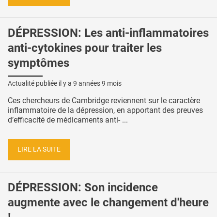
DÉPRESSION: Les anti-inflammatoires
anti-cytokines pour traiter les
symptômes
Actualité publiée il y a
9 années 9 mois
Ces chercheurs de Cambridge reviennent sur le caractère
inflammatoire de la dépression, en apportant des preuves
d’efficacité de médicaments anti- ...
LIRE LA SUITE
DÉPRESSION: Son incidence
augmente avec le changement d'heure