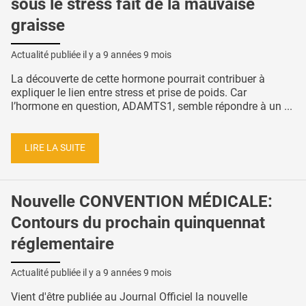
sous le stress fait de la mauvaise
graisse
Actualité publiée il y a
9 années 9 mois
La découverte de cette hormone pourrait contribuer à
expliquer le lien entre stress et prise de poids. Car
l’hormone en question, ADAMTS1, semble répondre à un ...
LIRE LA SUITE
Nouvelle CONVENTION MÉDICALE:
Contours du prochain quinquennat
réglementaire
Actualité publiée il y a
9 années 9 mois
Vient d'être publiée au Journal Officiel la nouvelle