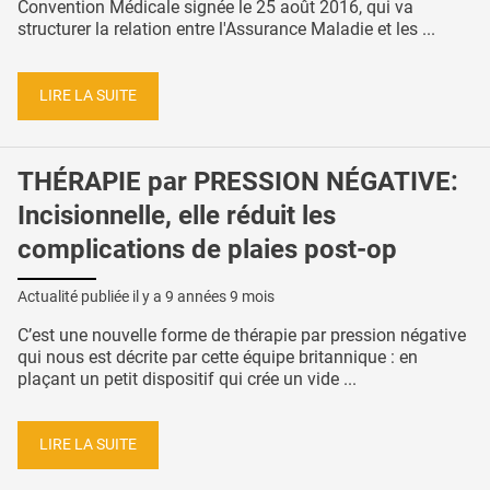
Convention Médicale signée le 25 août 2016, qui va
structurer la relation entre l'Assurance Maladie et les ...
LIRE LA SUITE
THÉRAPIE par PRESSION NÉGATIVE:
Incisionnelle, elle réduit les
complications de plaies post-op
Actualité publiée il y a
9 années 9 mois
C’est une nouvelle forme de thérapie par pression négative
qui nous est décrite par cette équipe britannique : en
plaçant un petit dispositif qui crée un vide ...
LIRE LA SUITE