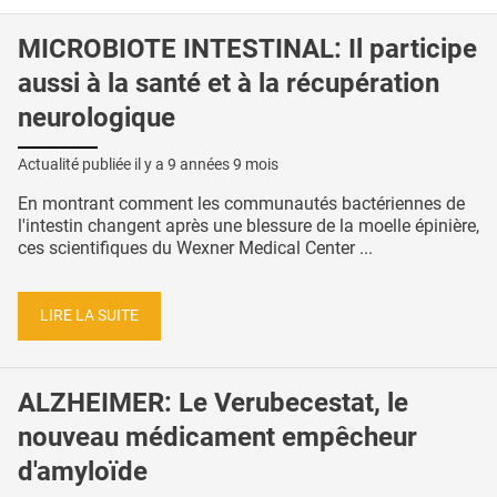
MICROBIOTE INTESTINAL: Il participe
aussi à la santé et à la récupération
neurologique
Actualité publiée il y a
9 années 9 mois
En montrant comment les communautés bactériennes de
l'intestin changent après une blessure de la moelle épinière,
ces scientifiques du Wexner Medical Center ...
LIRE LA SUITE
ALZHEIMER: Le Verubecestat, le
nouveau médicament empêcheur
d'amyloïde