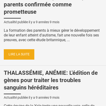
parents confirmée comme
prometteuse
Actualité publiée il y a
9 années 9 mois
La formation des parents à mieux gérer le développement
de leur enfant atteint d'autisme, fait une nouvelle fois ses
preuves, avec cette étude britannique, ...
LIRE LA SUITE
THALASSÉMIE, ANÉMIE: L'édition de
gènes pour traiter les troubles
sanguins héréditaires
Actualité publiée il y a
9 années 9 mois
Cette équipe de la Yale teste une nouvelle voie, celle de