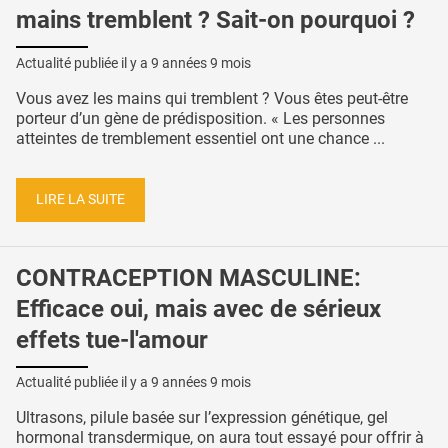
mains tremblent ? Sait-on pourquoi ?
Actualité publiée il y a
9 années 9 mois
Vous avez les mains qui tremblent ? Vous êtes peut-être
porteur d’un gène de prédisposition. « Les personnes
atteintes de tremblement essentiel ont une chance ...
LIRE LA SUITE
CONTRACEPTION MASCULINE:
Efficace oui, mais avec de sérieux
effets tue-l'amour
Actualité publiée il y a
9 années 9 mois
Ultrasons, pilule basée sur l’expression génétique, gel
hormonal transdermique, on aura tout essayé pour offrir à