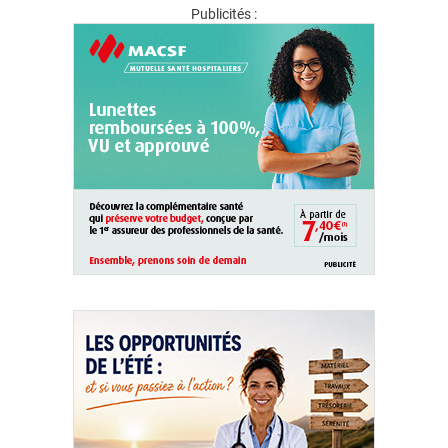
Publicités :