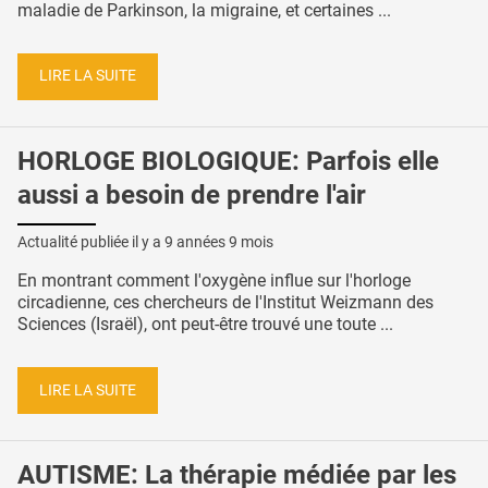
maladie de Parkinson, la migraine, et certaines ...
LIRE LA SUITE
HORLOGE BIOLOGIQUE: Parfois elle
aussi a besoin de prendre l'air
Actualité publiée il y a
9 années 9 mois
En montrant comment l'oxygène influe sur l'horloge
circadienne, ces chercheurs de l'Institut Weizmann des
Sciences (Israël), ont peut-être trouvé une toute ...
LIRE LA SUITE
AUTISME: La thérapie médiée par les