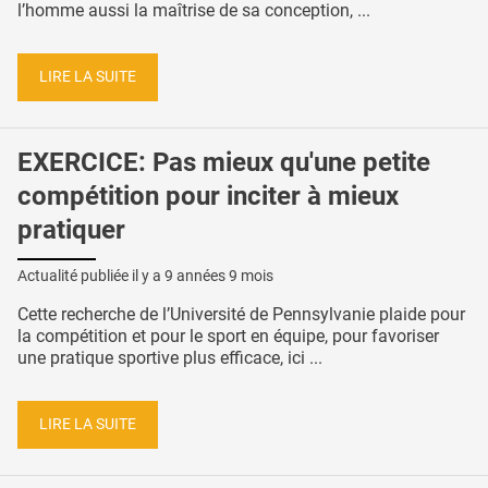
l’homme aussi la maîtrise de sa conception, ...
LIRE LA SUITE
EXERCICE: Pas mieux qu'une petite
compétition pour inciter à mieux
pratiquer
Actualité publiée il y a
9 années 9 mois
Cette recherche de l’Université de Pennsylvanie plaide pour
la compétition et pour le sport en équipe, pour favoriser
une pratique sportive plus efficace, ici ...
LIRE LA SUITE