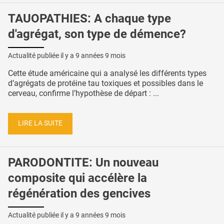
TAUOPATHIES: A chaque type
d'agrégat, son type de démence?
Actualité publiée il y a
9 années 9 mois
Cette étude américaine qui a analysé les différents types
d’agrégats de protéine tau toxiques et possibles dans le
cerveau, confirme l’hypothèse de départ : ...
LIRE LA SUITE
PARODONTITE: Un nouveau
composite qui accélère la
régénération des gencives
Actualité publiée il y a
9 années 9 mois