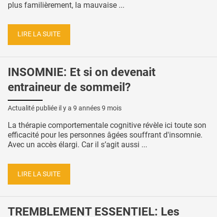
plus familièrement, la mauvaise ...
LIRE LA SUITE
INSOMNIE: Et si on devenait
entraineur de sommeil?
Actualité publiée il y a
9 années 9 mois
La thérapie comportementale cognitive révèle ici toute son
efficacité pour les personnes âgées souffrant d'insomnie.
Avec un accès élargi. Car il s’agit aussi ...
LIRE LA SUITE
TREMBLEMENT ESSENTIEL: Les