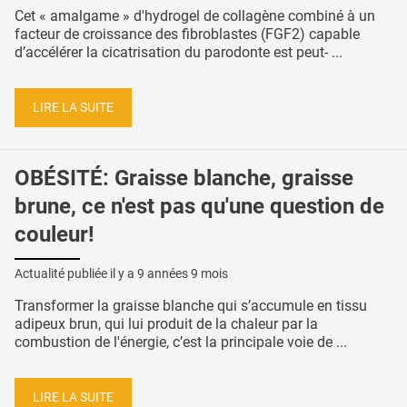
Cet « amalgame » d'hydrogel de collagène combiné à un
facteur de croissance des fibroblastes (FGF2) capable
d’accélérer la cicatrisation du parodonte est peut- ...
LIRE LA SUITE
OBÉSITÉ: Graisse blanche, graisse
brune, ce n'est pas qu'une question de
couleur!
Actualité publiée il y a
9 années 9 mois
Transformer la graisse blanche qui s’accumule en tissu
adipeux brun, qui lui produit de la chaleur par la
combustion de l'énergie, c’est la principale voie de ...
LIRE LA SUITE