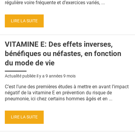
régulière voire fréquente et d’exercices variés, ...
LIRE LA SUITE
VITAMINE E: Des effets inverses,
bénéfiques ou néfastes, en fonction
du mode de vie
Actualité publiée il y a
9 années 9 mois
C’est l’une des premières études à mettre en avant l’impact
négatif de la vitamine E en prévention du risque de
pneumonie, ici chez certains hommes âgés et en ...
LIRE LA SUITE
Pages