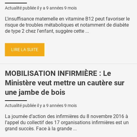
Actualité publiée il y a
9 années 9 mois
L'insuffisance maternelle en vitamine B12 peut favoriser le
risque de troubles métaboliques et notamment de diabète
de type 2 chez l'enfant, suggère cette ...
LIRE LA SUITE
MOBILISATION INFIRMIÈRE : Le
Ministère veut mettre un cautère sur
une jambe de bois
Actualité publiée il y a
9 années 9 mois
La journée d’action des infirmières du 8 novembre 2016 à
l’appel du collectif des 17 organisations infirmières est un
grand succès. Face à la grande ...