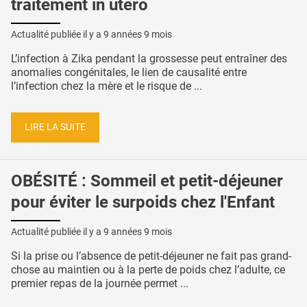
traitement in utero
Actualité publiée il y a
9 années 9 mois
L’infection à Zika pendant la grossesse peut entraîner des
anomalies congénitales, le lien de causalité entre
l’infection chez la mère et le risque de ...
LIRE LA SUITE
OBÉSITÉ : Sommeil et petit-déjeuner
pour éviter le surpoids chez l'Enfant
Actualité publiée il y a
9 années 9 mois
Si la prise ou l’absence de petit-déjeuner ne fait pas grand-
chose au maintien ou à la perte de poids chez l’adulte, ce
premier repas de la journée permet ...