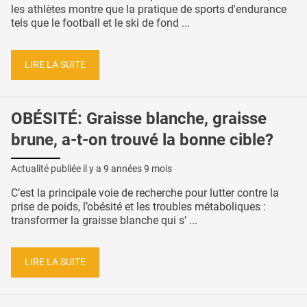
les athlètes montre que la pratique de sports d'endurance
tels que le football et le ski de fond ...
LIRE LA SUITE
OBÉSITÉ: Graisse blanche, graisse
brune, a-t-on trouvé la bonne cible?
Actualité publiée il y a
9 années 9 mois
C’est la principale voie de recherche pour lutter contre la
prise de poids, l’obésité et les troubles métaboliques :
transformer la graisse blanche qui s’ ...
LIRE LA SUITE