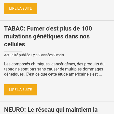
LIRE LA SUITE
TABAC: Fumer c'est plus de 100
mutations génétiques dans nos
cellules
Actualité publiée il y a
9 années 9 mois
Les composés chimiques, cancérigènes, des produits du
tabac ne sont pas sans causer de multiples dommages
génétiques. C’est ce que cette étude américaine s’est ...
LIRE LA SUITE
NEURO: Le réseau qui maintient la