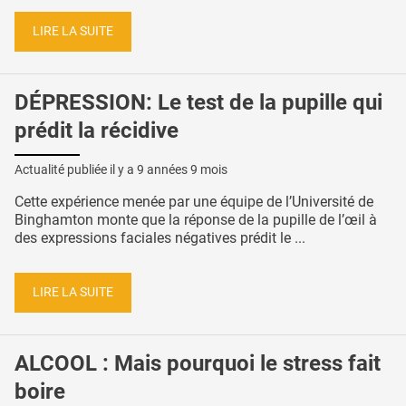
LIRE LA SUITE
DÉPRESSION: Le test de la pupille qui
prédit la récidive
Actualité publiée il y a
9 années 9 mois
Cette expérience menée par une équipe de l’Université de
Binghamton monte que la réponse de la pupille de l’œil à
des expressions faciales négatives prédit le ...
LIRE LA SUITE
ALCOOL : Mais pourquoi le stress fait
boire