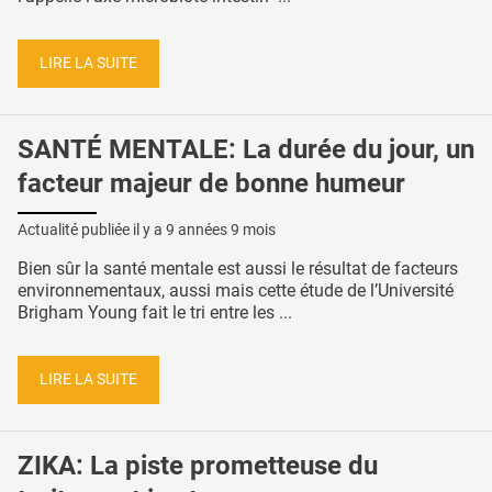
LIRE LA SUITE
SANTÉ MENTALE: La durée du jour, un
facteur majeur de bonne humeur
Actualité publiée il y a
9 années 9 mois
Bien sûr la santé mentale est aussi le résultat de facteurs
environnementaux, aussi mais cette étude de l’Université
Brigham Young fait le tri entre les ...
LIRE LA SUITE
ZIKA: La piste prometteuse du