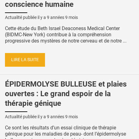
conscience humaine
Actualité publiée il y a
9 années 9 mois
Cette étude du Beth Israel Deaconess Medical Center
(BIDMC-New York) contribue à la compréhension
progressive des mystères de notre cerveau et de notre ...
LIRE LA SUITE
ÉPIDERMOLYSE BULLEUSE et plaies
ouvertes : Le grand espoir de la
thérapie génique
Actualité publiée il y a
9 années 9 mois
Ce sont les résultats d’un essai clinique de thérapie
génique pour les maladies de peau- dont l’épidermolyse