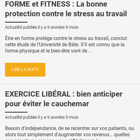
FORME et FITNESS : La bonne
protection contre le stress au travail
Actualité publiée il y a
9 années 9 mois
Être en forme protège contre le stress au travail, conclut
cette étude de l’Université de Bâle. S’il est connu que la
forme physique et le bien-être vont de ...
LIRE LA SUITE
EXERCICE LIBÉRAL : bien anticiper
pour éviter le cauchemar
Actualité publiée il y a
9 années 9 mois
Besoin d'indépendance, de se recentrer sur vos patients, ou
alors tout simplement d'augmenter vos revenus… quelles