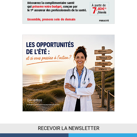
RECEVOIR LA NEWSLETTER