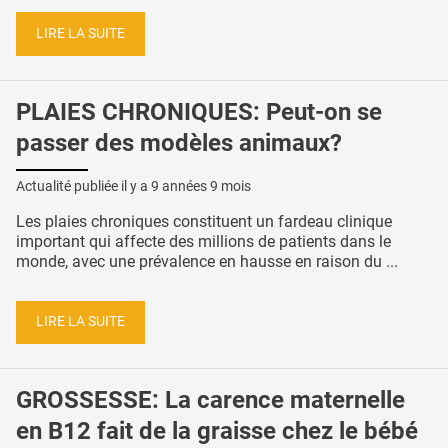
LIRE LA SUITE
PLAIES CHRONIQUES: Peut-on se
passer des modèles animaux?
Actualité publiée il y a
9 années 9 mois
Les plaies chroniques constituent un fardeau clinique
important qui affecte des millions de patients dans le
monde, avec une prévalence en hausse en raison du ...
LIRE LA SUITE
GROSSESSE: La carence maternelle
en B12 fait de la graisse chez le bébé