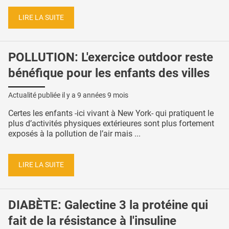
LIRE LA SUITE
POLLUTION: L'exercice outdoor reste
bénéfique pour les enfants des villes
Actualité publiée il y a
9 années 9 mois
Certes les enfants -ici vivant à New York- qui pratiquent le
plus d’activités physiques extérieures sont plus fortement
exposés à la pollution de l’air mais ...
LIRE LA SUITE
DIABÈTE: Galectine 3 la protéine qui
fait de la résistance à l'insuline