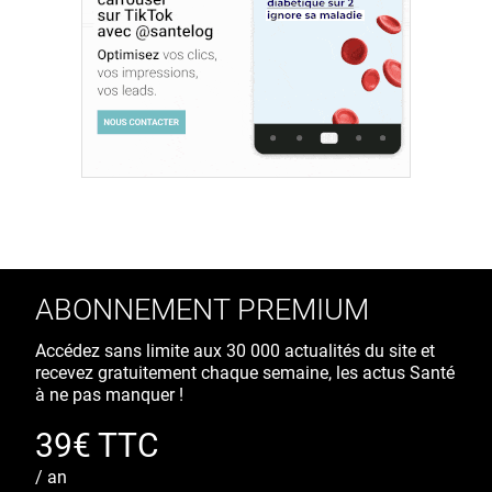
ABONNEMENT PREMIUM
Accédez sans limite aux 30 000 actualités du site et
recevez gratuitement chaque semaine, les actus Santé
à ne pas manquer !
39€ TTC
/ an