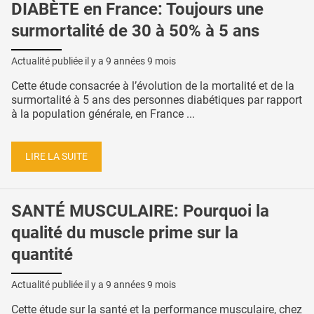
DIABÈTE en France: Toujours une
surmortalité de 30 à 50% à 5 ans
Actualité publiée il y a
9 années 9 mois
Cette étude consacrée à l’évolution de la mortalité et de la
surmortalité à 5 ans des personnes diabétiques par rapport
à la population générale, en France ...
LIRE LA SUITE
SANTÉ MUSCULAIRE: Pourquoi la
qualité du muscle prime sur la
quantité
Actualité publiée il y a
9 années 9 mois
Cette étude sur la santé et la performance musculaire, chez