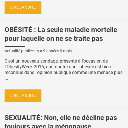
LIRE LA SUITE
OBÉSITÉ : La seule maladie mortelle
pour laquelle on ne se traite pas
Actualité publiée il y a
9 années 9 mois
C’est un nouveau sondage, présenté à l’occasion de
l’ObesityWeek 2016, qui montre que l'obésité est bien
reconnue dans l’opinion publique comme une menace plus
...
LIRE LA SUITE
SEXUALITÉ: Non, elle ne décline pas
toujours avec la ménopause