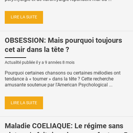
LIRE LA SUITE
OBSESSION: Mais pourquoi toujours
cet air dans la tête ?
Actualité publiée il y a
9 années 8 mois
Pourquoi certaines chansons ou certaines mélodies ont
tendance à « tourner » dans la tête ? Cette recherche
amusante soutenue par l'American Psychological ...
LIRE LA SUITE
Maladie COELIAQUE: Le régime sans