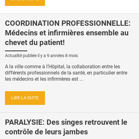
COORDINATION PROFESSIONNELLE:
Médecins et infirmières ensemble au
chevet du patient!
Actualité publiée il y a
9 années 8 mois
A la ville comme à l’Hôpital, la collaboration entre les
différents professionnels de la santé, en particulier entre
les médecins et les infirmières est ...
LIRE LA SUITE
PARALYSIE: Des singes retrouvent le
contrôle de leurs jambes