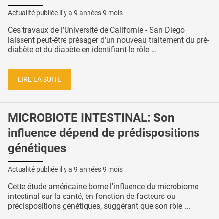
Actualité publiée il y a
9 années 9 mois
Ces travaux de l’Université de Californie - San Diego
laissent peut-être présager d’un nouveau traitement du pré-
diabète et du diabète en identifiant le rôle ...
LIRE LA SUITE
MICROBIOTE INTESTINAL: Son
influence dépend de prédispositions
génétiques
Actualité publiée il y a
9 années 9 mois
Cette étude américaine borne l'influence du microbiome
intestinal sur la santé, en fonction de facteurs ou
prédispositions génétiques, suggérant que son rôle ...