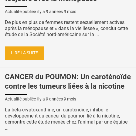
Actualité publiée il y a
9 années 9 mois
De plus en plus de femmes restent sexuellement actives
après la ménopause et « dans la vieillesse », conclut cette
étude de la Société nord-américaine sur la ...
LIRE LA SUITE
CANCER du POUMON: Un caroténoïde
contre les tumeurs liées à la nicotine
Actualité publiée il y a
9 années 9 mois
La bêta-cryptoxanthine, un caroténoïde, inhibe le
développement du cancer du poumon lié à la nicotine,
démontre cette étude menée chez l’animal par une équipe
...